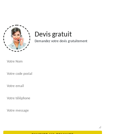
Devis gratuit
Demandez votre devis gratuitement