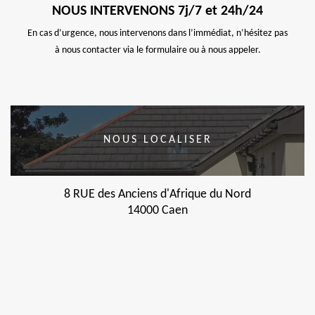
NOUS INTERVENONS 7j/7 et 24h/24
En cas d’urgence, nous intervenons dans l’immédiat, n’hésitez pas
à nous contacter via le formulaire ou à nous appeler.
NOUS LOCALISER
8 RUE des Anciens d'Afrique du Nord
14000 Caen