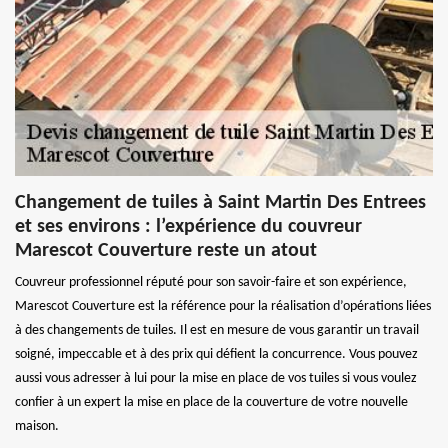
Changement de tuiles à Saint Martin Des Entrees
et ses environs : l’expérience du couvreur
Marescot Couverture reste un atout
Couvreur professionnel réputé pour son savoir-faire et son expérience,
Marescot Couverture est la référence pour la réalisation d’opérations liées
à des changements de tuiles. Il est en mesure de vous garantir un travail
soigné, impeccable et à des prix qui défient la concurrence. Vous pouvez
aussi vous adresser à lui pour la mise en place de vos tuiles si vous voulez
confier à un expert la mise en place de la couverture de votre nouvelle
maison.