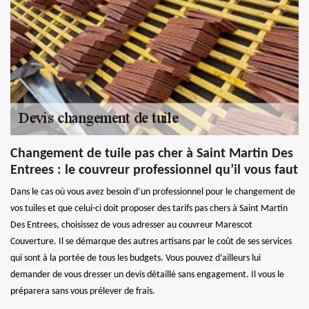
Changement de tuile pas cher à Saint Martin Des
Entrees : le couvreur professionnel qu’il vous faut
Dans le cas où vous avez besoin d’un professionnel pour le changement de
vos tuiles et que celui-ci doit proposer des tarifs pas chers à Saint Martin
Des Entrees, choisissez de vous adresser au couvreur Marescot
Couverture. Il se démarque des autres artisans par le coût de ses services
qui sont à la portée de tous les budgets. Vous pouvez d’ailleurs lui
demander de vous dresser un devis détaillé sans engagement. Il vous le
préparera sans vous prélever de frais.