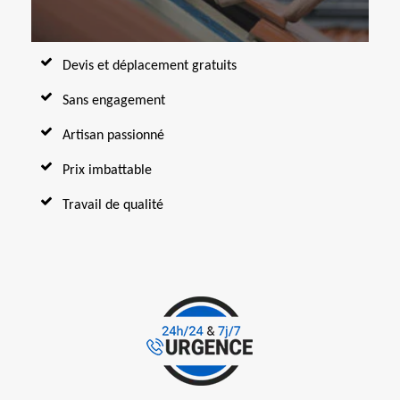
Devis et déplacement gratuits
Sans engagement
Artisan passionné
Prix imbattable
Travail de qualité