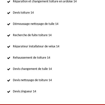
Réparation et changement toiture en ardoise 14
Devis toiture 14
Démoussage nettoyage de tuile 14
Recherche de fuite toiture 14
Réparateur installateur de velux 14
Rehaussement de toiture 14
Devis changement de tuile 14
Devis nettoyage de toiture 14
Devis zingueur 14