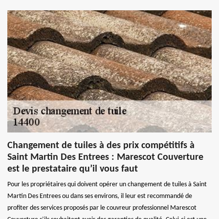
Changement de tuiles à des prix compétitifs à
Saint Martin Des Entrees : Marescot Couverture
est le prestataire qu’il vous faut
Pour les propriétaires qui doivent opérer un changement de tuiles à Saint
Martin Des Entrees ou dans ses environs, il leur est recommandé de
profiter des services proposés par le couvreur professionnel Marescot