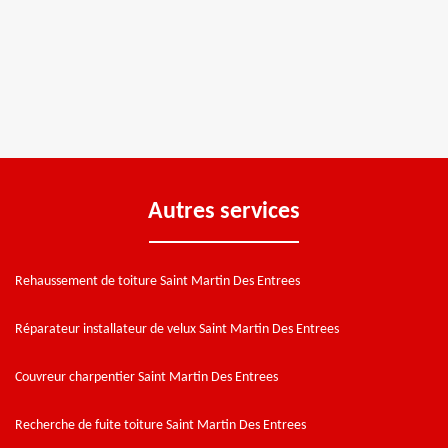
Autres services
Rehaussement de toiture Saint Martin Des Entrees
Réparateur installateur de velux Saint Martin Des Entrees
Couvreur charpentier Saint Martin Des Entrees
Recherche de fuite toiture Saint Martin Des Entrees