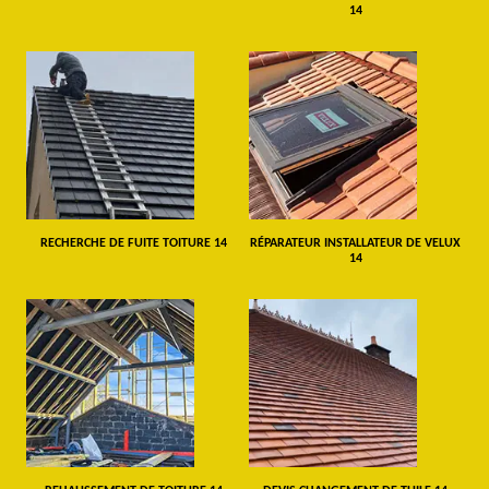
14
RECHERCHE DE FUITE TOITURE 14
RÉPARATEUR INSTALLATEUR DE VELUX
14