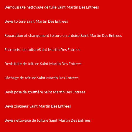
Démoussage nettoyage de tuile Saint Martin Des Entrees
Devis toiture Saint Martin Des Entrees
Réparation et changement toiture en ardoise Saint Martin Des Entrees
Entreprise de toitureSaint Martin Des Entrees
Devis fuite de toiture Saint Martin Des Entrees
Bâchage de toiture Saint Martin Des Entrees
Devis pose de gouttière Saint Martin Des Entrees
Devis zingueur Saint Martin Des Entrees
Devis nettoyage de toiture Saint Martin Des Entrees