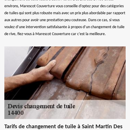
environs, Marescot Couverture vous conseille d’optez pour des catégories
de tuiles qui sont plus robuste mais avec un prix plus abordable par rapport
aux autres pour avoir une prestation peu couteuse. Dans ce cas, si vous
voulez d’une intervention satisfaisante à propos d’un changement de tuile
de rive, fiez-vous à Marescot Couverture car c’est la meilleure.
Tarifs de changement de tuile à Saint Martin Des