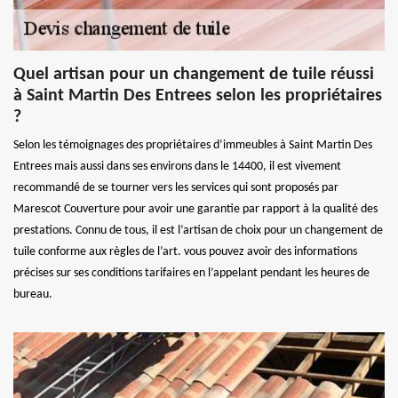
Quel artisan pour un changement de tuile réussi
à Saint Martin Des Entrees selon les propriétaires
?
Selon les témoignages des propriétaires d’immeubles à Saint Martin Des
Entrees mais aussi dans ses environs dans le 14400, il est vivement
recommandé de se tourner vers les services qui sont proposés par
Marescot Couverture pour avoir une garantie par rapport à la qualité des
prestations. Connu de tous, il est l’artisan de choix pour un changement de
tuile conforme aux règles de l’art. vous pouvez avoir des informations
précises sur ses conditions tarifaires en l’appelant pendant les heures de
bureau.