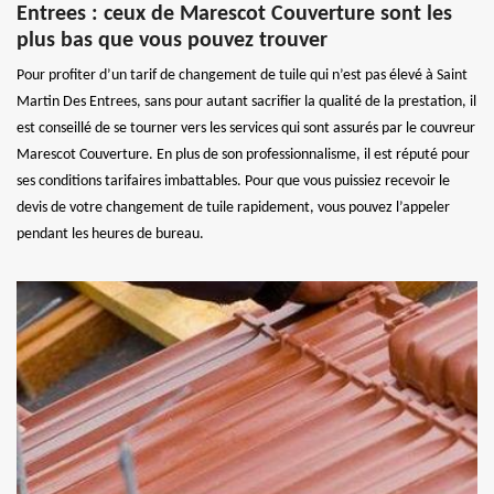
Entrees : ceux de Marescot Couverture sont les
plus bas que vous pouvez trouver
Pour profiter d’un tarif de changement de tuile qui n’est pas élevé à Saint
Martin Des Entrees, sans pour autant sacrifier la qualité de la prestation, il
est conseillé de se tourner vers les services qui sont assurés par le couvreur
Marescot Couverture. En plus de son professionnalisme, il est réputé pour
ses conditions tarifaires imbattables. Pour que vous puissiez recevoir le
devis de votre changement de tuile rapidement, vous pouvez l’appeler
pendant les heures de bureau.