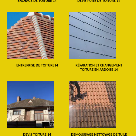
BÂCHAGE DE TOITURE 14
DEVIS FUITE DE TOITURE 14
ENTREPRISE DE TOITURE14
RÉPARATION ET CHANGEMENT
TOITURE EN ARDOISE 14
DEVIS TOITURE 14
DÉMOUSSAGE NETTOYAGE DE TUILE