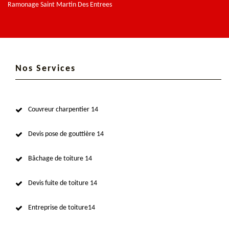
Ramonage Saint Martin Des Entrees
Nos Services
Couvreur charpentier 14
Devis pose de gouttière 14
Bâchage de toiture 14
Devis fuite de toiture 14
Entreprise de toiture14