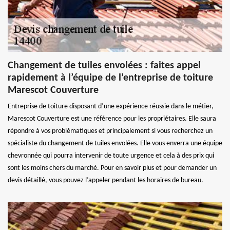
Changement de tuiles envolées : faites appel
rapidement à l’équipe de l’entreprise de toiture
Marescot Couverture
Entreprise de toiture disposant d’une expérience réussie dans le métier,
Marescot Couverture est une référence pour les propriétaires. Elle saura
répondre à vos problématiques et principalement si vous recherchez un
spécialiste du changement de tuiles envolées. Elle vous enverra une équipe
chevronnée qui pourra intervenir de toute urgence et cela à des prix qui
sont les moins chers du marché. Pour en savoir plus et pour demander un
devis détaillé, vous pouvez l’appeler pendant les horaires de bureau.