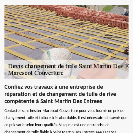
Confiez vos travaux à une entreprise de
réparation et de changement de tuile de rive
compétente à Saint Martin Des Entrees
Contacter sans hésiter Marescot Couverture pour vous fournir un prix de
changement tuile et toiture très abordable. Il est nécessaire de savoir que
ce prix varie selon leurs qualités. Vu que c’est une entreprise de
changement de tuile fiable à Saint Martin Des Entrees 14400 et ses