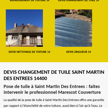
REHAUSSEMENT DE TOITURE 14
DEVIS CHANGEMENT DE TUILE 14
DEVIS NETTOYAGE DE TOITURE 14
DEVIS ZINGUEUR 14
DEVIS CHANGEMENT DE TUILE SAINT MARTIN
DES ENTREES 14400
Pose de tuile à Saint Martin Des Entrees : faites
intervenir le professionnel Marescot Couverture
La qualité de la pose de tuile à Saint Martin Des Entrees offre une garantie
par rapport à l’étanchéité de votre toiture, aussi bien à l’air qu’à l’eau. Le