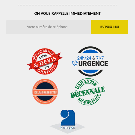
ON VOUS RAPPELLE IMMEDIATEMENT