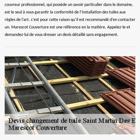
couvreur professionnel, qui possède un savoir particulier dans le domaine,
est le seul à vous garantir la conformité de l’installation des tuiles aux
règles de l’art. c’est pour cette raison qu’il est recommandé d’en contacter
un. Marescot Couverture est une référence en la matière. Appelez-le et
demandez-lui de vous dresser un devis détaillé sans engagement.