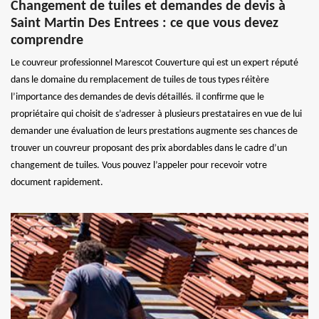
Changement de tuiles et demandes de devis à
Saint Martin Des Entrees : ce que vous devez
comprendre
Le couvreur professionnel Marescot Couverture qui est un expert réputé
dans le domaine du remplacement de tuiles de tous types réitère
l’importance des demandes de devis détaillés. il confirme que le
propriétaire qui choisit de s’adresser à plusieurs prestataires en vue de lui
demander une évaluation de leurs prestations augmente ses chances de
trouver un couvreur proposant des prix abordables dans le cadre d’un
changement de tuiles. Vous pouvez l’appeler pour recevoir votre
document rapidement.