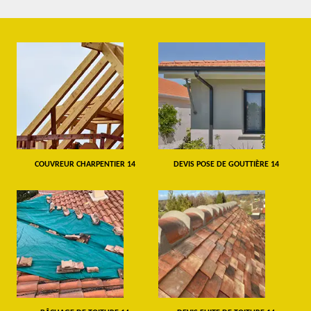
COUVREUR CHARPENTIER 14
DEVIS POSE DE GOUTTIÈRE 14