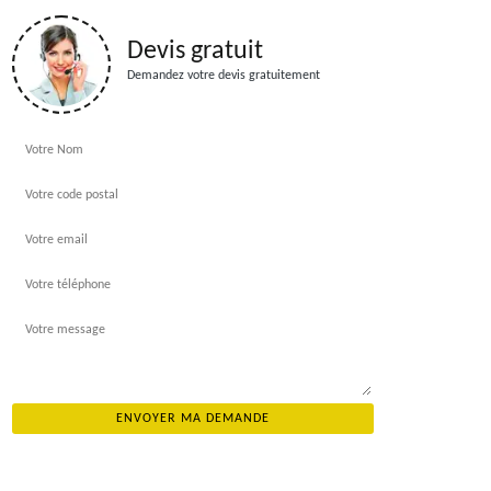
Devis gratuit
Demandez votre devis gratuitement