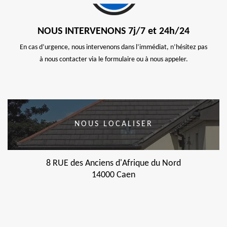
NOUS INTERVENONS 7j/7 et 24h/24
En cas d’urgence, nous intervenons dans l’immédiat, n’hésitez pas
à nous contacter via le formulaire ou à nous appeler.
NOUS LOCALISER
8 RUE des Anciens d'Afrique du Nord
14000 Caen