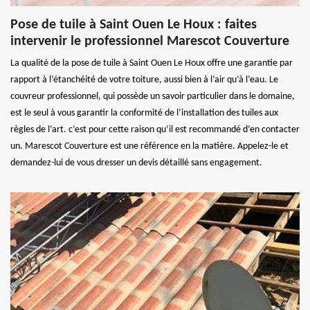
Pose de tuile à Saint Ouen Le Houx : faites
intervenir le professionnel Marescot Couverture
La qualité de la pose de tuile à Saint Ouen Le Houx offre une garantie par
rapport à l’étanchéité de votre toiture, aussi bien à l’air qu’à l’eau. Le
couvreur professionnel, qui possède un savoir particulier dans le domaine,
est le seul à vous garantir la conformité de l’installation des tuiles aux
règles de l’art. c’est pour cette raison qu’il est recommandé d’en contacter
un. Marescot Couverture est une référence en la matière. Appelez-le et
demandez-lui de vous dresser un devis détaillé sans engagement.