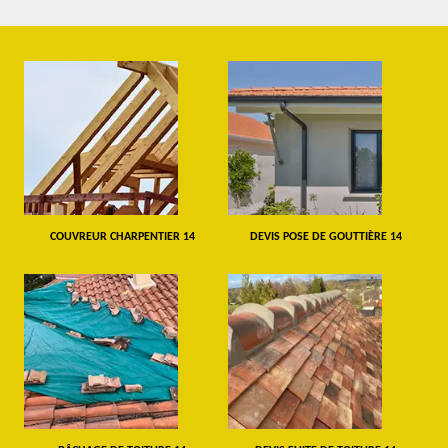
COUVREUR CHARPENTIER 14
DEVIS POSE DE GOUTTIÈRE 14