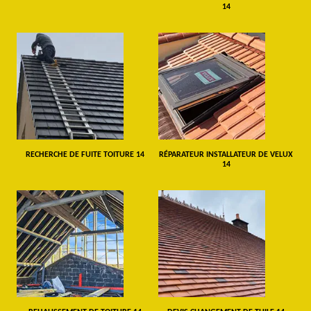
14
RECHERCHE DE FUITE TOITURE 14
RÉPARATEUR INSTALLATEUR DE VELUX
14