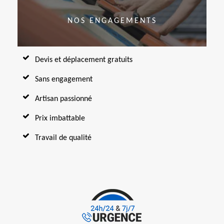
NOS ENGAGEMENTS
Devis et déplacement gratuits
Sans engagement
Artisan passionné
Prix imbattable
Travail de qualité