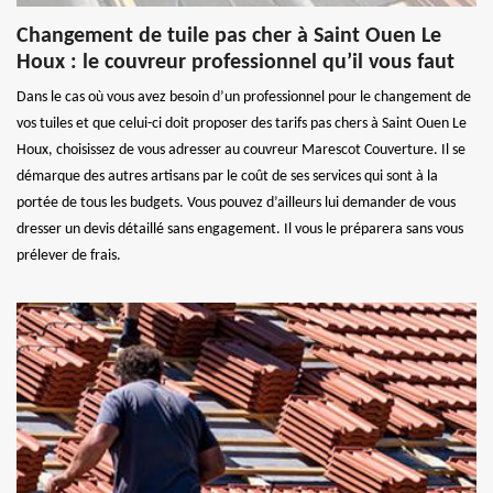
Changement de tuile pas cher à Saint Ouen Le
Houx : le couvreur professionnel qu’il vous faut
Dans le cas où vous avez besoin d’un professionnel pour le changement de
vos tuiles et que celui-ci doit proposer des tarifs pas chers à Saint Ouen Le
Houx, choisissez de vous adresser au couvreur Marescot Couverture. Il se
démarque des autres artisans par le coût de ses services qui sont à la
portée de tous les budgets. Vous pouvez d’ailleurs lui demander de vous
dresser un devis détaillé sans engagement. Il vous le préparera sans vous
prélever de frais.