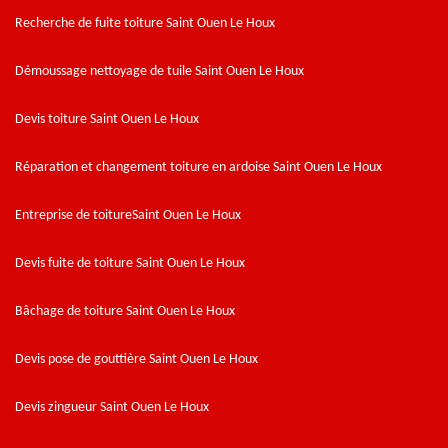
Recherche de fuite toiture Saint Ouen Le Houx
Démoussage nettoyage de tuile Saint Ouen Le Houx
Devis toiture Saint Ouen Le Houx
Réparation et changement toiture en ardoise Saint Ouen Le Houx
Entreprise de toitureSaint Ouen Le Houx
Devis fuite de toiture Saint Ouen Le Houx
Bâchage de toiture Saint Ouen Le Houx
Devis pose de gouttière Saint Ouen Le Houx
Devis zingueur Saint Ouen Le Houx