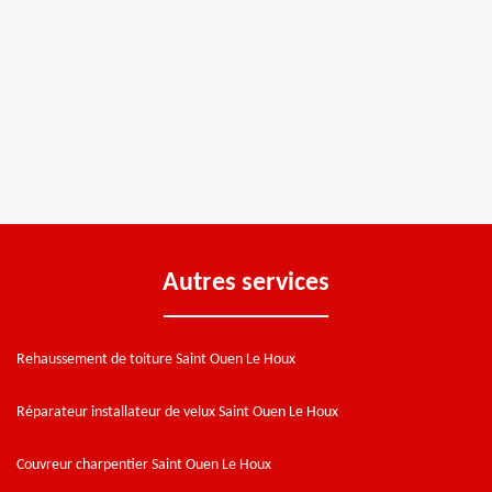
Autres services
Rehaussement de toiture Saint Ouen Le Houx
Réparateur installateur de velux Saint Ouen Le Houx
Couvreur charpentier Saint Ouen Le Houx