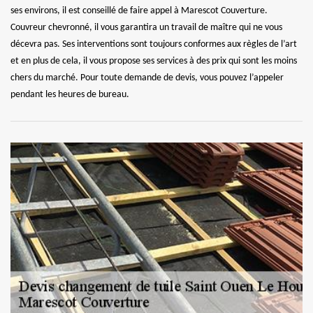
ses environs, il est conseillé de faire appel à Marescot Couverture.
Couvreur chevronné, il vous garantira un travail de maître qui ne vous
décevra pas. Ses interventions sont toujours conformes aux règles de l’art
et en plus de cela, il vous propose ses services à des prix qui sont les moins
chers du marché. Pour toute demande de devis, vous pouvez l’appeler
pendant les heures de bureau.