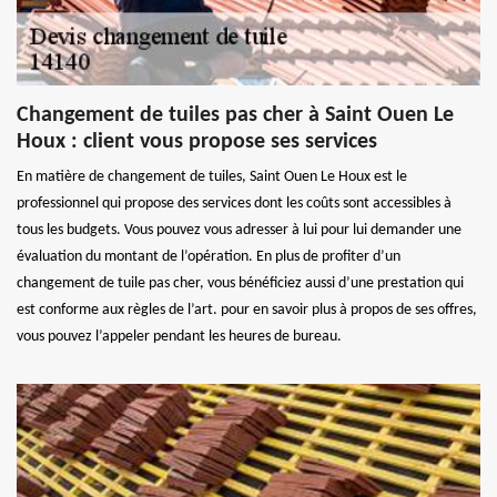
Changement de tuiles pas cher à Saint Ouen Le
Houx : client vous propose ses services
En matière de changement de tuiles, Saint Ouen Le Houx est le
professionnel qui propose des services dont les coûts sont accessibles à
tous les budgets. Vous pouvez vous adresser à lui pour lui demander une
évaluation du montant de l’opération. En plus de profiter d’un
changement de tuile pas cher, vous bénéficiez aussi d’une prestation qui
est conforme aux règles de l’art. pour en savoir plus à propos de ses offres,
vous pouvez l’appeler pendant les heures de bureau.