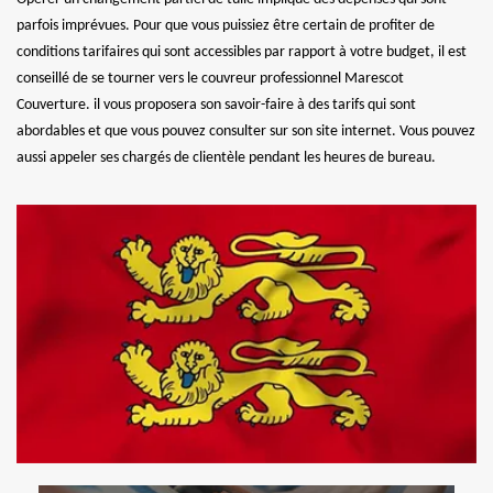
parfois imprévues. Pour que vous puissiez être certain de profiter de
conditions tarifaires qui sont accessibles par rapport à votre budget, il est
conseillé de se tourner vers le couvreur professionnel Marescot
Couverture. il vous proposera son savoir-faire à des tarifs qui sont
abordables et que vous pouvez consulter sur son site internet. Vous pouvez
aussi appeler ses chargés de clientèle pendant les heures de bureau.