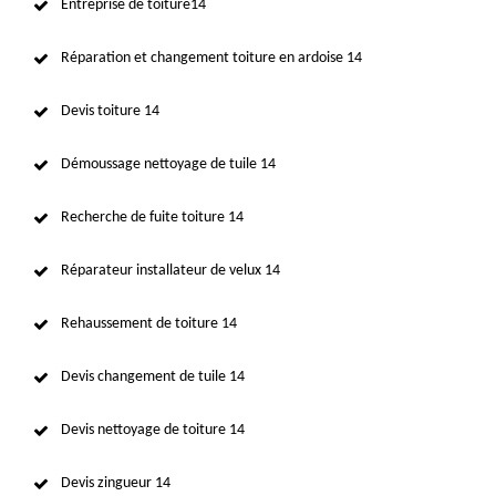
Entreprise de toiture14
Réparation et changement toiture en ardoise 14
Devis toiture 14
Démoussage nettoyage de tuile 14
Recherche de fuite toiture 14
Réparateur installateur de velux 14
Rehaussement de toiture 14
Devis changement de tuile 14
Devis nettoyage de toiture 14
Devis zingueur 14