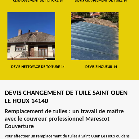
REHAUSSEMENT DE TOITURE 14
DEVIS CHANGEMENT DE TUILE 14
DEVIS NETTOYAGE DE TOITURE 14
DEVIS ZINGUEUR 14
DEVIS CHANGEMENT DE TUILE SAINT OUEN
LE HOUX 14140
Remplacement de tuiles : un travail de maître
avec le couvreur professionnel Marescot
Couverture
Pour effectuer un remplacement de tuiles à Saint Ouen Le Houx ou dans