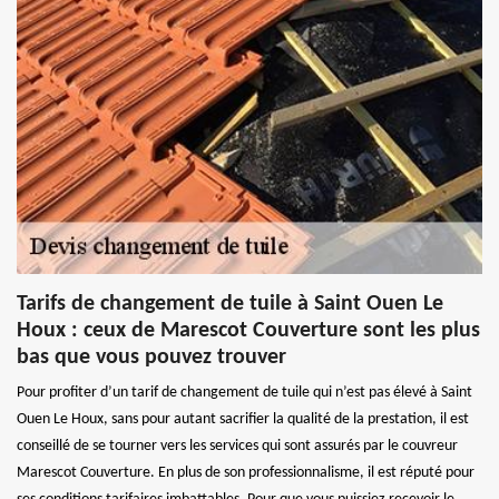
Tarifs de changement de tuile à Saint Ouen Le
Houx : ceux de Marescot Couverture sont les plus
bas que vous pouvez trouver
Pour profiter d’un tarif de changement de tuile qui n’est pas élevé à Saint
Ouen Le Houx, sans pour autant sacrifier la qualité de la prestation, il est
conseillé de se tourner vers les services qui sont assurés par le couvreur
Marescot Couverture. En plus de son professionnalisme, il est réputé pour