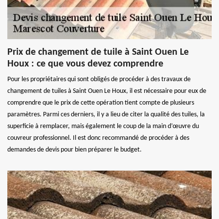
Prix de changement de tuile à Saint Ouen Le
Houx : ce que vous devez comprendre
Pour les propriétaires qui sont obligés de procéder à des travaux de
changement de tuiles à Saint Ouen Le Houx, il est nécessaire pour eux de
comprendre que le prix de cette opération tient compte de plusieurs
paramètres. Parmi ces derniers, il y a lieu de citer la qualité des tuiles, la
superficie à remplacer, mais également le coup de la main d’œuvre du
couvreur professionnel. Il est donc recommandé de procéder à des
demandes de devis pour bien préparer le budget.