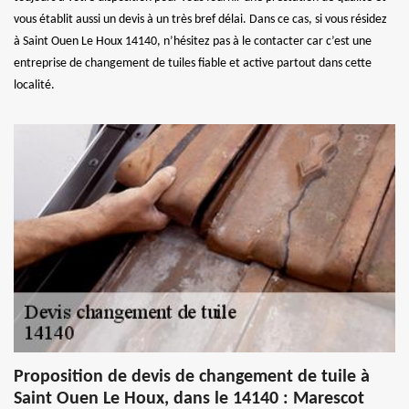
vous établit aussi un devis à un très bref délai. Dans ce cas, si vous résidez
à Saint Ouen Le Houx 14140, n’hésitez pas à le contacter car c’est une
entreprise de changement de tuiles fiable et active partout dans cette
localité.
Proposition de devis de changement de tuile à
Saint Ouen Le Houx, dans le 14140 : Marescot