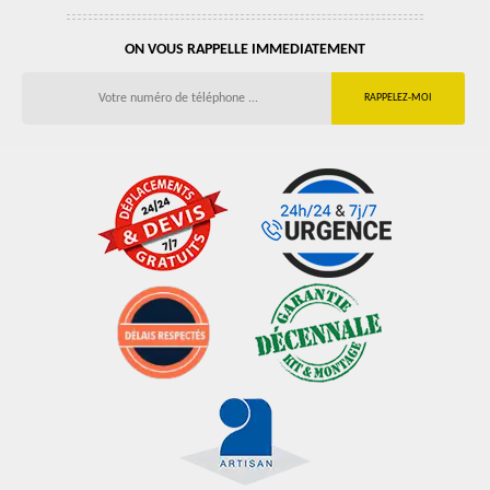
ON VOUS RAPPELLE IMMEDIATEMENT