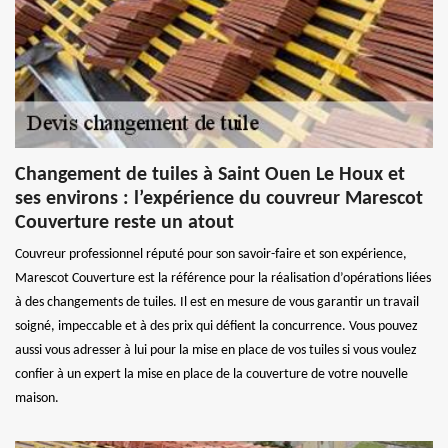
Changement de tuiles à Saint Ouen Le Houx et
ses environs : l’expérience du couvreur Marescot
Couverture reste un atout
Couvreur professionnel réputé pour son savoir-faire et son expérience,
Marescot Couverture est la référence pour la réalisation d’opérations liées
à des changements de tuiles. Il est en mesure de vous garantir un travail
soigné, impeccable et à des prix qui défient la concurrence. Vous pouvez
aussi vous adresser à lui pour la mise en place de vos tuiles si vous voulez
confier à un expert la mise en place de la couverture de votre nouvelle
maison.