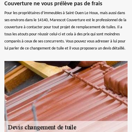
Couverture ne vous prélève pas de frais
Pour les propriétaires d’immeubles à Saint Ouen Le Houx, mais aussi dans
ses environs dans le 14140, Marescot Couverture est le professionnel de la
couverture à contacter pour tout projet de remplacement de tuiles. Il a
tous les atouts pour réussir celui-ci et cela à des prix qui sont moindres
comparés à ceux de ses concurrents. Vous pouvez vous adresser à lui pour
lui parler de ce changement de tuile et il vous proposera un devis détaillé.