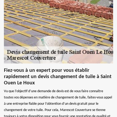
Fiez-vous à un expert pour vous établir
rapidement un devis changement de tuile à Saint
Ouen Le Houx
Vu que l’objectif d’une demande de devis est de vous faire connaître
toutes vos dépenses en matière de changement de tuile, faites-vous appel
à une entreprise fiable pour l’obtention d’un devis gratuit pour le
changement de votre tuile. Pour cela, Marescot Couverture se tienne
toujours à votre disposition pour vous fournir une prestation de qualité et