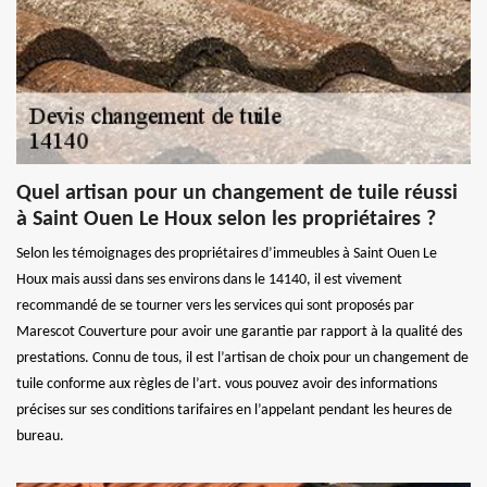
Quel artisan pour un changement de tuile réussi
à Saint Ouen Le Houx selon les propriétaires ?
Selon les témoignages des propriétaires d’immeubles à Saint Ouen Le
Houx mais aussi dans ses environs dans le 14140, il est vivement
recommandé de se tourner vers les services qui sont proposés par
Marescot Couverture pour avoir une garantie par rapport à la qualité des
prestations. Connu de tous, il est l’artisan de choix pour un changement de
tuile conforme aux règles de l’art. vous pouvez avoir des informations
précises sur ses conditions tarifaires en l’appelant pendant les heures de
bureau.