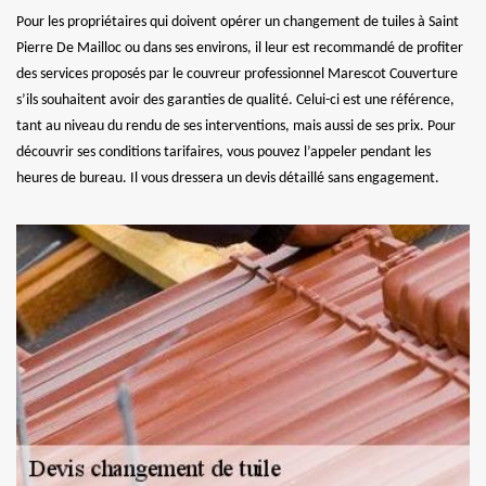
Pour les propriétaires qui doivent opérer un changement de tuiles à Saint
Pierre De Mailloc ou dans ses environs, il leur est recommandé de profiter
des services proposés par le couvreur professionnel Marescot Couverture
s’ils souhaitent avoir des garanties de qualité. Celui-ci est une référence,
tant au niveau du rendu de ses interventions, mais aussi de ses prix. Pour
découvrir ses conditions tarifaires, vous pouvez l’appeler pendant les
heures de bureau. Il vous dressera un devis détaillé sans engagement.