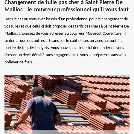
Changement de tuile pas cher à Saint Pierre De
Mailloc : le couvreur professionnel qu’il vous faut
Dans le cas où vous avez besoin d’un professionnel pour le changement de
vos tuiles et que celui-ci doit proposer des tarifs pas chers à Saint Pierre De
Mailloc, choisissez de vous adresser au couvreur Marescot Couverture. Il
se démarque des autres artisans par le coût de ses services qui sont à la
portée de tous les budgets. Vous pouvez d’ailleurs lui demander de vous
dresser un devis détaillé sans engagement. Il vous le préparera sans vous
prélever de frais.