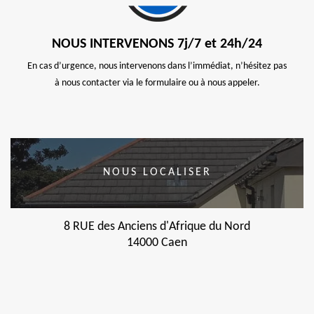
NOUS INTERVENONS 7j/7 et 24h/24
En cas d’urgence, nous intervenons dans l’immédiat, n’hésitez pas
à nous contacter via le formulaire ou à nous appeler.
NOUS LOCALISER
8 RUE des Anciens d'Afrique du Nord
14000 Caen