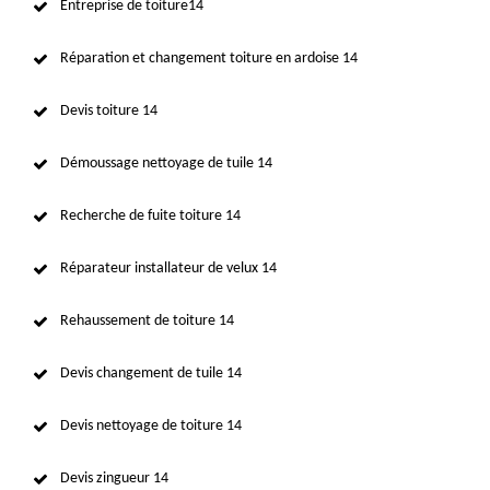
Entreprise de toiture14
Réparation et changement toiture en ardoise 14
Devis toiture 14
Démoussage nettoyage de tuile 14
Recherche de fuite toiture 14
Réparateur installateur de velux 14
Rehaussement de toiture 14
Devis changement de tuile 14
Devis nettoyage de toiture 14
Devis zingueur 14