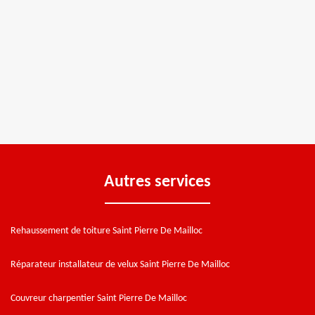
Autres services
Rehaussement de toiture Saint Pierre De Mailloc
Réparateur installateur de velux Saint Pierre De Mailloc
Couvreur charpentier Saint Pierre De Mailloc