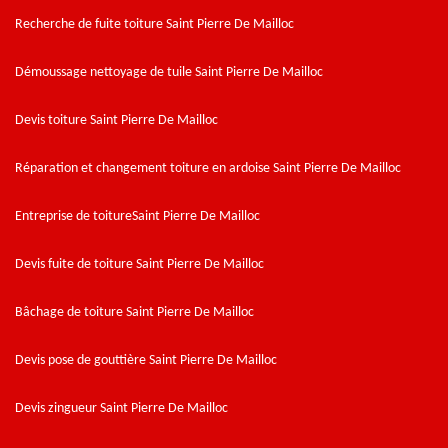
Recherche de fuite toiture Saint Pierre De Mailloc
Démoussage nettoyage de tuile Saint Pierre De Mailloc
Devis toiture Saint Pierre De Mailloc
Réparation et changement toiture en ardoise Saint Pierre De Mailloc
Entreprise de toitureSaint Pierre De Mailloc
Devis fuite de toiture Saint Pierre De Mailloc
Bâchage de toiture Saint Pierre De Mailloc
Devis pose de gouttière Saint Pierre De Mailloc
Devis zingueur Saint Pierre De Mailloc