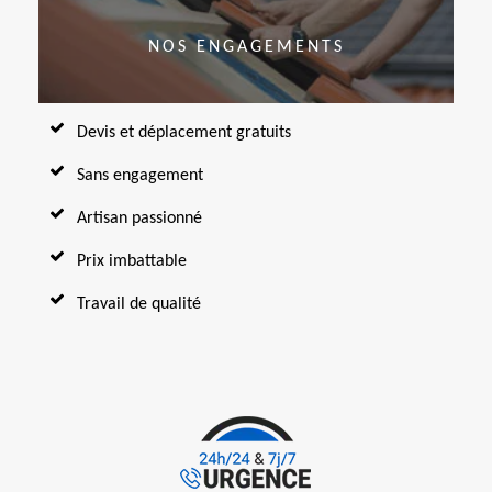
NOS ENGAGEMENTS
Devis et déplacement gratuits
Sans engagement
Artisan passionné
Prix imbattable
Travail de qualité