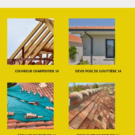
COUVREUR CHARPENTIER 14
DEVIS POSE DE GOUTTIÈRE 14