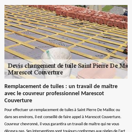
Remplacement de tuiles : un travail de maître
avec le couvreur professionnel Marescot
Couverture
Pour effectuer un remplacement de tuiles à Saint Pierre De Mailloc ou
dans ses environs, il est conseillé de faire appel à Marescot Couverture.
Couvreur chevronné, il vous garantira un travail de maître qui ne vous
décevra pas. Ses interventions sont toujours conformes aux règles de l’art