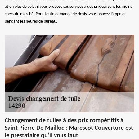
et en plus de cela, il vous propose ses services à des prix qui sont les moins
chers du marché. Pour toute demande de devis, vous pouvez l’appeler
pendant les heures de bureau.
Changement de tuiles à des prix compétitifs à
Saint Pierre De Mailloc : Marescot Couverture est
le prestataire qu’il vous faut