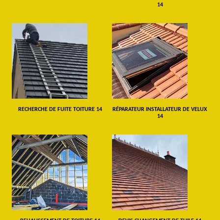
14
RECHERCHE DE FUITE TOITURE 14
RÉPARATEUR INSTALLATEUR DE VELUX
14