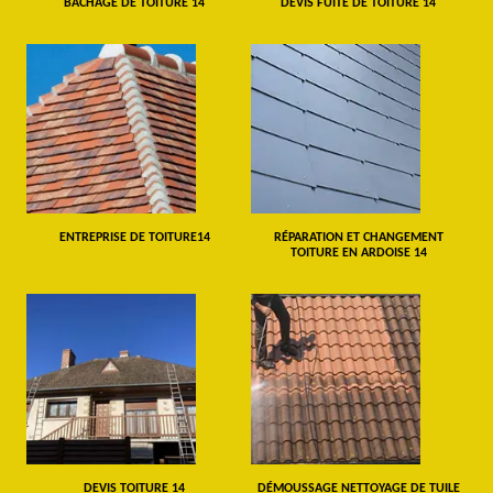
BÂCHAGE DE TOITURE 14
DEVIS FUITE DE TOITURE 14
ENTREPRISE DE TOITURE14
RÉPARATION ET CHANGEMENT
TOITURE EN ARDOISE 14
DEVIS TOITURE 14
DÉMOUSSAGE NETTOYAGE DE TUILE