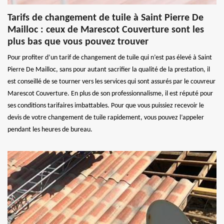
Tarifs de changement de tuile à Saint Pierre De
Mailloc : ceux de Marescot Couverture sont les
plus bas que vous pouvez trouver
Pour profiter d’un tarif de changement de tuile qui n’est pas élevé à Saint
Pierre De Mailloc, sans pour autant sacrifier la qualité de la prestation, il
est conseillé de se tourner vers les services qui sont assurés par le couvreur
Marescot Couverture. En plus de son professionnalisme, il est réputé pour
ses conditions tarifaires imbattables. Pour que vous puissiez recevoir le
devis de votre changement de tuile rapidement, vous pouvez l’appeler
pendant les heures de bureau.