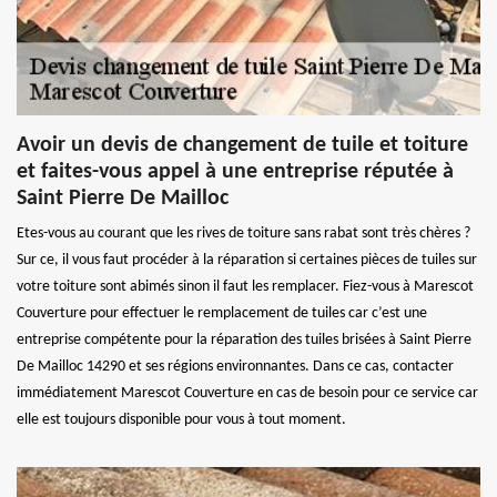
Avoir un devis de changement de tuile et toiture
et faites-vous appel à une entreprise réputée à
Saint Pierre De Mailloc
Etes-vous au courant que les rives de toiture sans rabat sont très chères ?
Sur ce, il vous faut procéder à la réparation si certaines pièces de tuiles sur
votre toiture sont abimés sinon il faut les remplacer. Fiez-vous à Marescot
Couverture pour effectuer le remplacement de tuiles car c’est une
entreprise compétente pour la réparation des tuiles brisées à Saint Pierre
De Mailloc 14290 et ses régions environnantes. Dans ce cas, contacter
immédiatement Marescot Couverture en cas de besoin pour ce service car
elle est toujours disponible pour vous à tout moment.