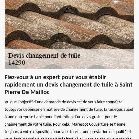
Fiez-vous à un expert pour vous établir
rapidement un devis changement de tuile à Saint
Pierre De Mailloc
Vu que l’objectif d’une demande de devis est de vous faire connaître
toutes vos dépenses en matière de changement de tuile, faites-vous appel
à une entreprise fiable pour l’obtention d’un devis gratuit pour le
changement de votre tuile. Pour cela, Marescot Couverture se tienne
toujours à votre disposition pour vous fournir une prestation de qualité et