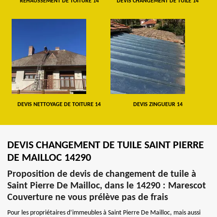
REHAUSSEMENT DE TOITURE 14
DEVIS CHANGEMENT DE TUILE 14
DEVIS NETTOYAGE DE TOITURE 14
DEVIS ZINGUEUR 14
DEVIS CHANGEMENT DE TUILE SAINT PIERRE
DE MAILLOC 14290
Proposition de devis de changement de tuile à
Saint Pierre De Mailloc, dans le 14290 : Marescot
Couverture ne vous prélève pas de frais
Pour les propriétaires d’immeubles à Saint Pierre De Mailloc, mais aussi