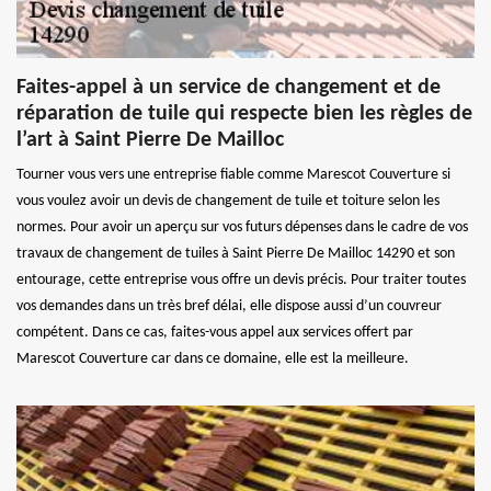
Faites-appel à un service de changement et de
réparation de tuile qui respecte bien les règles de
l’art à Saint Pierre De Mailloc
Tourner vous vers une entreprise fiable comme Marescot Couverture si
vous voulez avoir un devis de changement de tuile et toiture selon les
normes. Pour avoir un aperçu sur vos futurs dépenses dans le cadre de vos
travaux de changement de tuiles à Saint Pierre De Mailloc 14290 et son
entourage, cette entreprise vous offre un devis précis. Pour traiter toutes
vos demandes dans un très bref délai, elle dispose aussi d’un couvreur
compétent. Dans ce cas, faites-vous appel aux services offert par
Marescot Couverture car dans ce domaine, elle est la meilleure.