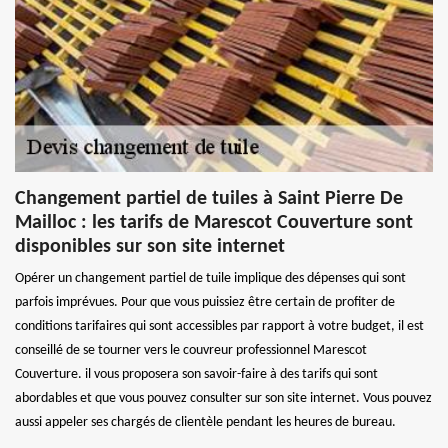
Changement partiel de tuiles à Saint Pierre De
Mailloc : les tarifs de Marescot Couverture sont
disponibles sur son site internet
Opérer un changement partiel de tuile implique des dépenses qui sont
parfois imprévues. Pour que vous puissiez être certain de profiter de
conditions tarifaires qui sont accessibles par rapport à votre budget, il est
conseillé de se tourner vers le couvreur professionnel Marescot
Couverture. il vous proposera son savoir-faire à des tarifs qui sont
abordables et que vous pouvez consulter sur son site internet. Vous pouvez
aussi appeler ses chargés de clientèle pendant les heures de bureau.