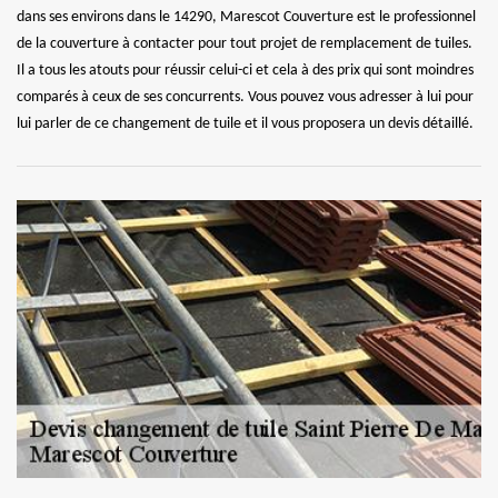
dans ses environs dans le 14290, Marescot Couverture est le professionnel
de la couverture à contacter pour tout projet de remplacement de tuiles.
Il a tous les atouts pour réussir celui-ci et cela à des prix qui sont moindres
comparés à ceux de ses concurrents. Vous pouvez vous adresser à lui pour
lui parler de ce changement de tuile et il vous proposera un devis détaillé.