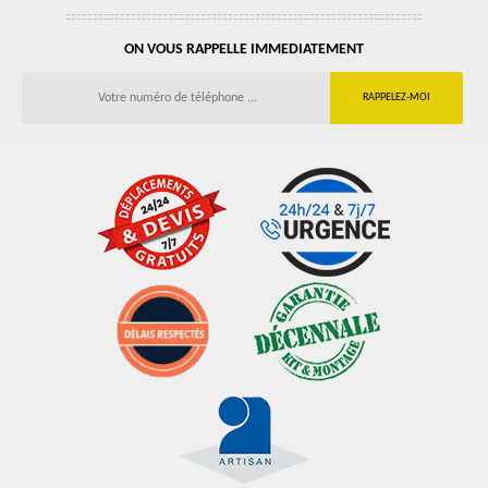
ON VOUS RAPPELLE IMMEDIATEMENT