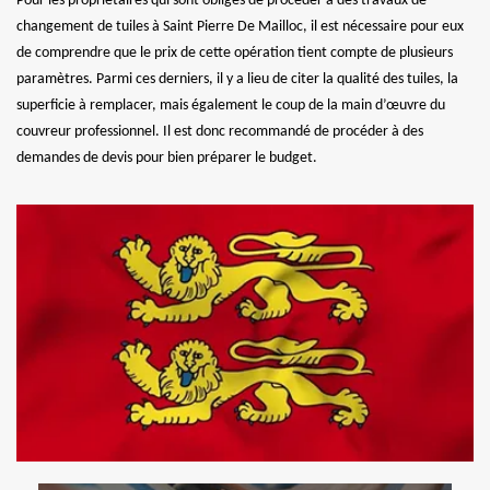
Pour les propriétaires qui sont obligés de procéder à des travaux de
changement de tuiles à Saint Pierre De Mailloc, il est nécessaire pour eux
de comprendre que le prix de cette opération tient compte de plusieurs
paramètres. Parmi ces derniers, il y a lieu de citer la qualité des tuiles, la
superficie à remplacer, mais également le coup de la main d’œuvre du
couvreur professionnel. Il est donc recommandé de procéder à des
demandes de devis pour bien préparer le budget.