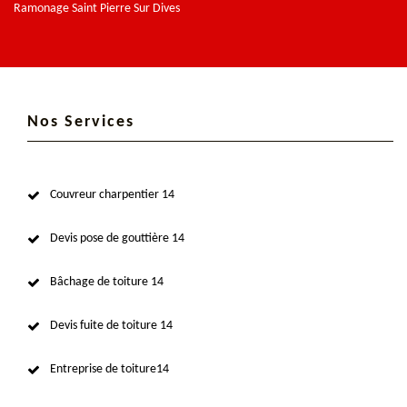
Ramonage Saint Pierre Sur Dives
Nos Services
Couvreur charpentier 14
Devis pose de gouttière 14
Bâchage de toiture 14
Devis fuite de toiture 14
Entreprise de toiture14