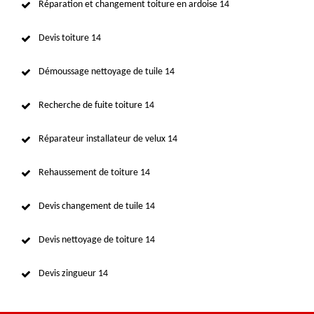
Réparation et changement toiture en ardoise 14
Devis toiture 14
Démoussage nettoyage de tuile 14
Recherche de fuite toiture 14
Réparateur installateur de velux 14
Rehaussement de toiture 14
Devis changement de tuile 14
Devis nettoyage de toiture 14
Devis zingueur 14