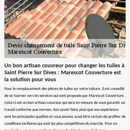
Un bon artisan couvreur pour changer les tuiles à
Saint Pierre Sur Dives : Marescot Couverture est
la solution pour vous
Pour le remplacement des pièces de tuiles sur votre toiture, il est conseillé
de se tourner vers les services qui sont proposés par Marescot Couverture.
Celui-ci est un bon artisan couvreur qui sera en mesure de vous garantir un
travail conforme aux normes. Son savoir-faire ainsi que son expérience
sont les principales qualités et vous pouvez aussi être certain de profiter de
conditions tarifaires qui sont les plus compétitives du marché. Pour en