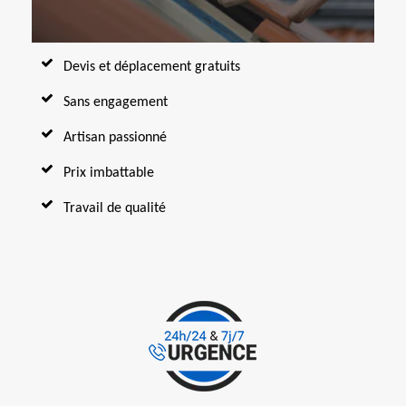
Devis et déplacement gratuits
Sans engagement
Artisan passionné
Prix imbattable
Travail de qualité