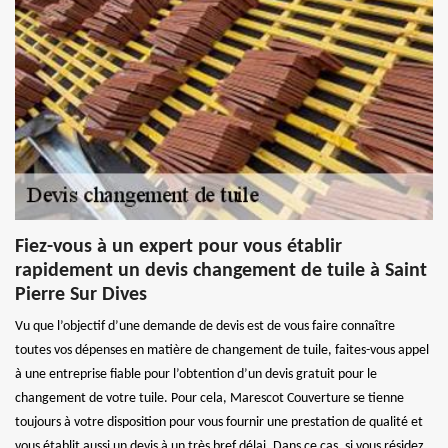
Fiez-vous à un expert pour vous établir
rapidement un devis changement de tuile à Saint
Pierre Sur Dives
Vu que l’objectif d’une demande de devis est de vous faire connaître
toutes vos dépenses en matière de changement de tuile, faites-vous appel
à une entreprise fiable pour l’obtention d’un devis gratuit pour le
changement de votre tuile. Pour cela, Marescot Couverture se tienne
toujours à votre disposition pour vous fournir une prestation de qualité et
vous établit aussi un devis à un très bref délai. Dans ce cas, si vous résidez