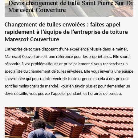
Changement de tuiles envolées : faites appel
rapidement à l’équipe de l’entreprise de toiture
Marescot Couverture
Entreprise de toiture disposant d’une expérience réussie dans le métier,
Marescot Couverture est une référence pour les propriétaires. Elle saura
répondre à vos problématiques et principalement si vous recherchez un
spécialiste du changement de tuiles envolées. Elle vous enverra une équipe
chevronnée qui pourra intervenir de toute urgence et cela à des prix qui
sont les moins chers du marché. Pour en savoir plus et pour demander un
devis détaillé, vous pouvez l’appeler pendant les horaires de bureau.