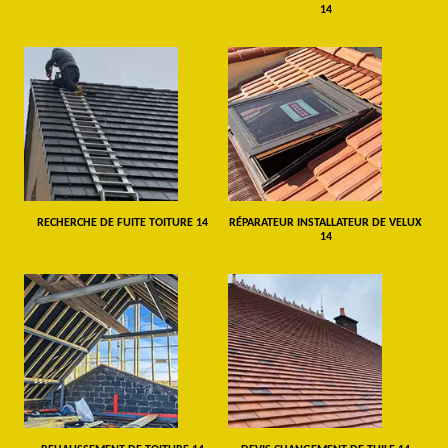
14
RECHERCHE DE FUITE TOITURE 14
RÉPARATEUR INSTALLATEUR DE VELUX
14