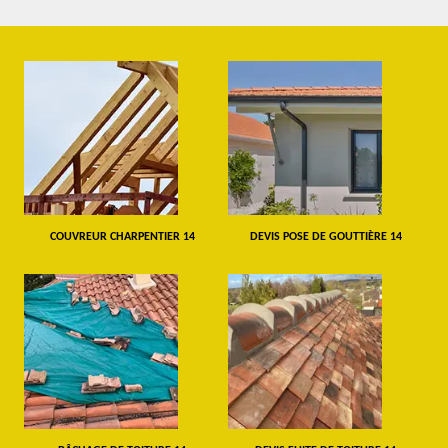
COUVREUR CHARPENTIER 14
DEVIS POSE DE GOUTTIÈRE 14