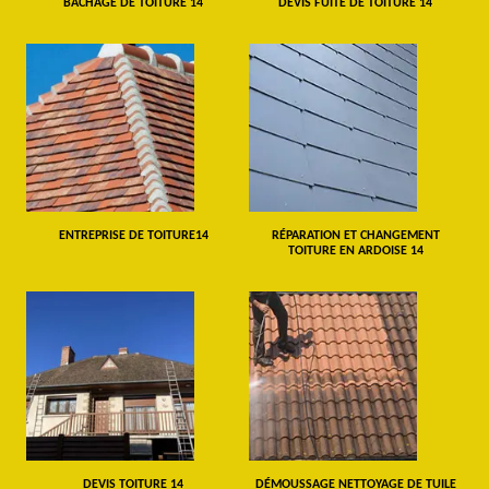
BÂCHAGE DE TOITURE 14
DEVIS FUITE DE TOITURE 14
ENTREPRISE DE TOITURE14
RÉPARATION ET CHANGEMENT
TOITURE EN ARDOISE 14
DEVIS TOITURE 14
DÉMOUSSAGE NETTOYAGE DE TUILE