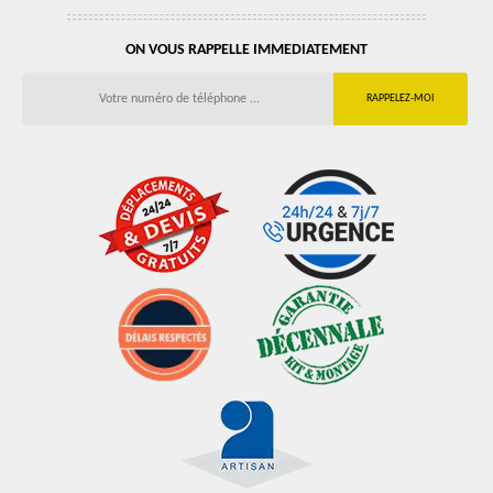
ON VOUS RAPPELLE IMMEDIATEMENT