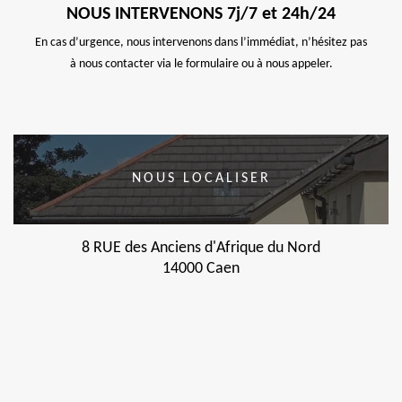
NOUS INTERVENONS 7j/7 et 24h/24
En cas d’urgence, nous intervenons dans l’immédiat, n’hésitez pas
à nous contacter via le formulaire ou à nous appeler.
NOUS LOCALISER
8 RUE des Anciens d'Afrique du Nord
14000 Caen