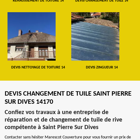
REHAUSSEMENT DE TOITURE 14
DEVIS CHANGEMENT DE TUILE 14
DEVIS NETTOYAGE DE TOITURE 14
DEVIS ZINGUEUR 14
DEVIS CHANGEMENT DE TUILE SAINT PIERRE
SUR DIVES 14170
Confiez vos travaux à une entreprise de
réparation et de changement de tuile de rive
compétente à Saint Pierre Sur Dives
Contacter sans hésiter Marescot Couverture pour vous fournir un prix de