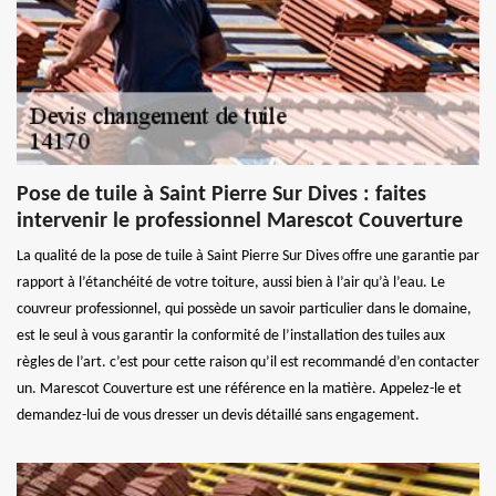
Pose de tuile à Saint Pierre Sur Dives : faites
intervenir le professionnel Marescot Couverture
La qualité de la pose de tuile à Saint Pierre Sur Dives offre une garantie par
rapport à l’étanchéité de votre toiture, aussi bien à l’air qu’à l’eau. Le
couvreur professionnel, qui possède un savoir particulier dans le domaine,
est le seul à vous garantir la conformité de l’installation des tuiles aux
règles de l’art. c’est pour cette raison qu’il est recommandé d’en contacter
un. Marescot Couverture est une référence en la matière. Appelez-le et
demandez-lui de vous dresser un devis détaillé sans engagement.