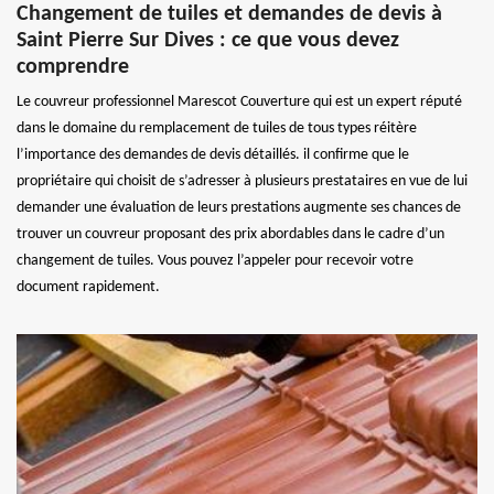
Changement de tuiles et demandes de devis à
Saint Pierre Sur Dives : ce que vous devez
comprendre
Le couvreur professionnel Marescot Couverture qui est un expert réputé
dans le domaine du remplacement de tuiles de tous types réitère
l’importance des demandes de devis détaillés. il confirme que le
propriétaire qui choisit de s’adresser à plusieurs prestataires en vue de lui
demander une évaluation de leurs prestations augmente ses chances de
trouver un couvreur proposant des prix abordables dans le cadre d’un
changement de tuiles. Vous pouvez l’appeler pour recevoir votre
document rapidement.