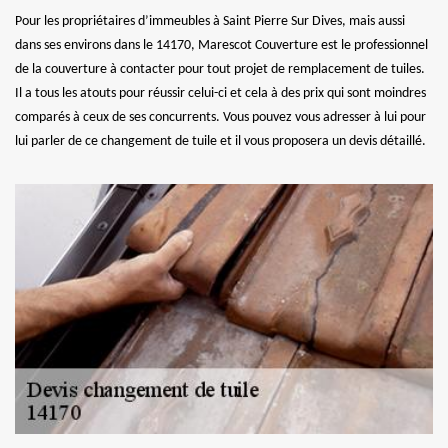
Pour les propriétaires d’immeubles à Saint Pierre Sur Dives, mais aussi
dans ses environs dans le 14170, Marescot Couverture est le professionnel
de la couverture à contacter pour tout projet de remplacement de tuiles.
Il a tous les atouts pour réussir celui-ci et cela à des prix qui sont moindres
comparés à ceux de ses concurrents. Vous pouvez vous adresser à lui pour
lui parler de ce changement de tuile et il vous proposera un devis détaillé.