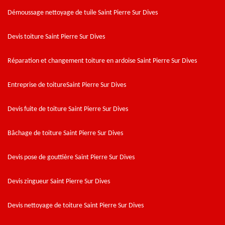
Démoussage nettoyage de tuile Saint Pierre Sur Dives
Devis toiture Saint Pierre Sur Dives
Réparation et changement toiture en ardoise Saint Pierre Sur Dives
Entreprise de toitureSaint Pierre Sur Dives
Devis fuite de toiture Saint Pierre Sur Dives
Bâchage de toiture Saint Pierre Sur Dives
Devis pose de gouttière Saint Pierre Sur Dives
Devis zingueur Saint Pierre Sur Dives
Devis nettoyage de toiture Saint Pierre Sur Dives