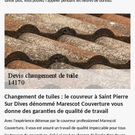
savoir plus, vous pouvez l’appeler pendant les heures de bureau.
Changement de tuiles : le couvreur à Saint Pierre
Sur Dives dénommé Marescot Couverture vous
donne des garanties de qualité de travail
Avec l’expérience détenue par le couvreur professionnel Marescot
Couverture, il vous est assuré un travail de qualité impeccable pour tous