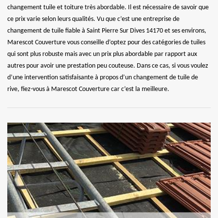
changement tuile et toiture très abordable. Il est nécessaire de savoir que
ce prix varie selon leurs qualités. Vu que c’est une entreprise de
changement de tuile fiable à Saint Pierre Sur Dives 14170 et ses environs,
Marescot Couverture vous conseille d’optez pour des catégories de tuiles
qui sont plus robuste mais avec un prix plus abordable par rapport aux
autres pour avoir une prestation peu couteuse. Dans ce cas, si vous voulez
d’une intervention satisfaisante à propos d’un changement de tuile de
rive, fiez-vous à Marescot Couverture car c’est la meilleure.