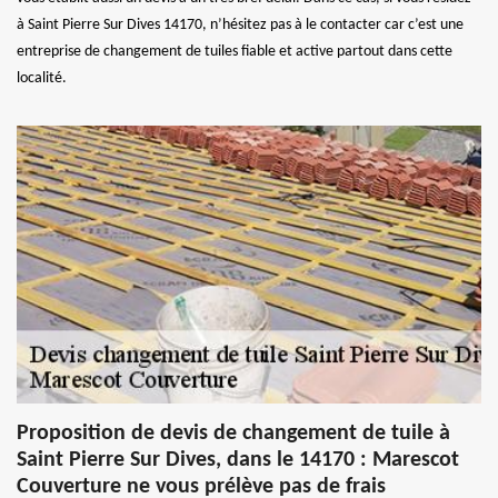
à Saint Pierre Sur Dives 14170, n’hésitez pas à le contacter car c’est une
entreprise de changement de tuiles fiable et active partout dans cette
localité.
Proposition de devis de changement de tuile à
Saint Pierre Sur Dives, dans le 14170 : Marescot
Couverture ne vous prélève pas de frais