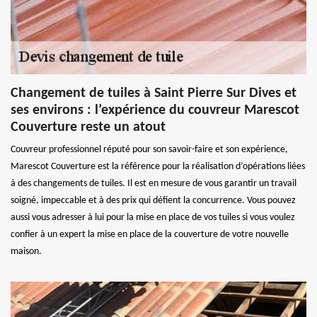
Changement de tuiles à Saint Pierre Sur Dives et
ses environs : l’expérience du couvreur Marescot
Couverture reste un atout
Couvreur professionnel réputé pour son savoir-faire et son expérience,
Marescot Couverture est la référence pour la réalisation d’opérations liées
à des changements de tuiles. Il est en mesure de vous garantir un travail
soigné, impeccable et à des prix qui défient la concurrence. Vous pouvez
aussi vous adresser à lui pour la mise en place de vos tuiles si vous voulez
confier à un expert la mise en place de la couverture de votre nouvelle
maison.