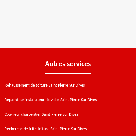
Autres services
Rehaussement de toiture Saint Pierre Sur Dives
Réparateur installateur de velux Saint Pierre Sur Dives
Couvreur charpentier Saint Pierre Sur Dives
Recherche de fuite toiture Saint Pierre Sur Dives