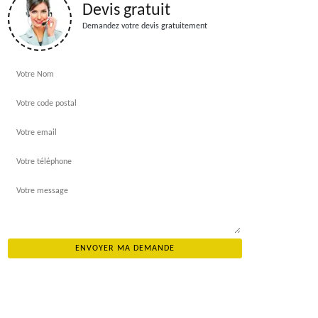
Devis gratuit
Demandez votre devis gratuitement