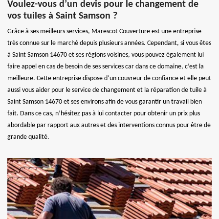
Voulez-vous d’un devis pour le changement de
vos tuiles à Saint Samson ?
Grâce à ses meilleurs services, Marescot Couverture est une entreprise
très connue sur le marché depuis plusieurs années. Cependant, si vous êtes
à Saint Samson 14670 et ses régions voisines, vous pouvez également lui
faire appel en cas de besoin de ses services car dans ce domaine, c’est la
meilleure. Cette entreprise dispose d’un couvreur de confiance et elle peut
aussi vous aider pour le service de changement et la réparation de tuile à
Saint Samson 14670 et ses environs afin de vous garantir un travail bien
fait. Dans ce cas, n’hésitez pas à lui contacter pour obtenir un prix plus
abordable par rapport aux autres et des interventions connus pour être de
grande qualité.