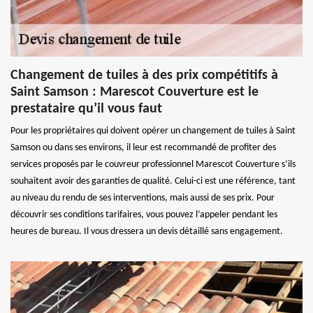
Changement de tuiles à des prix compétitifs à
Saint Samson : Marescot Couverture est le
prestataire qu’il vous faut
Pour les propriétaires qui doivent opérer un changement de tuiles à Saint
Samson ou dans ses environs, il leur est recommandé de profiter des
services proposés par le couvreur professionnel Marescot Couverture s’ils
souhaitent avoir des garanties de qualité. Celui-ci est une référence, tant
au niveau du rendu de ses interventions, mais aussi de ses prix. Pour
découvrir ses conditions tarifaires, vous pouvez l’appeler pendant les
heures de bureau. Il vous dressera un devis détaillé sans engagement.