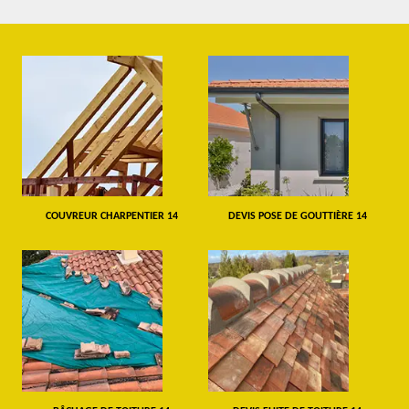
COUVREUR CHARPENTIER 14
DEVIS POSE DE GOUTTIÈRE 14