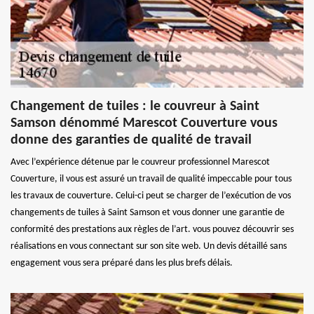
Changement de tuiles : le couvreur à Saint
Samson dénommé Marescot Couverture vous
donne des garanties de qualité de travail
Avec l’expérience détenue par le couvreur professionnel Marescot
Couverture, il vous est assuré un travail de qualité impeccable pour tous
les travaux de couverture. Celui-ci peut se charger de l’exécution de vos
changements de tuiles à Saint Samson et vous donner une garantie de
conformité des prestations aux règles de l’art. vous pouvez découvrir ses
réalisations en vous connectant sur son site web. Un devis détaillé sans
engagement vous sera préparé dans les plus brefs délais.