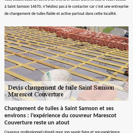
à Saint Samson 14670, n’hésitez pas à le contacter car c’est une entreprise
de changement de tuiles fiable et active partout dans cette localité.
Changement de tuiles à Saint Samson et ses
environs : l’expérience du couvreur Marescot
Couverture reste un atout
Couvreur professionnel réputé pour son savoir-faire et son expérience,