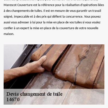
Marescot Couverture est la référence pour la réalisation d’opérations liées
à des changements de tuiles. Il est en mesure de vous garantir un travail
soigné, impeccable et à des prix qui défient la concurrence. Vous pouvez
aussi vous adresser à lui pour la mise en place de vos tuiles si vous voulez
confier à un expert la mise en place de la couverture de votre nouvelle
maison.