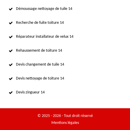
Démoussage nettoyage de tuile 14
Recherche de fuite toiture 14
Réparateur installateur de velux 14
Rehaussement de toiture 14
Devis changement de tuile 14
Devis nettoyage de toiture 14
Devis zingueur 14
© 2025 - 2026 - Tout droit réservé
Mentions légales