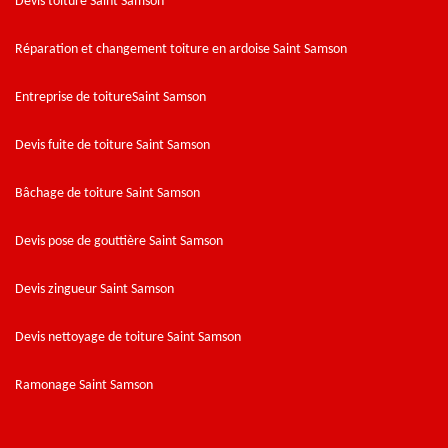
Devis toiture Saint Samson
Réparation et changement toiture en ardoise Saint Samson
Entreprise de toitureSaint Samson
Devis fuite de toiture Saint Samson
Bâchage de toiture Saint Samson
Devis pose de gouttière Saint Samson
Devis zingueur Saint Samson
Devis nettoyage de toiture Saint Samson
Ramonage Saint Samson