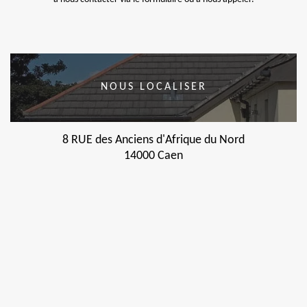
NOUS LOCALISER
8 RUE des Anciens d'Afrique du Nord
14000 Caen