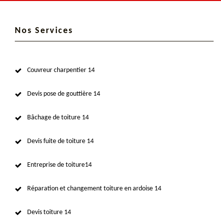
Nos Services
Couvreur charpentier 14
Devis pose de gouttière 14
Bâchage de toiture 14
Devis fuite de toiture 14
Entreprise de toiture14
Réparation et changement toiture en ardoise 14
Devis toiture 14