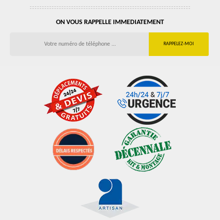
ON VOUS RAPPELLE IMMEDIATEMENT