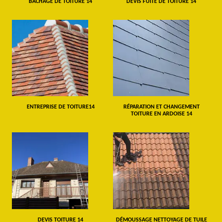
BÂCHAGE DE TOITURE 14
DEVIS FUITE DE TOITURE 14
ENTREPRISE DE TOITURE14
RÉPARATION ET CHANGEMENT
TOITURE EN ARDOISE 14
DEVIS TOITURE 14
DÉMOUSSAGE NETTOYAGE DE TUILE