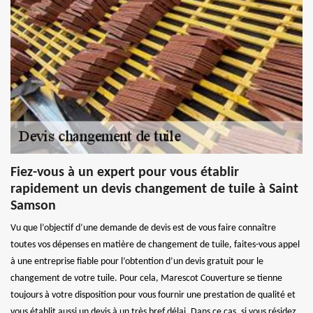
Fiez-vous à un expert pour vous établir
rapidement un devis changement de tuile à Saint
Samson
Vu que l’objectif d’une demande de devis est de vous faire connaître
toutes vos dépenses en matière de changement de tuile, faites-vous appel
à une entreprise fiable pour l’obtention d’un devis gratuit pour le
changement de votre tuile. Pour cela, Marescot Couverture se tienne
toujours à votre disposition pour vous fournir une prestation de qualité et
vous établit aussi un devis à un très bref délai. Dans ce cas, si vous résidez