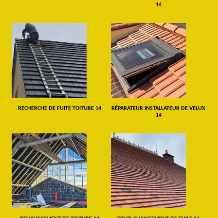
14
RECHERCHE DE FUITE TOITURE 14
RÉPARATEUR INSTALLATEUR DE VELUX
14