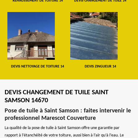
REHAUSSEMENT DE TOITURE 14
DEVIS CHANGEMENT DE TUILE 14
DEVIS NETTOYAGE DE TOITURE 14
DEVIS ZINGUEUR 14
DEVIS CHANGEMENT DE TUILE SAINT
SAMSON 14670
Pose de tuile à Saint Samson : faites intervenir le
professionnel Marescot Couverture
La qualité de la pose de tuile à Saint Samson offre une garantie par
rapport à l’étanchéité de votre toiture, aussi bien à l’air qu’à l’eau. Le