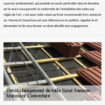
couvreur professionnel, qui possède un savoir particulier dans le domaine,
est le seul à vous garantir la conformité de l’installation des tuiles aux
règles de l’art. c’est pour cette raison qu’il est recommandé d’en contacter
un. Marescot Couverture est une référence en la matière. Appelez-le et
demandez-lui de vous dresser un devis détaillé sans engagement.