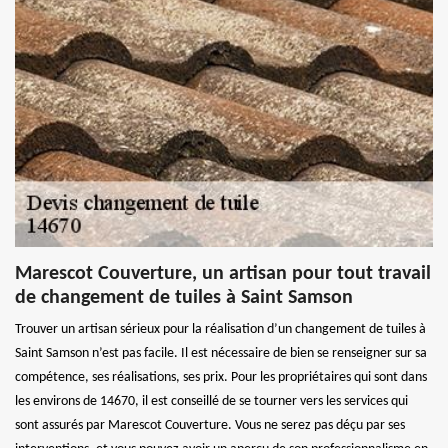
Marescot Couverture, un artisan pour tout travail
de changement de tuiles à Saint Samson
Trouver un artisan sérieux pour la réalisation d’un changement de tuiles à
Saint Samson n’est pas facile. Il est nécessaire de bien se renseigner sur sa
compétence, ses réalisations, ses prix. Pour les propriétaires qui sont dans
les environs de 14670, il est conseillé de se tourner vers les services qui
sont assurés par Marescot Couverture. Vous ne serez pas déçu par ses