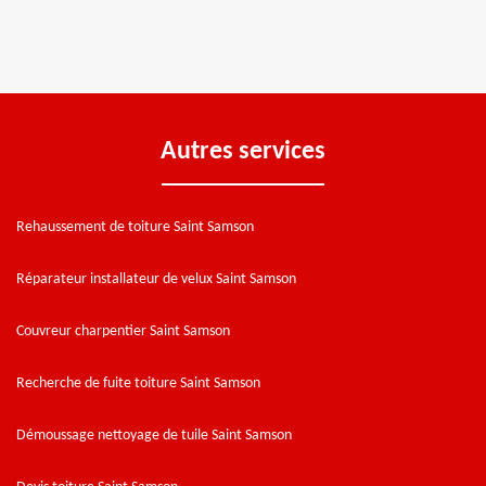
Autres services
Rehaussement de toiture Saint Samson
Réparateur installateur de velux Saint Samson
Couvreur charpentier Saint Samson
Recherche de fuite toiture Saint Samson
Démoussage nettoyage de tuile Saint Samson