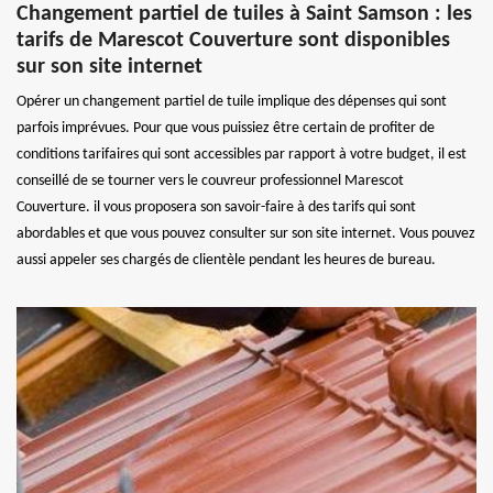
Changement partiel de tuiles à Saint Samson : les
tarifs de Marescot Couverture sont disponibles
sur son site internet
Opérer un changement partiel de tuile implique des dépenses qui sont
parfois imprévues. Pour que vous puissiez être certain de profiter de
conditions tarifaires qui sont accessibles par rapport à votre budget, il est
conseillé de se tourner vers le couvreur professionnel Marescot
Couverture. il vous proposera son savoir-faire à des tarifs qui sont
abordables et que vous pouvez consulter sur son site internet. Vous pouvez
aussi appeler ses chargés de clientèle pendant les heures de bureau.