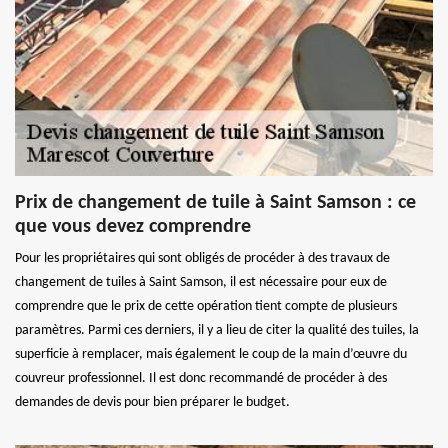
Prix de changement de tuile à Saint Samson : ce
que vous devez comprendre
Pour les propriétaires qui sont obligés de procéder à des travaux de
changement de tuiles à Saint Samson, il est nécessaire pour eux de
comprendre que le prix de cette opération tient compte de plusieurs
paramètres. Parmi ces derniers, il y a lieu de citer la qualité des tuiles, la
superficie à remplacer, mais également le coup de la main d’œuvre du
couvreur professionnel. Il est donc recommandé de procéder à des
demandes de devis pour bien préparer le budget.