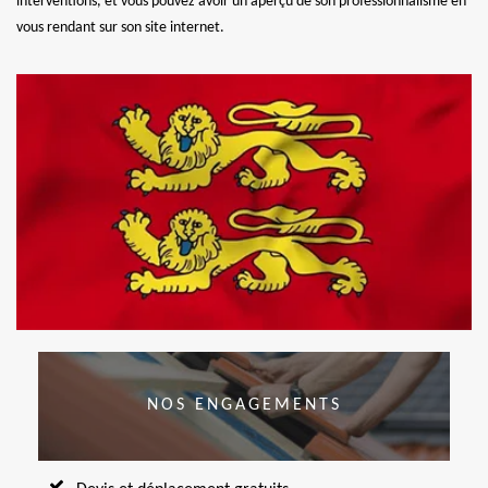
interventions, et vous pouvez avoir un aperçu de son professionnalisme en
vous rendant sur son site internet.
NOS ENGAGEMENTS