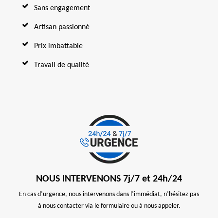
Sans engagement
Artisan passionné
Prix imbattable
Travail de qualité
NOUS INTERVENONS 7j/7 et 24h/24
En cas d’urgence, nous intervenons dans l’immédiat, n’hésitez pas
à nous contacter via le formulaire ou à nous appeler.