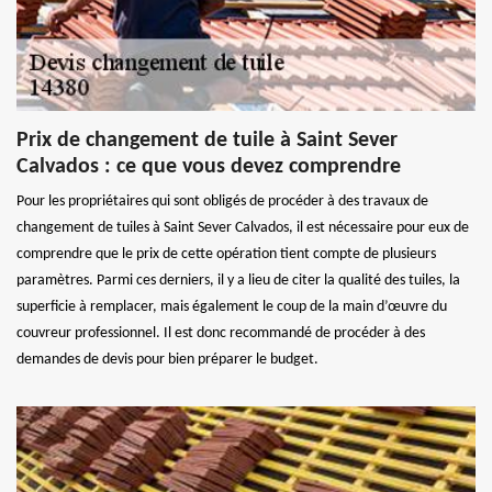
Prix de changement de tuile à Saint Sever
Calvados : ce que vous devez comprendre
Pour les propriétaires qui sont obligés de procéder à des travaux de
changement de tuiles à Saint Sever Calvados, il est nécessaire pour eux de
comprendre que le prix de cette opération tient compte de plusieurs
paramètres. Parmi ces derniers, il y a lieu de citer la qualité des tuiles, la
superficie à remplacer, mais également le coup de la main d’œuvre du
couvreur professionnel. Il est donc recommandé de procéder à des
demandes de devis pour bien préparer le budget.