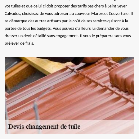
vos tuiles et que celui-ci doit proposer des tarifs pas chers à Saint Sever
Calvados, choisissez de vous adresser au couvreur Marescot Couverture. Il
se démarque des autres artisans par le coût de ses services qui sont à la
portée de tous les budgets. Vous pouvez d’ailleurs lui demander de vous
dresser un devis détaillé sans engagement. Il vous le préparera sans vous
prélever de frais.