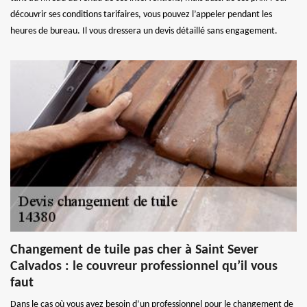
découvrir ses conditions tarifaires, vous pouvez l’appeler pendant les
heures de bureau. Il vous dressera un devis détaillé sans engagement.
Changement de tuile pas cher à Saint Sever
Calvados : le couvreur professionnel qu’il vous
faut
Dans le cas où vous avez besoin d’un professionnel pour le changement de