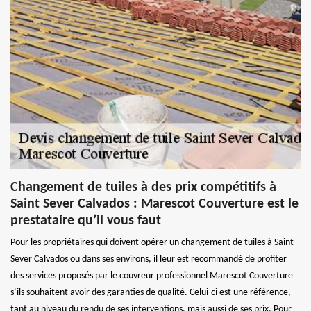
Changement de tuiles à des prix compétitifs à
Saint Sever Calvados : Marescot Couverture est le
prestataire qu’il vous faut
Pour les propriétaires qui doivent opérer un changement de tuiles à Saint
Sever Calvados ou dans ses environs, il leur est recommandé de profiter
des services proposés par le couvreur professionnel Marescot Couverture
s’ils souhaitent avoir des garanties de qualité. Celui-ci est une référence,
tant au niveau du rendu de ses interventions, mais aussi de ses prix. Pour