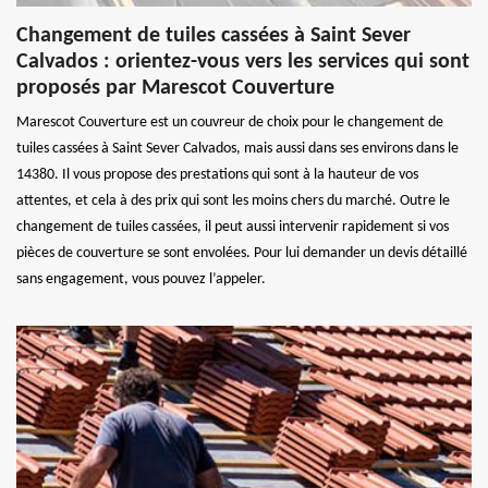
Changement de tuiles cassées à Saint Sever
Calvados : orientez-vous vers les services qui sont
proposés par Marescot Couverture
Marescot Couverture est un couvreur de choix pour le changement de
tuiles cassées à Saint Sever Calvados, mais aussi dans ses environs dans le
14380. Il vous propose des prestations qui sont à la hauteur de vos
attentes, et cela à des prix qui sont les moins chers du marché. Outre le
changement de tuiles cassées, il peut aussi intervenir rapidement si vos
pièces de couverture se sont envolées. Pour lui demander un devis détaillé
sans engagement, vous pouvez l’appeler.