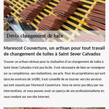
Marescot Couverture, un artisan pour tout travail
de changement de tuiles à Saint Sever Calvados
Trouver un artisan sérieux pour la réalisation d’un changement de tuiles à
Saint Sever Calvados n’est pas facile. Il est nécessaire de bien se renseigner
sur sa compétence, ses réalisations, ses prix. Pour les propriétaires qui sont
dans les environs de 14380, il est conseillé de se tourner vers les services
qui sont assurés par Marescot Couverture. Vous ne serez pas déçu par ses
interventions, et vous pouvez avoir un aperçu de son professionnalisme en
vous rendant sur son site internet.