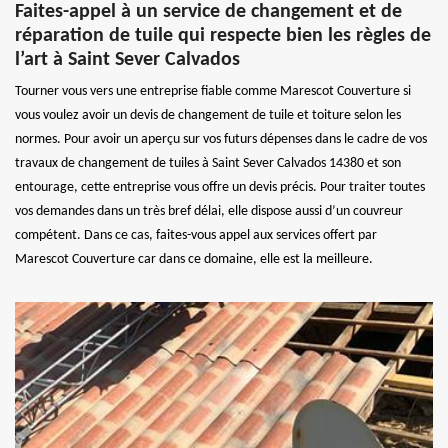
Faites-appel à un service de changement et de
réparation de tuile qui respecte bien les règles de
l’art à Saint Sever Calvados
Tourner vous vers une entreprise fiable comme Marescot Couverture si
vous voulez avoir un devis de changement de tuile et toiture selon les
normes. Pour avoir un aperçu sur vos futurs dépenses dans le cadre de vos
travaux de changement de tuiles à Saint Sever Calvados 14380 et son
entourage, cette entreprise vous offre un devis précis. Pour traiter toutes
vos demandes dans un très bref délai, elle dispose aussi d’un couvreur
compétent. Dans ce cas, faites-vous appel aux services offert par
Marescot Couverture car dans ce domaine, elle est la meilleure.