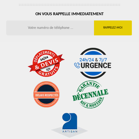
ON VOUS RAPPELLE IMMEDIATEMENT