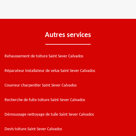
Autres services
Rehaussement de toiture Saint Sever Calvados
Réparateur installateur de velux Saint Sever Calvados
Couvreur charpentier Saint Sever Calvados
Recherche de fuite toiture Saint Sever Calvados
Démoussage nettoyage de tuile Saint Sever Calvados
Devis toiture Saint Sever Calvados