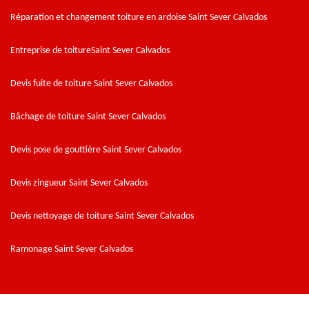
Réparation et changement toiture en ardoise Saint Sever Calvados
Entreprise de toitureSaint Sever Calvados
Devis fuite de toiture Saint Sever Calvados
Bâchage de toiture Saint Sever Calvados
Devis pose de gouttière Saint Sever Calvados
Devis zingueur Saint Sever Calvados
Devis nettoyage de toiture Saint Sever Calvados
Ramonage Saint Sever Calvados