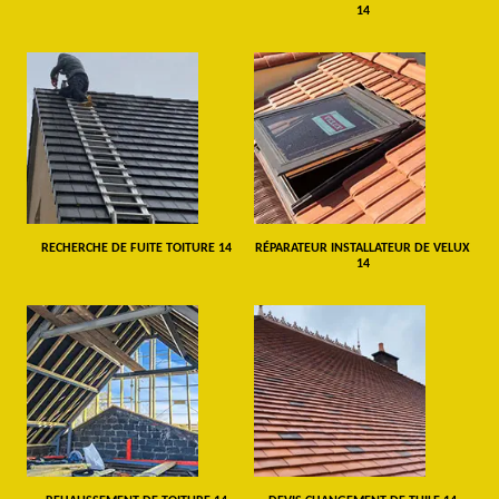
14
RECHERCHE DE FUITE TOITURE 14
RÉPARATEUR INSTALLATEUR DE VELUX
14