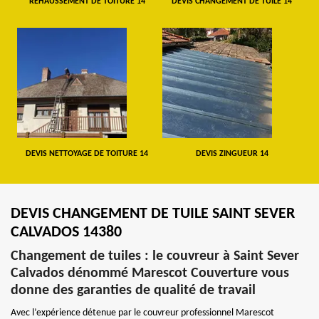
REHAUSSEMENT DE TOITURE 14
DEVIS CHANGEMENT DE TUILE 14
DEVIS NETTOYAGE DE TOITURE 14
DEVIS ZINGUEUR 14
DEVIS CHANGEMENT DE TUILE SAINT SEVER
CALVADOS 14380
Changement de tuiles : le couvreur à Saint Sever
Calvados dénommé Marescot Couverture vous
donne des garanties de qualité de travail
Avec l’expérience détenue par le couvreur professionnel Marescot