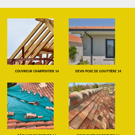
COUVREUR CHARPENTIER 14
DEVIS POSE DE GOUTTIÈRE 14