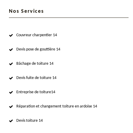
Nos Services
Couvreur charpentier 14
Devis pose de gouttière 14
Bâchage de toiture 14
Devis fuite de toiture 14
Entreprise de toiture14
Réparation et changement toiture en ardoise 14
Devis toiture 14