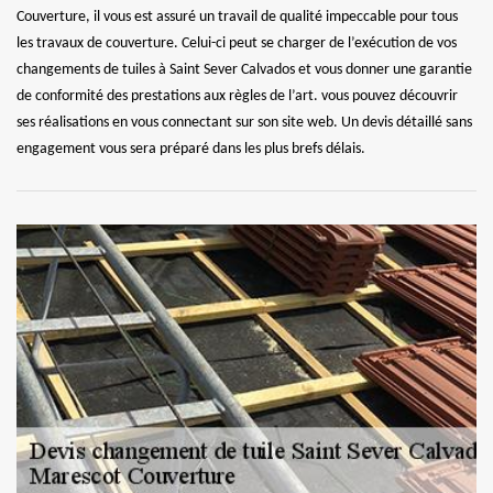
Couverture, il vous est assuré un travail de qualité impeccable pour tous
les travaux de couverture. Celui-ci peut se charger de l’exécution de vos
changements de tuiles à Saint Sever Calvados et vous donner une garantie
de conformité des prestations aux règles de l’art. vous pouvez découvrir
ses réalisations en vous connectant sur son site web. Un devis détaillé sans
engagement vous sera préparé dans les plus brefs délais.