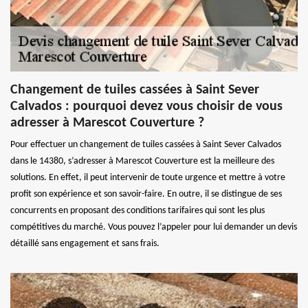
Changement de tuiles cassées à Saint Sever
Calvados : pourquoi devez vous choisir de vous
adresser à Marescot Couverture ?
Pour effectuer un changement de tuiles cassées à Saint Sever Calvados
dans le 14380, s’adresser à Marescot Couverture est la meilleure des
solutions. En effet, il peut intervenir de toute urgence et mettre à votre
profit son expérience et son savoir-faire. En outre, il se distingue de ses
concurrents en proposant des conditions tarifaires qui sont les plus
compétitives du marché. Vous pouvez l’appeler pour lui demander un devis
détaillé sans engagement et sans frais.