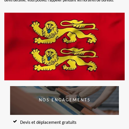
devis détaillé, vous pouvez l’appeler pendant les horaires de bureau.
NOS ENGAGEMENTS
Devis et déplacement gratuits