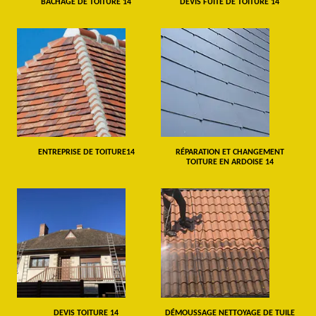
BÂCHAGE DE TOITURE 14
DEVIS FUITE DE TOITURE 14
ENTREPRISE DE TOITURE14
RÉPARATION ET CHANGEMENT
TOITURE EN ARDOISE 14
DEVIS TOITURE 14
DÉMOUSSAGE NETTOYAGE DE TUILE