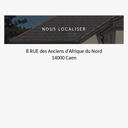
NOUS LOCALISER
8 RUE des Anciens d'Afrique du Nord
14000 Caen