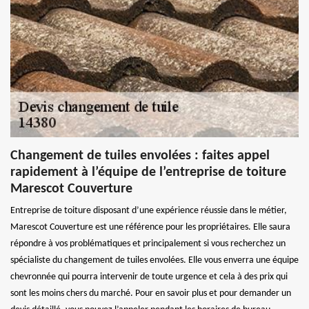
Changement de tuiles envolées : faites appel
rapidement à l’équipe de l’entreprise de toiture
Marescot Couverture
Entreprise de toiture disposant d’une expérience réussie dans le métier,
Marescot Couverture est une référence pour les propriétaires. Elle saura
répondre à vos problématiques et principalement si vous recherchez un
spécialiste du changement de tuiles envolées. Elle vous enverra une équipe
chevronnée qui pourra intervenir de toute urgence et cela à des prix qui
sont les moins chers du marché. Pour en savoir plus et pour demander un