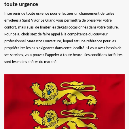
toute urgence
Intervenir de toute urgence pour effectuer un changement de tuiles
envolées à Saint Vigor Le Grand vous permettra de préserver votre
confort, mais aussi de limiter les dégâts occasionnés dans votre toiture.
Pour cela, choisissez de faire appel à la compétence du couvreur
professionnel Marescot Couverture, lequel est une référence pour les
propriétaires les plus exigeants dans cette localité. Si vous avez besoin de
ses services, vous pouvez l’appeler à toute heure. Ses conditions tarifaires
sont les moins chères du marché.