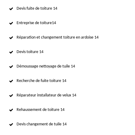
Devis fuite de toiture 14
Entreprise de toiture14
Réparation et changement toiture en ardoise 14
Devis toiture 14
Démoussage nettoyage de tuile 14
Recherche de fuite toiture 14
Réparateur installateur de velux 14
Rehaussement de toiture 14
Devis changement de tuile 14