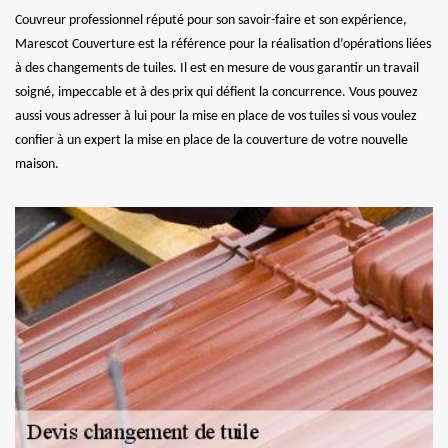
Couvreur professionnel réputé pour son savoir-faire et son expérience,
Marescot Couverture est la référence pour la réalisation d’opérations liées
à des changements de tuiles. Il est en mesure de vous garantir un travail
soigné, impeccable et à des prix qui défient la concurrence. Vous pouvez
aussi vous adresser à lui pour la mise en place de vos tuiles si vous voulez
confier à un expert la mise en place de la couverture de votre nouvelle
maison.