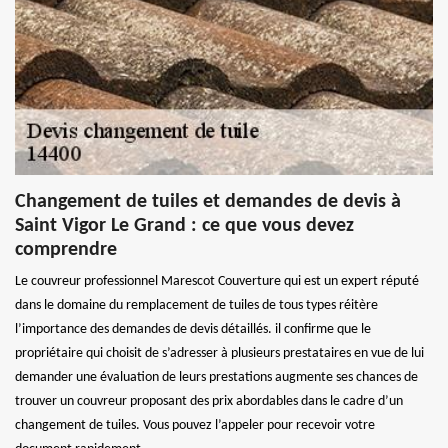
Changement de tuiles et demandes de devis à
Saint Vigor Le Grand : ce que vous devez
comprendre
Le couvreur professionnel Marescot Couverture qui est un expert réputé
dans le domaine du remplacement de tuiles de tous types réitère
l’importance des demandes de devis détaillés. il confirme que le
propriétaire qui choisit de s’adresser à plusieurs prestataires en vue de lui
demander une évaluation de leurs prestations augmente ses chances de
trouver un couvreur proposant des prix abordables dans le cadre d’un
changement de tuiles. Vous pouvez l’appeler pour recevoir votre