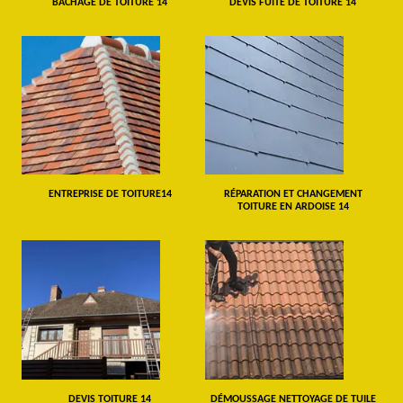
BÂCHAGE DE TOITURE 14
DEVIS FUITE DE TOITURE 14
ENTREPRISE DE TOITURE14
RÉPARATION ET CHANGEMENT
TOITURE EN ARDOISE 14
DEVIS TOITURE 14
DÉMOUSSAGE NETTOYAGE DE TUILE