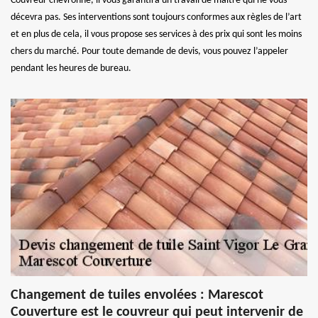
Couvreur chevronné, il vous garantira un travail de maître qui ne vous
décevra pas. Ses interventions sont toujours conformes aux règles de l’art
et en plus de cela, il vous propose ses services à des prix qui sont les moins
chers du marché. Pour toute demande de devis, vous pouvez l’appeler
pendant les heures de bureau.
Changement de tuiles envolées : Marescot
Couverture est le couvreur qui peut intervenir de