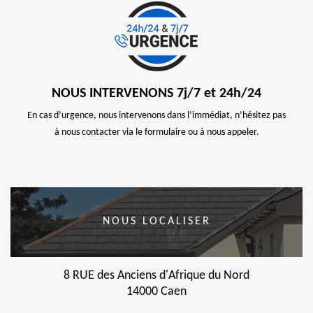
NOUS INTERVENONS 7j/7 et 24h/24
En cas d’urgence, nous intervenons dans l’immédiat, n’hésitez pas
à nous contacter via le formulaire ou à nous appeler.
NOUS LOCALISER
8 RUE des Anciens d'Afrique du Nord
14000 Caen