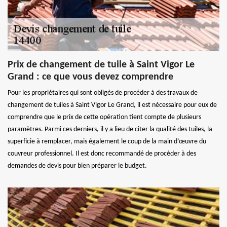
Prix de changement de tuile à Saint Vigor Le
Grand : ce que vous devez comprendre
Pour les propriétaires qui sont obligés de procéder à des travaux de
changement de tuiles à Saint Vigor Le Grand, il est nécessaire pour eux de
comprendre que le prix de cette opération tient compte de plusieurs
paramètres. Parmi ces derniers, il y a lieu de citer la qualité des tuiles, la
superficie à remplacer, mais également le coup de la main d’œuvre du
couvreur professionnel. Il est donc recommandé de procéder à des
demandes de devis pour bien préparer le budget.