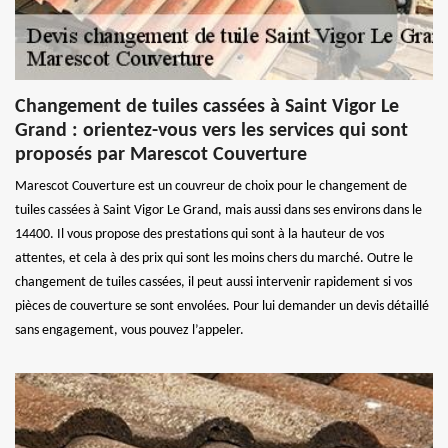
Changement de tuiles cassées à Saint Vigor Le
Grand : orientez-vous vers les services qui sont
proposés par Marescot Couverture
Marescot Couverture est un couvreur de choix pour le changement de
tuiles cassées à Saint Vigor Le Grand, mais aussi dans ses environs dans le
14400. Il vous propose des prestations qui sont à la hauteur de vos
attentes, et cela à des prix qui sont les moins chers du marché. Outre le
changement de tuiles cassées, il peut aussi intervenir rapidement si vos
pièces de couverture se sont envolées. Pour lui demander un devis détaillé
sans engagement, vous pouvez l’appeler.