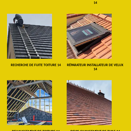
14
RECHERCHE DE FUITE TOITURE 14
RÉPARATEUR INSTALLATEUR DE VELUX
14