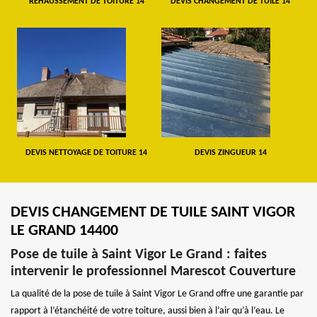
REHAUSSEMENT DE TOITURE 14
DEVIS CHANGEMENT DE TUILE 14
DEVIS NETTOYAGE DE TOITURE 14
DEVIS ZINGUEUR 14
DEVIS CHANGEMENT DE TUILE SAINT VIGOR
LE GRAND 14400
Pose de tuile à Saint Vigor Le Grand : faites
intervenir le professionnel Marescot Couverture
La qualité de la pose de tuile à Saint Vigor Le Grand offre une garantie par
rapport à l’étanchéité de votre toiture, aussi bien à l’air qu’à l’eau. Le