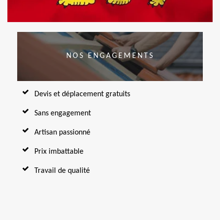
NOS ENGAGEMENTS
Devis et déplacement gratuits
Sans engagement
Artisan passionné
Prix imbattable
Travail de qualité