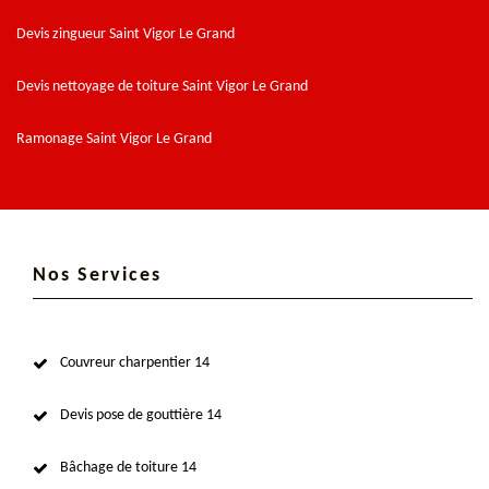
Devis zingueur Saint Vigor Le Grand
Devis nettoyage de toiture Saint Vigor Le Grand
Ramonage Saint Vigor Le Grand
Nos Services
Couvreur charpentier 14
Devis pose de gouttière 14
Bâchage de toiture 14