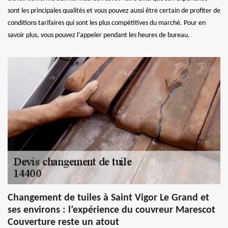
sont les principales qualités et vous pouvez aussi être certain de profiter de
conditions tarifaires qui sont les plus compétitives du marché. Pour en
savoir plus, vous pouvez l’appeler pendant les heures de bureau.
Changement de tuiles à Saint Vigor Le Grand et
ses environs : l’expérience du couvreur Marescot
Couverture reste un atout