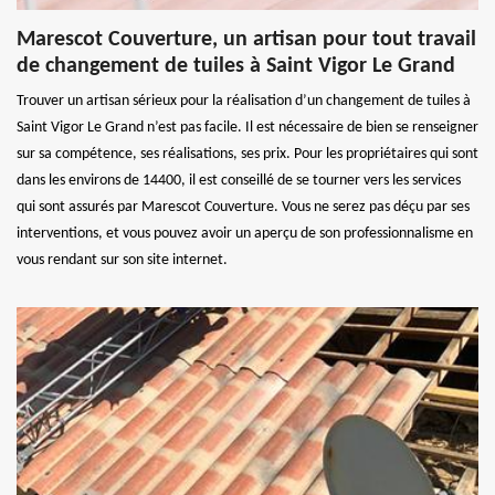
Marescot Couverture, un artisan pour tout travail
de changement de tuiles à Saint Vigor Le Grand
Trouver un artisan sérieux pour la réalisation d’un changement de tuiles à
Saint Vigor Le Grand n’est pas facile. Il est nécessaire de bien se renseigner
sur sa compétence, ses réalisations, ses prix. Pour les propriétaires qui sont
dans les environs de 14400, il est conseillé de se tourner vers les services
qui sont assurés par Marescot Couverture. Vous ne serez pas déçu par ses
interventions, et vous pouvez avoir un aperçu de son professionnalisme en
vous rendant sur son site internet.