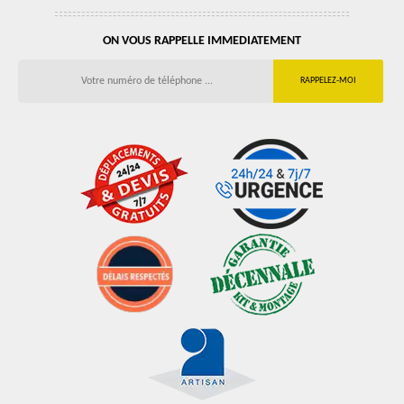
ON VOUS RAPPELLE IMMEDIATEMENT