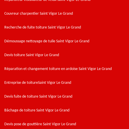
Couvreur charpentier Saint Vigor Le Grand
Recherche de fuite toiture Saint Vigor Le Grand
Démoussage nettoyage de tuile Saint Vigor Le Grand
Devis toiture Saint Vigor Le Grand
Réparation et changement toiture en ardoise Saint Vigor Le Grand
Entreprise de toitureSaint Vigor Le Grand
Devis fuite de toiture Saint Vigor Le Grand
Bâchage de toiture Saint Vigor Le Grand
Devis pose de gouttière Saint Vigor Le Grand