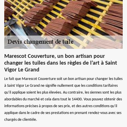
Marescot Couverture, un bon artisan pour
changer les tuiles dans les règles de l’art à Saint
Vigor Le Grand
Le fait que Marescot Couverture soit un bon artisan pour changer les tuiles
à Saint Vigor Le Grand ne signifie nullement que les conditions tarifaires
qu’il applique soient les plus élevées. Au contraire, les siennes sont les plus
abordables du marché et cela dans tout le 14400. Vous pouvez obtenir des
informations précises à propos de ses prix, et des autres conditions qu’il
applique dans le cadre de ses prestations en prenant rendez-vous avec ses
chargés de clientèle.