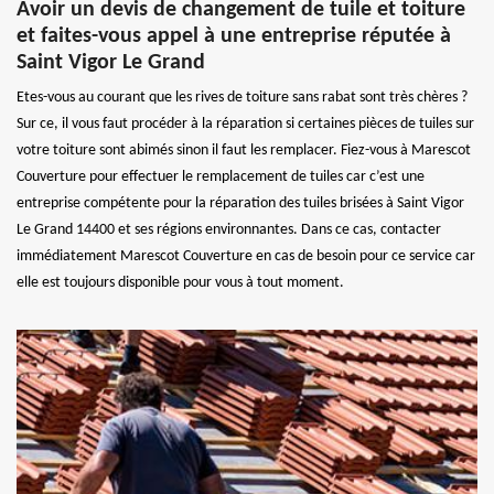
Avoir un devis de changement de tuile et toiture
et faites-vous appel à une entreprise réputée à
Saint Vigor Le Grand
Etes-vous au courant que les rives de toiture sans rabat sont très chères ?
Sur ce, il vous faut procéder à la réparation si certaines pièces de tuiles sur
votre toiture sont abimés sinon il faut les remplacer. Fiez-vous à Marescot
Couverture pour effectuer le remplacement de tuiles car c’est une
entreprise compétente pour la réparation des tuiles brisées à Saint Vigor
Le Grand 14400 et ses régions environnantes. Dans ce cas, contacter
immédiatement Marescot Couverture en cas de besoin pour ce service car
elle est toujours disponible pour vous à tout moment.