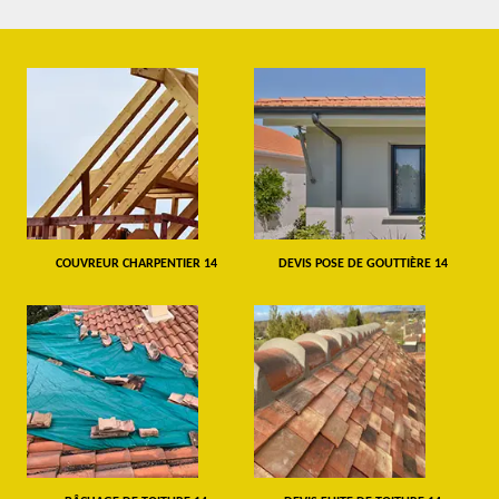
COUVREUR CHARPENTIER 14
DEVIS POSE DE GOUTTIÈRE 14