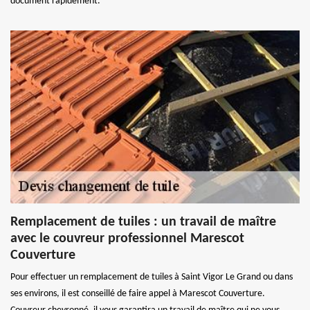
document rapidement.
Remplacement de tuiles : un travail de maître
avec le couvreur professionnel Marescot
Couverture
Pour effectuer un remplacement de tuiles à Saint Vigor Le Grand ou dans
ses environs, il est conseillé de faire appel à Marescot Couverture.