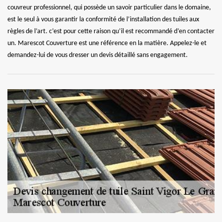
couvreur professionnel, qui possède un savoir particulier dans le domaine,
est le seul à vous garantir la conformité de l’installation des tuiles aux
règles de l’art. c’est pour cette raison qu’il est recommandé d’en contacter
un. Marescot Couverture est une référence en la matière. Appelez-le et
demandez-lui de vous dresser un devis détaillé sans engagement.