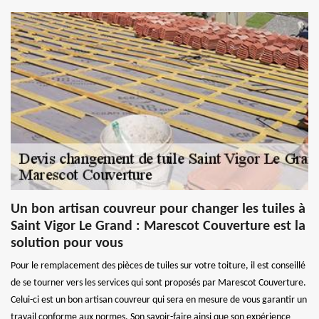
Un bon artisan couvreur pour changer les tuiles à
Saint Vigor Le Grand : Marescot Couverture est la
solution pour vous
Pour le remplacement des pièces de tuiles sur votre toiture, il est conseillé
de se tourner vers les services qui sont proposés par Marescot Couverture.
Celui-ci est un bon artisan couvreur qui sera en mesure de vous garantir un
travail conforme aux normes. Son savoir-faire ainsi que son expérience