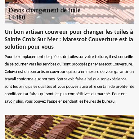
Un bon artisan couvreur pour changer les tuiles à
Sainte Croix Sur Mer : Marescot Couverture est la
solution pour vous
Pour le remplacement des pièces de tuiles sur votre toiture, il est conseillé
de se tourner vers les services qui sont proposés par Marescot Couverture.
Celui-ci est un bon artisan couvreur qui sera en mesure de vous garantir un
travail conforme aux normes. Son savoir-faire ainsi que son expérience
sont les principales qualités et vous pouvez aussi être certain de profiter de
conditions tarifaires qui sont les plus compétitives du marché. Pour en
savoir plus, vous pouvez l’appeler pendant les heures de bureau.