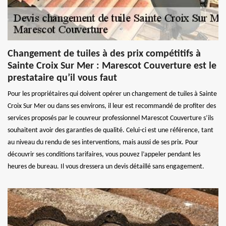
Changement de tuiles à des prix compétitifs à
Sainte Croix Sur Mer : Marescot Couverture est le
prestataire qu’il vous faut
Pour les propriétaires qui doivent opérer un changement de tuiles à Sainte
Croix Sur Mer ou dans ses environs, il leur est recommandé de profiter des
services proposés par le couvreur professionnel Marescot Couverture s’ils
souhaitent avoir des garanties de qualité. Celui-ci est une référence, tant
au niveau du rendu de ses interventions, mais aussi de ses prix. Pour
découvrir ses conditions tarifaires, vous pouvez l’appeler pendant les
heures de bureau. Il vous dressera un devis détaillé sans engagement.