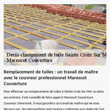
Remplacement de tuiles : un travail de maître
avec le couvreur professionnel Marescot
Couverture
Pour effectuer un remplacement de tuiles à Sainte Croix Sur Mer ou dans
ses environs, il est conseillé de faire appel à Marescot Couverture.
Couvreur chevronné, il vous garantira un travail de maître qui ne vous
décevra pas. Ses interventions sont toujours conformes aux règles de l’art