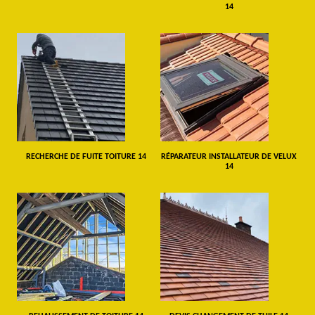
14
RECHERCHE DE FUITE TOITURE 14
RÉPARATEUR INSTALLATEUR DE VELUX
14