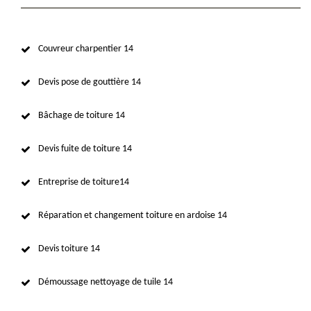
Couvreur charpentier 14
Devis pose de gouttière 14
Bâchage de toiture 14
Devis fuite de toiture 14
Entreprise de toiture14
Réparation et changement toiture en ardoise 14
Devis toiture 14
Démoussage nettoyage de tuile 14