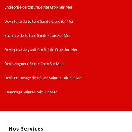
Entreprise de toitureSainte Croix Sur Mer
Devis fuite de toiture Sainte Croix Sur Mer
Bâchage de toiture Sainte Croix Sur Mer
Devis pose de gouttière Sainte Croix Sur Mer
Devis zingueur Sainte Croix Sur Mer
Devis nettoyage de toiture Sainte Croix Sur Mer
Ramonage Sainte Croix Sur Mer
Nos Services