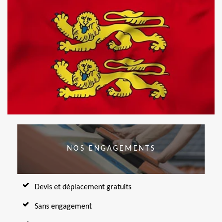
NOS ENGAGEMENTS
Devis et déplacement gratuits
Sans engagement