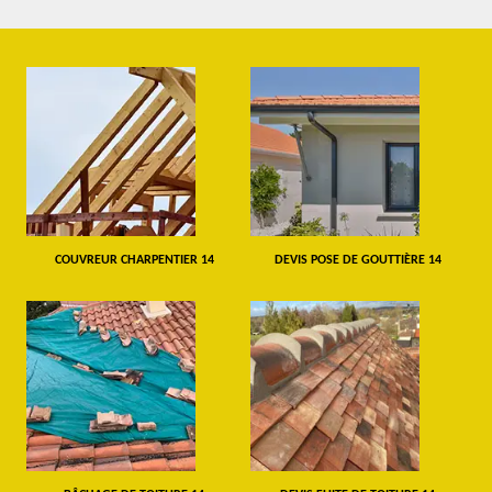
COUVREUR CHARPENTIER 14
DEVIS POSE DE GOUTTIÈRE 14