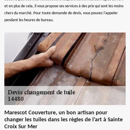
et en plus de cela, il vous propose ses services à des prix qui sont les moins
chers du marché. Pour toute demande de devis, vous pouvez l’appeler
pendant les heures de bureau.
Marescot Couverture, un bon artisan pour
changer les tuiles dans les règles de l’art à Sainte
Croix Sur Mer