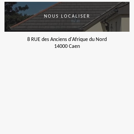
NOUS LOCALISER
8 RUE des Anciens d'Afrique du Nord
14000 Caen