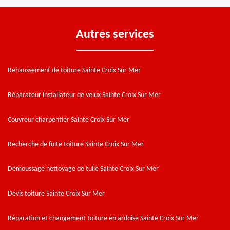
Autres services
Rehaussement de toiture Sainte Croix Sur Mer
Réparateur installateur de velux Sainte Croix Sur Mer
Couvreur charpentier Sainte Croix Sur Mer
Recherche de fuite toiture Sainte Croix Sur Mer
Démoussage nettoyage de tuile Sainte Croix Sur Mer
Devis toiture Sainte Croix Sur Mer
Réparation et changement toiture en ardoise Sainte Croix Sur Mer