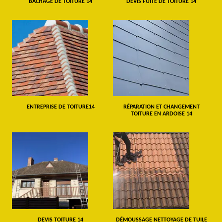
BÂCHAGE DE TOITURE 14
DEVIS FUITE DE TOITURE 14
ENTREPRISE DE TOITURE14
RÉPARATION ET CHANGEMENT
TOITURE EN ARDOISE 14
DEVIS TOITURE 14
DÉMOUSSAGE NETTOYAGE DE TUILE