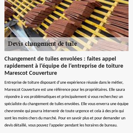
Changement de tuiles envolées : faites appel
rapidement à l’équipe de l’entreprise de toiture
Marescot Couverture
Entreprise de toiture disposant d’une expérience réussie dans le métier,
Marescot Couverture est une référence pour les propriétaires. Elle saura
répondre à vos problématiques et principalement si vous recherchez un
spécialiste du changement de tuiles envolées. Elle vous enverra une équipe
chevronnée qui pourra intervenir de toute urgence et cela à des prix qui
sont les moins chers du marché. Pour en savoir plus et pour demander un
devis détaillé, vous pouvez l’appeler pendant les horaires de bureau.