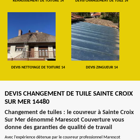
REHAUSSEMENT DE TOITURE 14
DEVIS CHANGEMENT DE TUILE 14
DEVIS NETTOYAGE DE TOITURE 14
DEVIS ZINGUEUR 14
DEVIS CHANGEMENT DE TUILE SAINTE CROIX
SUR MER 14480
Changement de tuiles : le couvreur à Sainte Croix
Sur Mer dénommé Marescot Couverture vous
donne des garanties de qualité de travail
Avec l’expérience détenue par le couvreur professionnel Marescot