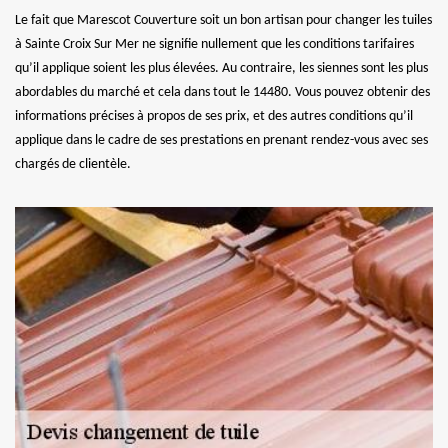
Le fait que Marescot Couverture soit un bon artisan pour changer les tuiles
à Sainte Croix Sur Mer ne signifie nullement que les conditions tarifaires
qu’il applique soient les plus élevées. Au contraire, les siennes sont les plus
abordables du marché et cela dans tout le 14480. Vous pouvez obtenir des
informations précises à propos de ses prix, et des autres conditions qu’il
applique dans le cadre de ses prestations en prenant rendez-vous avec ses
chargés de clientèle.