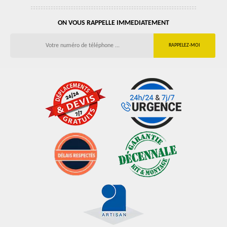
ON VOUS RAPPELLE IMMEDIATEMENT