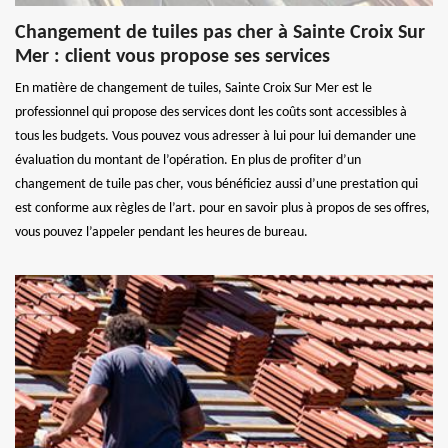
Changement de tuiles pas cher à Sainte Croix Sur
Mer : client vous propose ses services
En matière de changement de tuiles, Sainte Croix Sur Mer est le
professionnel qui propose des services dont les coûts sont accessibles à
tous les budgets. Vous pouvez vous adresser à lui pour lui demander une
évaluation du montant de l’opération. En plus de profiter d’un
changement de tuile pas cher, vous bénéficiez aussi d’une prestation qui
est conforme aux règles de l’art. pour en savoir plus à propos de ses offres,
vous pouvez l’appeler pendant les heures de bureau.