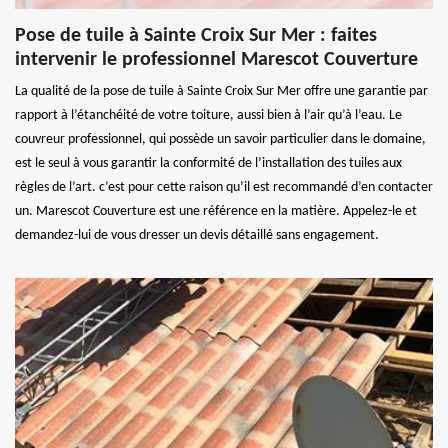
Pose de tuile à Sainte Croix Sur Mer : faites
intervenir le professionnel Marescot Couverture
La qualité de la pose de tuile à Sainte Croix Sur Mer offre une garantie par
rapport à l’étanchéité de votre toiture, aussi bien à l’air qu’à l’eau. Le
couvreur professionnel, qui possède un savoir particulier dans le domaine,
est le seul à vous garantir la conformité de l’installation des tuiles aux
règles de l’art. c’est pour cette raison qu’il est recommandé d’en contacter
un. Marescot Couverture est une référence en la matière. Appelez-le et
demandez-lui de vous dresser un devis détaillé sans engagement.