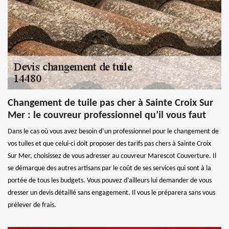
Changement de tuile pas cher à Sainte Croix Sur
Mer : le couvreur professionnel qu’il vous faut
Dans le cas où vous avez besoin d’un professionnel pour le changement de
vos tuiles et que celui-ci doit proposer des tarifs pas chers à Sainte Croix
Sur Mer, choisissez de vous adresser au couvreur Marescot Couverture. Il
se démarque des autres artisans par le coût de ses services qui sont à la
portée de tous les budgets. Vous pouvez d’ailleurs lui demander de vous
dresser un devis détaillé sans engagement. Il vous le préparera sans vous
prélever de frais.