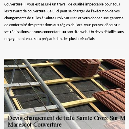
Couverture, il vous est assuré un travail de qualité impeccable pour tous
les travaux de couverture. Celui-ci peut se charger de l’exécution de vos
changements de tuiles à Sainte Croix Sur Mer et vous donner une garantie
de conformité des prestations aux règles de l’art. vous pouvez découvrir
ses réalisations en vous connectant sur son site web. Un devis détaillé sans
engagement vous sera préparé dans les plus brefs délais.