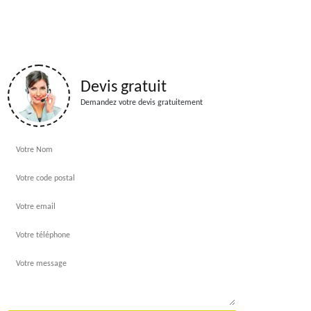
Devis gratuit
Demandez votre devis gratuitement