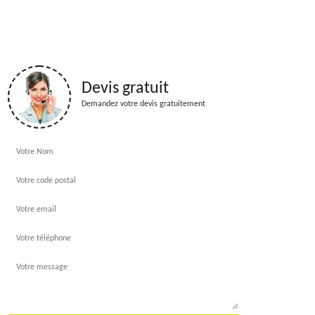
Devis gratuit
Demandez votre devis gratuitement