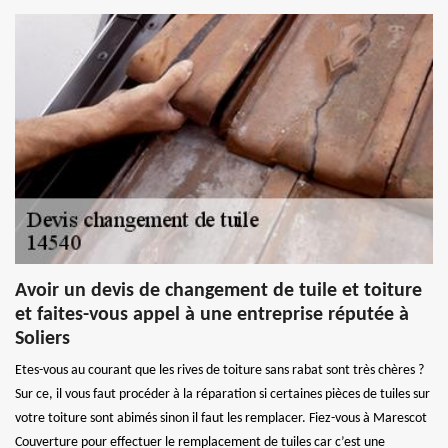
Avoir un devis de changement de tuile et toiture
et faites-vous appel à une entreprise réputée à
Soliers
Etes-vous au courant que les rives de toiture sans rabat sont très chères ?
Sur ce, il vous faut procéder à la réparation si certaines pièces de tuiles sur
votre toiture sont abimés sinon il faut les remplacer. Fiez-vous à Marescot
Couverture pour effectuer le remplacement de tuiles car c’est une