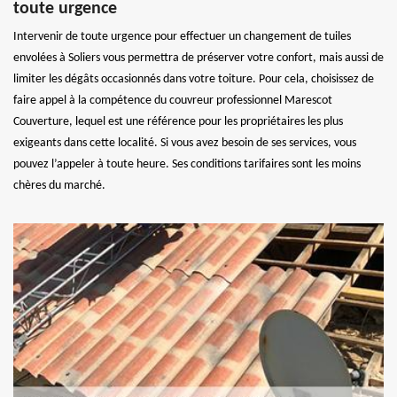
toute urgence
Intervenir de toute urgence pour effectuer un changement de tuiles
envolées à Soliers vous permettra de préserver votre confort, mais aussi de
limiter les dégâts occasionnés dans votre toiture. Pour cela, choisissez de
faire appel à la compétence du couvreur professionnel Marescot
Couverture, lequel est une référence pour les propriétaires les plus
exigeants dans cette localité. Si vous avez besoin de ses services, vous
pouvez l’appeler à toute heure. Ses conditions tarifaires sont les moins
chères du marché.