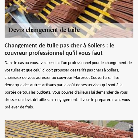
Changement de tuile pas cher à Soliers : le
couvreur professionnel qu’il vous faut
Dans le cas où vous avez besoin d’un professionnel pour le changement de
vos tuiles et que celui-ci doit proposer des tarifs pas chers à Soliers,
choisissez de vous adresser au couvreur Marescot Couverture. Il se
démarque des autres artisans par le coût de ses services qui sont à la
portée de tous les budgets. Vous pouvez d’ailleurs lui demander de vous
dresser un devis détaillé sans engagement. Il vous le préparera sans vous
prélever de frais.