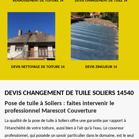
REHAUSSEMENT DE TOITURE 14
DEVIS CHANGEMENT DE TUILE 14
DEVIS NETTOYAGE DE TOITURE 14
DEVIS ZINGUEUR 14
DEVIS CHANGEMENT DE TUILE SOLIERS 14540
Pose de tuile à Soliers : faites intervenir le
professionnel Marescot Couverture
La qualité de la pose de tuile à Soliers offre une garantie par rapport à
l’étanchéité de votre toiture, aussi bien à l’air qu’à l’eau. Le couvreur
professionnel, qui possède un savoir particulier dans le domaine, est le seul