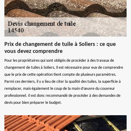
Prix de changement de tuile à Soliers : ce que
vous devez comprendre
Pour les propriétaires qui sont obligés de procéder à des travaux de
changement de tuiles à Soliers, il est nécessaire pour eux de comprendre
que le prix de cette opération tient compte de plusieurs paramètres.
Parmi ces derniers, il y a lieu de citer la qualité des tuiles, la superficie à
remplacer, mais également le coup de la main d’œuvre du couvreur
professionnel. Il est donc recommandé de procéder à des demandes de
devis pour bien préparer le budget.