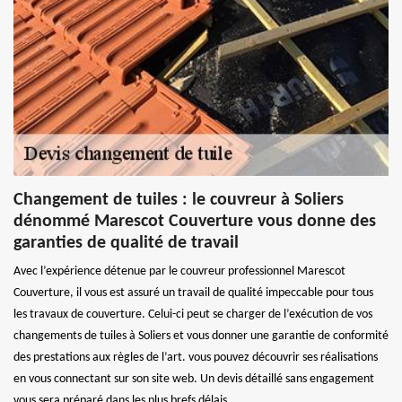
Changement de tuiles : le couvreur à Soliers
dénommé Marescot Couverture vous donne des
garanties de qualité de travail
Avec l’expérience détenue par le couvreur professionnel Marescot
Couverture, il vous est assuré un travail de qualité impeccable pour tous
les travaux de couverture. Celui-ci peut se charger de l’exécution de vos
changements de tuiles à Soliers et vous donner une garantie de conformité
des prestations aux règles de l’art. vous pouvez découvrir ses réalisations
en vous connectant sur son site web. Un devis détaillé sans engagement
vous sera préparé dans les plus brefs délais.