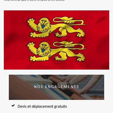
NOS ENGAGEMENTS
Devis et déplacement gratuits