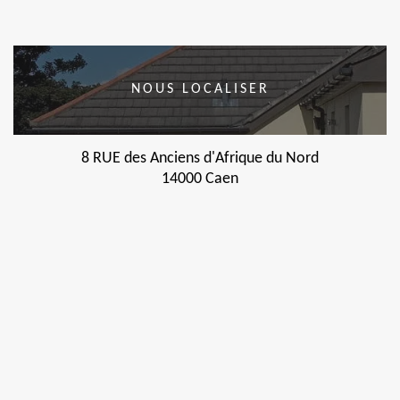
NOUS LOCALISER
8 RUE des Anciens d'Afrique du Nord
14000 Caen