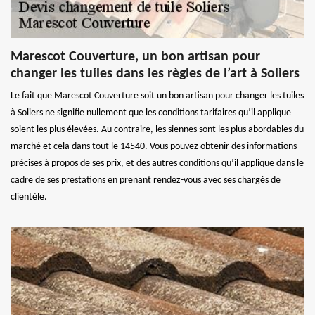
Marescot Couverture, un bon artisan pour
changer les tuiles dans les règles de l’art à Soliers
Le fait que Marescot Couverture soit un bon artisan pour changer les tuiles
à Soliers ne signifie nullement que les conditions tarifaires qu’il applique
soient les plus élevées. Au contraire, les siennes sont les plus abordables du
marché et cela dans tout le 14540. Vous pouvez obtenir des informations
précises à propos de ses prix, et des autres conditions qu’il applique dans le
cadre de ses prestations en prenant rendez-vous avec ses chargés de
clientèle.