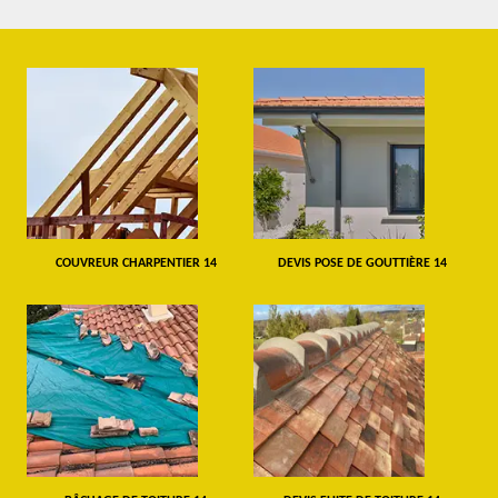
COUVREUR CHARPENTIER 14
DEVIS POSE DE GOUTTIÈRE 14