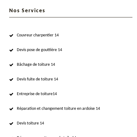
Nos Services
Couvreur charpentier 14
Devis pose de gouttière 14
Bâchage de toiture 14
Devis fuite de toiture 14
Entreprise de toiture14
Réparation et changement toiture en ardoise 14
Devis toiture 14