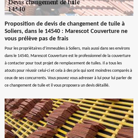
Proposition de devis de changement de tuile à
Soliers, dans le 14540 : Marescot Couverture ne
vous prélève pas de frais
Pour les propriétaires d’immeubles à Soliers, mais aussi dans ses environs
dans le 14540, Marescot Couverture est le professionnel de la couverture
à contacter pour tout projet de remplacement de tuiles. Il a tous les
atouts pour réussir celui-ci et cela à des prix qui sont moindres comparés à
ceux de ses concurrents. Vous pouvez vous adresser à lui pour lui parler de
ce changement de tuile et il vous proposera un devis détaillé.