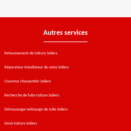
Autres services
Rehaussement de toiture Soliers
Réparateur installateur de velux Soliers
Couvreur charpentier Soliers
Recherche de fuite toiture Soliers
Démoussage nettoyage de tuile Soliers
Devis toiture Soliers