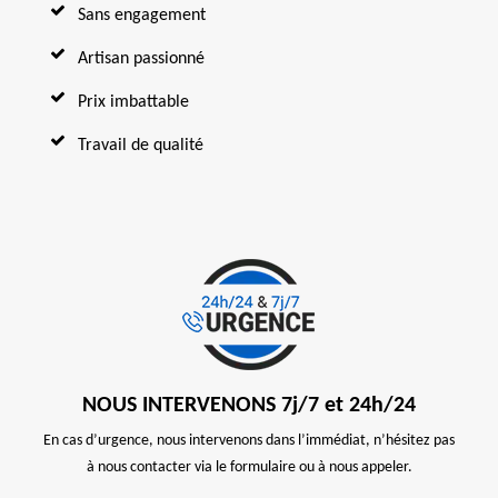
Sans engagement
Artisan passionné
Prix imbattable
Travail de qualité
NOUS INTERVENONS 7j/7 et 24h/24
En cas d’urgence, nous intervenons dans l’immédiat, n’hésitez pas
à nous contacter via le formulaire ou à nous appeler.