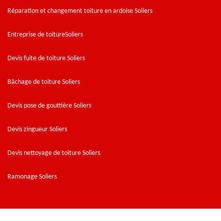
Réparation et changement toiture en ardoise Soliers
Entreprise de toitureSoliers
Devis fuite de toiture Soliers
Bâchage de toiture Soliers
Devis pose de gouttière Soliers
Devis zingueur Soliers
Devis nettoyage de toiture Soliers
Ramonage Soliers