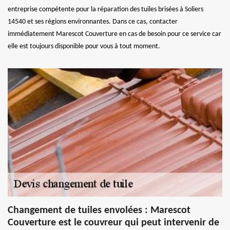
entreprise compétente pour la réparation des tuiles brisées à Soliers
14540 et ses régions environnantes. Dans ce cas, contacter
immédiatement Marescot Couverture en cas de besoin pour ce service car
elle est toujours disponible pour vous à tout moment.
Changement de tuiles envolées : Marescot
Couverture est le couvreur qui peut intervenir de