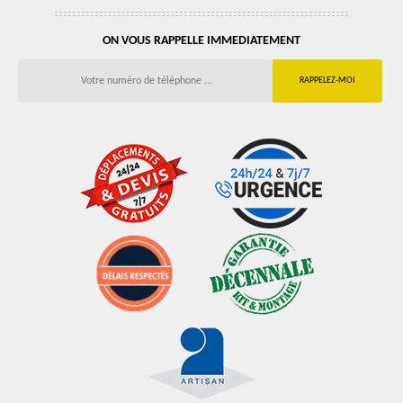
ON VOUS RAPPELLE IMMEDIATEMENT