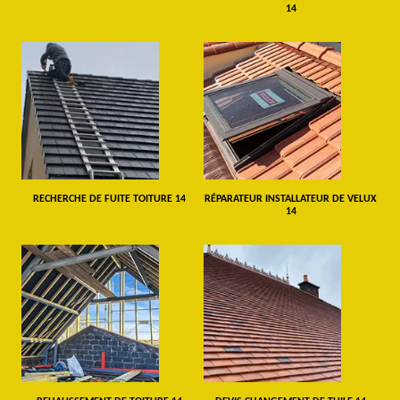
14
RECHERCHE DE FUITE TOITURE 14
RÉPARATEUR INSTALLATEUR DE VELUX
14