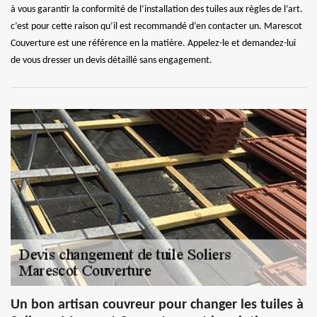
à vous garantir la conformité de l’installation des tuiles aux règles de l’art.
c’est pour cette raison qu’il est recommandé d’en contacter un. Marescot
Couverture est une référence en la matière. Appelez-le et demandez-lui
de vous dresser un devis détaillé sans engagement.
Un bon artisan couvreur pour changer les tuiles à