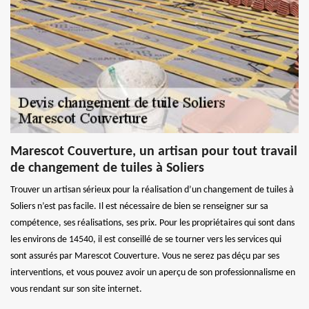
Marescot Couverture, un artisan pour tout travail
de changement de tuiles à Soliers
Trouver un artisan sérieux pour la réalisation d’un changement de tuiles à
Soliers n’est pas facile. Il est nécessaire de bien se renseigner sur sa
compétence, ses réalisations, ses prix. Pour les propriétaires qui sont dans
les environs de 14540, il est conseillé de se tourner vers les services qui
sont assurés par Marescot Couverture. Vous ne serez pas déçu par ses
interventions, et vous pouvez avoir un aperçu de son professionnalisme en
vous rendant sur son site internet.