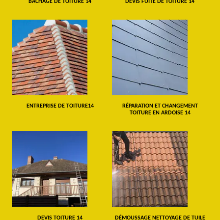
BÂCHAGE DE TOITURE 14
DEVIS FUITE DE TOITURE 14
ENTREPRISE DE TOITURE14
RÉPARATION ET CHANGEMENT
TOITURE EN ARDOISE 14
DEVIS TOITURE 14
DÉMOUSSAGE NETTOYAGE DE TUILE