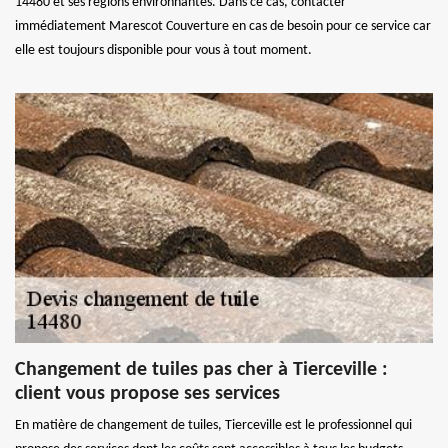
14480 et ses régions environnantes. Dans ce cas, contacter
immédiatement Marescot Couverture en cas de besoin pour ce service car
elle est toujours disponible pour vous à tout moment.
Changement de tuiles pas cher à Tierceville :
client vous propose ses services
En matière de changement de tuiles, Tierceville est le professionnel qui