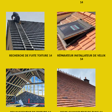
14
RECHERCHE DE FUITE TOITURE 14
RÉPARATEUR INSTALLATEUR DE VELUX
14