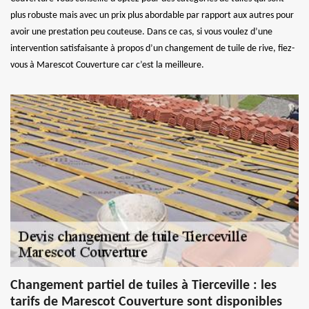
plus robuste mais avec un prix plus abordable par rapport aux autres pour
avoir une prestation peu couteuse. Dans ce cas, si vous voulez d’une
intervention satisfaisante à propos d’un changement de tuile de rive, fiez-
vous à Marescot Couverture car c’est la meilleure.
Changement partiel de tuiles à Tierceville : les
tarifs de Marescot Couverture sont disponibles