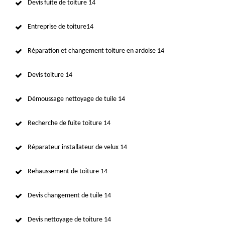
Devis fuite de toiture 14
Entreprise de toiture14
Réparation et changement toiture en ardoise 14
Devis toiture 14
Démoussage nettoyage de tuile 14
Recherche de fuite toiture 14
Réparateur installateur de velux 14
Rehaussement de toiture 14
Devis changement de tuile 14
Devis nettoyage de toiture 14