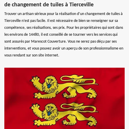
de changement de tuiles à Tierceville
Trouver un artisan sérieux pour la réalisation d’un changement de tuiles à
Tierceville n’est pas facile. Il est nécessaire de bien se renseigner sur sa
compétence, ses réalisations, ses prix. Pour les propriétaires qui sont dans
les environs de 14480, il est conseillé de se tourner vers les services qui
sont assurés par Marescot Couverture. Vous ne serez pas déçu par ses
interventions, et vous pouvez avoir un aperçu de son professionnalisme en
vous rendant sur son site internet.