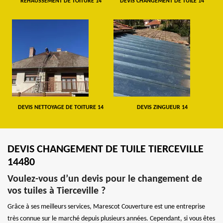
REHAUSSEMENT DE TOITURE 14
DEVIS CHANGEMENT DE TUILE 14
DEVIS NETTOYAGE DE TOITURE 14
DEVIS ZINGUEUR 14
DEVIS CHANGEMENT DE TUILE TIERCEVILLE
14480
Voulez-vous d’un devis pour le changement de
vos tuiles à Tierceville ?
Grâce à ses meilleurs services, Marescot Couverture est une entreprise
très connue sur le marché depuis plusieurs années. Cependant, si vous êtes