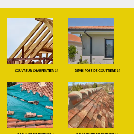
COUVREUR CHARPENTIER 14
DEVIS POSE DE GOUTTIÈRE 14