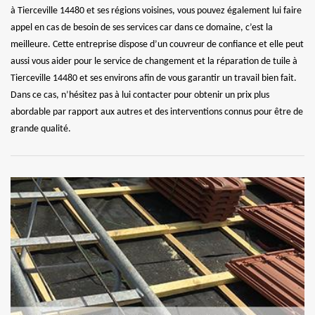
à Tierceville 14480 et ses régions voisines, vous pouvez également lui faire
appel en cas de besoin de ses services car dans ce domaine, c’est la
meilleure. Cette entreprise dispose d’un couvreur de confiance et elle peut
aussi vous aider pour le service de changement et la réparation de tuile à
Tierceville 14480 et ses environs afin de vous garantir un travail bien fait.
Dans ce cas, n’hésitez pas à lui contacter pour obtenir un prix plus
abordable par rapport aux autres et des interventions connus pour être de
grande qualité.