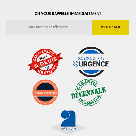
ON VOUS RAPPELLE IMMEDIATEMENT