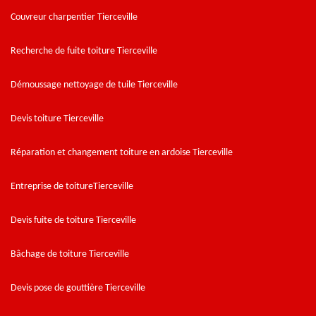
Couvreur charpentier Tierceville
Recherche de fuite toiture Tierceville
Démoussage nettoyage de tuile Tierceville
Devis toiture Tierceville
Réparation et changement toiture en ardoise Tierceville
Entreprise de toitureTierceville
Devis fuite de toiture Tierceville
Bâchage de toiture Tierceville
Devis pose de gouttière Tierceville