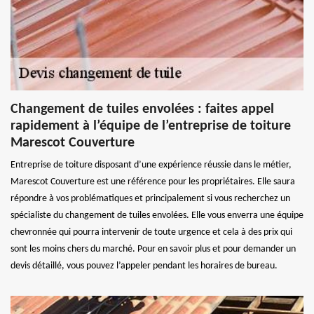
Changement de tuiles envolées : faites appel
rapidement à l’équipe de l’entreprise de toiture
Marescot Couverture
Entreprise de toiture disposant d’une expérience réussie dans le métier,
Marescot Couverture est une référence pour les propriétaires. Elle saura
répondre à vos problématiques et principalement si vous recherchez un
spécialiste du changement de tuiles envolées. Elle vous enverra une équipe
chevronnée qui pourra intervenir de toute urgence et cela à des prix qui
sont les moins chers du marché. Pour en savoir plus et pour demander un
devis détaillé, vous pouvez l’appeler pendant les horaires de bureau.