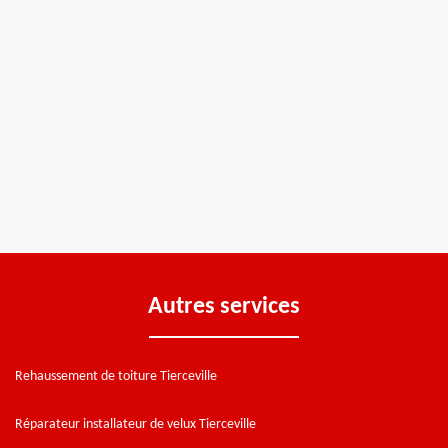
Autres services
Rehaussement de toiture Tierceville
Réparateur installateur de velux Tierceville