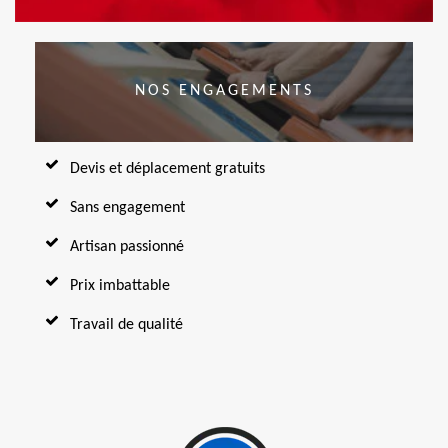
NOS ENGAGEMENTS
Devis et déplacement gratuits
Sans engagement
Artisan passionné
Prix imbattable
Travail de qualité