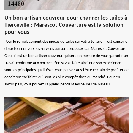
Un bon artisan couvreur pour changer les tuiles à
Tierceville : Marescot Couverture est la solution
pour vous
Pour le remplacement des pièces de tuiles sur votre toiture, il est conseillé
de se tourner vers les services qui sont proposés par Marescot Couverture.
Celui-ci est un bon artisan couvreur qui sera en mesure de vous garantir un
travail conforme aux normes. Son savoir-faire ainsi que son expérience
sont les principales qualités et vous pouvez aussi être certain de profiter de
conditions tarifaires qui sont les plus compétitives du marché. Pour en
savoir plus, vous pouvez l’appeler pendant les heures de bureau.