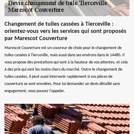
Changement de tuiles cassées à Tierceville :
orientez-vous vers les services qui sont proposés
par Marescot Couverture
Marescot Couverture est un couvreur de choix pour le changement de
tuiles cassées à Tierceville, mais aussi dans ses environs dans le 14480. Il
vous propose des prestations qui sont à la hauteur de vos attentes, et cela
à des prix qui sont les moins chers du marché. Outre le changement de
tuiles cassées, il peut aussi intervenir rapidement si vos pièces de
couverture se sont envolées. Pour lui demander un devis détaillé sans
engagement, vous pouvez l’appeler.