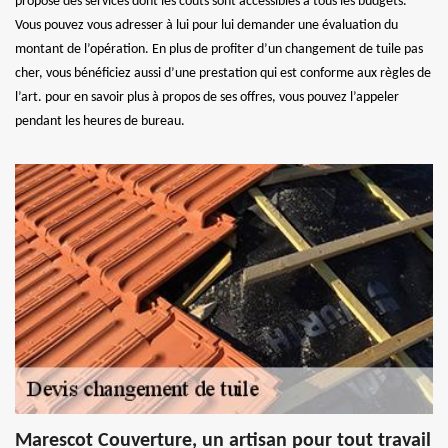
propose des services dont les coûts sont accessibles à tous les budgets.
Vous pouvez vous adresser à lui pour lui demander une évaluation du
montant de l’opération. En plus de profiter d’un changement de tuile pas
cher, vous bénéficiez aussi d’une prestation qui est conforme aux règles de
l’art. pour en savoir plus à propos de ses offres, vous pouvez l’appeler
pendant les heures de bureau.
Marescot Couverture, un artisan pour tout travail