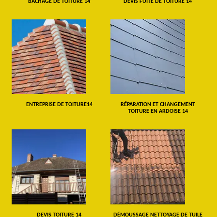
BÂCHAGE DE TOITURE 14
DEVIS FUITE DE TOITURE 14
ENTREPRISE DE TOITURE14
RÉPARATION ET CHANGEMENT
TOITURE EN ARDOISE 14
DEVIS TOITURE 14
DÉMOUSSAGE NETTOYAGE DE TUILE