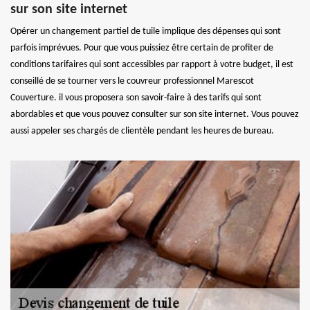
sur son site internet
Opérer un changement partiel de tuile implique des dépenses qui sont
parfois imprévues. Pour que vous puissiez être certain de profiter de
conditions tarifaires qui sont accessibles par rapport à votre budget, il est
conseillé de se tourner vers le couvreur professionnel Marescot
Couverture. il vous proposera son savoir-faire à des tarifs qui sont
abordables et que vous pouvez consulter sur son site internet. Vous pouvez
aussi appeler ses chargés de clientèle pendant les heures de bureau.