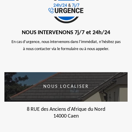
NOUS INTERVENONS 7j/7 et 24h/24
En cas d’urgence, nous intervenons dans l’immédiat, n’hésitez pas
à nous contacter via le formulaire ou à nous appeler.
NOUS LOCALISER
8 RUE des Anciens d'Afrique du Nord
14000 Caen