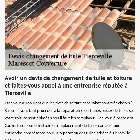
Avoir un devis de changement de tuile et toiture
et faites-vous appel à une entreprise réputée à
Tierceville
Etes-vous au courant que les rives de toiture sans rabat sont très chères ?
Sur ce, il vous faut procéder à la réparation si certaines pièces de tuiles sur
votre toiture sont abimés sinon il faut les remplacer. Fiez-vous à Marescot
Couverture pour effectuer le remplacement de tuiles car c’est une
entreprise compétente pour la réparation des tuiles brisées à Tierceville