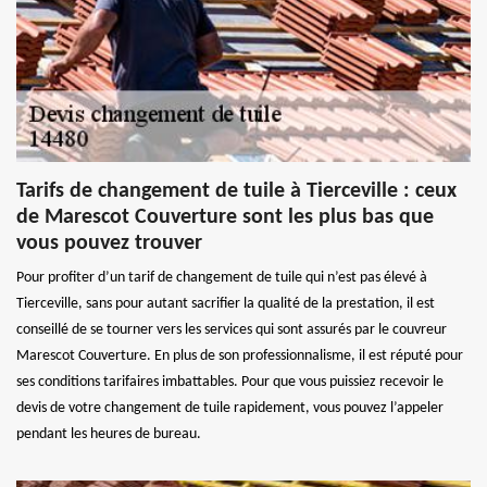
Tarifs de changement de tuile à Tierceville : ceux
de Marescot Couverture sont les plus bas que
vous pouvez trouver
Pour profiter d’un tarif de changement de tuile qui n’est pas élevé à
Tierceville, sans pour autant sacrifier la qualité de la prestation, il est
conseillé de se tourner vers les services qui sont assurés par le couvreur
Marescot Couverture. En plus de son professionnalisme, il est réputé pour
ses conditions tarifaires imbattables. Pour que vous puissiez recevoir le
devis de votre changement de tuile rapidement, vous pouvez l’appeler
pendant les heures de bureau.