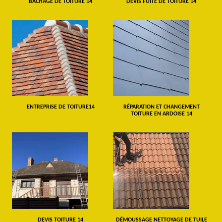
BÂCHAGE DE TOITURE 14
DEVIS FUITE DE TOITURE 14
ENTREPRISE DE TOITURE14
RÉPARATION ET CHANGEMENT
TOITURE EN ARDOISE 14
DEVIS TOITURE 14
DÉMOUSSAGE NETTOYAGE DE TUILE