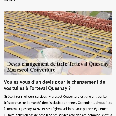
Voulez-vous d’un devis pour le changement de
vos tuiles à Torteval Quesnay ?
Grâce à ses meilleurs services, Marescot Couverture est une entreprise
très connue sur le marché depuis plusieurs années. Cependant, si vous êtes
à Torteval Quesnay 14240 et ses régions voisines, vous pouvez également
lui faire appel en cas de besoin de ses services car dans ce domaine, c’est la