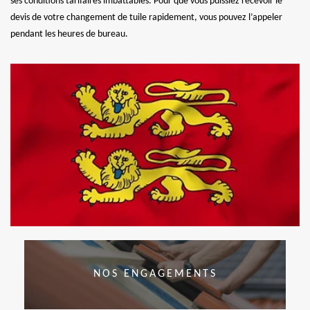
ses conditions tarifaires imbattables. Pour que vous puissiez recevoir le
devis de votre changement de tuile rapidement, vous pouvez l’appeler
pendant les heures de bureau.
NOS ENGAGEMENTS