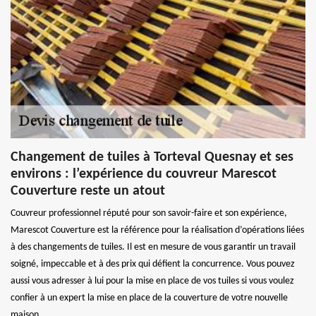
Changement de tuiles à Torteval Quesnay et ses
environs : l’expérience du couvreur Marescot
Couverture reste un atout
Couvreur professionnel réputé pour son savoir-faire et son expérience,
Marescot Couverture est la référence pour la réalisation d’opérations liées
à des changements de tuiles. Il est en mesure de vous garantir un travail
soigné, impeccable et à des prix qui défient la concurrence. Vous pouvez
aussi vous adresser à lui pour la mise en place de vos tuiles si vous voulez
confier à un expert la mise en place de la couverture de votre nouvelle
maison.