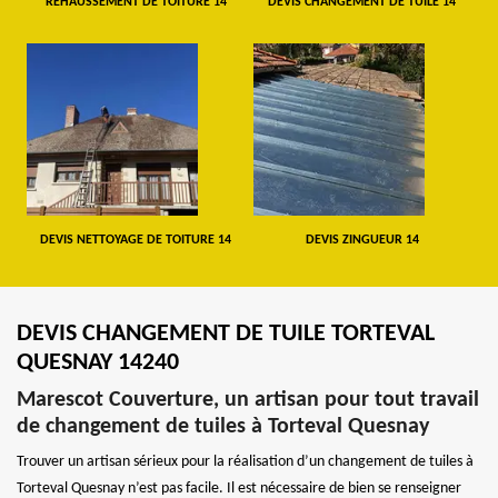
REHAUSSEMENT DE TOITURE 14
DEVIS CHANGEMENT DE TUILE 14
DEVIS NETTOYAGE DE TOITURE 14
DEVIS ZINGUEUR 14
DEVIS CHANGEMENT DE TUILE TORTEVAL
QUESNAY 14240
Marescot Couverture, un artisan pour tout travail
de changement de tuiles à Torteval Quesnay
Trouver un artisan sérieux pour la réalisation d’un changement de tuiles à
Torteval Quesnay n’est pas facile. Il est nécessaire de bien se renseigner