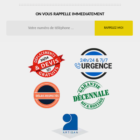
ON VOUS RAPPELLE IMMEDIATEMENT