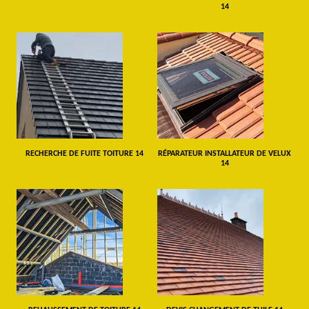
14
RECHERCHE DE FUITE TOITURE 14
RÉPARATEUR INSTALLATEUR DE VELUX
14