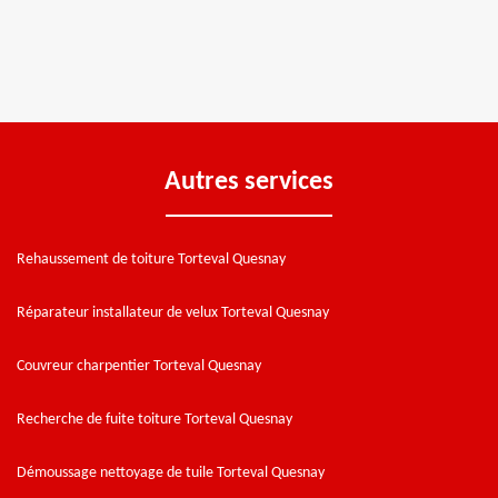
Autres services
Rehaussement de toiture Torteval Quesnay
Réparateur installateur de velux Torteval Quesnay
Couvreur charpentier Torteval Quesnay
Recherche de fuite toiture Torteval Quesnay
Démoussage nettoyage de tuile Torteval Quesnay