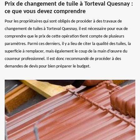
Prix de changement de tuile à Torteval Quesnay :
ce que vous devez comprendre
Pour les propriétaires qui sont obligés de procéder à des travaux de
changement de tuiles à Torteval Quesnay, il est nécessaire pour eux de
comprendre que le prix de cette opération tient compte de plusieurs
paramètres. Parmi ces derniers, il y a lieu de citer la qualité des tuiles, la
superficie à remplacer, mais également le coup de la main d’œuvre du
couvreur professionnel. Il est donc recommandé de procéder à des
demandes de devis pour bien préparer le budget.