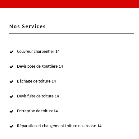
Nos Services
Couvreur charpentier 14
Devis pose de gouttière 14
Bâchage de toiture 14
Devis fuite de toiture 14
Entreprise de toiture14
Réparation et changement toiture en ardoise 14