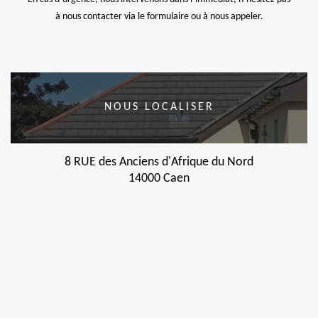
à nous contacter via le formulaire ou à nous appeler.
NOUS LOCALISER
8 RUE des Anciens d'Afrique du Nord
14000 Caen