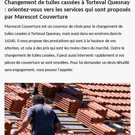
Changement de tuiles cassées à Torteval Quesnay
: orientez-vous vers les services qui sont proposés
par Marescot Couverture
Marescot Couverture est un couvreur de choix pour le changement de
tuiles cassées à Torteval Quesnay, mais aussi dans ses environs dans le
14240. Il vous propose des prestations qui sont à la hauteur de vos
attentes, et cela à des prix qui sont les moins chers du marché. Outre le
changement de tuiles cassées, il peut aussi intervenir rapidement si vos
pièces de couverture se sont envolées. Pour lui demander un devis détaillé
sans engagement, vous pouvez l’appeler.