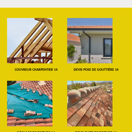
COUVREUR CHARPENTIER 14
DEVIS POSE DE GOUTTIÈRE 14