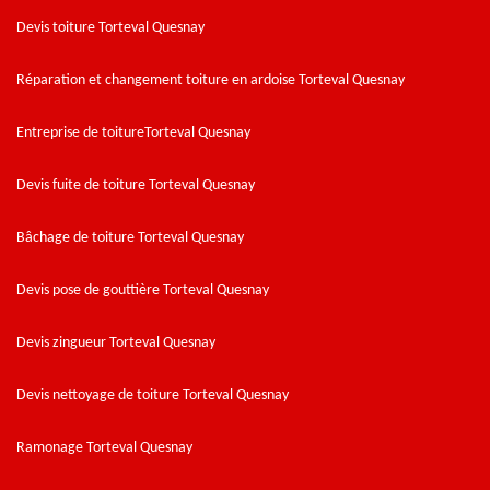
Devis toiture Torteval Quesnay
Réparation et changement toiture en ardoise Torteval Quesnay
Entreprise de toitureTorteval Quesnay
Devis fuite de toiture Torteval Quesnay
Bâchage de toiture Torteval Quesnay
Devis pose de gouttière Torteval Quesnay
Devis zingueur Torteval Quesnay
Devis nettoyage de toiture Torteval Quesnay
Ramonage Torteval Quesnay