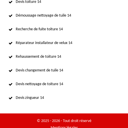
Devis toiture 14
Démoussage nettoyage de tuile 14
Recherche de fuite toiture 14
Réparateur installateur de velux 14
Rehaussement de toiture 14
Devis changement de tuile 14
Devis nettoyage de toiture 14
Devis zingueur 14
© 2025 - 2026 - Tout droit réservé
Mentions légales