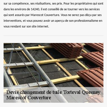
sur sa compétence, ses réalisations, ses prix. Pour les propriétaires qui sont
dans les environs de 14240, il est conseillé de se tourner vers les services
qui sont assurés par Marescot Couverture. Vous ne serez pas déçu par ses
interventions, et vous pouvez avoir un aperçu de son professionnalisme en
vous rendant sur son site internet.