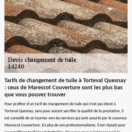
Tarifs de changement de tuile à Torteval Quesnay
: ceux de Marescot Couverture sont les plus bas
que vous pouvez trouver
Pour profiter d’un tarif de changement de tuile qui n’est pas élevé à
Torteval Quesnay, sans pour autant sacrifier la qualité de la prestation, il
est conseillé de se tourner vers les services qui sont assurés par le couvreur
Marescot Couverture. En plus de son professionnalisme, il est réputé pour