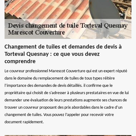
Changement de tuiles et demandes de devis à
Torteval Quesnay : ce que vous devez
comprendre
Le couvreur professionnel Marescot Couverture qui est un expert réputé
dans le domaine du remplacement de tuiles de tous types réitère
l’importance des demandes de devis détaillés. il confirme que le
propriétaire qui choisit de s’adresser à plusieurs prestataires en vue de lui
demander une évaluation de leurs prestations augmente ses chances de
trouver un couvreur proposant des prix abordables dans le cadre d’un
changement de tuiles. Vous pouvez l’appeler pour recevoir votre
document rapidement.