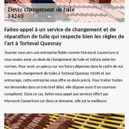
Faites-appel à un service de changement et de
réparation de tuile qui respecte bien les règles de
l’art à Torteval Quesnay
Tourner vous vers une entreprise fiable comme Marescot Couverture si
vous voulez avoir un devis de changement de tuile et toiture selon les
normes. Pour avoir un aperçu sur vos futurs dépenses dans le cadre de vos
travaux de changement de tuiles à Torteval Quesnay 14240 et son
entourage, cette entreprise vous offre un devis précis. Pour traiter toutes
vos demandes dans un très bref délai, elle dispose aussi d’un couvreur
compétent. Dans ce cas, faites-vous appel aux services offert par
Marescot Couverture car dans ce domaine, elle est la meilleure.