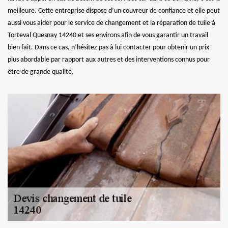
meilleure. Cette entreprise dispose d’un couvreur de confiance et elle peut
aussi vous aider pour le service de changement et la réparation de tuile à
Torteval Quesnay 14240 et ses environs afin de vous garantir un travail
bien fait. Dans ce cas, n’hésitez pas à lui contacter pour obtenir un prix
plus abordable par rapport aux autres et des interventions connus pour
être de grande qualité.