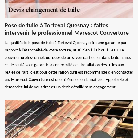
Pose de tuile à Torteval Quesnay : faites
intervenir le professionnel Marescot Couverture
La qualité de la pose de tuile à Torteval Quesnay offre une garantie par
rapport à l’étanchéité de votre toiture, aussi bien à l’air qu’à l’eau. Le
couvreur professionnel, qui possède un savoir particulier dans le domaine,
est le seul à vous garantir la conformité de l’installation des tuiles aux
règles de l’art. c’est pour cette raison qu’il est recommandé d’en contacter
un. Marescot Couverture est une référence en la matière. Appelez-le et
demandez-lui de vous dresser un devis détaillé sans engagement.