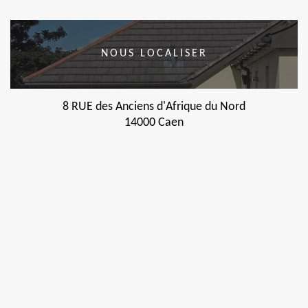
NOUS LOCALISER
8 RUE des Anciens d'Afrique du Nord
14000 Caen