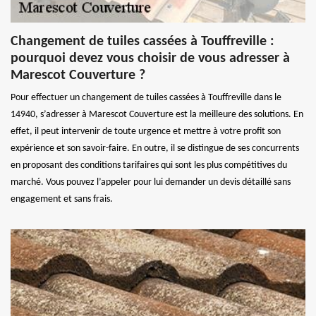
Changement de tuiles cassées à Touffreville :
pourquoi devez vous choisir de vous adresser à
Marescot Couverture ?
Pour effectuer un changement de tuiles cassées à Touffreville dans le
14940, s’adresser à Marescot Couverture est la meilleure des solutions. En
effet, il peut intervenir de toute urgence et mettre à votre profit son
expérience et son savoir-faire. En outre, il se distingue de ses concurrents
en proposant des conditions tarifaires qui sont les plus compétitives du
marché. Vous pouvez l’appeler pour lui demander un devis détaillé sans
engagement et sans frais.