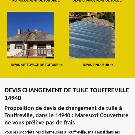
REHAUSSEMENT DE TOITURE 14
DEVIS CHANGEMENT DE TUILE 14
DEVIS NETTOYAGE DE TOITURE 14
DEVIS ZINGUEUR 14
DEVIS CHANGEMENT DE TUILE TOUFFREVILLE
14940
Proposition de devis de changement de tuile à
Touffreville, dans le 14940 : Marescot Couverture
ne vous prélève pas de frais
Pour les propriétaires d’immeubles à Touffreville, mais aussi dans ses