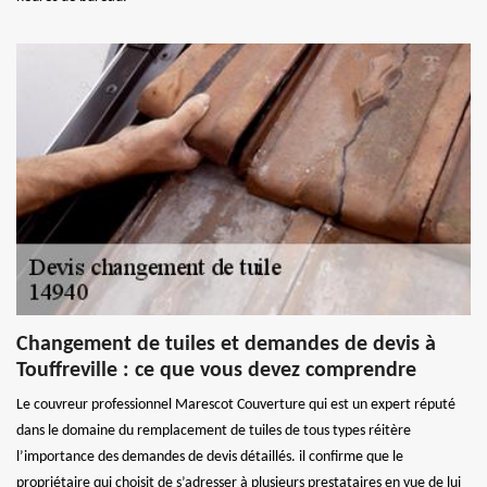
Changement de tuiles et demandes de devis à
Touffreville : ce que vous devez comprendre
Le couvreur professionnel Marescot Couverture qui est un expert réputé
dans le domaine du remplacement de tuiles de tous types réitère
l’importance des demandes de devis détaillés. il confirme que le
propriétaire qui choisit de s’adresser à plusieurs prestataires en vue de lui