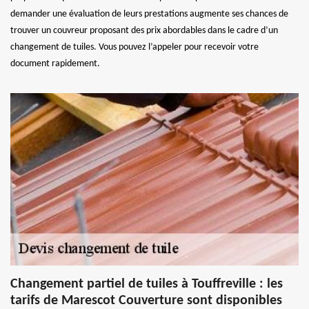
demander une évaluation de leurs prestations augmente ses chances de
trouver un couvreur proposant des prix abordables dans le cadre d’un
changement de tuiles. Vous pouvez l’appeler pour recevoir votre
document rapidement.
Changement partiel de tuiles à Touffreville : les
tarifs de Marescot Couverture sont disponibles