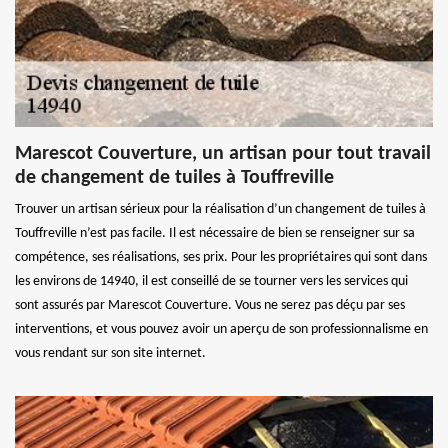
Marescot Couverture, un artisan pour tout travail
de changement de tuiles à Touffreville
Trouver un artisan sérieux pour la réalisation d’un changement de tuiles à
Touffreville n’est pas facile. Il est nécessaire de bien se renseigner sur sa
compétence, ses réalisations, ses prix. Pour les propriétaires qui sont dans
les environs de 14940, il est conseillé de se tourner vers les services qui
sont assurés par Marescot Couverture. Vous ne serez pas déçu par ses
interventions, et vous pouvez avoir un aperçu de son professionnalisme en
vous rendant sur son site internet.