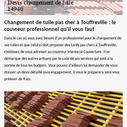
Changement de tuile pas cher à Touffreville : le
couvreur professionnel qu’il vous faut
Dans le cas où vous avez besoin d’un professionnel pour le changement de
vos tuiles et que celui-ci doit proposer des tarifs pas chers à Touffreville,
choisissez de vous adresser au couvreur Marescot Couverture. Il se
démarque des autres artisans par le coût de ses services qui sont à la
portée de tous les budgets. Vous pouvez d’ailleurs lui demander de vous
dresser un devis détaillé sans engagement. Il vous le préparera sans vous
prélever de frais.