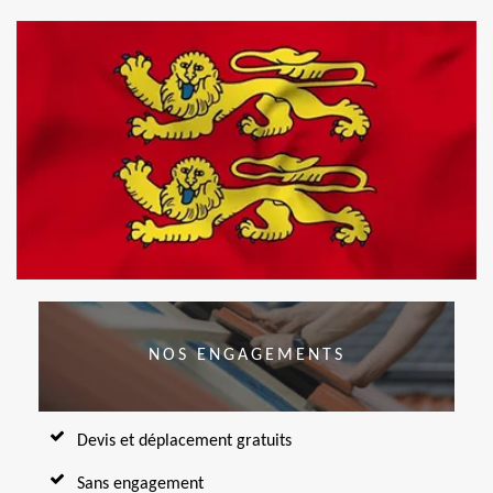
NOS ENGAGEMENTS
Devis et déplacement gratuits
Sans engagement