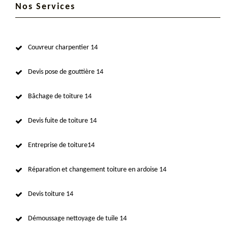
Nos Services
Couvreur charpentier 14
Devis pose de gouttière 14
Bâchage de toiture 14
Devis fuite de toiture 14
Entreprise de toiture14
Réparation et changement toiture en ardoise 14
Devis toiture 14
Démoussage nettoyage de tuile 14