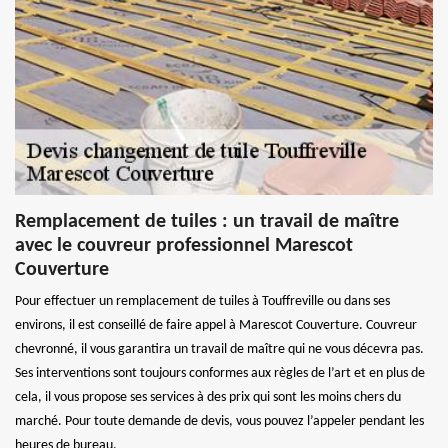
Remplacement de tuiles : un travail de maître
avec le couvreur professionnel Marescot
Couverture
Pour effectuer un remplacement de tuiles à Touffreville ou dans ses
environs, il est conseillé de faire appel à Marescot Couverture. Couvreur
chevronné, il vous garantira un travail de maître qui ne vous décevra pas.
Ses interventions sont toujours conformes aux règles de l’art et en plus de
cela, il vous propose ses services à des prix qui sont les moins chers du
marché. Pour toute demande de devis, vous pouvez l’appeler pendant les
heures de bureau.