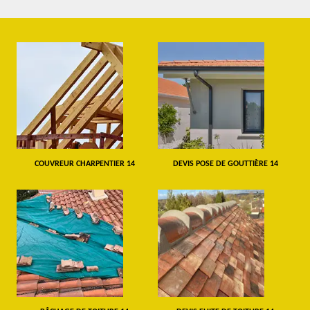
COUVREUR CHARPENTIER 14
DEVIS POSE DE GOUTTIÈRE 14