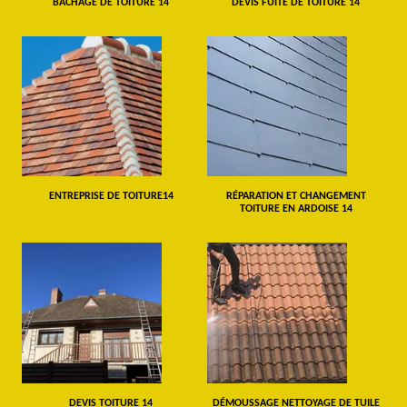
BÂCHAGE DE TOITURE 14
DEVIS FUITE DE TOITURE 14
ENTREPRISE DE TOITURE14
RÉPARATION ET CHANGEMENT
TOITURE EN ARDOISE 14
DEVIS TOITURE 14
DÉMOUSSAGE NETTOYAGE DE TUILE