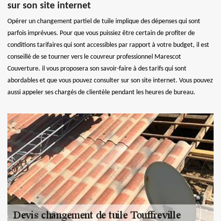
sur son site internet
Opérer un changement partiel de tuile implique des dépenses qui sont
parfois imprévues. Pour que vous puissiez être certain de profiter de
conditions tarifaires qui sont accessibles par rapport à votre budget, il est
conseillé de se tourner vers le couvreur professionnel Marescot
Couverture. il vous proposera son savoir-faire à des tarifs qui sont
abordables et que vous pouvez consulter sur son site internet. Vous pouvez
aussi appeler ses chargés de clientèle pendant les heures de bureau.