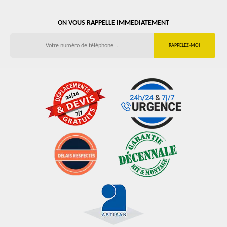
ON VOUS RAPPELLE IMMEDIATEMENT