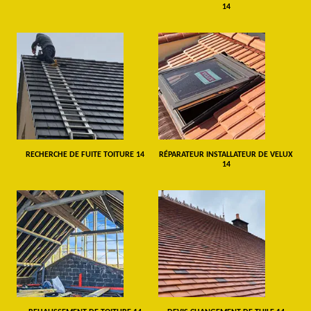
14
RECHERCHE DE FUITE TOITURE 14
RÉPARATEUR INSTALLATEUR DE VELUX
14