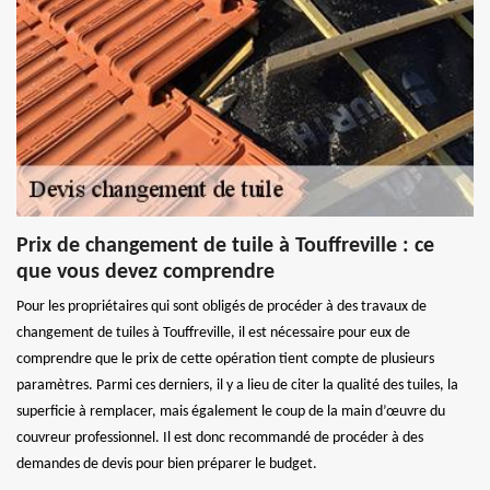
Prix de changement de tuile à Touffreville : ce
que vous devez comprendre
Pour les propriétaires qui sont obligés de procéder à des travaux de
changement de tuiles à Touffreville, il est nécessaire pour eux de
comprendre que le prix de cette opération tient compte de plusieurs
paramètres. Parmi ces derniers, il y a lieu de citer la qualité des tuiles, la
superficie à remplacer, mais également le coup de la main d’œuvre du
couvreur professionnel. Il est donc recommandé de procéder à des
demandes de devis pour bien préparer le budget.