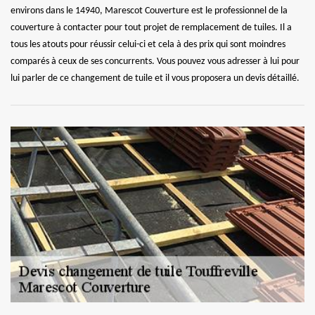
environs dans le 14940, Marescot Couverture est le professionnel de la
couverture à contacter pour tout projet de remplacement de tuiles. Il a
tous les atouts pour réussir celui-ci et cela à des prix qui sont moindres
comparés à ceux de ses concurrents. Vous pouvez vous adresser à lui pour
lui parler de ce changement de tuile et il vous proposera un devis détaillé.