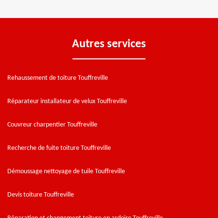
Autres services
Rehaussement de toiture Touffreville
Réparateur installateur de velux Touffreville
Couvreur charpentier Touffreville
Recherche de fuite toiture Touffreville
Démoussage nettoyage de tuile Touffreville
Devis toiture Touffreville