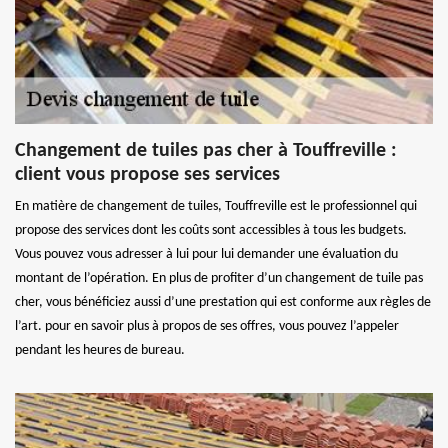
Changement de tuiles pas cher à Touffreville :
client vous propose ses services
En matière de changement de tuiles, Touffreville est le professionnel qui
propose des services dont les coûts sont accessibles à tous les budgets.
Vous pouvez vous adresser à lui pour lui demander une évaluation du
montant de l’opération. En plus de profiter d’un changement de tuile pas
cher, vous bénéficiez aussi d’une prestation qui est conforme aux règles de
l’art. pour en savoir plus à propos de ses offres, vous pouvez l’appeler
pendant les heures de bureau.