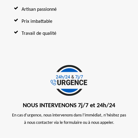
Artisan passionné
Prix imbattable
Travail de qualité
NOUS INTERVENONS 7j/7 et 24h/24
En cas d’urgence, nous intervenons dans l’immédiat, n’hésitez pas
à nous contacter via le formulaire ou à nous appeler.