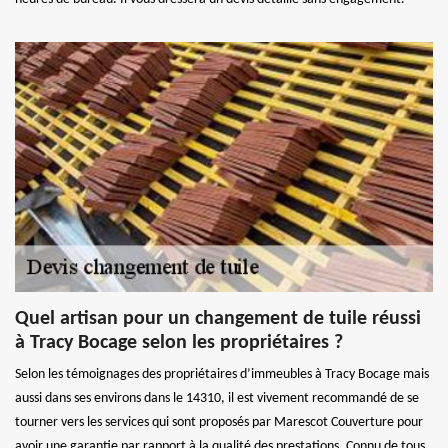
Quel artisan pour un changement de tuile réussi
à Tracy Bocage selon les propriétaires ?
Selon les témoignages des propriétaires d’immeubles à Tracy Bocage mais
aussi dans ses environs dans le 14310, il est vivement recommandé de se
tourner vers les services qui sont proposés par Marescot Couverture pour
avoir une garantie par rapport à la qualité des prestations. Connu de tous,