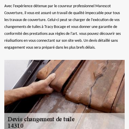
Avec l’expérience détenue par le couvreur professionnel Marescot
Couverture, il vous est assuré un travail de qualité impeccable pour tous
les travaux de couverture. Celui-ci peut se charger de l’exécution de vos
changements de tuiles à Tracy Bocage et vous donner une garantie de
conformité des prestations aux règles de l’art. vous pouvez découvrir ses
réalisations en vous connectant sur son site web. Un devis détaillé sans
engagement vous sera préparé dans les plus brefs délais.