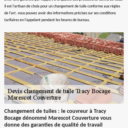
il est l’artisan de choix pour un changement de tuile conforme aux règles
de l’art. vous pouvez avoir des informations précises sur ses conditions
tarifaires en l’appelant pendant les heures de bureau.
Changement de tuiles : le couvreur à Tracy
Bocage dénommé Marescot Couverture vous
donne des garanties de qualité de travail