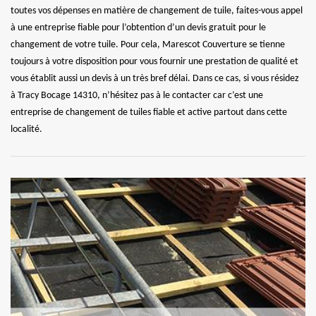
toutes vos dépenses en matière de changement de tuile, faites-vous appel
à une entreprise fiable pour l’obtention d’un devis gratuit pour le
changement de votre tuile. Pour cela, Marescot Couverture se tienne
toujours à votre disposition pour vous fournir une prestation de qualité et
vous établit aussi un devis à un très bref délai. Dans ce cas, si vous résidez
à Tracy Bocage 14310, n’hésitez pas à le contacter car c’est une
entreprise de changement de tuiles fiable et active partout dans cette
localité.