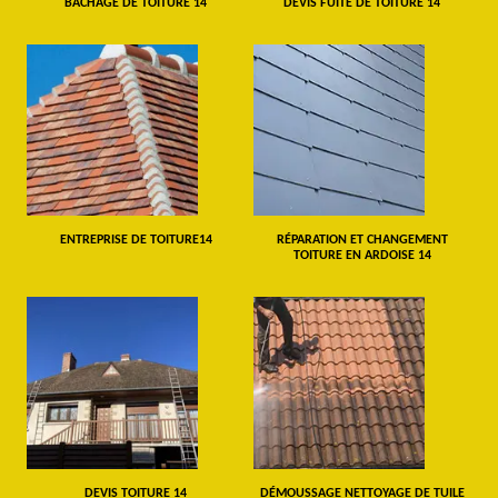
BÂCHAGE DE TOITURE 14
DEVIS FUITE DE TOITURE 14
ENTREPRISE DE TOITURE14
RÉPARATION ET CHANGEMENT
TOITURE EN ARDOISE 14
DEVIS TOITURE 14
DÉMOUSSAGE NETTOYAGE DE TUILE