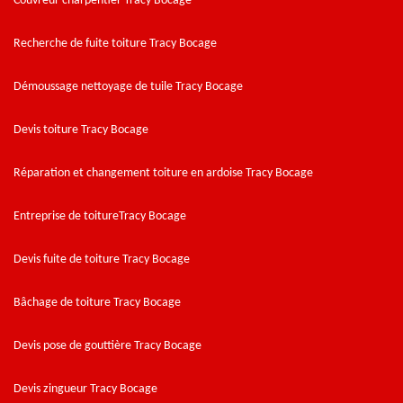
Couvreur charpentier Tracy Bocage
Recherche de fuite toiture Tracy Bocage
Démoussage nettoyage de tuile Tracy Bocage
Devis toiture Tracy Bocage
Réparation et changement toiture en ardoise Tracy Bocage
Entreprise de toitureTracy Bocage
Devis fuite de toiture Tracy Bocage
Bâchage de toiture Tracy Bocage
Devis pose de gouttière Tracy Bocage
Devis zingueur Tracy Bocage