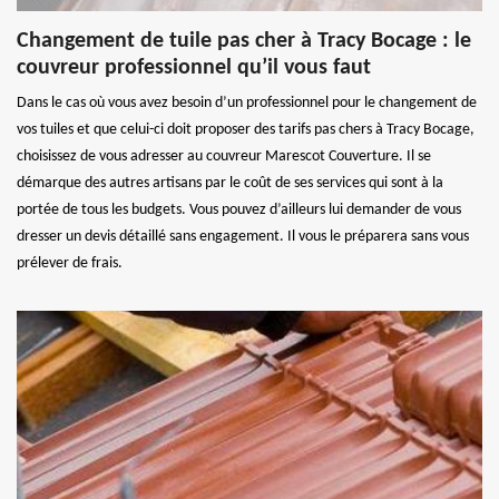
Changement de tuile pas cher à Tracy Bocage : le
couvreur professionnel qu’il vous faut
Dans le cas où vous avez besoin d’un professionnel pour le changement de
vos tuiles et que celui-ci doit proposer des tarifs pas chers à Tracy Bocage,
choisissez de vous adresser au couvreur Marescot Couverture. Il se
démarque des autres artisans par le coût de ses services qui sont à la
portée de tous les budgets. Vous pouvez d’ailleurs lui demander de vous
dresser un devis détaillé sans engagement. Il vous le préparera sans vous
prélever de frais.