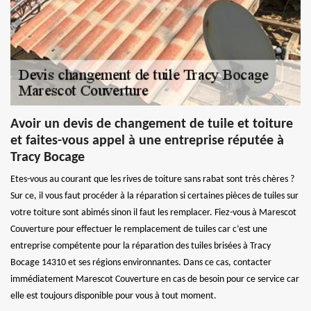
Avoir un devis de changement de tuile et toiture
et faites-vous appel à une entreprise réputée à
Tracy Bocage
Etes-vous au courant que les rives de toiture sans rabat sont très chères ?
Sur ce, il vous faut procéder à la réparation si certaines pièces de tuiles sur
votre toiture sont abimés sinon il faut les remplacer. Fiez-vous à Marescot
Couverture pour effectuer le remplacement de tuiles car c’est une
entreprise compétente pour la réparation des tuiles brisées à Tracy
Bocage 14310 et ses régions environnantes. Dans ce cas, contacter
immédiatement Marescot Couverture en cas de besoin pour ce service car
elle est toujours disponible pour vous à tout moment.