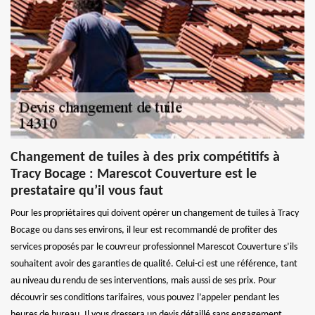
Changement de tuiles à des prix compétitifs à
Tracy Bocage : Marescot Couverture est le
prestataire qu’il vous faut
Pour les propriétaires qui doivent opérer un changement de tuiles à Tracy
Bocage ou dans ses environs, il leur est recommandé de profiter des
services proposés par le couvreur professionnel Marescot Couverture s’ils
souhaitent avoir des garanties de qualité. Celui-ci est une référence, tant
au niveau du rendu de ses interventions, mais aussi de ses prix. Pour
découvrir ses conditions tarifaires, vous pouvez l’appeler pendant les
heures de bureau. Il vous dressera un devis détaillé sans engagement.