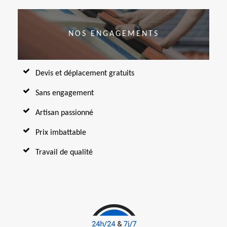
NOS ENGAGEMENTS
Devis et déplacement gratuits
Sans engagement
Artisan passionné
Prix imbattable
Travail de qualité