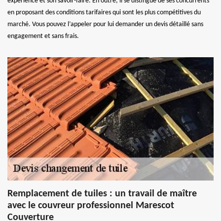
expérience et son savoir-faire. En outre, il se distingue de ses concurrents
en proposant des conditions tarifaires qui sont les plus compétitives du
marché. Vous pouvez l’appeler pour lui demander un devis détaillé sans
engagement et sans frais.
Remplacement de tuiles : un travail de maître
avec le couvreur professionnel Marescot
Couverture