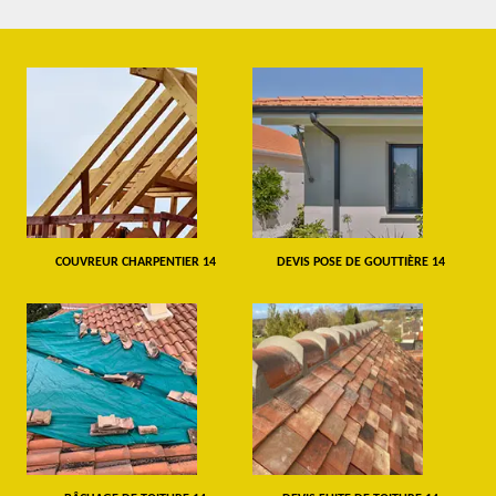
COUVREUR CHARPENTIER 14
DEVIS POSE DE GOUTTIÈRE 14