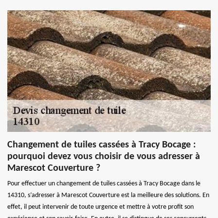
Changement de tuiles cassées à Tracy Bocage :
pourquoi devez vous choisir de vous adresser à
Marescot Couverture ?
Pour effectuer un changement de tuiles cassées à Tracy Bocage dans le
14310, s’adresser à Marescot Couverture est la meilleure des solutions. En
effet, il peut intervenir de toute urgence et mettre à votre profit son