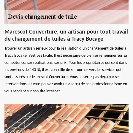
Marescot Couverture, un artisan pour tout travail
de changement de tuiles à Tracy Bocage
Trouver un artisan sérieux pour la réalisation d’un changement de tuiles à
Tracy Bocage n’est pas facile. Il est nécessaire de bien se renseigner sur sa
compétence, ses réalisations, ses prix. Pour les propriétaires qui sont dans
les environs de 14310, il est conseillé de se tourner vers les services qui
sont assurés par Marescot Couverture. Vous ne serez pas déçu par ses
interventions, et vous pouvez avoir un aperçu de son professionnalisme en
vous rendant sur son site internet.