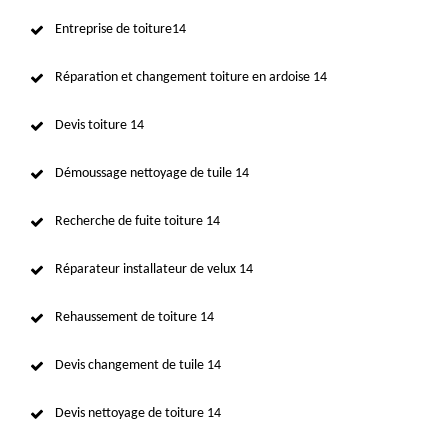
Entreprise de toiture14
Réparation et changement toiture en ardoise 14
Devis toiture 14
Démoussage nettoyage de tuile 14
Recherche de fuite toiture 14
Réparateur installateur de velux 14
Rehaussement de toiture 14
Devis changement de tuile 14
Devis nettoyage de toiture 14