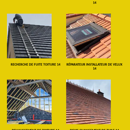
14
RECHERCHE DE FUITE TOITURE 14
RÉPARATEUR INSTALLATEUR DE VELUX
14