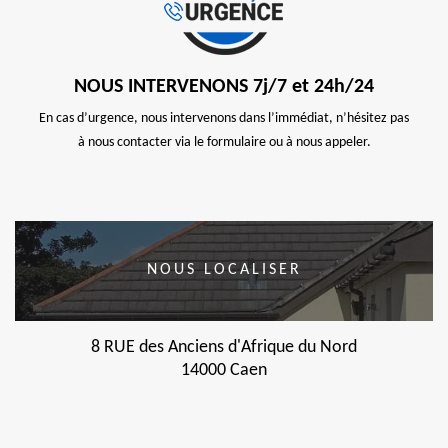
NOUS INTERVENONS 7j/7 et 24h/24
En cas d’urgence, nous intervenons dans l’immédiat, n’hésitez pas
à nous contacter via le formulaire ou à nous appeler.
NOUS LOCALISER
8 RUE des Anciens d'Afrique du Nord
14000 Caen