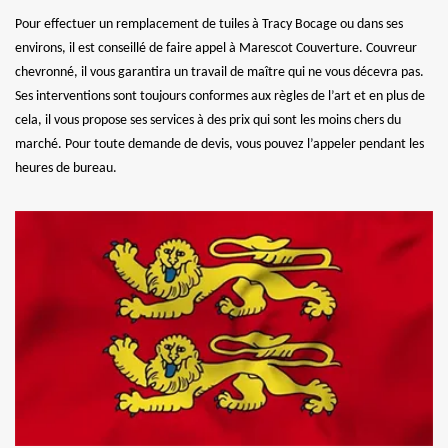
Pour effectuer un remplacement de tuiles à Tracy Bocage ou dans ses
environs, il est conseillé de faire appel à Marescot Couverture. Couvreur
chevronné, il vous garantira un travail de maître qui ne vous décevra pas.
Ses interventions sont toujours conformes aux règles de l’art et en plus de
cela, il vous propose ses services à des prix qui sont les moins chers du
marché. Pour toute demande de devis, vous pouvez l’appeler pendant les
heures de bureau.