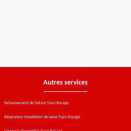
Autres services
Rehaussement de toiture Tracy Bocage
Réparateur installateur de velux Tracy Bocage