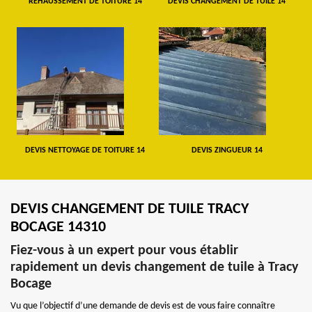
REHAUSSEMENT DE TOITURE 14
DEVIS CHANGEMENT DE TUILE 14
DEVIS NETTOYAGE DE TOITURE 14
DEVIS ZINGUEUR 14
DEVIS CHANGEMENT DE TUILE TRACY
BOCAGE 14310
Fiez-vous à un expert pour vous établir
rapidement un devis changement de tuile à Tracy
Bocage
Vu que l’objectif d’une demande de devis est de vous faire connaître