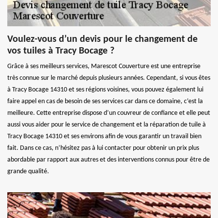
Voulez-vous d’un devis pour le changement de
vos tuiles à Tracy Bocage ?
Grâce à ses meilleurs services, Marescot Couverture est une entreprise
très connue sur le marché depuis plusieurs années. Cependant, si vous êtes
à Tracy Bocage 14310 et ses régions voisines, vous pouvez également lui
faire appel en cas de besoin de ses services car dans ce domaine, c’est la
meilleure. Cette entreprise dispose d’un couvreur de confiance et elle peut
aussi vous aider pour le service de changement et la réparation de tuile à
Tracy Bocage 14310 et ses environs afin de vous garantir un travail bien
fait. Dans ce cas, n’hésitez pas à lui contacter pour obtenir un prix plus
abordable par rapport aux autres et des interventions connus pour être de
grande qualité.