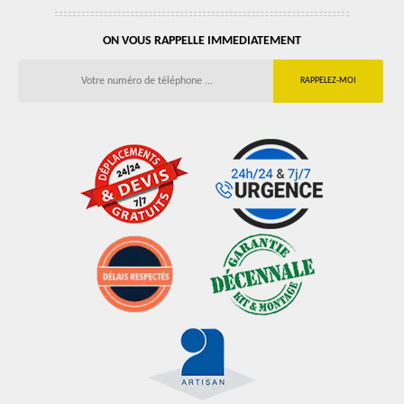
ON VOUS RAPPELLE IMMEDIATEMENT