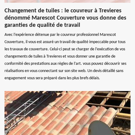
Changement de tuiles : le couvreur à Trevieres
dénommé Marescot Couverture vous donne des
garanties de qualité de travail
Avec l’expérience détenue par le couvreur professionnel Marescot
Couverture, il vous est assuré un travail de qualité impeccable pour tous
les travaux de couverture. Celui-ci peut se charger de l’exécution de vos
changements de tuiles à Trevieres et vous donner une garantie de
conformité des prestations aux règles de l’art. vous pouvez découvrir ses
réalisations en vous connectant sur son site web. Un devis détaillé sans
engagement vous sera préparé dans les plus brefs délais.