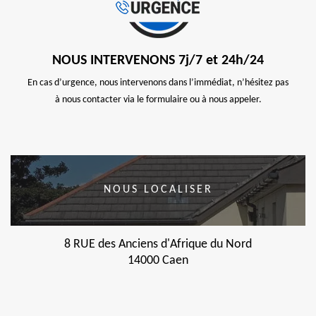
NOUS INTERVENONS 7j/7 et 24h/24
En cas d’urgence, nous intervenons dans l’immédiat, n’hésitez pas
à nous contacter via le formulaire ou à nous appeler.
NOUS LOCALISER
8 RUE des Anciens d'Afrique du Nord
14000 Caen