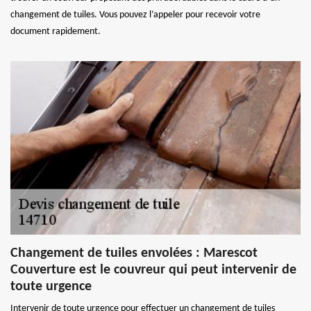
changement de tuiles. Vous pouvez l’appeler pour recevoir votre
document rapidement.
Changement de tuiles envolées : Marescot
Couverture est le couvreur qui peut intervenir de
toute urgence
Intervenir de toute urgence pour effectuer un changement de tuiles