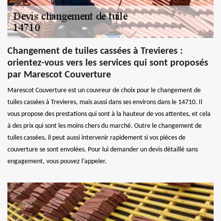
Changement de tuiles cassées à Trevieres :
orientez-vous vers les services qui sont proposés
par Marescot Couverture
Marescot Couverture est un couvreur de choix pour le changement de
tuiles cassées à Trevieres, mais aussi dans ses environs dans le 14710. Il
vous propose des prestations qui sont à la hauteur de vos attentes, et cela
à des prix qui sont les moins chers du marché. Outre le changement de
tuiles cassées, il peut aussi intervenir rapidement si vos pièces de
couverture se sont envolées. Pour lui demander un devis détaillé sans
engagement, vous pouvez l’appeler.