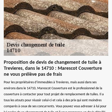
Proposition de devis de changement de tuile à
Trevieres, dans le 14710 : Marescot Couverture
ne vous prélève pas de frais
Pour les propriétaires d’immeubles à Trevieres, mais aussi dans ses
environs dans le 14710, Marescot Couverture est le professionnel de la
couverture à contacter pour tout projet de remplacement de tuiles. Il a
tous les atouts pour réussir celui-ci et cela à des prix qui sont moindres
comparés à ceux de ses concurrents. Vous pouvez vous adresser à lui pour