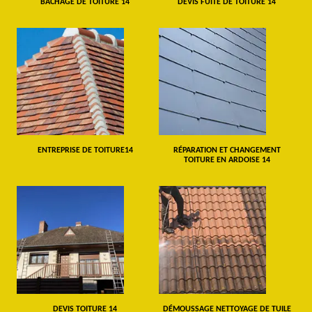
BÂCHAGE DE TOITURE 14
DEVIS FUITE DE TOITURE 14
ENTREPRISE DE TOITURE14
RÉPARATION ET CHANGEMENT
TOITURE EN ARDOISE 14
DEVIS TOITURE 14
DÉMOUSSAGE NETTOYAGE DE TUILE