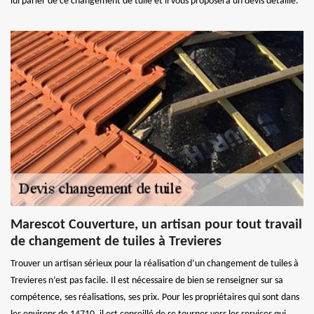
lui parler de ce changement de tuile et il vous proposera un devis détaillé.
Marescot Couverture, un artisan pour tout travail
de changement de tuiles à Trevieres
Trouver un artisan sérieux pour la réalisation d’un changement de tuiles à
Trevieres n’est pas facile. Il est nécessaire de bien se renseigner sur sa
compétence, ses réalisations, ses prix. Pour les propriétaires qui sont dans