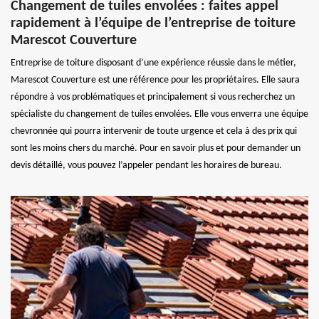
Changement de tuiles envolées : faites appel
rapidement à l’équipe de l’entreprise de toiture
Marescot Couverture
Entreprise de toiture disposant d’une expérience réussie dans le métier,
Marescot Couverture est une référence pour les propriétaires. Elle saura
répondre à vos problématiques et principalement si vous recherchez un
spécialiste du changement de tuiles envolées. Elle vous enverra une équipe
chevronnée qui pourra intervenir de toute urgence et cela à des prix qui
sont les moins chers du marché. Pour en savoir plus et pour demander un
devis détaillé, vous pouvez l’appeler pendant les horaires de bureau.