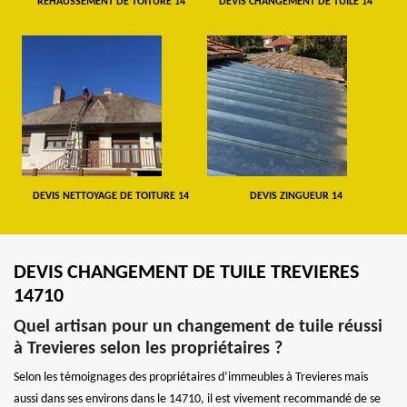
REHAUSSEMENT DE TOITURE 14
DEVIS CHANGEMENT DE TUILE 14
DEVIS NETTOYAGE DE TOITURE 14
DEVIS ZINGUEUR 14
DEVIS CHANGEMENT DE TUILE TREVIERES
14710
Quel artisan pour un changement de tuile réussi
à Trevieres selon les propriétaires ?
Selon les témoignages des propriétaires d’immeubles à Trevieres mais
aussi dans ses environs dans le 14710, il est vivement recommandé de se