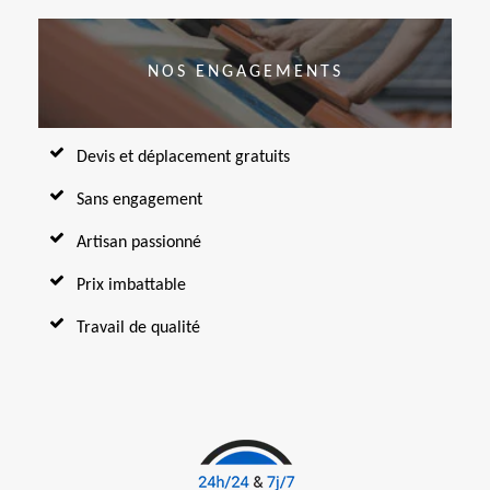
NOS ENGAGEMENTS
Devis et déplacement gratuits
Sans engagement
Artisan passionné
Prix imbattable
Travail de qualité