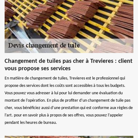
Changement de tuiles pas cher à Trevieres : client
vous propose ses services
En matière de changement de tuiles, Trevieres est le professionnel qui
propose des services dont les coûts sont accessibles à tous les budgets.
Vous pouvez vous adresser à lui pour lui demander une évaluation du
montant de l’opération. En plus de profiter d’un changement de tuile pas
cher, vous bénéficiez aussi d’une prestation qui est conforme aux règles de
l’art. pour en savoir plus à propos de ses offres, vous pouvez l’appeler
pendant les heures de bureau.