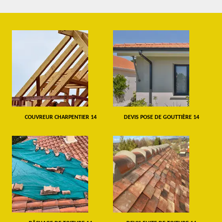
COUVREUR CHARPENTIER 14
DEVIS POSE DE GOUTTIÈRE 14