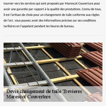
tourner vers les services qui sont proposés par Marescot Couverture pour
avoir une garantie par rapport à la qualité des prestations. Connu de tous,
il est l’artisan de choix pour un changement de tuile conforme aux règles
de l’art. vous pouvez avoir des informations précises sur ses conditions
tarifaires en l’appelant pendant les heures de bureau.