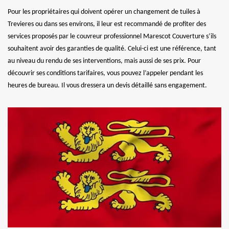
Pour les propriétaires qui doivent opérer un changement de tuiles à
Trevieres ou dans ses environs, il leur est recommandé de profiter des
services proposés par le couvreur professionnel Marescot Couverture s’ils
souhaitent avoir des garanties de qualité. Celui-ci est une référence, tant
au niveau du rendu de ses interventions, mais aussi de ses prix. Pour
découvrir ses conditions tarifaires, vous pouvez l’appeler pendant les
heures de bureau. Il vous dressera un devis détaillé sans engagement.