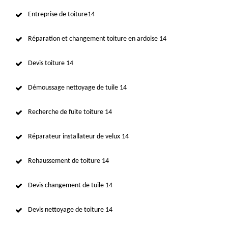
Entreprise de toiture14
Réparation et changement toiture en ardoise 14
Devis toiture 14
Démoussage nettoyage de tuile 14
Recherche de fuite toiture 14
Réparateur installateur de velux 14
Rehaussement de toiture 14
Devis changement de tuile 14
Devis nettoyage de toiture 14