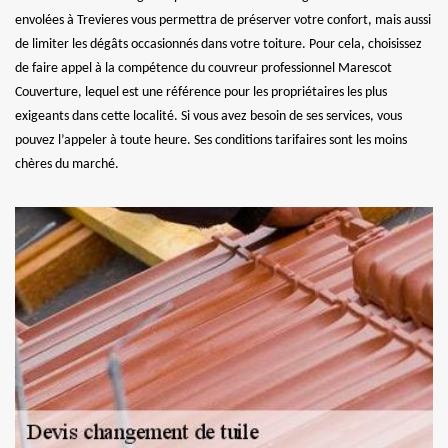
envolées à Trevieres vous permettra de préserver votre confort, mais aussi
de limiter les dégâts occasionnés dans votre toiture. Pour cela, choisissez
de faire appel à la compétence du couvreur professionnel Marescot
Couverture, lequel est une référence pour les propriétaires les plus
exigeants dans cette localité. Si vous avez besoin de ses services, vous
pouvez l’appeler à toute heure. Ses conditions tarifaires sont les moins
chères du marché.