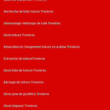
Recherche de fuite toiture Trevieres
Démoussage nettoyage de tuile Trevieres
Devis toiture Trevieres
Réparation et changement toiture en ardoise Trevieres
Entreprise de toitureTrevieres
Devis fuite de toiture Trevieres
Bâchage de toiture Trevieres
Devis pose de gouttière Trevieres
Devis zingueur Trevieres