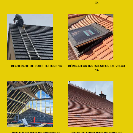
14
RECHERCHE DE FUITE TOITURE 14
RÉPARATEUR INSTALLATEUR DE VELUX
14