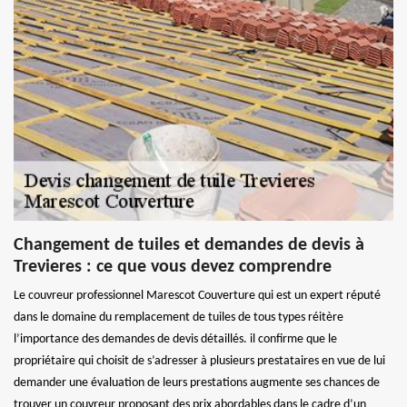
Changement de tuiles et demandes de devis à
Trevieres : ce que vous devez comprendre
Le couvreur professionnel Marescot Couverture qui est un expert réputé
dans le domaine du remplacement de tuiles de tous types réitère
l’importance des demandes de devis détaillés. il confirme que le
propriétaire qui choisit de s’adresser à plusieurs prestataires en vue de lui
demander une évaluation de leurs prestations augmente ses chances de
trouver un couvreur proposant des prix abordables dans le cadre d’un