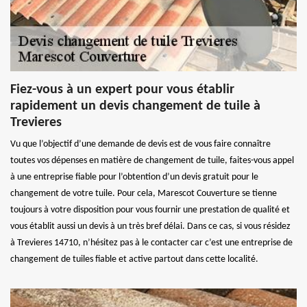
Fiez-vous à un expert pour vous établir
rapidement un devis changement de tuile à
Trevieres
Vu que l’objectif d’une demande de devis est de vous faire connaître
toutes vos dépenses en matière de changement de tuile, faites-vous appel
à une entreprise fiable pour l’obtention d’un devis gratuit pour le
changement de votre tuile. Pour cela, Marescot Couverture se tienne
toujours à votre disposition pour vous fournir une prestation de qualité et
vous établit aussi un devis à un très bref délai. Dans ce cas, si vous résidez
à Trevieres 14710, n’hésitez pas à le contacter car c’est une entreprise de
changement de tuiles fiable et active partout dans cette localité.