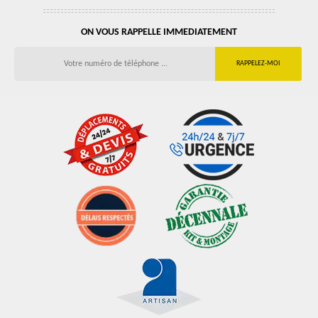
ON VOUS RAPPELLE IMMEDIATEMENT