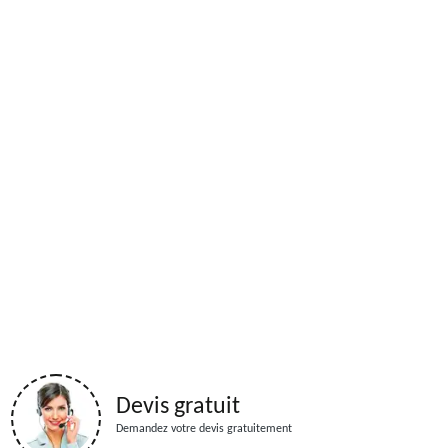
Devis gratuit
Demandez votre devis gratuitement