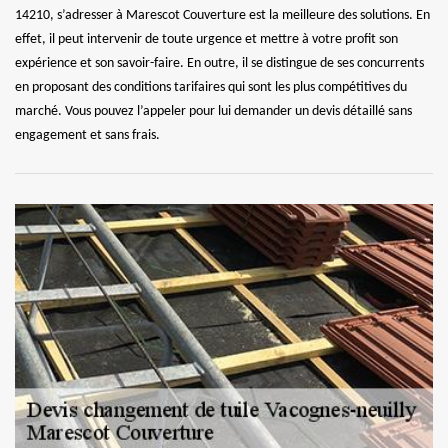
14210, s’adresser à Marescot Couverture est la meilleure des solutions. En
effet, il peut intervenir de toute urgence et mettre à votre profit son
expérience et son savoir-faire. En outre, il se distingue de ses concurrents
en proposant des conditions tarifaires qui sont les plus compétitives du
marché. Vous pouvez l’appeler pour lui demander un devis détaillé sans
engagement et sans frais.