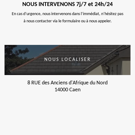
NOUS INTERVENONS 7j/7 et 24h/24
En cas d’urgence, nous intervenons dans l’immédiat, n’hésitez pas
à nous contacter via le formulaire ou à nous appeler.
NOUS LOCALISER
8 RUE des Anciens d'Afrique du Nord
14000 Caen