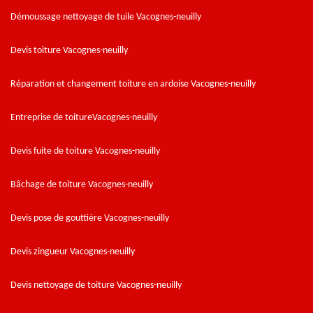
Démoussage nettoyage de tuile Vacognes-neuilly
Devis toiture Vacognes-neuilly
Réparation et changement toiture en ardoise Vacognes-neuilly
Entreprise de toitureVacognes-neuilly
Devis fuite de toiture Vacognes-neuilly
Bâchage de toiture Vacognes-neuilly
Devis pose de gouttière Vacognes-neuilly
Devis zingueur Vacognes-neuilly
Devis nettoyage de toiture Vacognes-neuilly