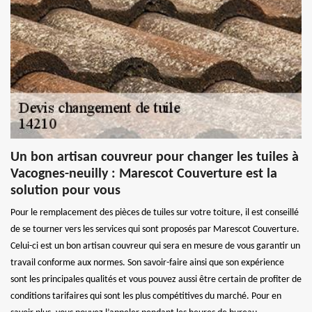
Un bon artisan couvreur pour changer les tuiles à
Vacognes-neuilly : Marescot Couverture est la
solution pour vous
Pour le remplacement des pièces de tuiles sur votre toiture, il est conseillé
de se tourner vers les services qui sont proposés par Marescot Couverture.
Celui-ci est un bon artisan couvreur qui sera en mesure de vous garantir un
travail conforme aux normes. Son savoir-faire ainsi que son expérience
sont les principales qualités et vous pouvez aussi être certain de profiter de
conditions tarifaires qui sont les plus compétitives du marché. Pour en