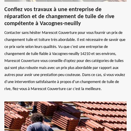
Confiez vos travaux à une entreprise de
réparation et de changement de tuile de rive
compétente à Vacognes-neuilly
Contacter sans hésiter Marescot Couverture pour vous fournir un prix de
changement tuile et toiture très abordable. Il est nécessaire de savoir que
ce prix varie selon leurs qualités. Vu que c’est une entreprise de
changement de tuile fiable à Vacognes-neuilly 14210 et ses environs,
Marescot Couverture vous conseille d’optez pour des catégories de tuiles
qui sont plus robuste mais avec un prix plus abordable par rapport aux
autres pour avoir une prestation peu couteuse. Dans ce cas, si vous voulez
d’une intervention satisfaisante à propos d’un changement de tuile de
rive, fiez-vous à Marescot Couverture car c’est la meilleure.