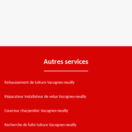
Autres services
Rehaussement de toiture Vacognes-neuilly
Réparateur installateur de velux Vacognes-neuilly
Couvreur charpentier Vacognes-neuilly
Recherche de fuite toiture Vacognes-neuilly