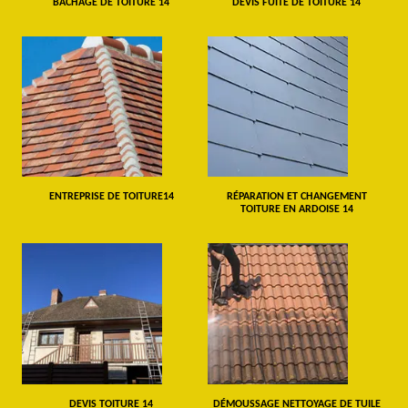
BÂCHAGE DE TOITURE 14
DEVIS FUITE DE TOITURE 14
ENTREPRISE DE TOITURE14
RÉPARATION ET CHANGEMENT
TOITURE EN ARDOISE 14
DEVIS TOITURE 14
DÉMOUSSAGE NETTOYAGE DE TUILE