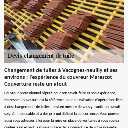
Changement de tuiles à Vacognes-neuilly et ses
environs : l’expérience du couvreur Marescot
Couverture reste un atout
Couvreur professionnel réputé pour son savoir-faire et son expérience,
Marescot Couverture est la référence pour la réalisation d’opérations liées
à des changements de tuiles. Il est en mesure de vous garantir un travail
soigné, impeccable et à des prix qui défient la concurrence. Vous pouvez
aussi vous adresser à lui pour la mise en place de vos tuiles si vous voulez
confier à un expert la mise en place de la couverture de votre nouvelle