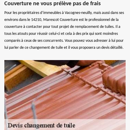
Couverture ne vous prélève pas de frais
Pour les propriétaires d’immeubles à Vacognes-neuilly, mais aussi dans ses
environs dans le 14210, Marescot Couverture est le professionnel de la
couverture à contacter pour tout projet de remplacement de tuiles. Il a
tous les atouts pour réussir celui-ci et cela à des prix qui sont moindres
comparés à ceux de ses concurrents. Vous pouvez vous adresser à lui pour
lui parler de ce changement de tuile et il vous proposera un devis détaillé.