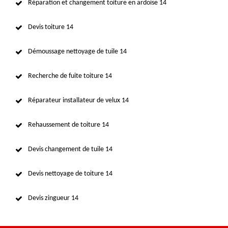
Réparation et changement toiture en ardoise 14
Devis toiture 14
Démoussage nettoyage de tuile 14
Recherche de fuite toiture 14
Réparateur installateur de velux 14
Rehaussement de toiture 14
Devis changement de tuile 14
Devis nettoyage de toiture 14
Devis zingueur 14