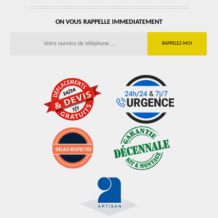
ON VOUS RAPPELLE IMMEDIATEMENT