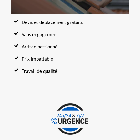
Devis et déplacement gratuits
Sans engagement
Artisan passionné
Prix imbattable
Travail de qualité