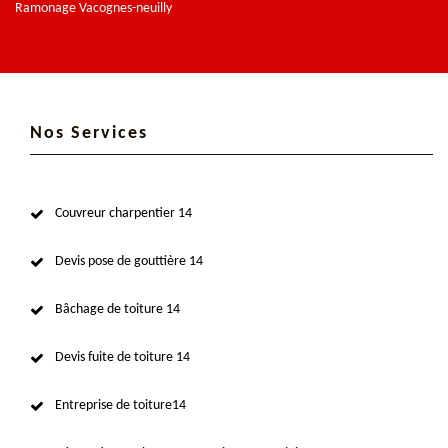
Ramonage Vacognes-neuilly
Nos Services
Couvreur charpentier 14
Devis pose de gouttière 14
Bâchage de toiture 14
Devis fuite de toiture 14
Entreprise de toiture14