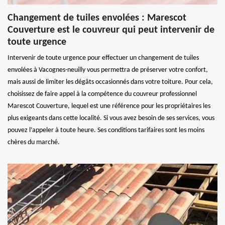
Changement de tuiles envolées : Marescot
Couverture est le couvreur qui peut intervenir de
toute urgence
Intervenir de toute urgence pour effectuer un changement de tuiles
envolées à Vacognes-neuilly vous permettra de préserver votre confort,
mais aussi de limiter les dégâts occasionnés dans votre toiture. Pour cela,
choisissez de faire appel à la compétence du couvreur professionnel
Marescot Couverture, lequel est une référence pour les propriétaires les
plus exigeants dans cette localité. Si vous avez besoin de ses services, vous
pouvez l’appeler à toute heure. Ses conditions tarifaires sont les moins
chères du marché.