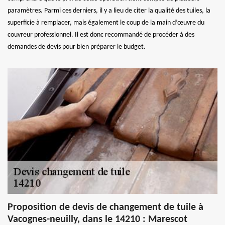
paramètres. Parmi ces derniers, il y a lieu de citer la qualité des tuiles, la
superficie à remplacer, mais également le coup de la main d’œuvre du
couvreur professionnel. Il est donc recommandé de procéder à des
demandes de devis pour bien préparer le budget.
Proposition de devis de changement de tuile à
Vacognes-neuilly, dans le 14210 : Marescot