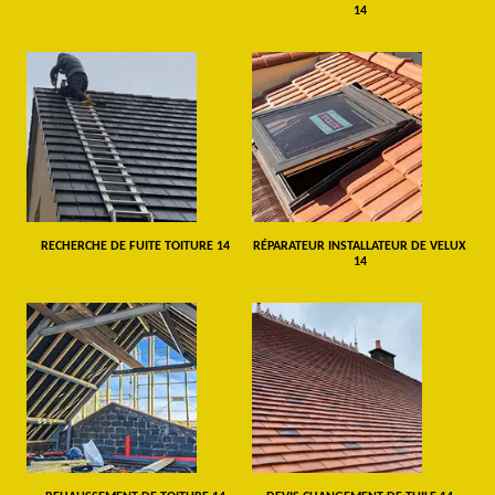
14
RECHERCHE DE FUITE TOITURE 14
RÉPARATEUR INSTALLATEUR DE VELUX
14