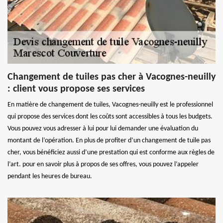
Changement de tuiles pas cher à Vacognes-neuilly
: client vous propose ses services
En matière de changement de tuiles, Vacognes-neuilly est le professionnel
qui propose des services dont les coûts sont accessibles à tous les budgets.
Vous pouvez vous adresser à lui pour lui demander une évaluation du
montant de l’opération. En plus de profiter d’un changement de tuile pas
cher, vous bénéficiez aussi d’une prestation qui est conforme aux règles de
l’art. pour en savoir plus à propos de ses offres, vous pouvez l’appeler
pendant les heures de bureau.