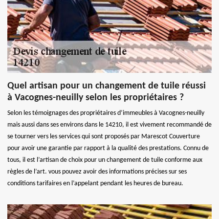
Quel artisan pour un changement de tuile réussi
à Vacognes-neuilly selon les propriétaires ?
Selon les témoignages des propriétaires d’immeubles à Vacognes-neuilly
mais aussi dans ses environs dans le 14210, il est vivement recommandé de
se tourner vers les services qui sont proposés par Marescot Couverture
pour avoir une garantie par rapport à la qualité des prestations. Connu de
tous, il est l’artisan de choix pour un changement de tuile conforme aux
règles de l’art. vous pouvez avoir des informations précises sur ses
conditions tarifaires en l’appelant pendant les heures de bureau.