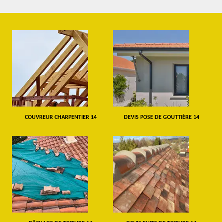
COUVREUR CHARPENTIER 14
DEVIS POSE DE GOUTTIÈRE 14