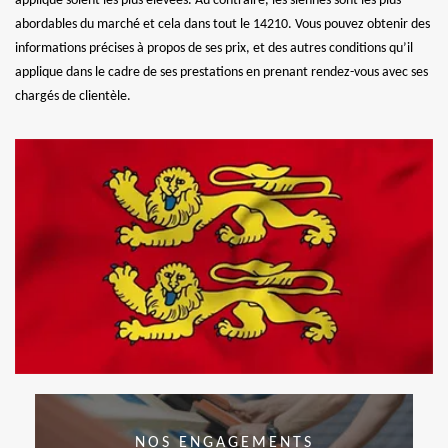
applique soient les plus élevées. Au contraire, les siennes sont les plus
abordables du marché et cela dans tout le 14210. Vous pouvez obtenir des
informations précises à propos de ses prix, et des autres conditions qu’il
applique dans le cadre de ses prestations en prenant rendez-vous avec ses
chargés de clientèle.
NOS ENGAGEMENTS