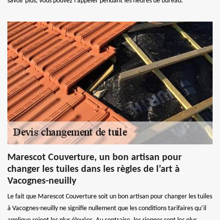
savoir plus, vous pouvez l’appeler pendant les heures de bureau.
Marescot Couverture, un bon artisan pour
changer les tuiles dans les règles de l’art à
Vacognes-neuilly
Le fait que Marescot Couverture soit un bon artisan pour changer les tuiles
à Vacognes-neuilly ne signifie nullement que les conditions tarifaires qu’il