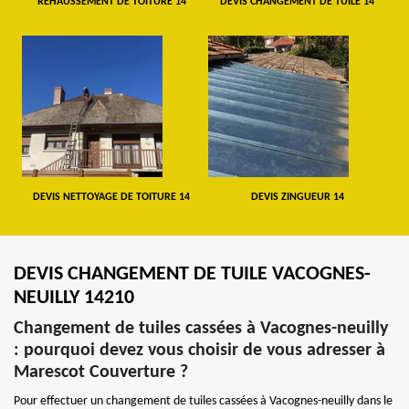
REHAUSSEMENT DE TOITURE 14
DEVIS CHANGEMENT DE TUILE 14
DEVIS NETTOYAGE DE TOITURE 14
DEVIS ZINGUEUR 14
DEVIS CHANGEMENT DE TUILE VACOGNES-
NEUILLY 14210
Changement de tuiles cassées à Vacognes-neuilly
: pourquoi devez vous choisir de vous adresser à
Marescot Couverture ?
Pour effectuer un changement de tuiles cassées à Vacognes-neuilly dans le