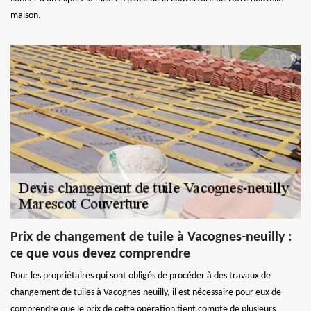
maison.
Prix de changement de tuile à Vacognes-neuilly :
ce que vous devez comprendre
Pour les propriétaires qui sont obligés de procéder à des travaux de
changement de tuiles à Vacognes-neuilly, il est nécessaire pour eux de
comprendre que le prix de cette opération tient compte de plusieurs