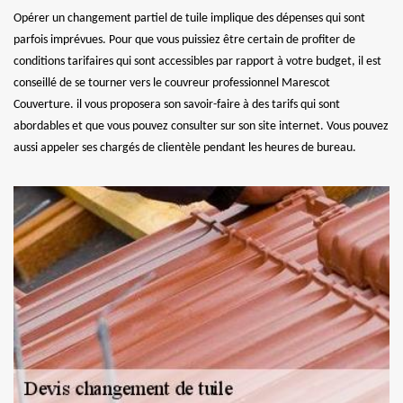
Opérer un changement partiel de tuile implique des dépenses qui sont
parfois imprévues. Pour que vous puissiez être certain de profiter de
conditions tarifaires qui sont accessibles par rapport à votre budget, il est
conseillé de se tourner vers le couvreur professionnel Marescot
Couverture. il vous proposera son savoir-faire à des tarifs qui sont
abordables et que vous pouvez consulter sur son site internet. Vous pouvez
aussi appeler ses chargés de clientèle pendant les heures de bureau.