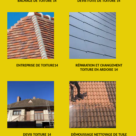
BÂCHAGE DE TOITURE 14
DEVIS FUITE DE TOITURE 14
ENTREPRISE DE TOITURE14
RÉPARATION ET CHANGEMENT
TOITURE EN ARDOISE 14
DEVIS TOITURE 14
DÉMOUSSAGE NETTOYAGE DE TUILE