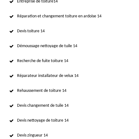
Entreprise de toiture14
Réparation et changement toiture en ardoise 14
Devis toiture 14
Démoussage nettoyage de tuile 14
Recherche de fuite toiture 14
Réparateur installateur de velux 14
Rehaussement de toiture 14
Devis changement de tuile 14
Devis nettoyage de toiture 14
Devis zingueur 14