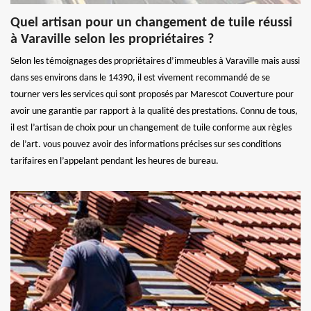
Quel artisan pour un changement de tuile réussi
à Varaville selon les propriétaires ?
Selon les témoignages des propriétaires d’immeubles à Varaville mais aussi
dans ses environs dans le 14390, il est vivement recommandé de se
tourner vers les services qui sont proposés par Marescot Couverture pour
avoir une garantie par rapport à la qualité des prestations. Connu de tous,
il est l’artisan de choix pour un changement de tuile conforme aux règles
de l’art. vous pouvez avoir des informations précises sur ses conditions
tarifaires en l’appelant pendant les heures de bureau.