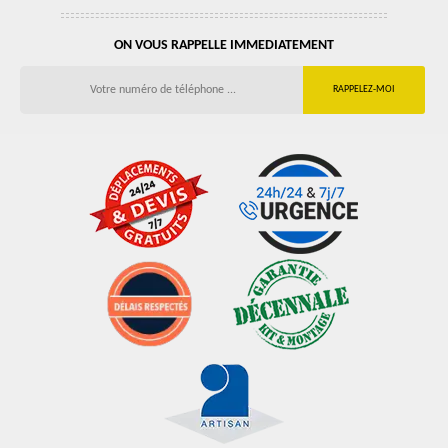
ON VOUS RAPPELLE IMMEDIATEMENT