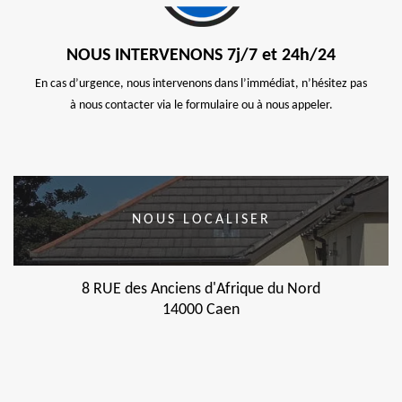
NOUS INTERVENONS 7j/7 et 24h/24
En cas d’urgence, nous intervenons dans l’immédiat, n’hésitez pas
à nous contacter via le formulaire ou à nous appeler.
NOUS LOCALISER
8 RUE des Anciens d'Afrique du Nord
14000 Caen