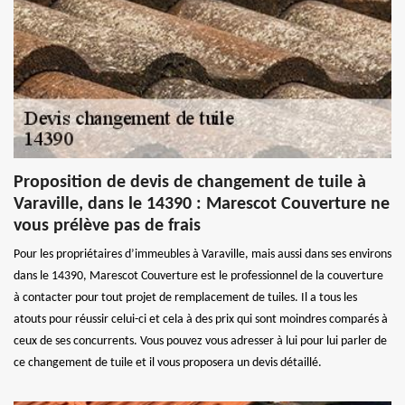
Proposition de devis de changement de tuile à
Varaville, dans le 14390 : Marescot Couverture ne
vous prélève pas de frais
Pour les propriétaires d’immeubles à Varaville, mais aussi dans ses environs
dans le 14390, Marescot Couverture est le professionnel de la couverture
à contacter pour tout projet de remplacement de tuiles. Il a tous les
atouts pour réussir celui-ci et cela à des prix qui sont moindres comparés à
ceux de ses concurrents. Vous pouvez vous adresser à lui pour lui parler de
ce changement de tuile et il vous proposera un devis détaillé.