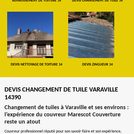
REHAUSSEMENT DE TOITURE 14
DEVIS CHANGEMENT DE TUILE 14
DEVIS NETTOYAGE DE TOITURE 14
DEVIS ZINGUEUR 14
DEVIS CHANGEMENT DE TUILE VARAVILLE
14390
Changement de tuiles à Varaville et ses environs :
l’expérience du couvreur Marescot Couverture
reste un atout
Couvreur professionnel réputé pour son savoir-faire et son expérience,