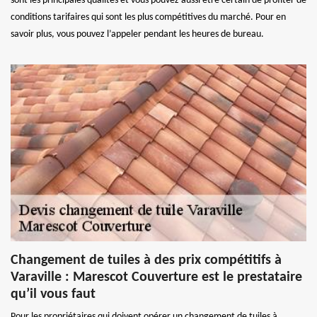
sont les principales qualités et vous pouvez aussi être certain de profiter de
conditions tarifaires qui sont les plus compétitives du marché. Pour en
savoir plus, vous pouvez l’appeler pendant les heures de bureau.
Changement de tuiles à des prix compétitifs à
Varaville : Marescot Couverture est le prestataire
qu’il vous faut
Pour les propriétaires qui doivent opérer un changement de tuiles à