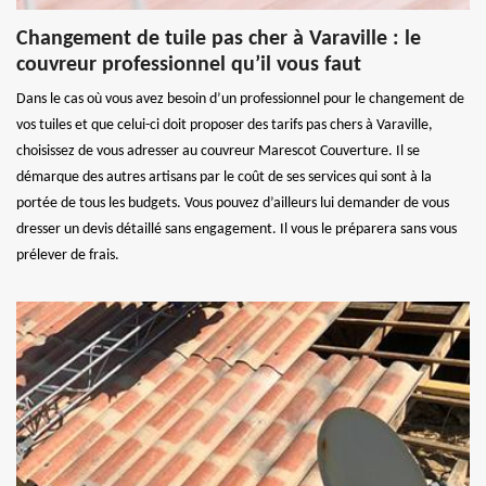
Changement de tuile pas cher à Varaville : le
couvreur professionnel qu’il vous faut
Dans le cas où vous avez besoin d’un professionnel pour le changement de
vos tuiles et que celui-ci doit proposer des tarifs pas chers à Varaville,
choisissez de vous adresser au couvreur Marescot Couverture. Il se
démarque des autres artisans par le coût de ses services qui sont à la
portée de tous les budgets. Vous pouvez d’ailleurs lui demander de vous
dresser un devis détaillé sans engagement. Il vous le préparera sans vous
prélever de frais.