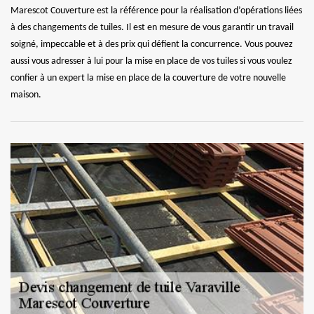
Marescot Couverture est la référence pour la réalisation d’opérations liées
à des changements de tuiles. Il est en mesure de vous garantir un travail
soigné, impeccable et à des prix qui défient la concurrence. Vous pouvez
aussi vous adresser à lui pour la mise en place de vos tuiles si vous voulez
confier à un expert la mise en place de la couverture de votre nouvelle
maison.