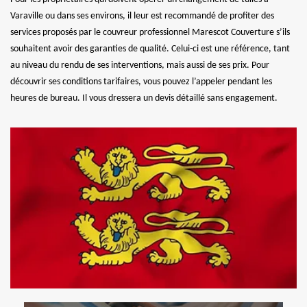
Varaville ou dans ses environs, il leur est recommandé de profiter des
services proposés par le couvreur professionnel Marescot Couverture s’ils
souhaitent avoir des garanties de qualité. Celui-ci est une référence, tant
au niveau du rendu de ses interventions, mais aussi de ses prix. Pour
découvrir ses conditions tarifaires, vous pouvez l’appeler pendant les
heures de bureau. Il vous dressera un devis détaillé sans engagement.