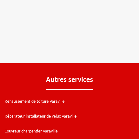
Autres services
Rehaussement de toiture Varaville
Réparateur installateur de velux Varaville
Couvreur charpentier Varaville