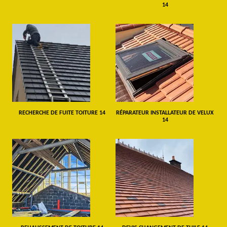
14
RECHERCHE DE FUITE TOITURE 14
RÉPARATEUR INSTALLATEUR DE VELUX
14