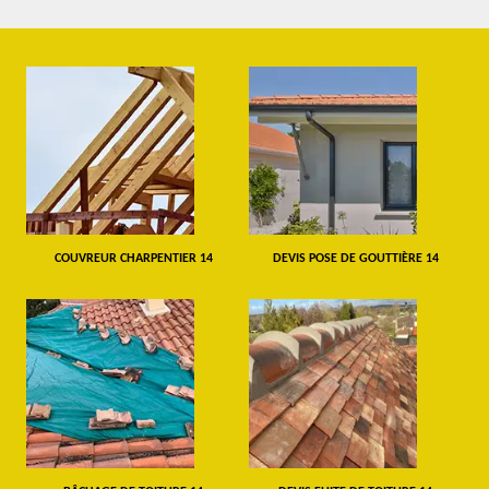
COUVREUR CHARPENTIER 14
DEVIS POSE DE GOUTTIÈRE 14