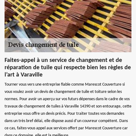
Faites-appel à un service de changement et de
réparation de tuile qui respecte bien les règles de
l’art à Varaville
Tourner vous vers une entreprise fiable comme Marescot Couverture si
vous voulez avoir un devis de changement de tuile et toiture selon les
normes. Pour avoir un aperçu sur vos futurs dépenses dans le cadre de vos
travaux de changement de tuiles à Varaville 14390 et son entourage, cette
entreprise vous offre un devis précis. Pour traiter toutes vos demandes
dans un très bref délai, elle dispose aussi d’un couvreur compétent. Dans
ce cas, faites-vous appel aux services offert par Marescot Couverture car
dans ce domaine, elle est la meilleure.