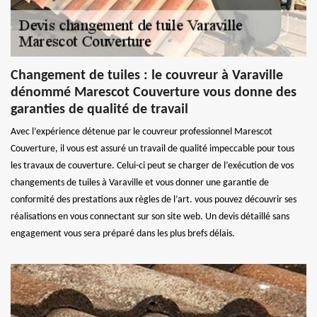
Changement de tuiles : le couvreur à Varaville
dénommé Marescot Couverture vous donne des
garanties de qualité de travail
Avec l’expérience détenue par le couvreur professionnel Marescot
Couverture, il vous est assuré un travail de qualité impeccable pour tous
les travaux de couverture. Celui-ci peut se charger de l’exécution de vos
changements de tuiles à Varaville et vous donner une garantie de
conformité des prestations aux règles de l’art. vous pouvez découvrir ses
réalisations en vous connectant sur son site web. Un devis détaillé sans
engagement vous sera préparé dans les plus brefs délais.