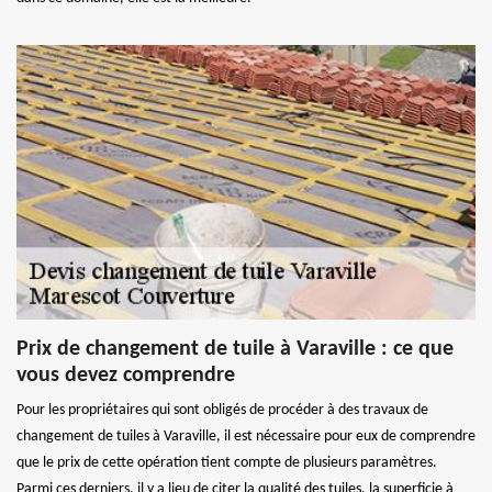
Prix de changement de tuile à Varaville : ce que
vous devez comprendre
Pour les propriétaires qui sont obligés de procéder à des travaux de
changement de tuiles à Varaville, il est nécessaire pour eux de comprendre
que le prix de cette opération tient compte de plusieurs paramètres.
Parmi ces derniers, il y a lieu de citer la qualité des tuiles, la superficie à