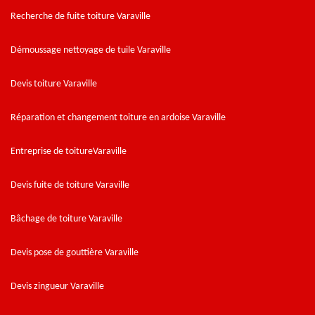
Recherche de fuite toiture Varaville
Démoussage nettoyage de tuile Varaville
Devis toiture Varaville
Réparation et changement toiture en ardoise Varaville
Entreprise de toitureVaraville
Devis fuite de toiture Varaville
Bâchage de toiture Varaville
Devis pose de gouttière Varaville
Devis zingueur Varaville