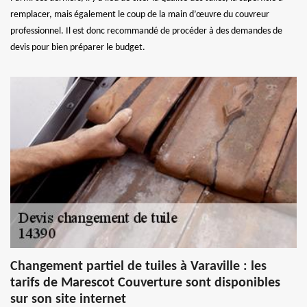
remplacer, mais également le coup de la main d’œuvre du couvreur
professionnel. Il est donc recommandé de procéder à des demandes de
devis pour bien préparer le budget.
Changement partiel de tuiles à Varaville : les
tarifs de Marescot Couverture sont disponibles
sur son site internet