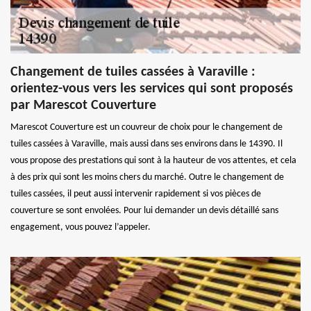
Changement de tuiles cassées à Varaville :
orientez-vous vers les services qui sont proposés
par Marescot Couverture
Marescot Couverture est un couvreur de choix pour le changement de
tuiles cassées à Varaville, mais aussi dans ses environs dans le 14390. Il
vous propose des prestations qui sont à la hauteur de vos attentes, et cela
à des prix qui sont les moins chers du marché. Outre le changement de
tuiles cassées, il peut aussi intervenir rapidement si vos pièces de
couverture se sont envolées. Pour lui demander un devis détaillé sans
engagement, vous pouvez l’appeler.