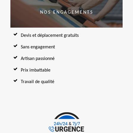
NOS ENGAGEMENTS
Devis et déplacement gratuits
Sans engagement
Artisan passionné
Prix imbattable
Travail de qualité