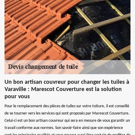
Un bon artisan couvreur pour changer les tuiles à
Varaville : Marescot Couverture est la solution
pour vous
Pour le remplacement des pièces de tuiles sur votre toiture, il est conseillé
de se tourner vers les services qui sont proposés par Marescot Couverture.
Celui-ci est un bon artisan couvreur qui sera en mesure de vous garantir un
travail conforme aux normes. Son savoir-faire ainsi que son expérience