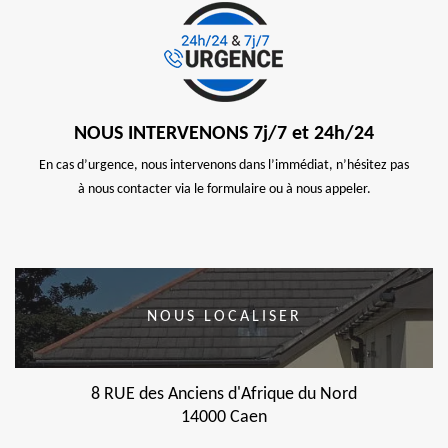
NOUS INTERVENONS 7j/7 et 24h/24
En cas d’urgence, nous intervenons dans l’immédiat, n’hésitez pas
à nous contacter via le formulaire ou à nous appeler.
NOUS LOCALISER
8 RUE des Anciens d'Afrique du Nord
14000 Caen