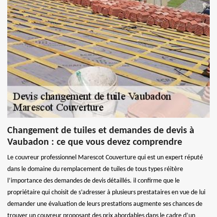
Changement de tuiles et demandes de devis à
Vaubadon : ce que vous devez comprendre
Le couvreur professionnel Marescot Couverture qui est un expert réputé
dans le domaine du remplacement de tuiles de tous types réitère
l’importance des demandes de devis détaillés. il confirme que le
propriétaire qui choisit de s’adresser à plusieurs prestataires en vue de lui
demander une évaluation de leurs prestations augmente ses chances de
trouver un couvreur proposant des prix abordables dans le cadre d’un