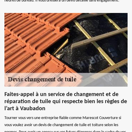
heures de bureau. Il vous dressera un devis détaillé sans engagement.
Faites-appel à un service de changement et de
réparation de tuile qui respecte bien les règles de
l’art à Vaubadon
Tourner vous vers une entreprise fiable comme Marescot Couverture si
vous voulez avoir un devis de changement de tuile et toiture selon les