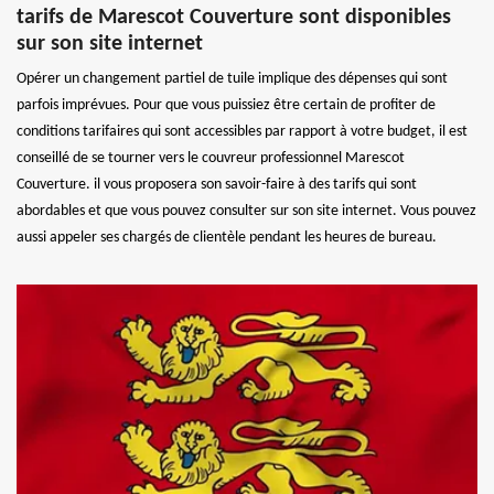
tarifs de Marescot Couverture sont disponibles
sur son site internet
Opérer un changement partiel de tuile implique des dépenses qui sont
parfois imprévues. Pour que vous puissiez être certain de profiter de
conditions tarifaires qui sont accessibles par rapport à votre budget, il est
conseillé de se tourner vers le couvreur professionnel Marescot
Couverture. il vous proposera son savoir-faire à des tarifs qui sont
abordables et que vous pouvez consulter sur son site internet. Vous pouvez
aussi appeler ses chargés de clientèle pendant les heures de bureau.