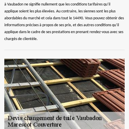
à Vaubadon ne signifie nullement que les conditions tarifaires qu’il
applique soient les plus élevées. Au contraire, les siennes sont les plus
abordables du marché et cela dans tout le 14490. Vous pouvez obtenir des
informations précises à propos de ses prix, et des autres conditions qu’il
applique dans le cadre de ses prestations en prenant rendez-vous avec ses
chargés de clientèle.