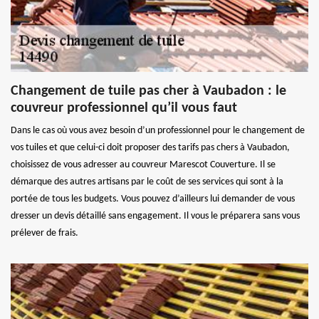
Changement de tuile pas cher à Vaubadon : le
couvreur professionnel qu’il vous faut
Dans le cas où vous avez besoin d’un professionnel pour le changement de
vos tuiles et que celui-ci doit proposer des tarifs pas chers à Vaubadon,
choisissez de vous adresser au couvreur Marescot Couverture. Il se
démarque des autres artisans par le coût de ses services qui sont à la
portée de tous les budgets. Vous pouvez d’ailleurs lui demander de vous
dresser un devis détaillé sans engagement. Il vous le préparera sans vous
prélever de frais.