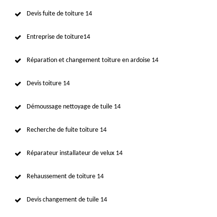
Devis fuite de toiture 14
Entreprise de toiture14
Réparation et changement toiture en ardoise 14
Devis toiture 14
Démoussage nettoyage de tuile 14
Recherche de fuite toiture 14
Réparateur installateur de velux 14
Rehaussement de toiture 14
Devis changement de tuile 14