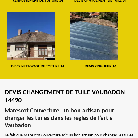
REHAUSSEMENT DE TOITURE 14
DEVIS CHANGEMENT DE TUILE 14
DEVIS NETTOYAGE DE TOITURE 14
DEVIS ZINGUEUR 14
DEVIS CHANGEMENT DE TUILE VAUBADON
14490
Marescot Couverture, un bon artisan pour
changer les tuiles dans les règles de l’art à
Vaubadon
Le fait que Marescot Couverture soit un bon artisan pour changer les tuiles