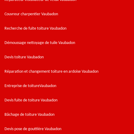
Couvreur charpentier Vaubadon
Recherche de fuite toiture Vaubadon
Démoussage nettoyage de tuile Vaubadon
Devis toiture Vaubadon
Réparation et changement toiture en ardoise Vaubadon
Entreprise de toitureVaubadon
Devis fuite de toiture Vaubadon
Bâchage de toiture Vaubadon
Devis pose de gouttière Vaubadon