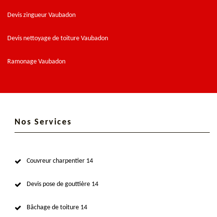
Devis zingueur Vaubadon
Devis nettoyage de toiture Vaubadon
Ramonage Vaubadon
Nos Services
Couvreur charpentier 14
Devis pose de gouttière 14
Bâchage de toiture 14