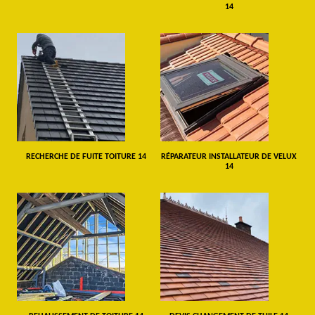
14
RECHERCHE DE FUITE TOITURE 14
RÉPARATEUR INSTALLATEUR DE VELUX
14