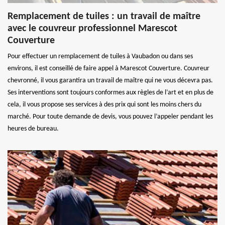
Remplacement de tuiles : un travail de maître
avec le couvreur professionnel Marescot
Couverture
Pour effectuer un remplacement de tuiles à Vaubadon ou dans ses
environs, il est conseillé de faire appel à Marescot Couverture. Couvreur
chevronné, il vous garantira un travail de maître qui ne vous décevra pas.
Ses interventions sont toujours conformes aux règles de l’art et en plus de
cela, il vous propose ses services à des prix qui sont les moins chers du
marché. Pour toute demande de devis, vous pouvez l’appeler pendant les
heures de bureau.