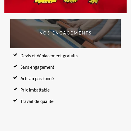
NOS ENGAGEMENTS
Devis et déplacement gratuits
Sans engagement
Artisan passionné
Prix imbattable
Travail de qualité