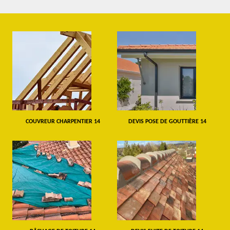
COUVREUR CHARPENTIER 14
DEVIS POSE DE GOUTTIÈRE 14