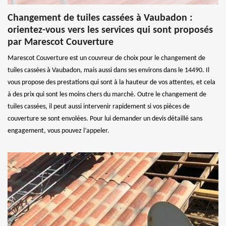
Changement de tuiles cassées à Vaubadon :
orientez-vous vers les services qui sont proposés
par Marescot Couverture
Marescot Couverture est un couvreur de choix pour le changement de
tuiles cassées à Vaubadon, mais aussi dans ses environs dans le 14490. Il
vous propose des prestations qui sont à la hauteur de vos attentes, et cela
à des prix qui sont les moins chers du marché. Outre le changement de
tuiles cassées, il peut aussi intervenir rapidement si vos pièces de
couverture se sont envolées. Pour lui demander un devis détaillé sans
engagement, vous pouvez l’appeler.