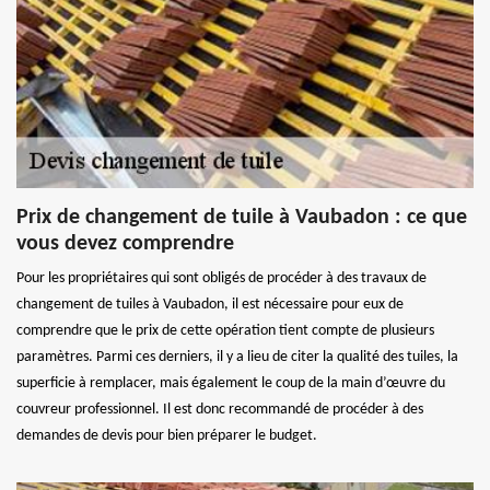
Prix de changement de tuile à Vaubadon : ce que
vous devez comprendre
Pour les propriétaires qui sont obligés de procéder à des travaux de
changement de tuiles à Vaubadon, il est nécessaire pour eux de
comprendre que le prix de cette opération tient compte de plusieurs
paramètres. Parmi ces derniers, il y a lieu de citer la qualité des tuiles, la
superficie à remplacer, mais également le coup de la main d’œuvre du
couvreur professionnel. Il est donc recommandé de procéder à des
demandes de devis pour bien préparer le budget.