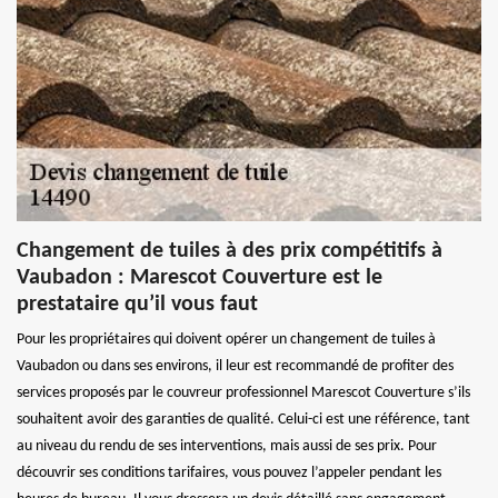
Changement de tuiles à des prix compétitifs à
Vaubadon : Marescot Couverture est le
prestataire qu’il vous faut
Pour les propriétaires qui doivent opérer un changement de tuiles à
Vaubadon ou dans ses environs, il leur est recommandé de profiter des
services proposés par le couvreur professionnel Marescot Couverture s’ils
souhaitent avoir des garanties de qualité. Celui-ci est une référence, tant
au niveau du rendu de ses interventions, mais aussi de ses prix. Pour
découvrir ses conditions tarifaires, vous pouvez l’appeler pendant les