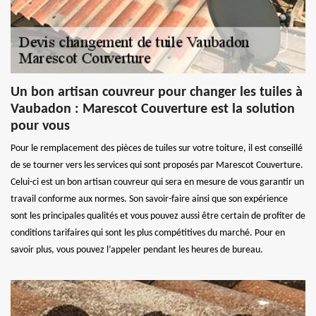
Un bon artisan couvreur pour changer les tuiles à
Vaubadon : Marescot Couverture est la solution
pour vous
Pour le remplacement des pièces de tuiles sur votre toiture, il est conseillé
de se tourner vers les services qui sont proposés par Marescot Couverture.
Celui-ci est un bon artisan couvreur qui sera en mesure de vous garantir un
travail conforme aux normes. Son savoir-faire ainsi que son expérience
sont les principales qualités et vous pouvez aussi être certain de profiter de
conditions tarifaires qui sont les plus compétitives du marché. Pour en
savoir plus, vous pouvez l’appeler pendant les heures de bureau.