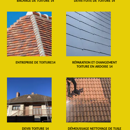
BÂCHAGE DE TOITURE 14
DEVIS FUITE DE TOITURE 14
ENTREPRISE DE TOITURE14
RÉPARATION ET CHANGEMENT
TOITURE EN ARDOISE 14
DEVIS TOITURE 14
DÉMOUSSAGE NETTOYAGE DE TUILE