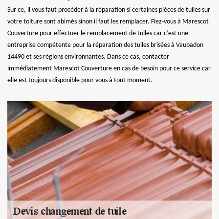
Sur ce, il vous faut procéder à la réparation si certaines pièces de tuiles sur
votre toiture sont abimés sinon il faut les remplacer. Fiez-vous à Marescot
Couverture pour effectuer le remplacement de tuiles car c’est une
entreprise compétente pour la réparation des tuiles brisées à Vaubadon
14490 et ses régions environnantes. Dans ce cas, contacter
immédiatement Marescot Couverture en cas de besoin pour ce service car
elle est toujours disponible pour vous à tout moment.