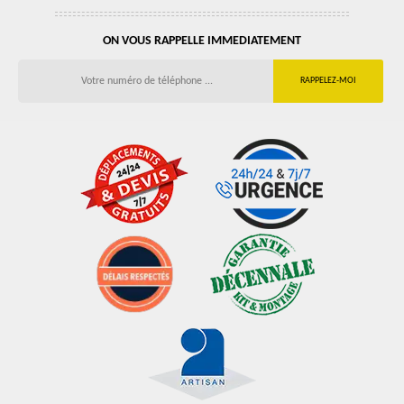
ON VOUS RAPPELLE IMMEDIATEMENT