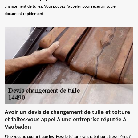
changement de tuiles. Vous pouvez l’appeler pour recevoir votre
document rapidement.
Avoir un devis de changement de tuile et toiture
et faites-vous appel à une entreprise réputée à
Vaubadon
Etes-vous au courant que les rives de toiture sans rabat sont très chères ?