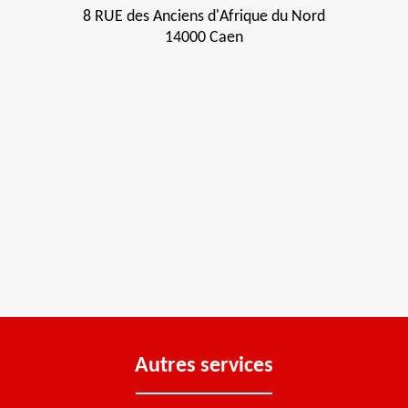
8 RUE des Anciens d'Afrique du Nord
14000 Caen
Autres services