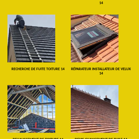
14
RECHERCHE DE FUITE TOITURE 14
RÉPARATEUR INSTALLATEUR DE VELUX
14