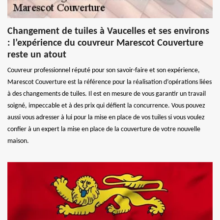
Changement de tuiles à Vaucelles et ses environs
: l’expérience du couvreur Marescot Couverture
reste un atout
Couvreur professionnel réputé pour son savoir-faire et son expérience,
Marescot Couverture est la référence pour la réalisation d’opérations liées
à des changements de tuiles. Il est en mesure de vous garantir un travail
soigné, impeccable et à des prix qui défient la concurrence. Vous pouvez
aussi vous adresser à lui pour la mise en place de vos tuiles si vous voulez
confier à un expert la mise en place de la couverture de votre nouvelle
maison.