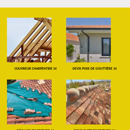
COUVREUR CHARPENTIER 14
DEVIS POSE DE GOUTTIÈRE 14