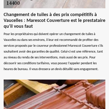
Changement de tuiles à des prix compétitifs à
Vaucelles : Marescot Couverture est le prestataire
qu’il vous faut
Pour les propriétaires qui doivent opérer un changement de tuiles à
Vaucelles ou dans ses environs, il leur est recommandé de profiter des
services proposés par le couvreur professionnel Marescot Couverture s’ils
souhaitent avoir des garanties de qualité. Celui-ci est une référence, tant
au niveau du rendu de ses interventions, mais aussi de ses prix. Pour
découvrir ses conditions tarifaires, vous pouvez l’appeler pendant les
heures de bureau. Il vous dressera un devis détaillé sans engagement.