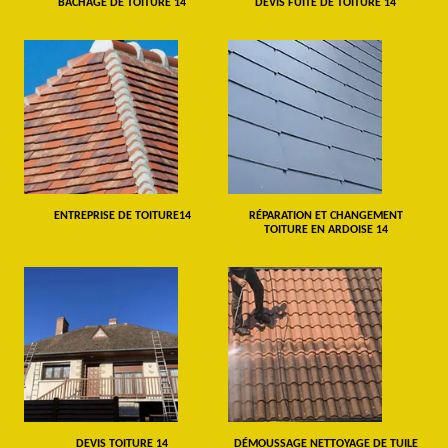
BÂCHAGE DE TOITURE 14
DEVIS FUITE DE TOITURE 14
ENTREPRISE DE TOITURE14
RÉPARATION ET CHANGEMENT
TOITURE EN ARDOISE 14
DEVIS TOITURE 14
DÉMOUSSAGE NETTOYAGE DE TUILE