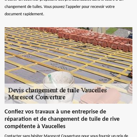
changement de tuiles. Vous pouvez l’appeler pour recevoir votre
document rapidement.
Confiez vos travaux à une entreprise de
réparation et de changement de tuile de rive
compétente à Vaucelles
Contacter sans hésiter Marescot Couverture pour vous fournir un prix de