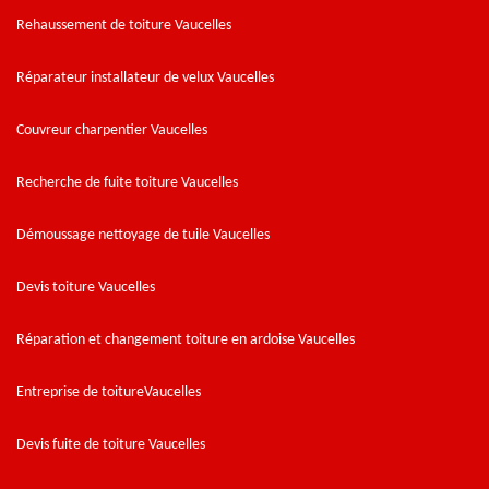
Rehaussement de toiture Vaucelles
Réparateur installateur de velux Vaucelles
Couvreur charpentier Vaucelles
Recherche de fuite toiture Vaucelles
Démoussage nettoyage de tuile Vaucelles
Devis toiture Vaucelles
Réparation et changement toiture en ardoise Vaucelles
Entreprise de toitureVaucelles
Devis fuite de toiture Vaucelles