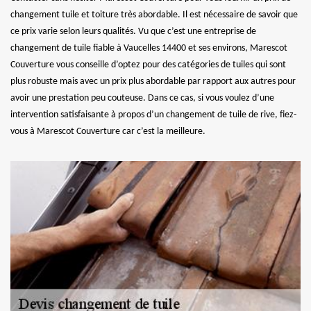
changement tuile et toiture très abordable. Il est nécessaire de savoir que
ce prix varie selon leurs qualités. Vu que c’est une entreprise de
changement de tuile fiable à Vaucelles 14400 et ses environs, Marescot
Couverture vous conseille d’optez pour des catégories de tuiles qui sont
plus robuste mais avec un prix plus abordable par rapport aux autres pour
avoir une prestation peu couteuse. Dans ce cas, si vous voulez d’une
intervention satisfaisante à propos d’un changement de tuile de rive, fiez-
vous à Marescot Couverture car c’est la meilleure.