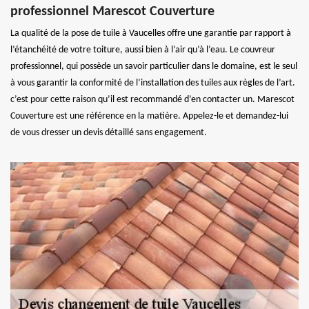
professionnel Marescot Couverture
La qualité de la pose de tuile à Vaucelles offre une garantie par rapport à
l’étanchéité de votre toiture, aussi bien à l’air qu’à l’eau. Le couvreur
professionnel, qui possède un savoir particulier dans le domaine, est le seul
à vous garantir la conformité de l’installation des tuiles aux règles de l’art.
c’est pour cette raison qu’il est recommandé d’en contacter un. Marescot
Couverture est une référence en la matière. Appelez-le et demandez-lui
de vous dresser un devis détaillé sans engagement.