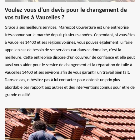
Voulez-vous d’un devis pour le changement de
vos tuiles à Vaucelles ?
Grâce à ses meilleurs services, Marescot Couverture est une entreprise
très connue sur le marché depuis plusieurs années. Cependant, si vous êtes
à Vaucelles 14400 et ses régions voisines, vous pouvez également lui faire
appel en cas de besoin de ses services car dans ce domaine, c’est la
meilleure. Cette entreprise dispose d’un couvreur de confiance et elle peut
aussi vous aider pour le service de changement et la réparation de tuile à
Vaucelles 14400 et ses environs afin de vous garantir un travail bien fait.
Dans ce cas, n’hésitez pas à lui contacter pour obtenir un prix plus
abordable par rapport aux autres et des interventions connus pour être de
grande qualité.