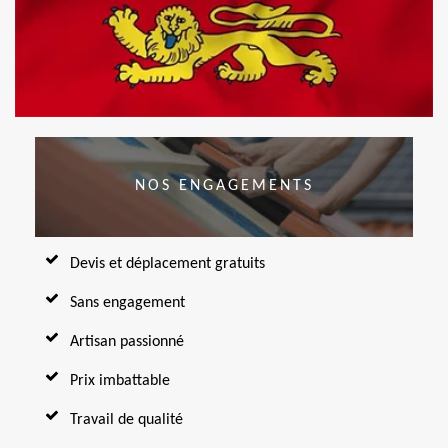
NOS ENGAGEMENTS
Devis et déplacement gratuits
Sans engagement
Artisan passionné
Prix imbattable
Travail de qualité