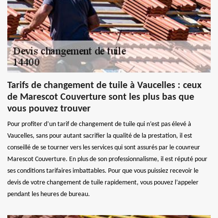
Tarifs de changement de tuile à Vaucelles : ceux
de Marescot Couverture sont les plus bas que
vous pouvez trouver
Pour profiter d’un tarif de changement de tuile qui n’est pas élevé à
Vaucelles, sans pour autant sacrifier la qualité de la prestation, il est
conseillé de se tourner vers les services qui sont assurés par le couvreur
Marescot Couverture. En plus de son professionnalisme, il est réputé pour
ses conditions tarifaires imbattables. Pour que vous puissiez recevoir le
devis de votre changement de tuile rapidement, vous pouvez l’appeler
pendant les heures de bureau.