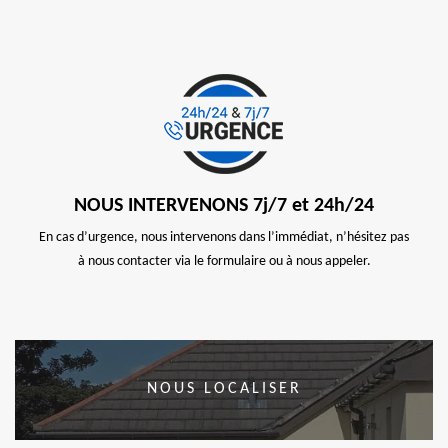
NOUS INTERVENONS 7j/7 et 24h/24
En cas d’urgence, nous intervenons dans l’immédiat, n’hésitez pas
à nous contacter via le formulaire ou à nous appeler.
NOUS LOCALISER