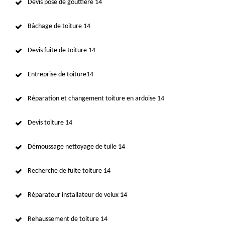
Devis pose de gouttière 14
Bâchage de toiture 14
Devis fuite de toiture 14
Entreprise de toiture14
Réparation et changement toiture en ardoise 14
Devis toiture 14
Démoussage nettoyage de tuile 14
Recherche de fuite toiture 14
Réparateur installateur de velux 14
Rehaussement de toiture 14