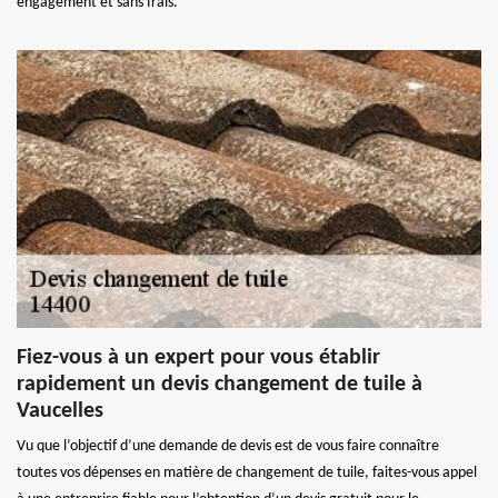
engagement et sans frais.
Fiez-vous à un expert pour vous établir
rapidement un devis changement de tuile à
Vaucelles
Vu que l’objectif d’une demande de devis est de vous faire connaître
toutes vos dépenses en matière de changement de tuile, faites-vous appel