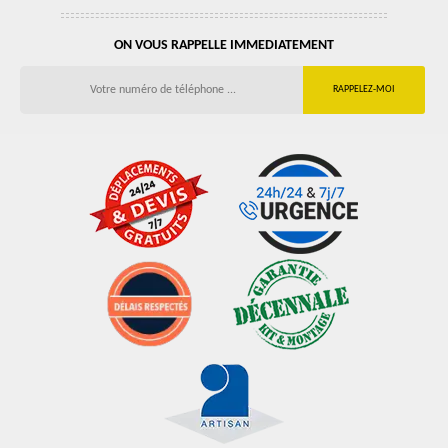
ON VOUS RAPPELLE IMMEDIATEMENT