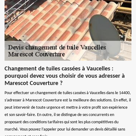
Changement de tuiles cassées à Vaucelles :
pourquoi devez vous choisir de vous adresser à
Marescot Couverture ?
Pour effectuer un changement de tuiles cassées à Vaucelles dans le 14400,
s’adresser à Marescot Couverture est la meilleure des solutions. En effet, il
peut intervenir de toute urgence et mettre à votre profit son expérience
et son savoir-faire. En outre, il se distingue de ses concurrents en
proposant des conditions tarifaires qui sont les plus compétitives du
marché. Vous pouvez l’appeler pour lui demander un devis détaillé sans