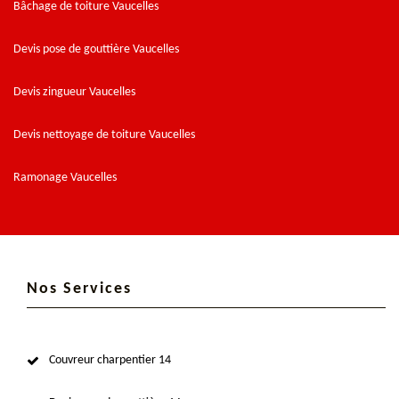
Bâchage de toiture Vaucelles
Devis pose de gouttière Vaucelles
Devis zingueur Vaucelles
Devis nettoyage de toiture Vaucelles
Ramonage Vaucelles
Nos Services
Couvreur charpentier 14