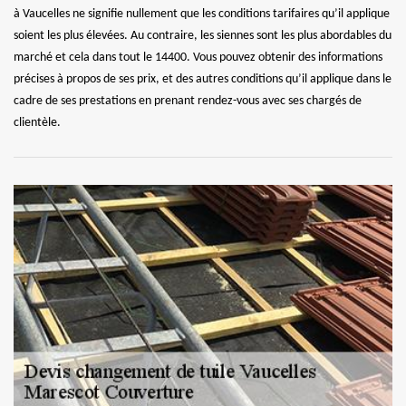
à Vaucelles ne signifie nullement que les conditions tarifaires qu’il applique
soient les plus élevées. Au contraire, les siennes sont les plus abordables du
marché et cela dans tout le 14400. Vous pouvez obtenir des informations
précises à propos de ses prix, et des autres conditions qu’il applique dans le
cadre de ses prestations en prenant rendez-vous avec ses chargés de
clientèle.