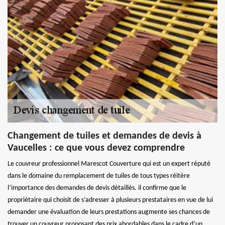
Changement de tuiles et demandes de devis à
Vaucelles : ce que vous devez comprendre
Le couvreur professionnel Marescot Couverture qui est un expert réputé
dans le domaine du remplacement de tuiles de tous types réitère
l’importance des demandes de devis détaillés. il confirme que le
propriétaire qui choisit de s’adresser à plusieurs prestataires en vue de lui
demander une évaluation de leurs prestations augmente ses chances de
trouver un couvreur proposant des prix abordables dans le cadre d’un