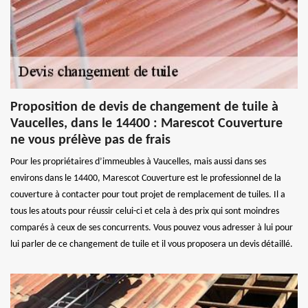
Proposition de devis de changement de tuile à
Vaucelles, dans le 14400 : Marescot Couverture
ne vous prélève pas de frais
Pour les propriétaires d’immeubles à Vaucelles, mais aussi dans ses
environs dans le 14400, Marescot Couverture est le professionnel de la
couverture à contacter pour tout projet de remplacement de tuiles. Il a
tous les atouts pour réussir celui-ci et cela à des prix qui sont moindres
comparés à ceux de ses concurrents. Vous pouvez vous adresser à lui pour
lui parler de ce changement de tuile et il vous proposera un devis détaillé.