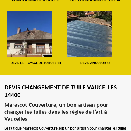
REHAUSSEMENT DE TOITURE 14
DEVIS CHANGEMENT DE TUILE 14
DEVIS NETTOYAGE DE TOITURE 14
DEVIS ZINGUEUR 14
DEVIS CHANGEMENT DE TUILE VAUCELLES
14400
Marescot Couverture, un bon artisan pour
changer les tuiles dans les règles de l’art à
Vaucelles
Le fait que Marescot Couverture soit un bon artisan pour changer les tuiles