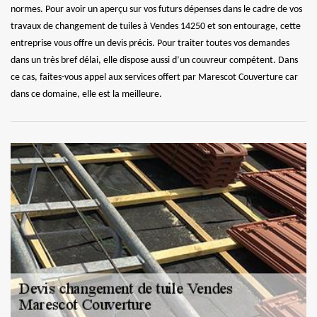
normes. Pour avoir un aperçu sur vos futurs dépenses dans le cadre de vos
travaux de changement de tuiles à Vendes 14250 et son entourage, cette
entreprise vous offre un devis précis. Pour traiter toutes vos demandes
dans un très bref délai, elle dispose aussi d’un couvreur compétent. Dans
ce cas, faites-vous appel aux services offert par Marescot Couverture car
dans ce domaine, elle est la meilleure.