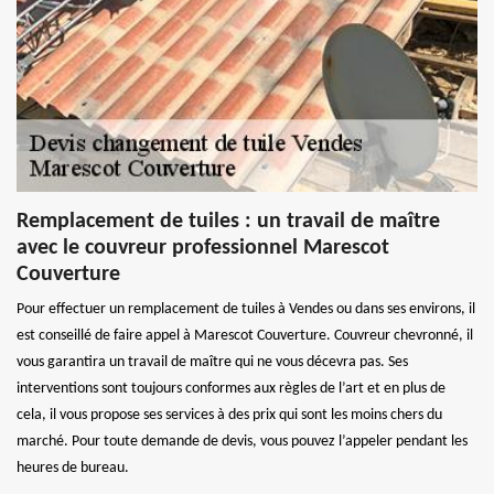
Remplacement de tuiles : un travail de maître
avec le couvreur professionnel Marescot
Couverture
Pour effectuer un remplacement de tuiles à Vendes ou dans ses environs, il
est conseillé de faire appel à Marescot Couverture. Couvreur chevronné, il
vous garantira un travail de maître qui ne vous décevra pas. Ses
interventions sont toujours conformes aux règles de l’art et en plus de
cela, il vous propose ses services à des prix qui sont les moins chers du
marché. Pour toute demande de devis, vous pouvez l’appeler pendant les
heures de bureau.