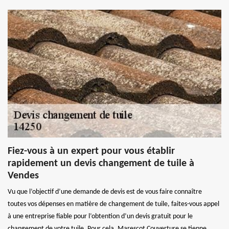
Fiez-vous à un expert pour vous établir
rapidement un devis changement de tuile à
Vendes
Vu que l’objectif d’une demande de devis est de vous faire connaître
toutes vos dépenses en matière de changement de tuile, faites-vous appel
à une entreprise fiable pour l’obtention d’un devis gratuit pour le
changement de votre tuile. Pour cela, Marescot Couverture se tienne