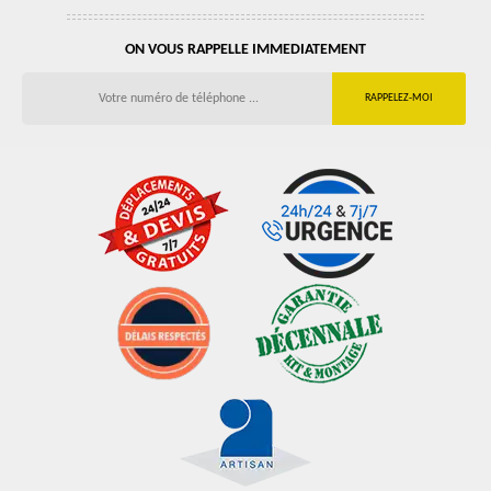
ON VOUS RAPPELLE IMMEDIATEMENT