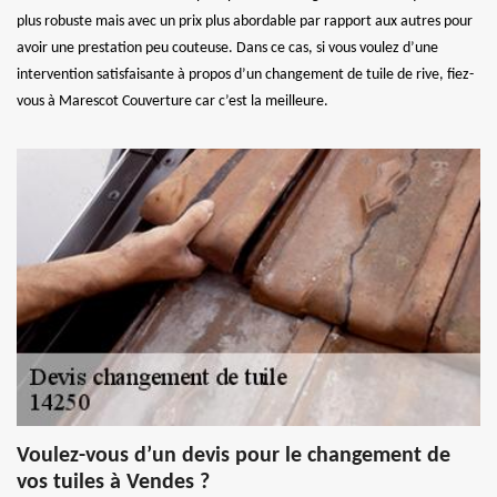
plus robuste mais avec un prix plus abordable par rapport aux autres pour
avoir une prestation peu couteuse. Dans ce cas, si vous voulez d’une
intervention satisfaisante à propos d’un changement de tuile de rive, fiez-
vous à Marescot Couverture car c’est la meilleure.
Voulez-vous d’un devis pour le changement de
vos tuiles à Vendes ?