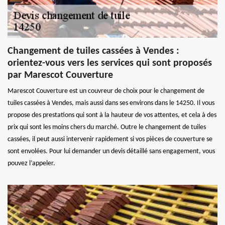
Changement de tuiles cassées à Vendes :
orientez-vous vers les services qui sont proposés
par Marescot Couverture
Marescot Couverture est un couvreur de choix pour le changement de
tuiles cassées à Vendes, mais aussi dans ses environs dans le 14250. Il vous
propose des prestations qui sont à la hauteur de vos attentes, et cela à des
prix qui sont les moins chers du marché. Outre le changement de tuiles
cassées, il peut aussi intervenir rapidement si vos pièces de couverture se
sont envolées. Pour lui demander un devis détaillé sans engagement, vous
pouvez l’appeler.