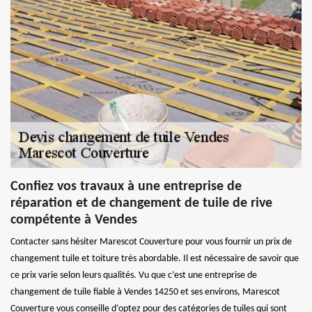
Confiez vos travaux à une entreprise de
réparation et de changement de tuile de rive
compétente à Vendes
Contacter sans hésiter Marescot Couverture pour vous fournir un prix de
changement tuile et toiture très abordable. Il est nécessaire de savoir que
ce prix varie selon leurs qualités. Vu que c’est une entreprise de
changement de tuile fiable à Vendes 14250 et ses environs, Marescot
Couverture vous conseille d’optez pour des catégories de tuiles qui sont