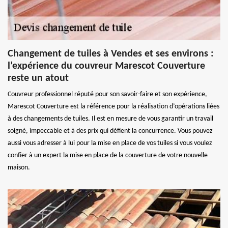
Changement de tuiles à Vendes et ses environs :
l’expérience du couvreur Marescot Couverture
reste un atout
Couvreur professionnel réputé pour son savoir-faire et son expérience,
Marescot Couverture est la référence pour la réalisation d’opérations liées
à des changements de tuiles. Il est en mesure de vous garantir un travail
soigné, impeccable et à des prix qui défient la concurrence. Vous pouvez
aussi vous adresser à lui pour la mise en place de vos tuiles si vous voulez
confier à un expert la mise en place de la couverture de votre nouvelle
maison.