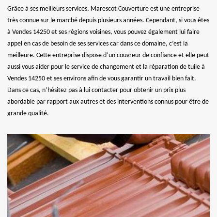
Grâce à ses meilleurs services, Marescot Couverture est une entreprise
très connue sur le marché depuis plusieurs années. Cependant, si vous êtes
à Vendes 14250 et ses régions voisines, vous pouvez également lui faire
appel en cas de besoin de ses services car dans ce domaine, c’est la
meilleure. Cette entreprise dispose d’un couvreur de confiance et elle peut
aussi vous aider pour le service de changement et la réparation de tuile à
Vendes 14250 et ses environs afin de vous garantir un travail bien fait.
Dans ce cas, n’hésitez pas à lui contacter pour obtenir un prix plus
abordable par rapport aux autres et des interventions connus pour être de
grande qualité.