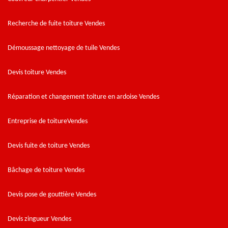
Recherche de fuite toiture Vendes
Démoussage nettoyage de tuile Vendes
Devis toiture Vendes
Réparation et changement toiture en ardoise Vendes
Entreprise de toitureVendes
Devis fuite de toiture Vendes
Bâchage de toiture Vendes
Devis pose de gouttière Vendes
Devis zingueur Vendes