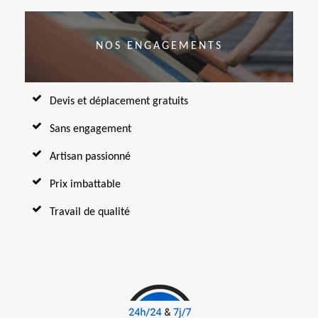
NOS ENGAGEMENTS
Devis et déplacement gratuits
Sans engagement
Artisan passionné
Prix imbattable
Travail de qualité