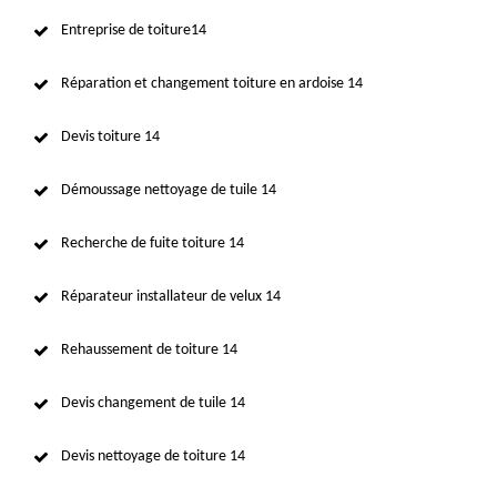
Entreprise de toiture14
Réparation et changement toiture en ardoise 14
Devis toiture 14
Démoussage nettoyage de tuile 14
Recherche de fuite toiture 14
Réparateur installateur de velux 14
Rehaussement de toiture 14
Devis changement de tuile 14
Devis nettoyage de toiture 14