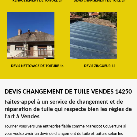
REHAUSSEMENT DE TOITURE 14
DEVIS CHANGEMENT DE TUILE 14
DEVIS NETTOYAGE DE TOITURE 14
DEVIS ZINGUEUR 14
DEVIS CHANGEMENT DE TUILE VENDES 14250
Faites-appel à un service de changement et de
réparation de tuile qui respecte bien les règles de
l’art à Vendes
Tourner vous vers une entreprise fiable comme Marescot Couverture si
vous voulez avoir un devis de changement de tuile et toiture selon les