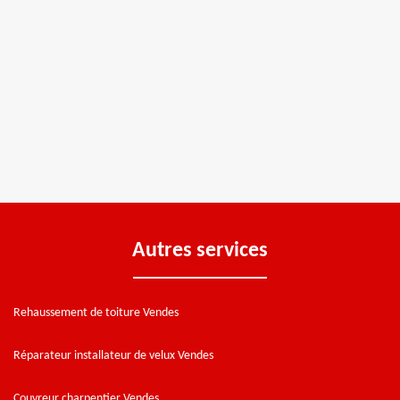
Autres services
Rehaussement de toiture Vendes
Réparateur installateur de velux Vendes
Couvreur charpentier Vendes