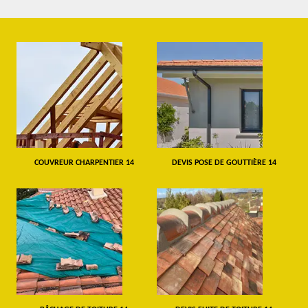
COUVREUR CHARPENTIER 14
DEVIS POSE DE GOUTTIÈRE 14