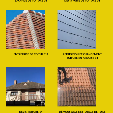
BÂCHAGE DE TOITURE 14
DEVIS FUITE DE TOITURE 14
ENTREPRISE DE TOITURE14
RÉPARATION ET CHANGEMENT
TOITURE EN ARDOISE 14
DEVIS TOITURE 14
DÉMOUSSAGE NETTOYAGE DE TUILE