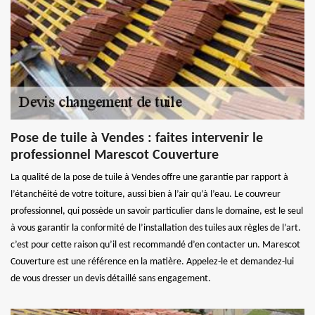
Pose de tuile à Vendes : faites intervenir le
professionnel Marescot Couverture
La qualité de la pose de tuile à Vendes offre une garantie par rapport à
l’étanchéité de votre toiture, aussi bien à l’air qu’à l’eau. Le couvreur
professionnel, qui possède un savoir particulier dans le domaine, est le seul
à vous garantir la conformité de l’installation des tuiles aux règles de l’art.
c’est pour cette raison qu’il est recommandé d’en contacter un. Marescot
Couverture est une référence en la matière. Appelez-le et demandez-lui
de vous dresser un devis détaillé sans engagement.