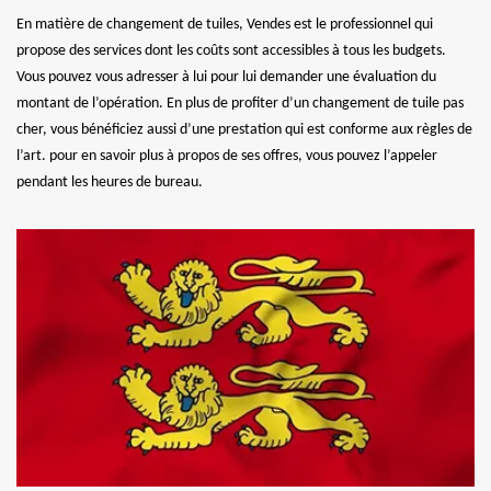
En matière de changement de tuiles, Vendes est le professionnel qui
propose des services dont les coûts sont accessibles à tous les budgets.
Vous pouvez vous adresser à lui pour lui demander une évaluation du
montant de l’opération. En plus de profiter d’un changement de tuile pas
cher, vous bénéficiez aussi d’une prestation qui est conforme aux règles de
l’art. pour en savoir plus à propos de ses offres, vous pouvez l’appeler
pendant les heures de bureau.