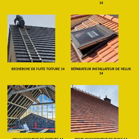
14
RECHERCHE DE FUITE TOITURE 14
RÉPARATEUR INSTALLATEUR DE VELUX
14