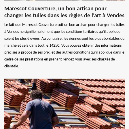
Marescot Couverture, un bon artisan pour
changer les tuiles dans les règles de l’art à Vendes
Le fait que Marescot Couverture soit un bon artisan pour changer les tuiles
à Vendes ne signifie nullement que les conditions tarifaires qu’il applique
soient les plus élevées. Au contraire, les siennes sont les plus abordables du
marché et cela dans tout le 14250. Vous pouvez obtenir des informations
précises à propos de ses prix, et des autres conditions qu’il applique dans le
cadre de ses prestations en prenant rendez-vous avec ses chargés de
clientèle.