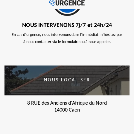
NOUS INTERVENONS 7j/7 et 24h/24
En cas d’urgence, nous intervenons dans l’immédiat, n’hésitez pas
à nous contacter via le formulaire ou à nous appeler.
NOUS LOCALISER
8 RUE des Anciens d'Afrique du Nord
14000 Caen