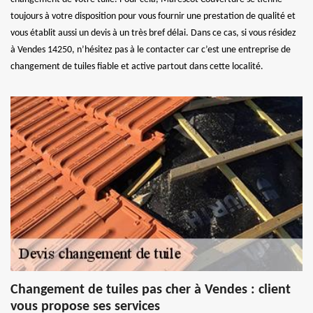
toujours à votre disposition pour vous fournir une prestation de qualité et
vous établit aussi un devis à un très bref délai. Dans ce cas, si vous résidez
à Vendes 14250, n’hésitez pas à le contacter car c’est une entreprise de
changement de tuiles fiable et active partout dans cette localité.
Changement de tuiles pas cher à Vendes : client
vous propose ses services