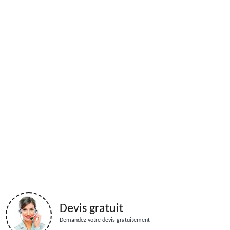
Devis gratuit
Demandez votre devis gratuitement