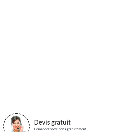
Devis gratuit
Demandez votre devis gratuitement