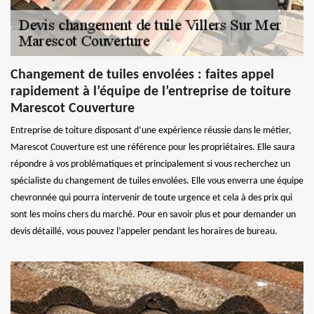
Changement de tuiles envolées : faites appel
rapidement à l’équipe de l’entreprise de toiture
Marescot Couverture
Entreprise de toiture disposant d’une expérience réussie dans le métier,
Marescot Couverture est une référence pour les propriétaires. Elle saura
répondre à vos problématiques et principalement si vous recherchez un
spécialiste du changement de tuiles envolées. Elle vous enverra une équipe
chevronnée qui pourra intervenir de toute urgence et cela à des prix qui
sont les moins chers du marché. Pour en savoir plus et pour demander un
devis détaillé, vous pouvez l’appeler pendant les horaires de bureau.