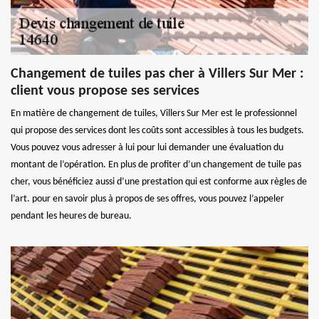
Changement de tuiles pas cher à Villers Sur Mer :
client vous propose ses services
En matière de changement de tuiles, Villers Sur Mer est le professionnel
qui propose des services dont les coûts sont accessibles à tous les budgets.
Vous pouvez vous adresser à lui pour lui demander une évaluation du
montant de l’opération. En plus de profiter d’un changement de tuile pas
cher, vous bénéficiez aussi d’une prestation qui est conforme aux règles de
l’art. pour en savoir plus à propos de ses offres, vous pouvez l’appeler
pendant les heures de bureau.