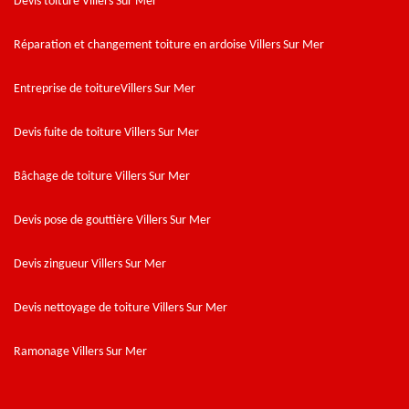
Devis toiture Villers Sur Mer
Réparation et changement toiture en ardoise Villers Sur Mer
Entreprise de toitureVillers Sur Mer
Devis fuite de toiture Villers Sur Mer
Bâchage de toiture Villers Sur Mer
Devis pose de gouttière Villers Sur Mer
Devis zingueur Villers Sur Mer
Devis nettoyage de toiture Villers Sur Mer
Ramonage Villers Sur Mer