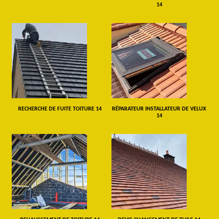
14
RECHERCHE DE FUITE TOITURE 14
RÉPARATEUR INSTALLATEUR DE VELUX
14