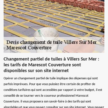
Changement partiel de tuiles à Villers Sur Mer :
les tarifs de Marescot Couverture sont
disponibles sur son site internet
Opérer un changement partiel de tuile implique des dépenses qui sont
parfois imprévues. Pour que vous puissiez être certain de profiter de
conditions tarifaires qui sont accessibles par rapport à votre budget, il est
conseillé de se tourner vers le couvreur professionnel Marescot
Couverture. il vous proposera son savoir-faire à des tarifs qui sont
abordables et que vous pouvez consulter sur son site internet. Vous pouvez