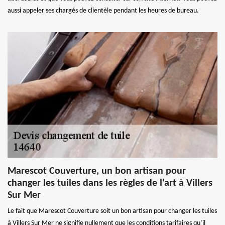
aussi appeler ses chargés de clientèle pendant les heures de bureau.
Marescot Couverture, un bon artisan pour
changer les tuiles dans les règles de l’art à Villers
Sur Mer
Le fait que Marescot Couverture soit un bon artisan pour changer les tuiles
à Villers Sur Mer ne signifie nullement que les conditions tarifaires qu’il