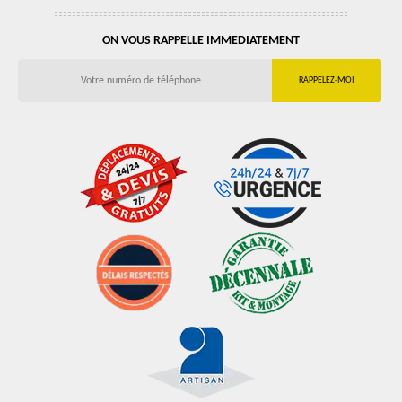
ON VOUS RAPPELLE IMMEDIATEMENT