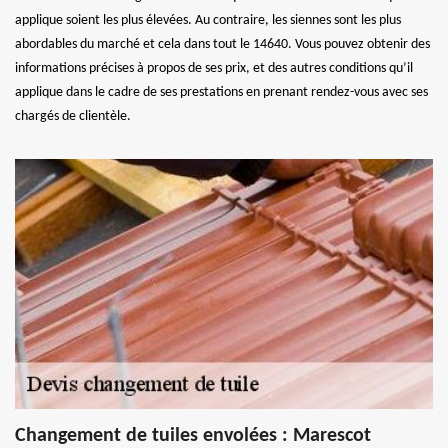
applique soient les plus élevées. Au contraire, les siennes sont les plus
abordables du marché et cela dans tout le 14640. Vous pouvez obtenir des
informations précises à propos de ses prix, et des autres conditions qu’il
applique dans le cadre de ses prestations en prenant rendez-vous avec ses
chargés de clientèle.
Changement de tuiles envolées : Marescot