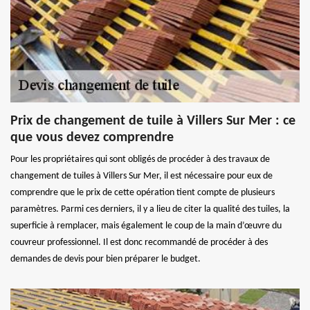
Prix de changement de tuile à Villers Sur Mer : ce
que vous devez comprendre
Pour les propriétaires qui sont obligés de procéder à des travaux de
changement de tuiles à Villers Sur Mer, il est nécessaire pour eux de
comprendre que le prix de cette opération tient compte de plusieurs
paramètres. Parmi ces derniers, il y a lieu de citer la qualité des tuiles, la
superficie à remplacer, mais également le coup de la main d’œuvre du
couvreur professionnel. Il est donc recommandé de procéder à des
demandes de devis pour bien préparer le budget.