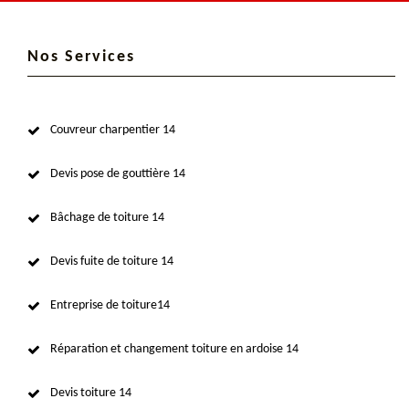
Nos Services
Couvreur charpentier 14
Devis pose de gouttière 14
Bâchage de toiture 14
Devis fuite de toiture 14
Entreprise de toiture14
Réparation et changement toiture en ardoise 14
Devis toiture 14