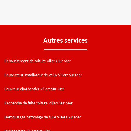
Autres services
Rehaussement de toiture Villers Sur Mer
Réparateur installateur de velux Villers Sur Mer
Couvreur charpentier Villers Sur Mer
Recherche de fuite toiture Villers Sur Mer
Démoussage nettoyage de tuile Villers Sur Mer