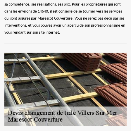
sa compétence, ses réalisations, ses prix. Pour les propriétaires qui sont
dans les environs de 14640, il est conseillé de se tourner vers les services
qui sont assurés par Marescot Couverture. Vous ne serez pas déçu par ses
interventions, et vous pouvez avoir un aperçu de son professionnalisme en
vous rendant sur son site internet.