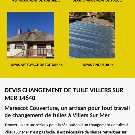
REHAUSSEMENT DE TOITURE 14
DEVIS CHANGEMENT DE TUILE 14
DEVIS NETTOYAGE DE TOITURE 14
DEVIS ZINGUEUR 14
DEVIS CHANGEMENT DE TUILE VILLERS SUR
MER 14640
Marescot Couverture, un artisan pour tout travail
de changement de tuiles à Villers Sur Mer
Trouver un artisan sérieux pour la réalisation d’un changement de tuiles à
Villers Sur Mer n’est pas facile. Il est nécessaire de bien se renseigner sur