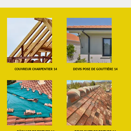
COUVREUR CHARPENTIER 14
DEVIS POSE DE GOUTTIÈRE 14