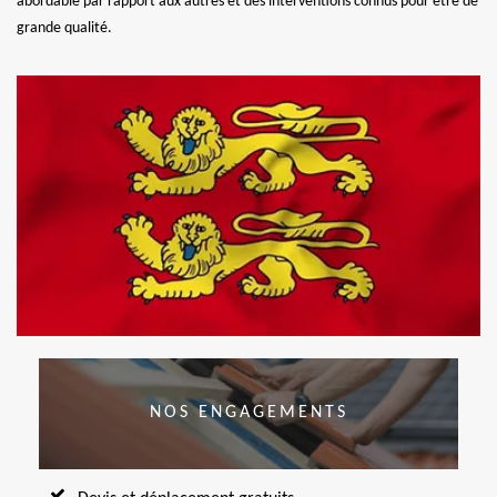
abordable par rapport aux autres et des interventions connus pour être de
grande qualité.
NOS ENGAGEMENTS