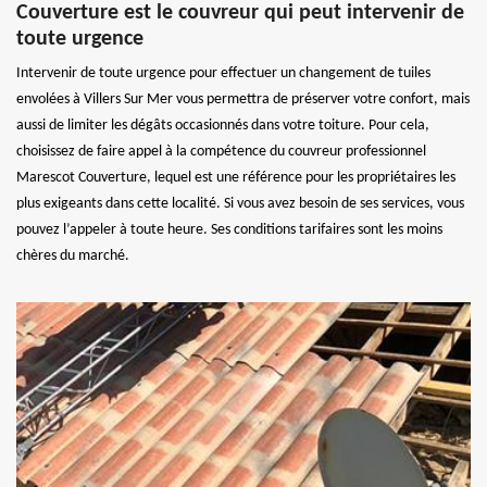
Couverture est le couvreur qui peut intervenir de
toute urgence
Intervenir de toute urgence pour effectuer un changement de tuiles
envolées à Villers Sur Mer vous permettra de préserver votre confort, mais
aussi de limiter les dégâts occasionnés dans votre toiture. Pour cela,
choisissez de faire appel à la compétence du couvreur professionnel
Marescot Couverture, lequel est une référence pour les propriétaires les
plus exigeants dans cette localité. Si vous avez besoin de ses services, vous
pouvez l’appeler à toute heure. Ses conditions tarifaires sont les moins
chères du marché.