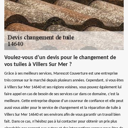
Voulez-vous d’un devis pour le changement de
vos tuiles à Villers Sur Mer ?
Grâce à ses meilleurs services, Marescot Couverture est une entreprise
très connue sur le marché depuis plusieurs années. Cependant, si vous êtes
à Villers Sur Mer 14640 et ses régions voisines, vous pouvez également lui
faire appel en cas de besoin de ses services car dans ce domaine, c’est la
meilleure. Cette entreprise dispose d’un couvreur de confiance et elle peut
aussi vous aider pour le service de changement et la réparation de tuile à
Villers Sur Mer 14640 et ses environs afin de vous garantir un travail bien
fait. Dans ce cas, n’hésitez pas à lui contacter pour obtenir un prix plus