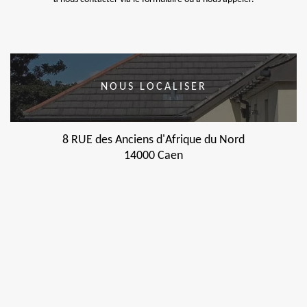
NOUS LOCALISER
8 RUE des Anciens d'Afrique du Nord
14000 Caen