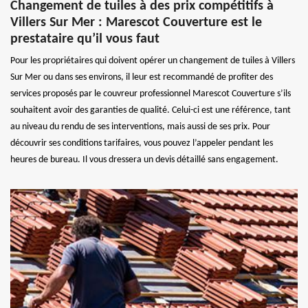
Changement de tuiles à des prix compétitifs à
Villers Sur Mer : Marescot Couverture est le
prestataire qu’il vous faut
Pour les propriétaires qui doivent opérer un changement de tuiles à Villers
Sur Mer ou dans ses environs, il leur est recommandé de profiter des
services proposés par le couvreur professionnel Marescot Couverture s’ils
souhaitent avoir des garanties de qualité. Celui-ci est une référence, tant
au niveau du rendu de ses interventions, mais aussi de ses prix. Pour
découvrir ses conditions tarifaires, vous pouvez l’appeler pendant les
heures de bureau. Il vous dressera un devis détaillé sans engagement.