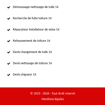
Démoussage nettoyage de tuile 14
Recherche de fuite toiture 14
Réparateur installateur de velux 14
Rehaussement de toiture 14
Devis changement de tuile 14
Devis nettoyage de toiture 14
Devis zingueur 14
© 2025 - 2026 - Tout droit réservé
Mentions légales