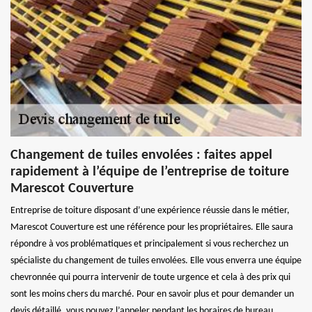
Changement de tuiles envolées : faites appel
rapidement à l’équipe de l’entreprise de toiture
Marescot Couverture
Entreprise de toiture disposant d’une expérience réussie dans le métier,
Marescot Couverture est une référence pour les propriétaires. Elle saura
répondre à vos problématiques et principalement si vous recherchez un
spécialiste du changement de tuiles envolées. Elle vous enverra une équipe
chevronnée qui pourra intervenir de toute urgence et cela à des prix qui
sont les moins chers du marché. Pour en savoir plus et pour demander un
devis détaillé, vous pouvez l’appeler pendant les horaires de bureau.