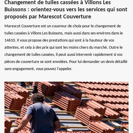
Changement de tuiles cassées à Villons Les
Buissons : orientez-vous vers les services qui sont
proposés par Marescot Couverture
Marescot Couverture est un couvreur de choix pour le changement de
tuiles cassées à Villons Les Buissons, mais aussi dans ses environs dans le
14610. Il vous propose des prestations qui sont à la hauteur de vos
attentes, et cela à des prix qui sont les moins chers du marché. Outre le
changement de tuiles cassées, il peut aussi intervenir rapidement si vos
pièces de couverture se sont envolées. Pour lui demander un devis détaillé
sans engagement, vous pouvez l’appeler.