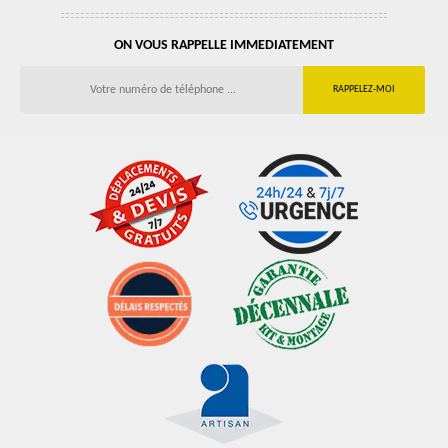
ON VOUS RAPPELLE IMMEDIATEMENT