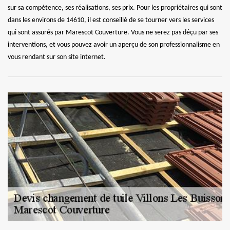
sur sa compétence, ses réalisations, ses prix. Pour les propriétaires qui sont
dans les environs de 14610, il est conseillé de se tourner vers les services
qui sont assurés par Marescot Couverture. Vous ne serez pas déçu par ses
interventions, et vous pouvez avoir un aperçu de son professionnalisme en
vous rendant sur son site internet.