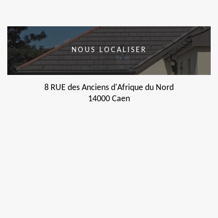
NOUS LOCALISER
8 RUE des Anciens d'Afrique du Nord
14000 Caen