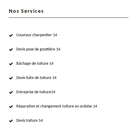
Nos Services
Couvreur charpentier 14
Devis pose de gouttière 14
Bâchage de toiture 14
Devis fuite de toiture 14
Entreprise de toiture14
Réparation et changement toiture en ardoise 14
Devis toiture 14