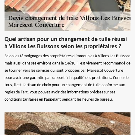
Quel artisan pour un changement de tuile réussi
à Villons Les Buissons selon les propriétaires ?
Selon les témoignages des propriétaires d’immeubles à Villons Les Buissons
mais aussi dans ses environs dans le 14610, il est vivement recommandé de
se tourner vers les services qui sont proposés par Marescot Couverture
pour avoir une garantie par rapport à la qualité des prestations. Connu de
tous, il est l’artisan de choix pour un changement de tuile conforme aux
règles de l’art. vous pouvez avoir des informations précises sur ses
conditions tarifaires en l’appelant pendant les heures de bureau.