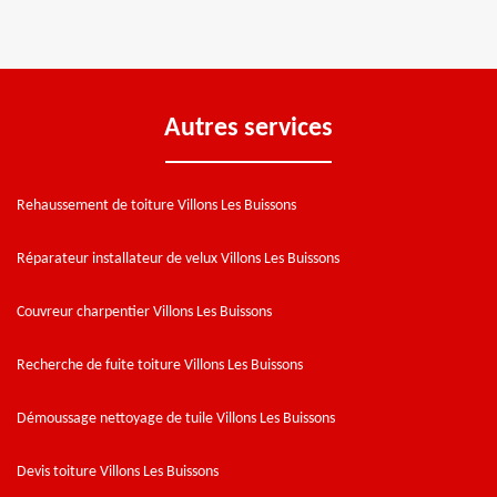
Autres services
Rehaussement de toiture Villons Les Buissons
Réparateur installateur de velux Villons Les Buissons
Couvreur charpentier Villons Les Buissons
Recherche de fuite toiture Villons Les Buissons
Démoussage nettoyage de tuile Villons Les Buissons
Devis toiture Villons Les Buissons