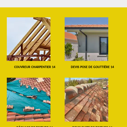
COUVREUR CHARPENTIER 14
DEVIS POSE DE GOUTTIÈRE 14