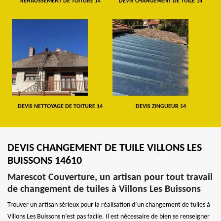
REHAUSSEMENT DE TOITURE 14
DEVIS CHANGEMENT DE TUILE 14
DEVIS NETTOYAGE DE TOITURE 14
DEVIS ZINGUEUR 14
DEVIS CHANGEMENT DE TUILE VILLONS LES
BUISSONS 14610
Marescot Couverture, un artisan pour tout travail
de changement de tuiles à Villons Les Buissons
Trouver un artisan sérieux pour la réalisation d’un changement de tuiles à
Villons Les Buissons n’est pas facile. Il est nécessaire de bien se renseigner