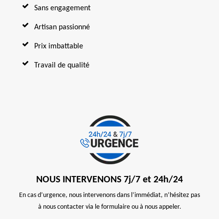
Sans engagement
Artisan passionné
Prix imbattable
Travail de qualité
NOUS INTERVENONS 7j/7 et 24h/24
En cas d’urgence, nous intervenons dans l’immédiat, n’hésitez pas
à nous contacter via le formulaire ou à nous appeler.