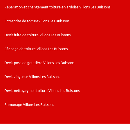
Réparation et changement toiture en ardoise Villons Les Buissons
Entreprise de toitureVillons Les Buissons
Devis fuite de toiture Villons Les Buissons
Bâchage de toiture Villons Les Buissons
Devis pose de gouttière Villons Les Buissons
Devis zingueur Villons Les Buissons
Devis nettoyage de toiture Villons Les Buissons
Ramonage Villons Les Buissons