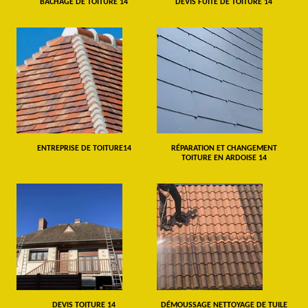
BÂCHAGE DE TOITURE 14
DEVIS FUITE DE TOITURE 14
ENTREPRISE DE TOITURE14
RÉPARATION ET CHANGEMENT
TOITURE EN ARDOISE 14
DEVIS TOITURE 14
DÉMOUSSAGE NETTOYAGE DE TUILE