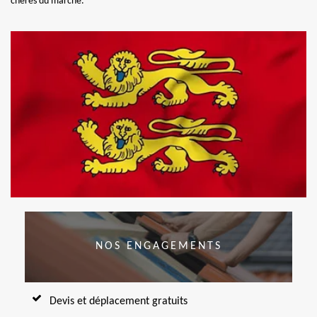
chères du marché.
NOS ENGAGEMENTS
Devis et déplacement gratuits