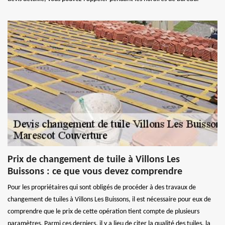
Prix de changement de tuile à Villons Les
Buissons : ce que vous devez comprendre
Pour les propriétaires qui sont obligés de procéder à des travaux de
changement de tuiles à Villons Les Buissons, il est nécessaire pour eux de
comprendre que le prix de cette opération tient compte de plusieurs
paramètres. Parmi ces derniers, il y a lieu de citer la qualité des tuiles, la