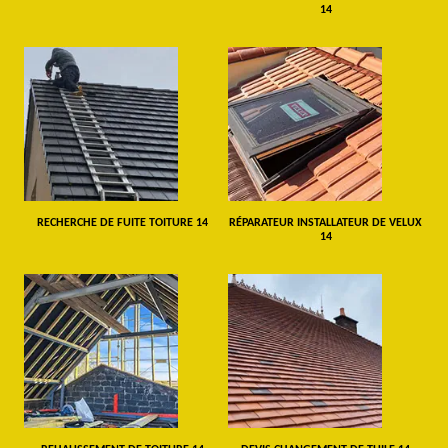
14
RECHERCHE DE FUITE TOITURE 14
RÉPARATEUR INSTALLATEUR DE VELUX
14