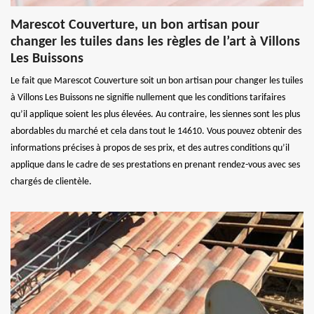
Marescot Couverture, un bon artisan pour
changer les tuiles dans les règles de l’art à Villons
Les Buissons
Le fait que Marescot Couverture soit un bon artisan pour changer les tuiles
à Villons Les Buissons ne signifie nullement que les conditions tarifaires
qu’il applique soient les plus élevées. Au contraire, les siennes sont les plus
abordables du marché et cela dans tout le 14610. Vous pouvez obtenir des
informations précises à propos de ses prix, et des autres conditions qu’il
applique dans le cadre de ses prestations en prenant rendez-vous avec ses
chargés de clientèle.