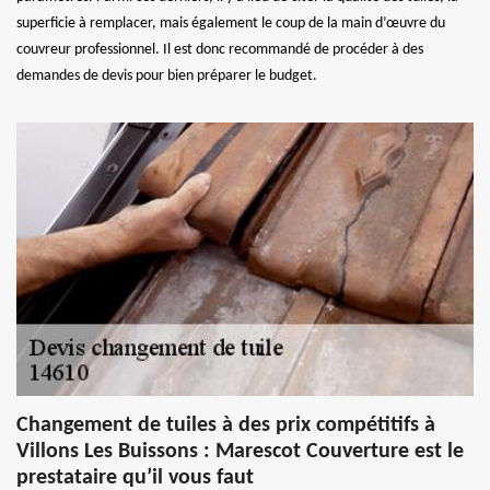
superficie à remplacer, mais également le coup de la main d’œuvre du
couvreur professionnel. Il est donc recommandé de procéder à des
demandes de devis pour bien préparer le budget.
Changement de tuiles à des prix compétitifs à
Villons Les Buissons : Marescot Couverture est le
prestataire qu’il vous faut