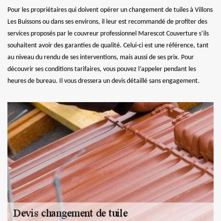
Pour les propriétaires qui doivent opérer un changement de tuiles à Villons
Les Buissons ou dans ses environs, il leur est recommandé de profiter des
services proposés par le couvreur professionnel Marescot Couverture s’ils
souhaitent avoir des garanties de qualité. Celui-ci est une référence, tant
au niveau du rendu de ses interventions, mais aussi de ses prix. Pour
découvrir ses conditions tarifaires, vous pouvez l’appeler pendant les
heures de bureau. Il vous dressera un devis détaillé sans engagement.