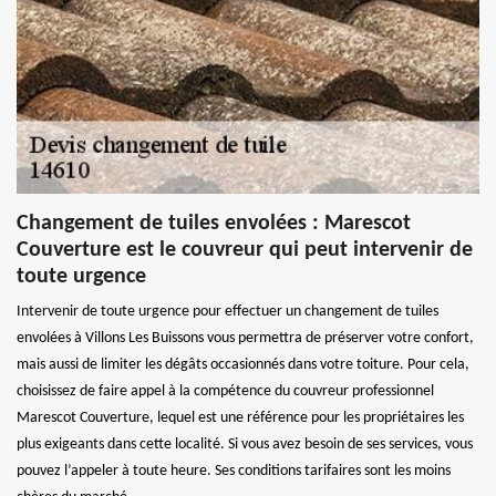
Changement de tuiles envolées : Marescot
Couverture est le couvreur qui peut intervenir de
toute urgence
Intervenir de toute urgence pour effectuer un changement de tuiles
envolées à Villons Les Buissons vous permettra de préserver votre confort,
mais aussi de limiter les dégâts occasionnés dans votre toiture. Pour cela,
choisissez de faire appel à la compétence du couvreur professionnel
Marescot Couverture, lequel est une référence pour les propriétaires les
plus exigeants dans cette localité. Si vous avez besoin de ses services, vous
pouvez l’appeler à toute heure. Ses conditions tarifaires sont les moins