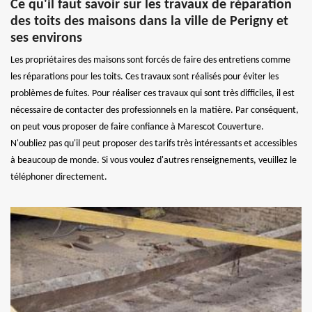
Ce qu'il faut savoir sur les travaux de réparation
des toits des maisons dans la ville de Perigny et
ses environs
Les propriétaires des maisons sont forcés de faire des entretiens comme
les réparations pour les toits. Ces travaux sont réalisés pour éviter les
problèmes de fuites. Pour réaliser ces travaux qui sont très difficiles, il est
nécessaire de contacter des professionnels en la matière. Par conséquent,
on peut vous proposer de faire confiance à Marescot Couverture.
N'oubliez pas qu'il peut proposer des tarifs très intéressants et accessibles
à beaucoup de monde. Si vous voulez d'autres renseignements, veuillez le
téléphoner directement.