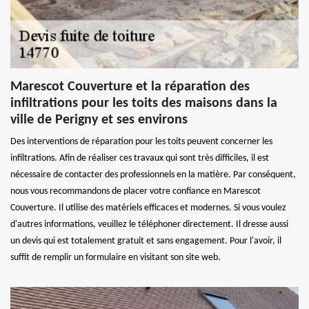
Marescot Couverture et la réparation des
infiltrations pour les toits des maisons dans la
ville de Perigny et ses environs
Des interventions de réparation pour les toits peuvent concerner les
infiltrations. Afin de réaliser ces travaux qui sont très difficiles, il est
nécessaire de contacter des professionnels en la matière. Par conséquent,
nous vous recommandons de placer votre confiance en Marescot
Couverture. Il utilise des matériels efficaces et modernes. Si vous voulez
d'autres informations, veuillez le téléphoner directement. Il dresse aussi
un devis qui est totalement gratuit et sans engagement. Pour l'avoir, il
suffit de remplir un formulaire en visitant son site web.