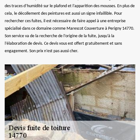
des traces d’humidité sur le plafond et l’apparition des mousses. En plus de
cela, le décollement des peintures est aussi un signe infaillible. Pour
rechercher ces fuites, il est nécessaire de faire appel à une entreprise
spécialisé dans ce domaine comme Marescot Couverture à Perigny 14770.
Son service va de la recherche de l’origine de la fuite, jusqu’à la
l’élaboration de devis. Ce devis vous est offert gratuitement et sans
engagement. Son prix n’est pas aussi cher.