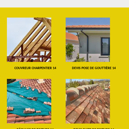
COUVREUR CHARPENTIER 14
DEVIS POSE DE GOUTTIÈRE 14