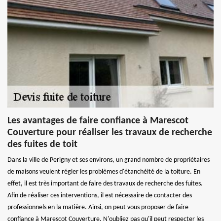
Les avantages de faire confiance à Marescot
Couverture pour réaliser les travaux de recherche
des fuites de toit
Dans la ville de Perigny et ses environs, un grand nombre de propriétaires
de maisons veulent régler les problèmes d'étanchéité de la toiture. En
effet, il est très important de faire des travaux de recherche des fuites.
Afin de réaliser ces interventions, il est nécessaire de contacter des
professionnels en la matière. Ainsi, on peut vous proposer de faire
confiance à Marescot Couverture. N'oubliez pas qu'il peut respecter les