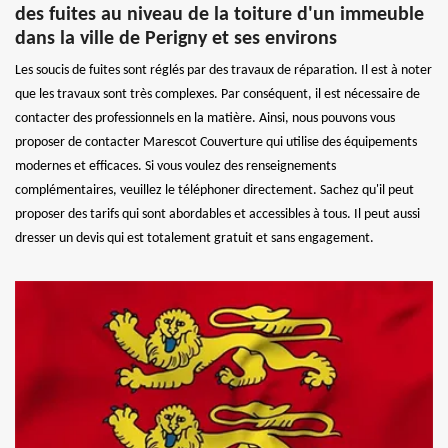
des fuites au niveau de la toiture d'un immeuble
dans la ville de Perigny et ses environs
Les soucis de fuites sont réglés par des travaux de réparation. Il est à noter
que les travaux sont très complexes. Par conséquent, il est nécessaire de
contacter des professionnels en la matière. Ainsi, nous pouvons vous
proposer de contacter Marescot Couverture qui utilise des équipements
modernes et efficaces. Si vous voulez des renseignements
complémentaires, veuillez le téléphoner directement. Sachez qu'il peut
proposer des tarifs qui sont abordables et accessibles à tous. Il peut aussi
dresser un devis qui est totalement gratuit et sans engagement.