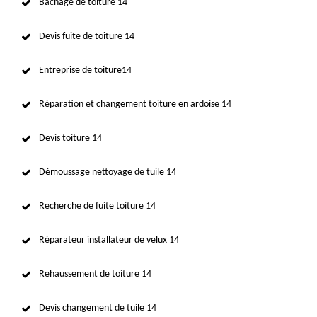
Bâchage de toiture 14
Devis fuite de toiture 14
Entreprise de toiture14
Réparation et changement toiture en ardoise 14
Devis toiture 14
Démoussage nettoyage de tuile 14
Recherche de fuite toiture 14
Réparateur installateur de velux 14
Rehaussement de toiture 14
Devis changement de tuile 14