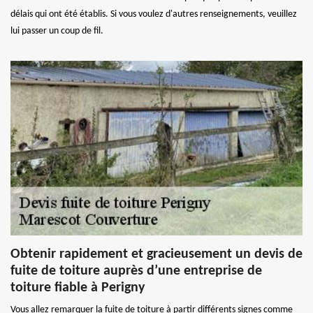
délais qui ont été établis. Si vous voulez d'autres renseignements, veuillez
lui passer un coup de fil.
Obtenir rapidement et gracieusement un devis de
fuite de toiture auprès d’une entreprise de
toiture fiable à Perigny
Vous allez remarquer la fuite de toiture à partir différents signes comme