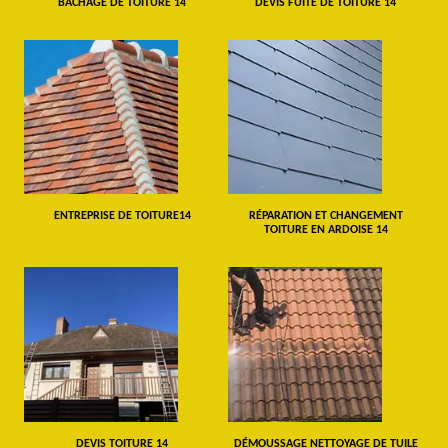
BÂCHAGE DE TOITURE 14
DEVIS FUITE DE TOITURE 14
ENTREPRISE DE TOITURE14
RÉPARATION ET CHANGEMENT
TOITURE EN ARDOISE 14
DEVIS TOITURE 14
DÉMOUSSAGE NETTOYAGE DE TUILE