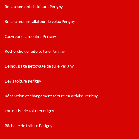
Rehaussement de toiture Perigny
Réparateur installateur de velux Perigny
Couvreur charpentier Perigny
Recherche de fuite toiture Perigny
Démoussage nettoyage de tuile Perigny
Devis toiture Perigny
Réparation et changement toiture en ardoise Perigny
Entreprise de toiturePerigny
Bâchage de toiture Perigny