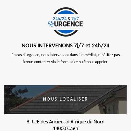
NOUS INTERVENONS 7j/7 et 24h/24
En cas d’urgence, nous intervenons dans l’immédiat, n’hésitez pas
à nous contacter via le formulaire ou à nous appeler.
NOUS LOCALISER
8 RUE des Anciens d'Afrique du Nord
14000 Caen