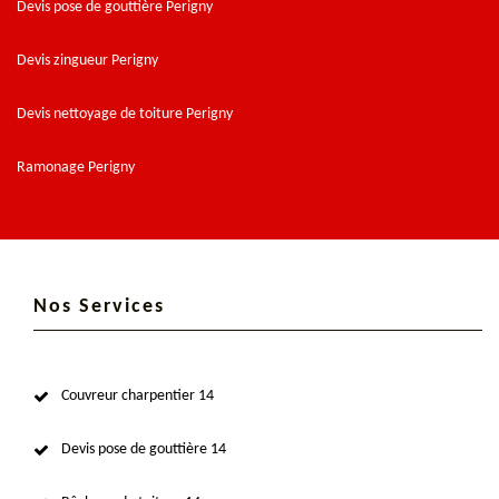
Devis pose de gouttière Perigny
Devis zingueur Perigny
Devis nettoyage de toiture Perigny
Ramonage Perigny
Nos Services
Couvreur charpentier 14
Devis pose de gouttière 14