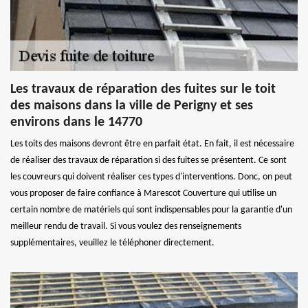
Les travaux de réparation des fuites sur le toit
des maisons dans la ville de Perigny et ses
environs dans le 14770
Les toits des maisons devront être en parfait état. En fait, il est nécessaire
de réaliser des travaux de réparation si des fuites se présentent. Ce sont
les couvreurs qui doivent réaliser ces types d'interventions. Donc, on peut
vous proposer de faire confiance à Marescot Couverture qui utilise un
certain nombre de matériels qui sont indispensables pour la garantie d'un
meilleur rendu de travail. Si vous voulez des renseignements
supplémentaires, veuillez le téléphoner directement.