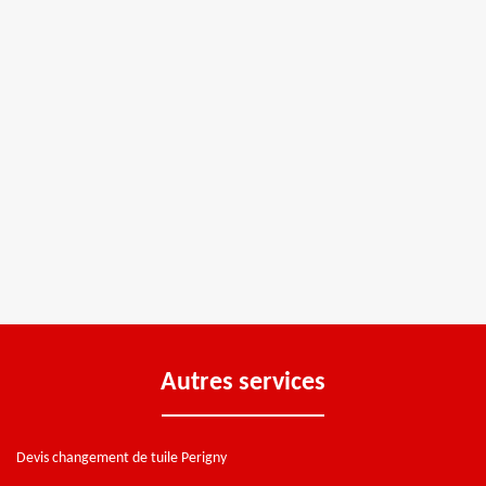
Autres services
Devis changement de tuile Perigny