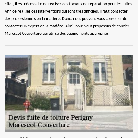
effet, il est nécessaire de réaliser des travaux de réparation pour les fuites.
Afin de réaliser ces interventions qui sont très difficiles, il faut contacter
des professionnels en la matière. Donc, nous pouvons vous conseiller de
contacter un expert en la matière. Ainsi, nous vous proposons de convier
Marescot Couverture qui utilise des équipements appropriés.