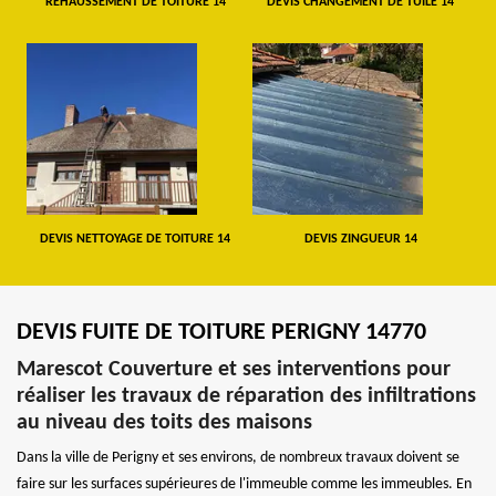
REHAUSSEMENT DE TOITURE 14
DEVIS CHANGEMENT DE TUILE 14
DEVIS NETTOYAGE DE TOITURE 14
DEVIS ZINGUEUR 14
DEVIS FUITE DE TOITURE PERIGNY 14770
Marescot Couverture et ses interventions pour
réaliser les travaux de réparation des infiltrations
au niveau des toits des maisons
Dans la ville de Perigny et ses environs, de nombreux travaux doivent se
faire sur les surfaces supérieures de l'immeuble comme les immeubles. En