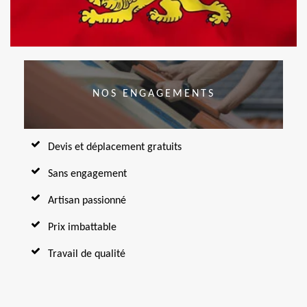
NOS ENGAGEMENTS
Devis et déplacement gratuits
Sans engagement
Artisan passionné
Prix imbattable
Travail de qualité