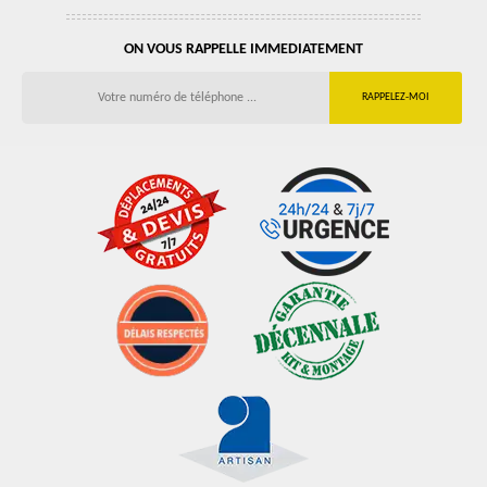
ON VOUS RAPPELLE IMMEDIATEMENT