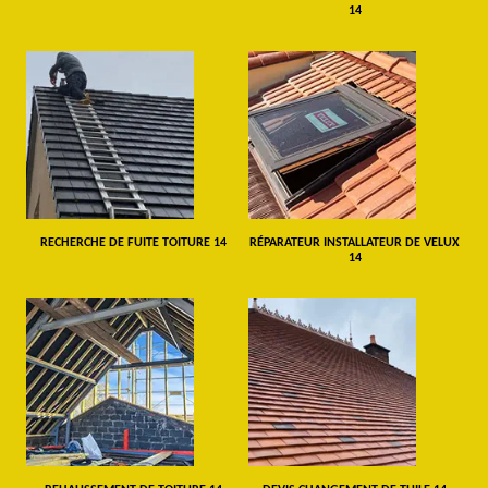
14
RECHERCHE DE FUITE TOITURE 14
RÉPARATEUR INSTALLATEUR DE VELUX
14