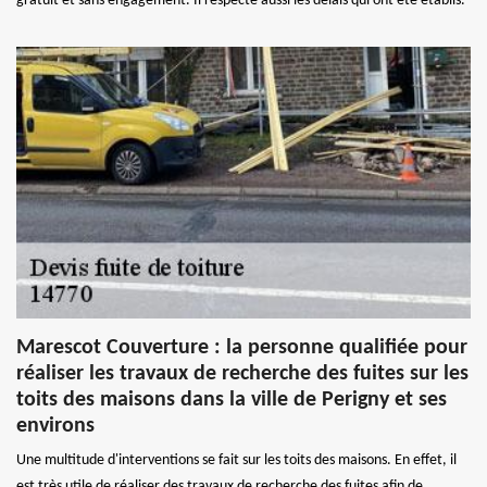
gratuit et sans engagement. Il respecte aussi les délais qui ont été établis.
Marescot Couverture : la personne qualifiée pour
réaliser les travaux de recherche des fuites sur les
toits des maisons dans la ville de Perigny et ses
environs
Une multitude d'interventions se fait sur les toits des maisons. En effet, il
est très utile de réaliser des travaux de recherche des fuites afin de