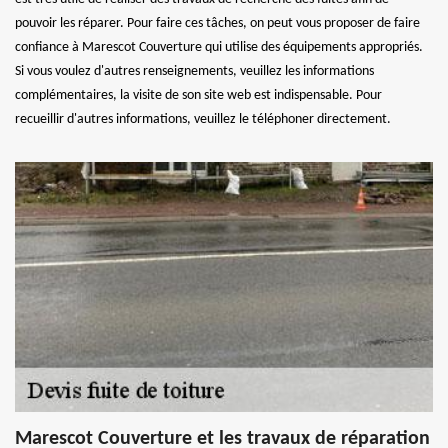
pouvoir les réparer. Pour faire ces tâches, on peut vous proposer de faire
confiance à Marescot Couverture qui utilise des équipements appropriés.
Si vous voulez d'autres renseignements, veuillez les informations
complémentaires, la visite de son site web est indispensable. Pour
recueillir d'autres informations, veuillez le téléphoner directement.
Marescot Couverture et les travaux de réparation