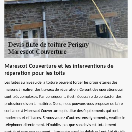
Marescot Couverture et les interventions de
réparation pour les toits
Les fuites au niveau de la toiture peuvent forcer les propriétaires des
maisons à réaliser des travaux de réparation. Ce sont des opérations qui
sont très complexes. Par conséquent, il est nécessaire de contacter des
professionnels en la matière. Donc, nous pouvons vous proposer de faire
confiance à Marescot Couverture qui utilise des équipements qui sont
modernes et efficaces. Si vous voulez d'autres renseignements, veuillez le
téléphoner directement. N'oubliez pas que son devis est totalement