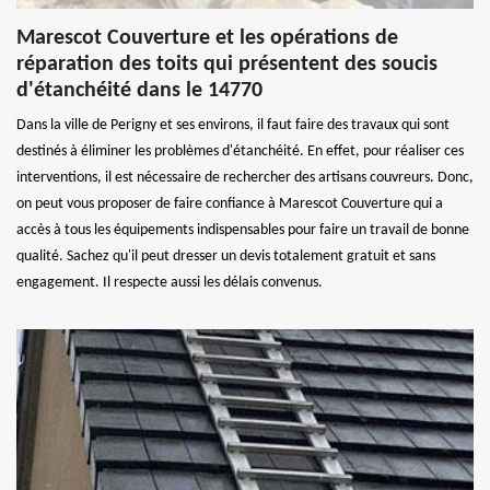
Marescot Couverture et les opérations de
réparation des toits qui présentent des soucis
d'étanchéité dans le 14770
Dans la ville de Perigny et ses environs, il faut faire des travaux qui sont
destinés à éliminer les problèmes d'étanchéité. En effet, pour réaliser ces
interventions, il est nécessaire de rechercher des artisans couvreurs. Donc,
on peut vous proposer de faire confiance à Marescot Couverture qui a
accès à tous les équipements indispensables pour faire un travail de bonne
qualité. Sachez qu'il peut dresser un devis totalement gratuit et sans
engagement. Il respecte aussi les délais convenus.