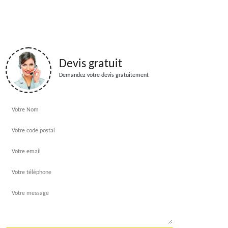
Devis gratuit
Demandez votre devis gratuitement