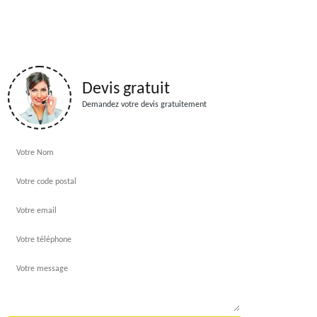
Devis gratuit
Demandez votre devis gratuitement