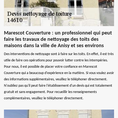
Marescot Couverture : un professionnel qui peut
faire les travaux de nettoyage des toits des
maisons dans la ville de Anisy et ses environs
Des interventions de nettoyage sont à faire sur les toits. En effet, il est très
utile de faire ces opérations pour pouvoir lutter contre les intempéries.
Pour nous, il est possible de placer votre confiance en Marescot
Couverture qui a beaucoup d'expérience en la matière. Si vous voulez avoir
des informations supplémentaires, veuillez le téléphoner directement.
N'oubliez pas qu'il peut faire l'établissement d'un devis qui est totalement
gratuit et sans engagement. Pour recueillir les renseignements
complémentaires, veuillez le téléphoner directement.