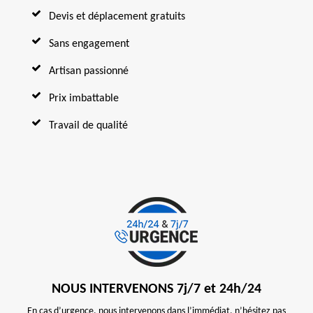
Devis et déplacement gratuits
Sans engagement
Artisan passionné
Prix imbattable
Travail de qualité
NOUS INTERVENONS 7j/7 et 24h/24
En cas d’urgence, nous intervenons dans l’immédiat, n’hésitez pas