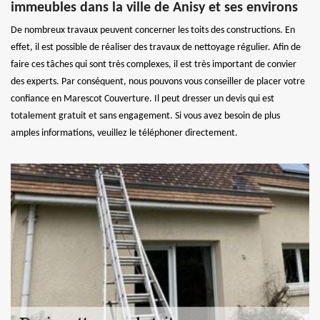
immeubles dans la ville de Anisy et ses environs
De nombreux travaux peuvent concerner les toits des constructions. En
effet, il est possible de réaliser des travaux de nettoyage régulier. Afin de
faire ces tâches qui sont très complexes, il est très important de convier
des experts. Par conséquent, nous pouvons vous conseiller de placer votre
confiance en Marescot Couverture. Il peut dresser un devis qui est
totalement gratuit et sans engagement. Si vous avez besoin de plus
amples informations, veuillez le téléphoner directement.