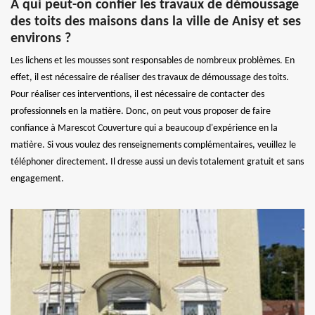
À qui peut-on confier les travaux de démoussage
des toits des maisons dans la ville de Anisy et ses
environs ?
Les lichens et les mousses sont responsables de nombreux problèmes. En
effet, il est nécessaire de réaliser des travaux de démoussage des toits.
Pour réaliser ces interventions, il est nécessaire de contacter des
professionnels en la matière. Donc, on peut vous proposer de faire
confiance à Marescot Couverture qui a beaucoup d'expérience en la
matière. Si vous voulez des renseignements complémentaires, veuillez le
téléphoner directement. Il dresse aussi un devis totalement gratuit et sans
engagement.