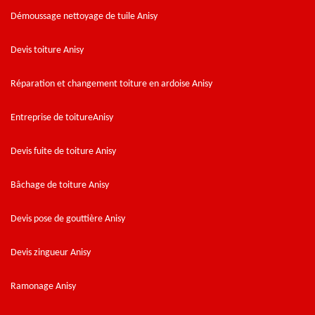
Démoussage nettoyage de tuile Anisy
Devis toiture Anisy
Réparation et changement toiture en ardoise Anisy
Entreprise de toitureAnisy
Devis fuite de toiture Anisy
Bâchage de toiture Anisy
Devis pose de gouttière Anisy
Devis zingueur Anisy
Ramonage Anisy