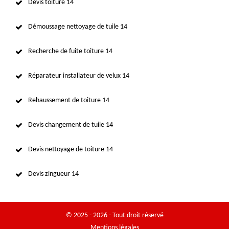
Devis toiture 14
Démoussage nettoyage de tuile 14
Recherche de fuite toiture 14
Réparateur installateur de velux 14
Rehaussement de toiture 14
Devis changement de tuile 14
Devis nettoyage de toiture 14
Devis zingueur 14
© 2025 - 2026 - Tout droit réservé
Mentions légales