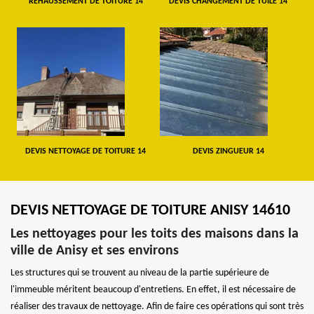
REHAUSSEMENT DE TOITURE 14
DEVIS CHANGEMENT DE TUILE 14
DEVIS NETTOYAGE DE TOITURE 14
DEVIS ZINGUEUR 14
DEVIS NETTOYAGE DE TOITURE ANISY 14610
Les nettoyages pour les toits des maisons dans la
ville de Anisy et ses environs
Les structures qui se trouvent au niveau de la partie supérieure de
l'immeuble méritent beaucoup d'entretiens. En effet, il est nécessaire de
réaliser des travaux de nettoyage. Afin de faire ces opérations qui sont très