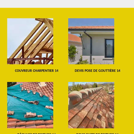
COUVREUR CHARPENTIER 14
DEVIS POSE DE GOUTTIÈRE 14