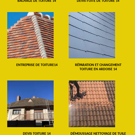
BÂCHAGE DE TOITURE 14
DEVIS FUITE DE TOITURE 14
ENTREPRISE DE TOITURE14
RÉPARATION ET CHANGEMENT
TOITURE EN ARDOISE 14
DEVIS TOITURE 14
DÉMOUSSAGE NETTOYAGE DE TUILE