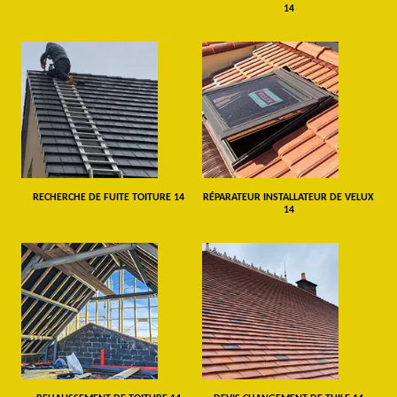
14
RECHERCHE DE FUITE TOITURE 14
RÉPARATEUR INSTALLATEUR DE VELUX
14