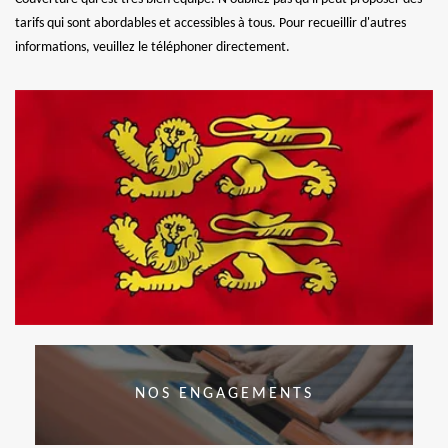
tarifs qui sont abordables et accessibles à tous. Pour recueillir d'autres
informations, veuillez le téléphoner directement.
NOS ENGAGEMENTS