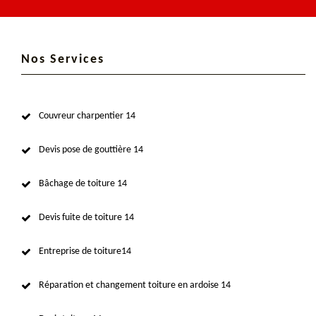
Nos Services
Couvreur charpentier 14
Devis pose de gouttière 14
Bâchage de toiture 14
Devis fuite de toiture 14
Entreprise de toiture14
Réparation et changement toiture en ardoise 14