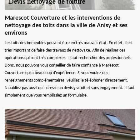
Marescot Couverture et les interventions de
nettoyage des toits dans la ville de Anisy et ses
environs
Les toits des immeubles peuvent être en très mauvais état. En effet, il est
très important de faire des travaux de nettoyage. Afin de réaliser ces
opérations qui sont très complexes, il faut rechercher des professionnels.
Donc, nous pouvons vous conseiller de faire confiance à Marescot
Couverture qui a beaucoup d'expérience. Si vous voulez des
renseignements complémentaires, veuillez le téléphoner directement.
N'oubliez pas aussi qu'il dresse un devis gratuit et sans engagement. Il faut
simplement que vous remplissiez un formulaire.