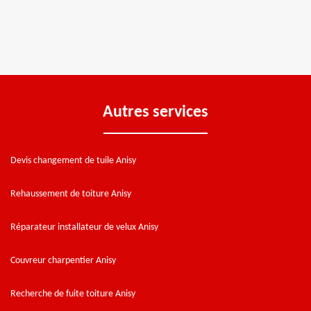
Autres services
Devis changement de tuile Anisy
Rehaussement de toiture Anisy
Réparateur installateur de velux Anisy
Couvreur charpentier Anisy
Recherche de fuite toiture Anisy