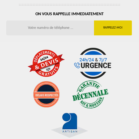
ON VOUS RAPPELLE IMMEDIATEMENT