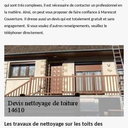
qui sont très complexes, il est nécessaire de contacter un professionnel en
la matière. Ainsi, on peut vous proposer de faire confiance à Marescot
Couverture. Il dresse aussi un devis qui est totalement gratuit et sans
engagement. Si vous voulez d'autres renseignements, veuillez le
téléphoner directement.
Les travaux de nettoyage sur les toits des