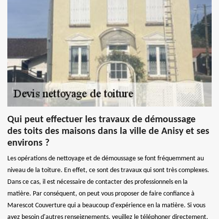
Qui peut effectuer les travaux de démoussage
des toits des maisons dans la ville de Anisy et ses
environs ?
Les opérations de nettoyage et de démoussage se font fréquemment au
niveau de la toiture. En effet, ce sont des travaux qui sont très complexes.
Dans ce cas, il est nécessaire de contacter des professionnels en la
matière. Par conséquent, on peut vous proposer de faire confiance à
Marescot Couverture qui a beaucoup d'expérience en la matière. Si vous
avez besoin d'autres renseignements, veuillez le téléphoner directement.