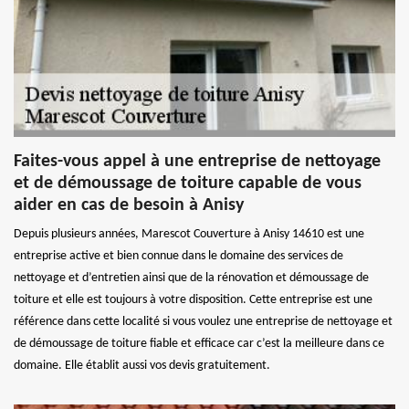
Faites-vous appel à une entreprise de nettoyage
et de démoussage de toiture capable de vous
aider en cas de besoin à Anisy
Depuis plusieurs années, Marescot Couverture à Anisy 14610 est une
entreprise active et bien connue dans le domaine des services de
nettoyage et d’entretien ainsi que de la rénovation et démoussage de
toiture et elle est toujours à votre disposition. Cette entreprise est une
référence dans cette localité si vous voulez une entreprise de nettoyage et
de démoussage de toiture fiable et efficace car c’est la meilleure dans ce
domaine. Elle établit aussi vos devis gratuitement.