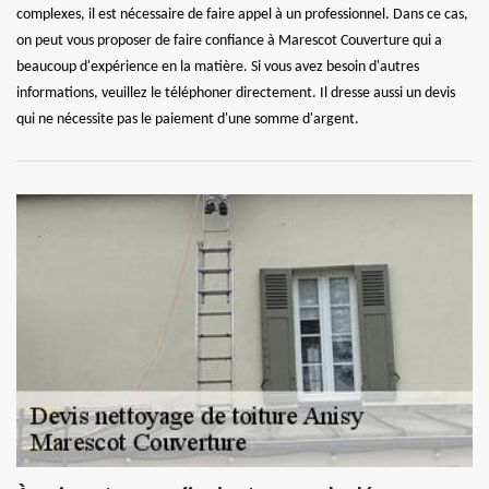
complexes, il est nécessaire de faire appel à un professionnel. Dans ce cas,
on peut vous proposer de faire confiance à Marescot Couverture qui a
beaucoup d'expérience en la matière. Si vous avez besoin d'autres
informations, veuillez le téléphoner directement. Il dresse aussi un devis
qui ne nécessite pas le paiement d'une somme d'argent.