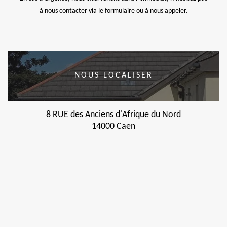
à nous contacter via le formulaire ou à nous appeler.
NOUS LOCALISER
8 RUE des Anciens d'Afrique du Nord
14000 Caen