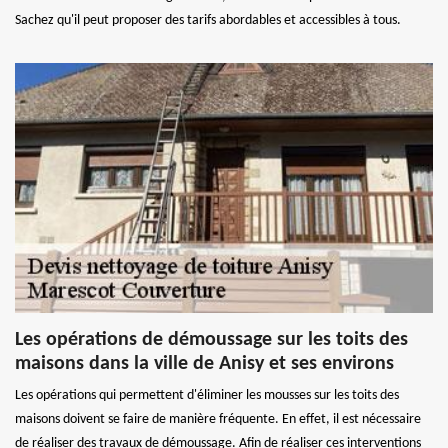
Sachez qu'il peut proposer des tarifs abordables et accessibles à tous.
Les opérations de démoussage sur les toits des
maisons dans la ville de Anisy et ses environs
Les opérations qui permettent d'éliminer les mousses sur les toits des
maisons doivent se faire de manière fréquente. En effet, il est nécessaire
de réaliser des travaux de démoussage. Afin de réaliser ces interventions