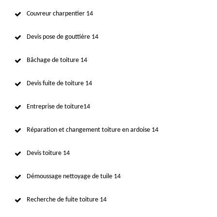
Couvreur charpentier 14
Devis pose de gouttière 14
Bâchage de toiture 14
Devis fuite de toiture 14
Entreprise de toiture14
Réparation et changement toiture en ardoise 14
Devis toiture 14
Démoussage nettoyage de tuile 14
Recherche de fuite toiture 14