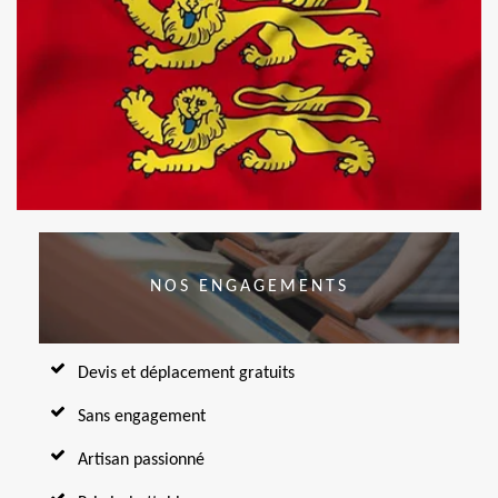
NOS ENGAGEMENTS
Devis et déplacement gratuits
Sans engagement
Artisan passionné