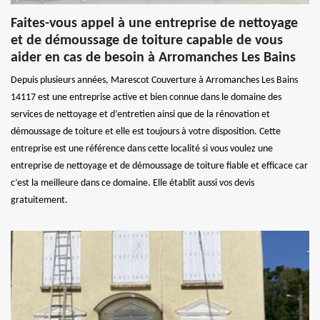
Faites-vous appel à une entreprise de nettoyage
et de démoussage de toiture capable de vous
aider en cas de besoin à Arromanches Les Bains
Depuis plusieurs années, Marescot Couverture à Arromanches Les Bains
14117 est une entreprise active et bien connue dans le domaine des
services de nettoyage et d’entretien ainsi que de la rénovation et
démoussage de toiture et elle est toujours à votre disposition. Cette
entreprise est une référence dans cette localité si vous voulez une
entreprise de nettoyage et de démoussage de toiture fiable et efficace car
c’est la meilleure dans ce domaine. Elle établit aussi vos devis
gratuitement.