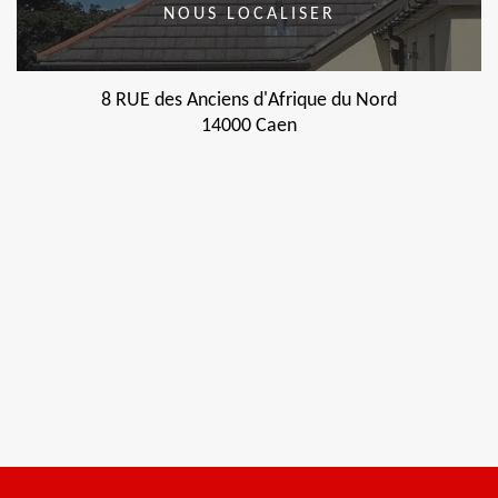
NOUS LOCALISER
8 RUE des Anciens d'Afrique du Nord
14000 Caen