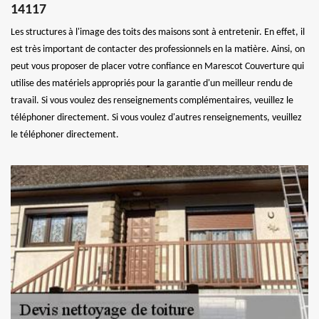
14117
Les structures à l'image des toits des maisons sont à entretenir. En effet, il
est très important de contacter des professionnels en la matière. Ainsi, on
peut vous proposer de placer votre confiance en Marescot Couverture qui
utilise des matériels appropriés pour la garantie d'un meilleur rendu de
travail. Si vous voulez des renseignements complémentaires, veuillez le
téléphoner directement. Si vous voulez d'autres renseignements, veuillez
le téléphoner directement.