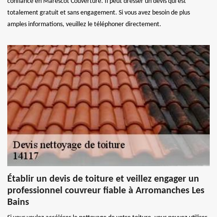
confiance en Marescot Couverture. Il peut dresser un devis qui est
totalement gratuit et sans engagement. Si vous avez besoin de plus
amples informations, veuillez le téléphoner directement.
Établir un devis de toiture et veillez engager un
professionnel couvreur fiable à Arromanches Les
Bains