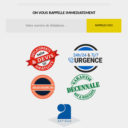
ON VOUS RAPPELLE IMMEDIATEMENT