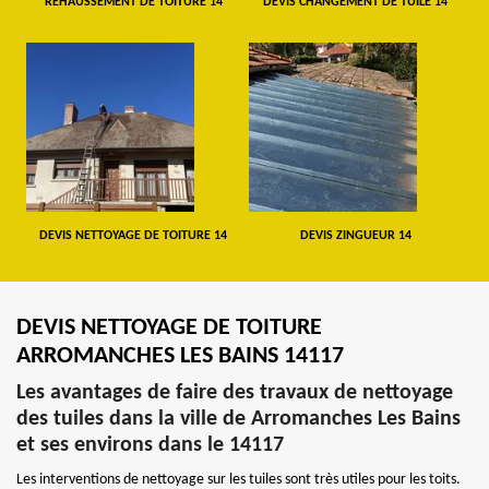
REHAUSSEMENT DE TOITURE 14
DEVIS CHANGEMENT DE TUILE 14
DEVIS NETTOYAGE DE TOITURE 14
DEVIS ZINGUEUR 14
DEVIS NETTOYAGE DE TOITURE
ARROMANCHES LES BAINS 14117
Les avantages de faire des travaux de nettoyage
des tuiles dans la ville de Arromanches Les Bains
et ses environs dans le 14117
Les interventions de nettoyage sur les tuiles sont très utiles pour les toits.