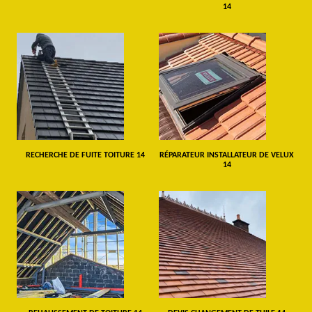
14
RECHERCHE DE FUITE TOITURE 14
RÉPARATEUR INSTALLATEUR DE VELUX
14