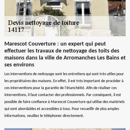
Marescot Couverture : un expert qui peut
effectuer les travaux de nettoyage des toits des
maisons dans la ville de Arromanches Les Bains et
ses environs
Les interventions de nettoyage sont les entretiens qui sont très utiles pour
les propriétaires des maisons. En effet, il est très important de procéder à
ces interventions pour la garantie de l'étanchéité. Afin de réaliser ces
interventions, il faut contacter des professionnels. Par conséquent, il est
possible de faire confiance à Marescot Couverture qui utilise des matériels
qui sont abordables et accessibles à tous. Pour recueillir de plus amples
informations, veuillez le téléphoner directement.