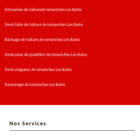
Entreprise de toitureArromanches Les Bains
Devis fuite de toiture Arromanches Les Bains
Bâchage de toiture Arromanches Les Bains
Devis pose de gouttière Arromanches Les Bains
Devis zingueur Arromanches Les Bains
Ramonage Arromanches Les Bains
Nos Services