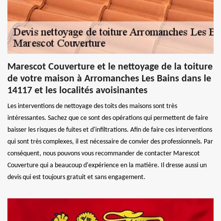
Marescot Couverture et le nettoyage de la toiture
de votre maison à Arromanches Les Bains dans le
14117 et les localités avoisinantes
Les interventions de nettoyage des toits des maisons sont très
intéressantes. Sachez que ce sont des opérations qui permettent de faire
baisser les risques de fuites et d'infiltrations. Afin de faire ces interventions
qui sont très complexes, il est nécessaire de convier des professionnels. Par
conséquent, nous pouvons vous recommander de contacter Marescot
Couverture qui a beaucoup d'expérience en la matière. Il dresse aussi un
devis qui est toujours gratuit et sans engagement.