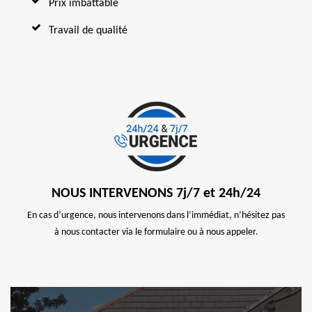
Prix imbattable
Travail de qualité
NOUS INTERVENONS 7j/7 et 24h/24
En cas d’urgence, nous intervenons dans l’immédiat, n’hésitez pas
à nous contacter via le formulaire ou à nous appeler.