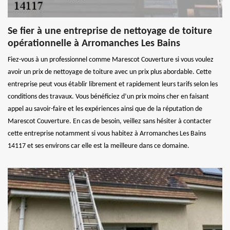
Se fier à une entreprise de nettoyage de toiture
opérationnelle à Arromanches Les Bains
Fiez-vous à un professionnel comme Marescot Couverture si vous voulez
avoir un prix de nettoyage de toiture avec un prix plus abordable. Cette
entreprise peut vous établir librement et rapidement leurs tarifs selon les
conditions des travaux. Vous bénéficiez d’un prix moins cher en faisant
appel au savoir-faire et les expériences ainsi que de la réputation de
Marescot Couverture. En cas de besoin, veillez sans hésiter à contacter
cette entreprise notamment si vous habitez à Arromanches Les Bains
14117 et ses environs car elle est la meilleure dans ce domaine.