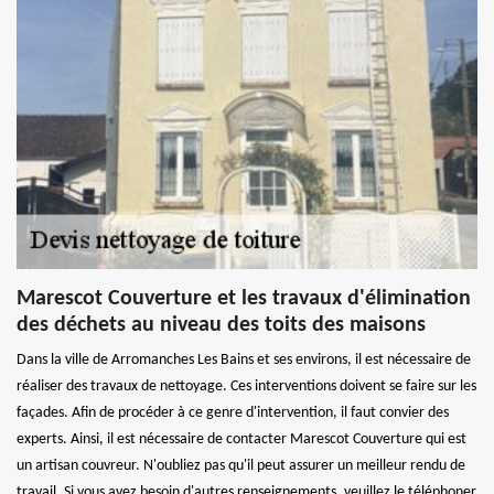
Marescot Couverture et les travaux d'élimination
des déchets au niveau des toits des maisons
Dans la ville de Arromanches Les Bains et ses environs, il est nécessaire de
réaliser des travaux de nettoyage. Ces interventions doivent se faire sur les
façades. Afin de procéder à ce genre d'intervention, il faut convier des
experts. Ainsi, il est nécessaire de contacter Marescot Couverture qui est
un artisan couvreur. N'oubliez pas qu'il peut assurer un meilleur rendu de
travail. Si vous avez besoin d'autres renseignements, veuillez le téléphoner