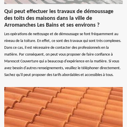
Qui peut effectuer les travaux de démoussage
des toits des maisons dans la ville de
Arromanches Les Bains et ses environs ?
Les opérations de nettoyage et de démoussage se font fréquemment au
niveau de la toiture. En effet, ce sont des travaux qui sont très complexes.
Dans ce cas, il est nécessaire de contacter des professionnels en la
matière. Par conséquent, on peut vous proposer de faire confiance à
Marescot Couverture qui a beaucoup d'expérience en la matière. Si vous
avez besoin d'autres renseignements, veuillez le téléphoner directement.
Sachez qu'il peut proposer des tarifs abordables et accessibles à tous.