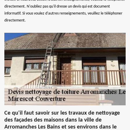
directement. N'oubliez pas qu'il dresse un devis qui est document
informatif. Si vous voulez d'autres renseignements, veuillez le téléphoner
directement.
Ce qu'il faut savoir sur les travaux de nettoyage
des façades des maisons dans la ville de
Arromanches Les Bains et ses environs dans le