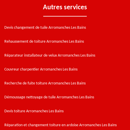
Autres services
Devis changement de tuile Arromanches Les Bains
Rehaussement de toiture Arromanches Les Bains
Réparateur installateur de velux Arromanches Les Bains
Couvreur charpentier Arromanches Les Bains
Recherche de fuite toiture Arromanches Les Bains
Démoussage nettoyage de tuile Arromanches Les Bains
Devis toiture Arromanches Les Bains
Réparation et changement toiture en ardoise Arromanches Les Bains