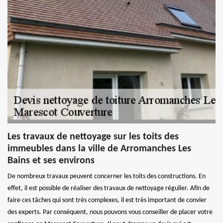
Les travaux de nettoyage sur les toits des
immeubles dans la ville de Arromanches Les
Bains et ses environs
De nombreux travaux peuvent concerner les toits des constructions. En
effet, il est possible de réaliser des travaux de nettoyage régulier. Afin de
faire ces tâches qui sont très complexes, il est très important de convier
des experts. Par conséquent, nous pouvons vous conseiller de placer votre