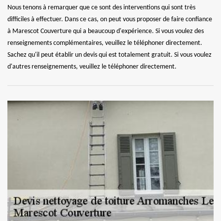
Nous tenons à remarquer que ce sont des interventions qui sont très
difficiles à effectuer. Dans ce cas, on peut vous proposer de faire confiance
à Marescot Couverture qui a beaucoup d'expérience. Si vous voulez des
renseignements complémentaires, veuillez le téléphoner directement.
Sachez qu'il peut établir un devis qui est totalement gratuit. Si vous voulez
d'autres renseignements, veuillez le téléphoner directement.