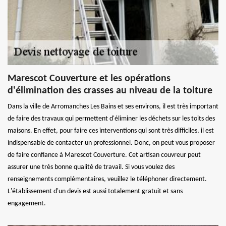
Marescot Couverture et les opérations
d'élimination des crasses au niveau de la toiture
Dans la ville de Arromanches Les Bains et ses environs, il est très important
de faire des travaux qui permettent d'éliminer les déchets sur les toits des
maisons. En effet, pour faire ces interventions qui sont très difficiles, il est
indispensable de contacter un professionnel. Donc, on peut vous proposer
de faire confiance à Marescot Couverture. Cet artisan couvreur peut
assurer une très bonne qualité de travail. Si vous voulez des
renseignements complémentaires, veuillez le téléphoner directement.
L'établissement d'un devis est aussi totalement gratuit et sans
engagement.