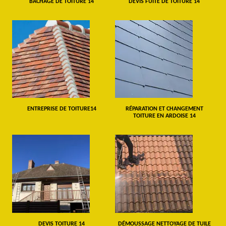
BÂCHAGE DE TOITURE 14
DEVIS FUITE DE TOITURE 14
ENTREPRISE DE TOITURE14
RÉPARATION ET CHANGEMENT
TOITURE EN ARDOISE 14
DEVIS TOITURE 14
DÉMOUSSAGE NETTOYAGE DE TUILE