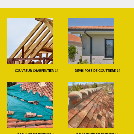
COUVREUR CHARPENTIER 14
DEVIS POSE DE GOUTTIÈRE 14