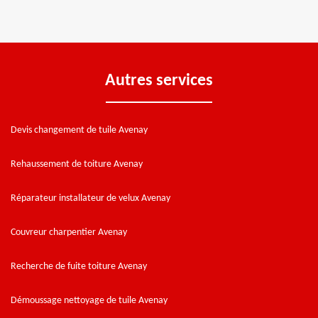
Autres services
Devis changement de tuile Avenay
Rehaussement de toiture Avenay
Réparateur installateur de velux Avenay
Couvreur charpentier Avenay
Recherche de fuite toiture Avenay
Démoussage nettoyage de tuile Avenay