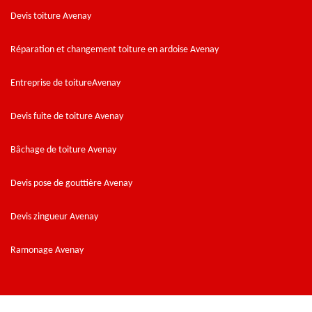
Devis toiture Avenay
Réparation et changement toiture en ardoise Avenay
Entreprise de toitureAvenay
Devis fuite de toiture Avenay
Bâchage de toiture Avenay
Devis pose de gouttière Avenay
Devis zingueur Avenay
Ramonage Avenay