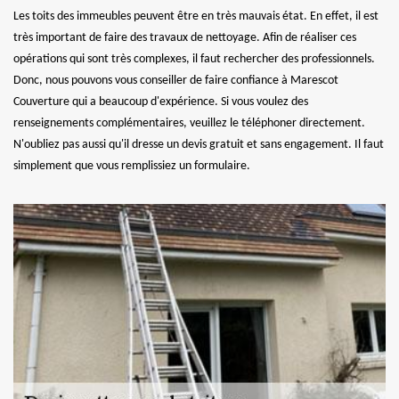
Les toits des immeubles peuvent être en très mauvais état. En effet, il est
très important de faire des travaux de nettoyage. Afin de réaliser ces
opérations qui sont très complexes, il faut rechercher des professionnels.
Donc, nous pouvons vous conseiller de faire confiance à Marescot
Couverture qui a beaucoup d'expérience. Si vous voulez des
renseignements complémentaires, veuillez le téléphoner directement.
N'oubliez pas aussi qu'il dresse un devis gratuit et sans engagement. Il faut
simplement que vous remplissiez un formulaire.