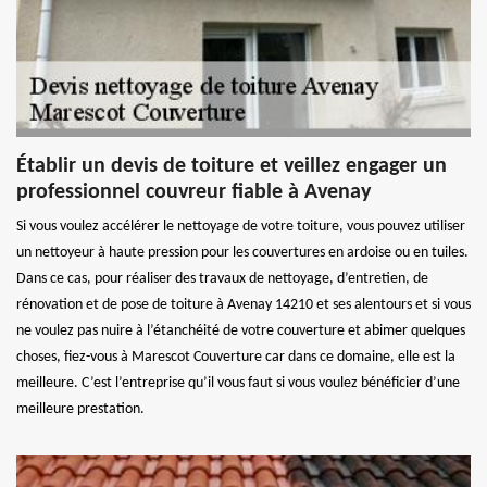
Établir un devis de toiture et veillez engager un
professionnel couvreur fiable à Avenay
Si vous voulez accélérer le nettoyage de votre toiture, vous pouvez utiliser
un nettoyeur à haute pression pour les couvertures en ardoise ou en tuiles.
Dans ce cas, pour réaliser des travaux de nettoyage, d’entretien, de
rénovation et de pose de toiture à Avenay 14210 et ses alentours et si vous
ne voulez pas nuire à l’étanchéité de votre couverture et abimer quelques
choses, fiez-vous à Marescot Couverture car dans ce domaine, elle est la
meilleure. C’est l’entreprise qu’il vous faut si vous voulez bénéficier d’une
meilleure prestation.