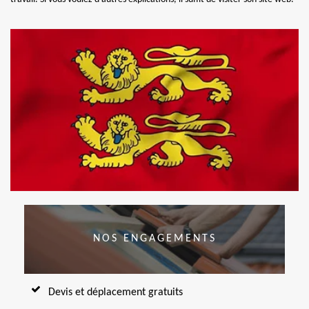
NOS ENGAGEMENTS
Devis et déplacement gratuits