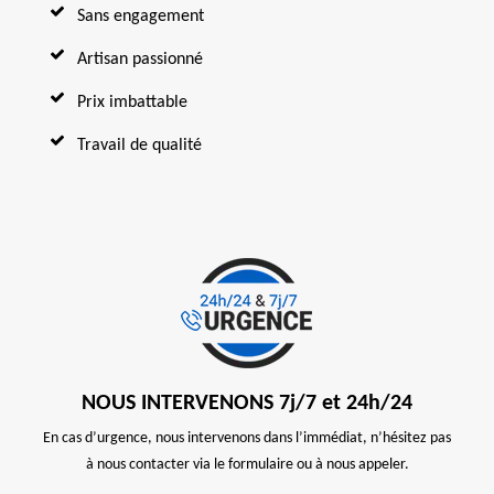
Sans engagement
Artisan passionné
Prix imbattable
Travail de qualité
NOUS INTERVENONS 7j/7 et 24h/24
En cas d’urgence, nous intervenons dans l’immédiat, n’hésitez pas
à nous contacter via le formulaire ou à nous appeler.