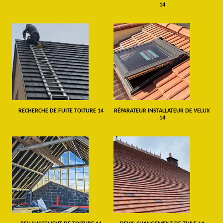
14
RECHERCHE DE FUITE TOITURE 14
RÉPARATEUR INSTALLATEUR DE VELUX
14