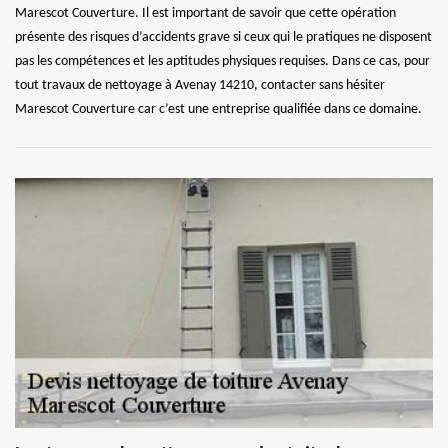
Marescot Couverture. Il est important de savoir que cette opération
présente des risques d’accidents grave si ceux qui le pratiques ne disposent
pas les compétences et les aptitudes physiques requises. Dans ce cas, pour
tout travaux de nettoyage à Avenay 14210, contacter sans hésiter
Marescot Couverture car c’est une entreprise qualifiée dans ce domaine.