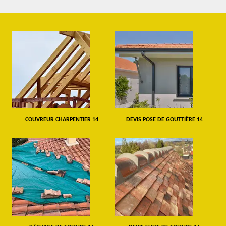
COUVREUR CHARPENTIER 14
DEVIS POSE DE GOUTTIÈRE 14