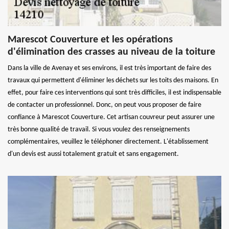
Marescot Couverture et les opérations
d'élimination des crasses au niveau de la toiture
Dans la ville de Avenay et ses environs, il est très important de faire des
travaux qui permettent d'éliminer les déchets sur les toits des maisons. En
effet, pour faire ces interventions qui sont très difficiles, il est indispensable
de contacter un professionnel. Donc, on peut vous proposer de faire
confiance à Marescot Couverture. Cet artisan couvreur peut assurer une
très bonne qualité de travail. Si vous voulez des renseignements
complémentaires, veuillez le téléphoner directement. L'établissement
d'un devis est aussi totalement gratuit et sans engagement.