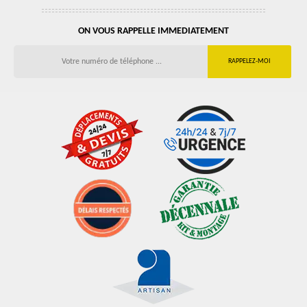
ON VOUS RAPPELLE IMMEDIATEMENT