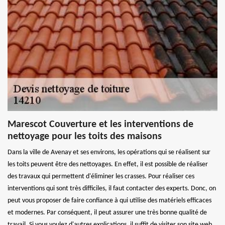
Marescot Couverture et les interventions de
nettoyage pour les toits des maisons
Dans la ville de Avenay et ses environs, les opérations qui se réalisent sur
les toits peuvent être des nettoyages. En effet, il est possible de réaliser
des travaux qui permettent d'éliminer les crasses. Pour réaliser ces
interventions qui sont très difficiles, il faut contacter des experts. Donc, on
peut vous proposer de faire confiance à qui utilise des matériels efficaces
et modernes. Par conséquent, il peut assurer une très bonne qualité de
travail. Si vous voulez d'autres explications, il suffit de visiter son site web.