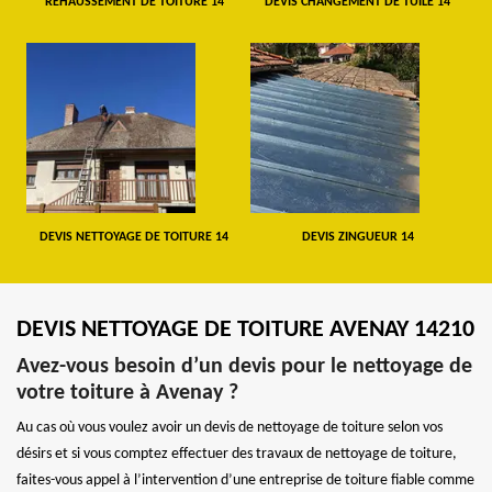
REHAUSSEMENT DE TOITURE 14
DEVIS CHANGEMENT DE TUILE 14
DEVIS NETTOYAGE DE TOITURE 14
DEVIS ZINGUEUR 14
DEVIS NETTOYAGE DE TOITURE AVENAY 14210
Avez-vous besoin d’un devis pour le nettoyage de
votre toiture à Avenay ?
Au cas où vous voulez avoir un devis de nettoyage de toiture selon vos
désirs et si vous comptez effectuer des travaux de nettoyage de toiture,
faites-vous appel à l’intervention d’une entreprise de toiture fiable comme