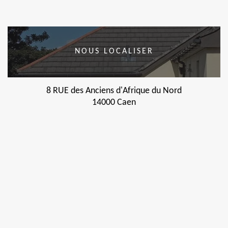
NOUS LOCALISER
8 RUE des Anciens d'Afrique du Nord
14000 Caen