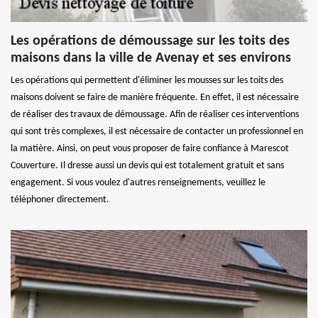
Les opérations de démoussage sur les toits des
maisons dans la ville de Avenay et ses environs
Les opérations qui permettent d'éliminer les mousses sur les toits des
maisons doivent se faire de manière fréquente. En effet, il est nécessaire
de réaliser des travaux de démoussage. Afin de réaliser ces interventions
qui sont très complexes, il est nécessaire de contacter un professionnel en
la matière. Ainsi, on peut vous proposer de faire confiance à Marescot
Couverture. Il dresse aussi un devis qui est totalement gratuit et sans
engagement. Si vous voulez d'autres renseignements, veuillez le
téléphoner directement.