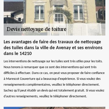
Les avantages de faire des travaux de nettoyage
des tuiles dans la ville de Avenay et ses environs
dans le 14210
Les interventions de nettoyage sur les tuiles sont très utiles pour les toits.
Nous tenons à remarquer que ce sont des interventions qui sont très
difficiles à effectuer. Dans ce cas, on peut vous proposer de faire confiance
à Marescot Couverture qui a beaucoup d'expérience. Si vous voulez des
renseignements complémentaires, veuillez le téléphoner directement.
Sachez qu'il peut établir un devis qui est totalement gratuit. Si vous voulez
d'autres renseignements, veuillez le téléphoner directement.