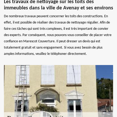
Les travaux de nettoyage sur les toits des
immeubles dans la ville de Avenay et ses environs
De nombreux travaux peuvent concerner les toits des constructions. En
effet, il est possible de réaliser des travaux de nettoyage régulier. Afin de
faire ces tâches qui sont très complexes, il est très important de convier
des experts. Par conséquent, nous pouvons vous conseiller de placer votre
confiance en Marescot Couverture. Il peut dresser un devis qui est
totalement gratuit et sans engagement. Si vous avez besoin de plus
amples informations, veuillez le téléphoner directement.