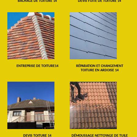
BÂCHAGE DE TOITURE 14
DEVIS FUITE DE TOITURE 14
ENTREPRISE DE TOITURE14
RÉPARATION ET CHANGEMENT
TOITURE EN ARDOISE 14
DEVIS TOITURE 14
DÉMOUSSAGE NETTOYAGE DE TUILE