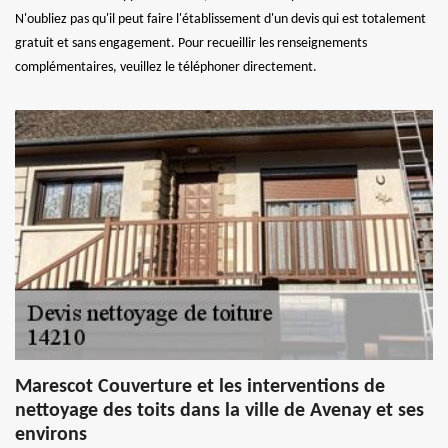
N'oubliez pas qu'il peut faire l'établissement d'un devis qui est totalement
gratuit et sans engagement. Pour recueillir les renseignements
complémentaires, veuillez le téléphoner directement.
Marescot Couverture et les interventions de
nettoyage des toits dans la ville de Avenay et ses
environs