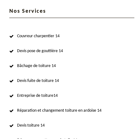
Nos Services
Couvreur charpentier 14
Devis pose de gouttière 14
Bâchage de toiture 14
Devis fuite de toiture 14
Entreprise de toiture14
Réparation et changement toiture en ardoise 14
Devis toiture 14