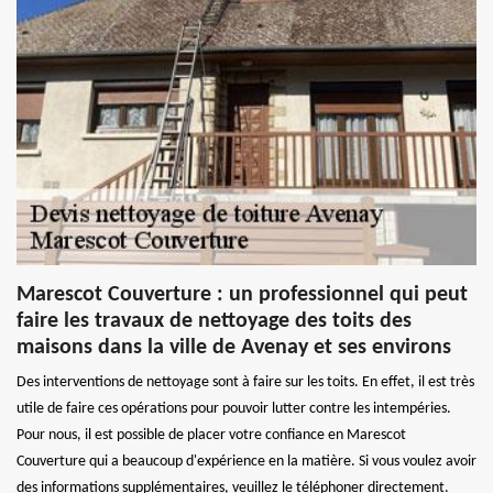
Marescot Couverture : un professionnel qui peut
faire les travaux de nettoyage des toits des
maisons dans la ville de Avenay et ses environs
Des interventions de nettoyage sont à faire sur les toits. En effet, il est très
utile de faire ces opérations pour pouvoir lutter contre les intempéries.
Pour nous, il est possible de placer votre confiance en Marescot
Couverture qui a beaucoup d'expérience en la matière. Si vous voulez avoir
des informations supplémentaires, veuillez le téléphoner directement.