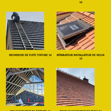
14
RECHERCHE DE FUITE TOITURE 14
RÉPARATEUR INSTALLATEUR DE VELUX
14