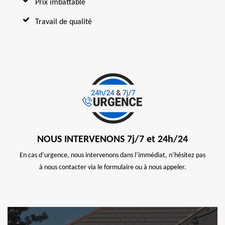
Prix imbattable
Travail de qualité
NOUS INTERVENONS 7j/7 et 24h/24
En cas d’urgence, nous intervenons dans l’immédiat, n’hésitez pas
à nous contacter via le formulaire ou à nous appeler.