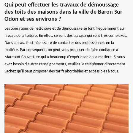
Qui peut effectuer les travaux de démoussage
des toits des maisons dans la ville de Baron Sur
Odon et ses environs ?
Les opérations de nettoyage et de démoussage se font fréquemment au
niveau de la toiture. En effet, ce sont des travaux qui sont très complexes.
Dans ce cas, il est nécessaire de contacter des professionnels en la
matière. Par conséquent, on peut vous proposer de faire confiance à
Marescot Couverture qui a beaucoup d'expérience en la matière. Si vous
avez besoin d'autres renseignements, veuillez le téléphoner directement.
Sachez qu'il peut proposer des tarifs abordables et accessibles à tous.