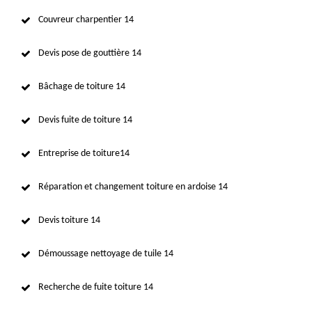
Couvreur charpentier 14
Devis pose de gouttière 14
Bâchage de toiture 14
Devis fuite de toiture 14
Entreprise de toiture14
Réparation et changement toiture en ardoise 14
Devis toiture 14
Démoussage nettoyage de tuile 14
Recherche de fuite toiture 14