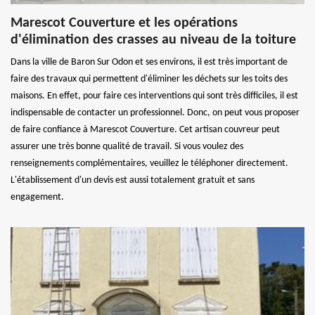
Marescot Couverture et les opérations
d'élimination des crasses au niveau de la toiture
Dans la ville de Baron Sur Odon et ses environs, il est très important de
faire des travaux qui permettent d'éliminer les déchets sur les toits des
maisons. En effet, pour faire ces interventions qui sont très difficiles, il est
indispensable de contacter un professionnel. Donc, on peut vous proposer
de faire confiance à Marescot Couverture. Cet artisan couvreur peut
assurer une très bonne qualité de travail. Si vous voulez des
renseignements complémentaires, veuillez le téléphoner directement.
L'établissement d'un devis est aussi totalement gratuit et sans
engagement.