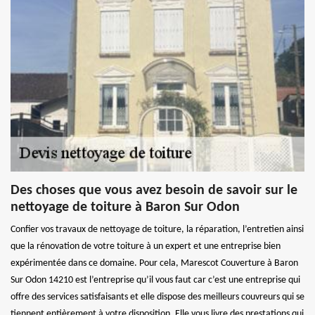
Des choses que vous avez besoin de savoir sur le
nettoyage de toiture à Baron Sur Odon
Confier vos travaux de nettoyage de toiture, la réparation, l’entretien ainsi
que la rénovation de votre toiture à un expert et une entreprise bien
expérimentée dans ce domaine. Pour cela, Marescot Couverture à Baron
Sur Odon 14210 est l’entreprise qu’il vous faut car c’est une entreprise qui
offre des services satisfaisants et elle dispose des meilleurs couvreurs qui se
tiennent entièrement à votre disposition. Elle vous livre des prestations qui