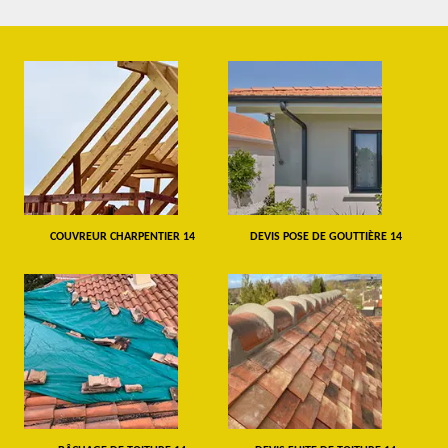
COUVREUR CHARPENTIER 14
DEVIS POSE DE GOUTTIÈRE 14