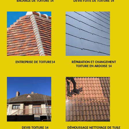
BÂCHAGE DE TOITURE 14
DEVIS FUITE DE TOITURE 14
ENTREPRISE DE TOITURE14
RÉPARATION ET CHANGEMENT
TOITURE EN ARDOISE 14
DEVIS TOITURE 14
DÉMOUSSAGE NETTOYAGE DE TUILE