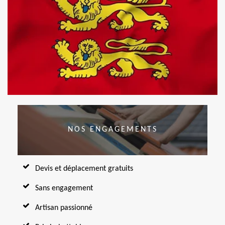
NOS ENGAGEMENTS
Devis et déplacement gratuits
Sans engagement
Artisan passionné