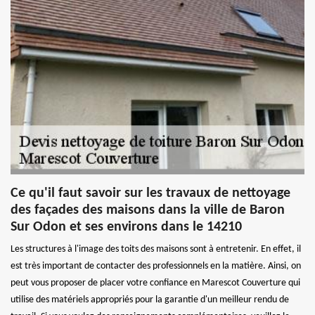
Ce qu'il faut savoir sur les travaux de nettoyage
des façades des maisons dans la ville de Baron
Sur Odon et ses environs dans le 14210
Les structures à l'image des toits des maisons sont à entretenir. En effet, il
est très important de contacter des professionnels en la matière. Ainsi, on
peut vous proposer de placer votre confiance en Marescot Couverture qui
utilise des matériels appropriés pour la garantie d'un meilleur rendu de