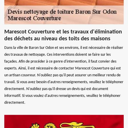
Marescot Couverture et les travaux d'élimination
des déchets au niveau des toits des maisons
Dans la ville de Baron Sur Odon et ses environs, il est nécessaire de réaliser
des travaux de nettoyage. Ces interventions doivent se faire sur les
façades. Afin de procéder à ce genre d'intervention, il faut convier des
experts. Ainsi, il est nécessaire de contacter Marescot Couverture qui est
un artisan couvreur. N'oubliez pas qu'il peut assurer un meilleur rendu de
travail. Si vous avez besoin d'autres renseignements, veuillez le téléphoner
directement. N'oubliez pas qu'il dresse un devis qui est document
informatif. Si vous voulez d'autres renseignements, veuillez le téléphoner
directement.