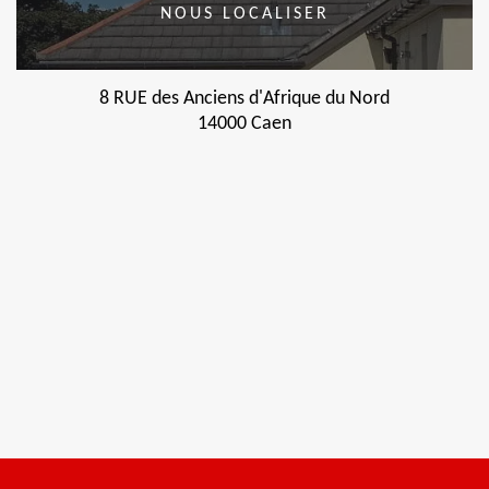
NOUS LOCALISER
8 RUE des Anciens d'Afrique du Nord
14000 Caen