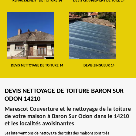
REHAUSSEMENT DE TOITURE 14
DEVIS CHANGEMENT DE TUILE 14
DEVIS NETTOYAGE DE TOITURE 14
DEVIS ZINGUEUR 14
DEVIS NETTOYAGE DE TOITURE BARON SUR
ODON 14210
Marescot Couverture et le nettoyage de la toiture
de votre maison à Baron Sur Odon dans le 14210
et les localités avoisinantes
Les interventions de nettoyage des toits des maisons sont très