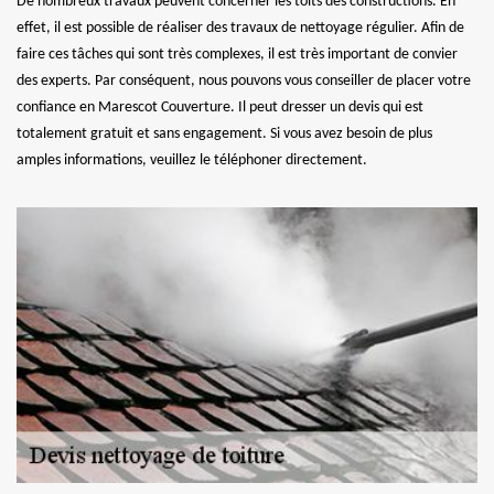
De nombreux travaux peuvent concerner les toits des constructions. En
effet, il est possible de réaliser des travaux de nettoyage régulier. Afin de
faire ces tâches qui sont très complexes, il est très important de convier
des experts. Par conséquent, nous pouvons vous conseiller de placer votre
confiance en Marescot Couverture. Il peut dresser un devis qui est
totalement gratuit et sans engagement. Si vous avez besoin de plus
amples informations, veuillez le téléphoner directement.