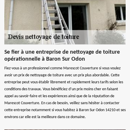
Se fier à une entreprise de nettoyage de toiture
opérationnelle à Baron Sur Odon
Fiez-vous à un professionnel comme Marescot Couverture si vous voulez
avoir un prix de nettoyage de toiture avec un prix plus abordable. Cette
entreprise peut vous établir librement et rapidement leurs tarifs selon les
conditions des travaux. Vous bénéficiez d’un prix moins cher en faisant
appel au savoir-faire et les expériences ainsi que de la réputation de
Marescot Couverture. En cas de besoin, veillez sans hésiter à contacter
cette entreprise notamment si vous habitez à Baron Sur Odon 14210 et ses
environs car elle est la meilleure dans ce domaine.