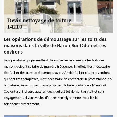
Les opérations de démoussage sur les toits des
maisons dans la ville de Baron Sur Odon et ses
environs
Les opérations qui permettent d'éliminer les mousses sur les toits des
maisons doivent se faire de manière fréquente. En effet, il est nécessaire
de réaliser des travaux de démoussage. Afin de réaliser ces interventions
qui sont très complexes, il est nécessaire de contacter un professionnel en
la matière. Ainsi, on peut vous proposer de faire confiance à Marescot
Couverture. Il dresse aussi un devis qui est totalement gratuit et sans
engagement. Si vous voulez d'autres renseignements, veuillez le
téléphoner directement.