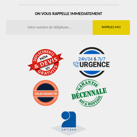
ON VOUS RAPPELLE IMMEDIATEMENT