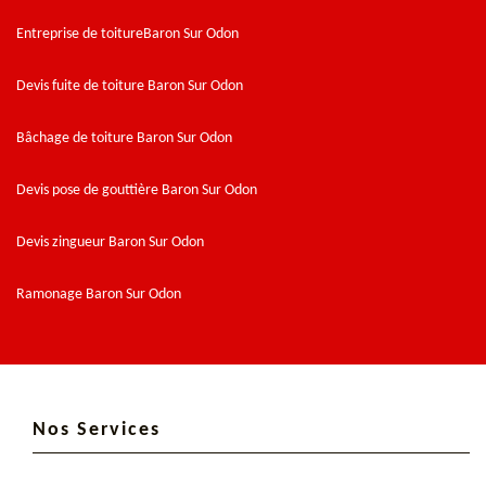
Entreprise de toitureBaron Sur Odon
Devis fuite de toiture Baron Sur Odon
Bâchage de toiture Baron Sur Odon
Devis pose de gouttière Baron Sur Odon
Devis zingueur Baron Sur Odon
Ramonage Baron Sur Odon
Nos Services