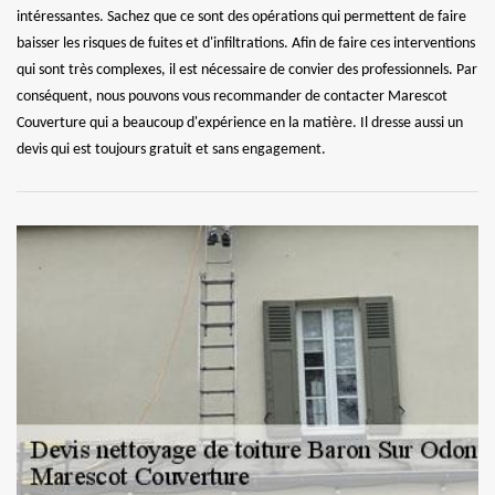
intéressantes. Sachez que ce sont des opérations qui permettent de faire
baisser les risques de fuites et d'infiltrations. Afin de faire ces interventions
qui sont très complexes, il est nécessaire de convier des professionnels. Par
conséquent, nous pouvons vous recommander de contacter Marescot
Couverture qui a beaucoup d'expérience en la matière. Il dresse aussi un
devis qui est toujours gratuit et sans engagement.