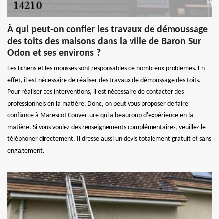
À qui peut-on confier les travaux de démoussage
des toits des maisons dans la ville de Baron Sur
Odon et ses environs ?
Les lichens et les mousses sont responsables de nombreux problèmes. En
effet, il est nécessaire de réaliser des travaux de démoussage des toits.
Pour réaliser ces interventions, il est nécessaire de contacter des
professionnels en la matière. Donc, on peut vous proposer de faire
confiance à Marescot Couverture qui a beaucoup d'expérience en la
matière. Si vous voulez des renseignements complémentaires, veuillez le
téléphoner directement. Il dresse aussi un devis totalement gratuit et sans
engagement.