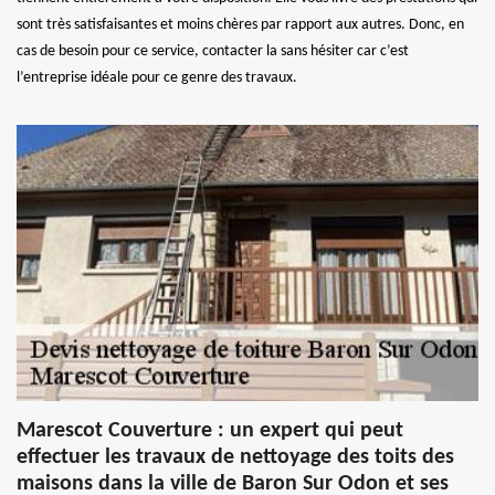
sont très satisfaisantes et moins chères par rapport aux autres. Donc, en
cas de besoin pour ce service, contacter la sans hésiter car c’est
l’entreprise idéale pour ce genre des travaux.
Marescot Couverture : un expert qui peut
effectuer les travaux de nettoyage des toits des
maisons dans la ville de Baron Sur Odon et ses