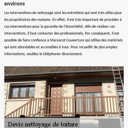
environs
Les interventions de nettoyage sont les entretiens qui sont très utiles pour
les propriétaires des maisons. En effet, il est très important de procéder à
ces interventions pour la garantie de l'étanchéité. Afin de réaliser ces
interventions, il faut contacter des professionnels. Par conséquent, il est
possible de faire confiance à Marescot Couverture qui utilise des matériels
qui sont abordables et accessibles à tous. Pour recueillir de plus amples
informations, veuillez le téléphoner directement.