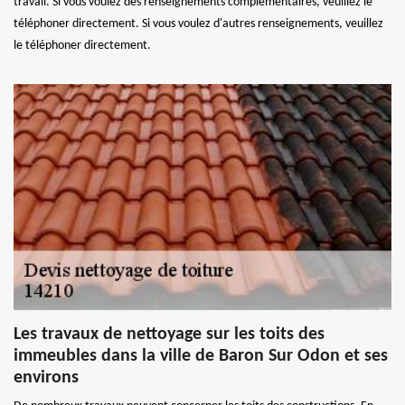
travail. Si vous voulez des renseignements complémentaires, veuillez le
téléphoner directement. Si vous voulez d'autres renseignements, veuillez
le téléphoner directement.
Les travaux de nettoyage sur les toits des
immeubles dans la ville de Baron Sur Odon et ses
environs