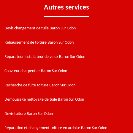
Autres services
Devis changement de tuile Baron Sur Odon
Rehaussement de toiture Baron Sur Odon
Réparateur installateur de velux Baron Sur Odon
Couvreur charpentier Baron Sur Odon
Recherche de fuite toiture Baron Sur Odon
Démoussage nettoyage de tuile Baron Sur Odon
Devis toiture Baron Sur Odon
Réparation et changement toiture en ardoise Baron Sur Odon