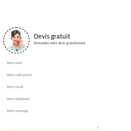
Devis gratuit
Demandez votre devis gratuitement