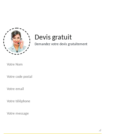
Devis gratuit
Demandez votre devis gratuitement