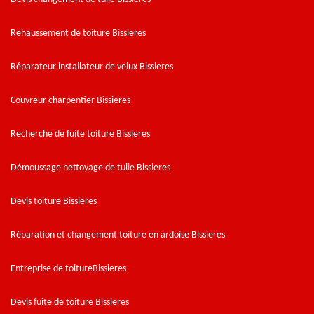
Rehaussement de toiture Bissieres
Réparateur installateur de velux Bissieres
Couvreur charpentier Bissieres
Recherche de fuite toiture Bissieres
Démoussage nettoyage de tuile Bissieres
Devis toiture Bissieres
Réparation et changement toiture en ardoise Bissieres
Entreprise de toitureBissieres
Devis fuite de toiture Bissieres