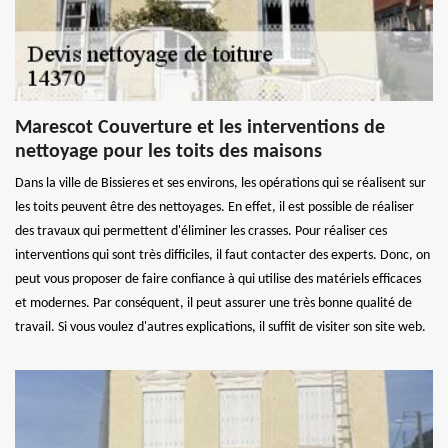
Marescot Couverture et les interventions de
nettoyage pour les toits des maisons
Dans la ville de Bissieres et ses environs, les opérations qui se réalisent sur
les toits peuvent être des nettoyages. En effet, il est possible de réaliser
des travaux qui permettent d'éliminer les crasses. Pour réaliser ces
interventions qui sont très difficiles, il faut contacter des experts. Donc, on
peut vous proposer de faire confiance à qui utilise des matériels efficaces
et modernes. Par conséquent, il peut assurer une très bonne qualité de
travail. Si vous voulez d'autres explications, il suffit de visiter son site web.