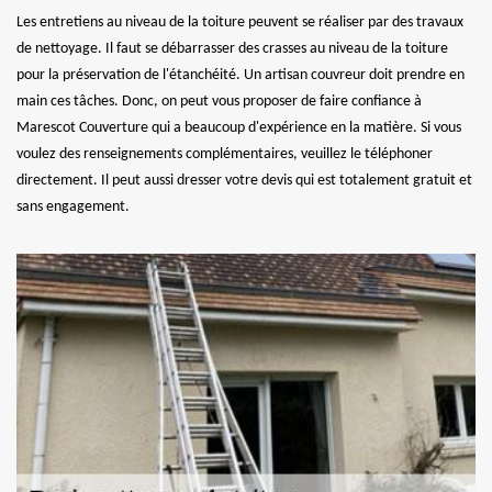
Les entretiens au niveau de la toiture peuvent se réaliser par des travaux
de nettoyage. Il faut se débarrasser des crasses au niveau de la toiture
pour la préservation de l'étanchéité. Un artisan couvreur doit prendre en
main ces tâches. Donc, on peut vous proposer de faire confiance à
Marescot Couverture qui a beaucoup d'expérience en la matière. Si vous
voulez des renseignements complémentaires, veuillez le téléphoner
directement. Il peut aussi dresser votre devis qui est totalement gratuit et
sans engagement.