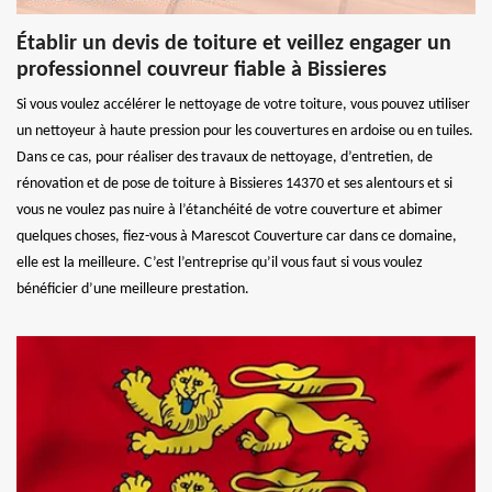
Établir un devis de toiture et veillez engager un
professionnel couvreur fiable à Bissieres
Si vous voulez accélérer le nettoyage de votre toiture, vous pouvez utiliser
un nettoyeur à haute pression pour les couvertures en ardoise ou en tuiles.
Dans ce cas, pour réaliser des travaux de nettoyage, d’entretien, de
rénovation et de pose de toiture à Bissieres 14370 et ses alentours et si
vous ne voulez pas nuire à l’étanchéité de votre couverture et abimer
quelques choses, fiez-vous à Marescot Couverture car dans ce domaine,
elle est la meilleure. C’est l’entreprise qu’il vous faut si vous voulez
bénéficier d’une meilleure prestation.