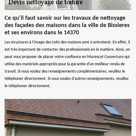
Ce qu'il faut savoir sur les travaux de nettoyage
des façades des maisons dans la ville de Bissieres
et ses environs dans le 14370
Les structures à l'image des toits des maisons sont à entretenir. En effet, il
est très important de contacter des professionnels en la matière. Ainsi, on
peut vous proposer de placer votre confiance en Marescot Couverture qui
utilise des matériels appropriés pour la garantie d'un meilleur rendu de
travail. Si vous voulez des renseignements complémentaires, veuillez le
téléphoner directement. Si vous voulez d'autres renseignements, veuillez
le téléphoner directement.