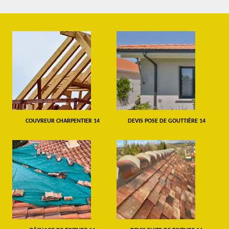
COUVREUR CHARPENTIER 14
DEVIS POSE DE GOUTTIÈRE 14