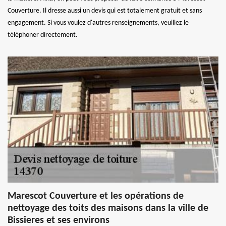
Couverture. Il dresse aussi un devis qui est totalement gratuit et sans
engagement. Si vous voulez d'autres renseignements, veuillez le
téléphoner directement.
Marescot Couverture et les opérations de
nettoyage des toits des maisons dans la ville de
Bissieres et ses environs