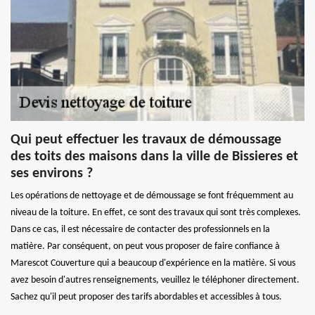
Qui peut effectuer les travaux de démoussage
des toits des maisons dans la ville de Bissieres et
ses environs ?
Les opérations de nettoyage et de démoussage se font fréquemment au
niveau de la toiture. En effet, ce sont des travaux qui sont très complexes.
Dans ce cas, il est nécessaire de contacter des professionnels en la
matière. Par conséquent, on peut vous proposer de faire confiance à
Marescot Couverture qui a beaucoup d'expérience en la matière. Si vous
avez besoin d'autres renseignements, veuillez le téléphoner directement.
Sachez qu'il peut proposer des tarifs abordables et accessibles à tous.