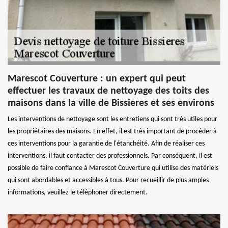
Marescot Couverture : un expert qui peut
effectuer les travaux de nettoyage des toits des
maisons dans la ville de Bissieres et ses environs
Les interventions de nettoyage sont les entretiens qui sont très utiles pour
les propriétaires des maisons. En effet, il est très important de procéder à
ces interventions pour la garantie de l'étanchéité. Afin de réaliser ces
interventions, il faut contacter des professionnels. Par conséquent, il est
possible de faire confiance à Marescot Couverture qui utilise des matériels
qui sont abordables et accessibles à tous. Pour recueillir de plus amples
informations, veuillez le téléphoner directement.