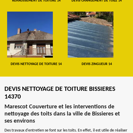
REHAUSSEMENT DE TOITURE 14
DEVIS CHANGEMENT DE TUILE 14
DEVIS NETTOYAGE DE TOITURE 14
DEVIS ZINGUEUR 14
DEVIS NETTOYAGE DE TOITURE BISSIERES
14370
Marescot Couverture et les interventions de
nettoyage des toits dans la ville de Bissieres et
ses environs
Des travaux d'entretien se font sur les toits. En effet, il est utile de réaliser