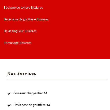
Bâchage de toiture Bissieres
Devis pose de gouttière Bissieres
Devis zingueur Bissieres
Ramonage Bissieres
Nos Services
Couvreur charpentier 14
Devis pose de gouttière 14