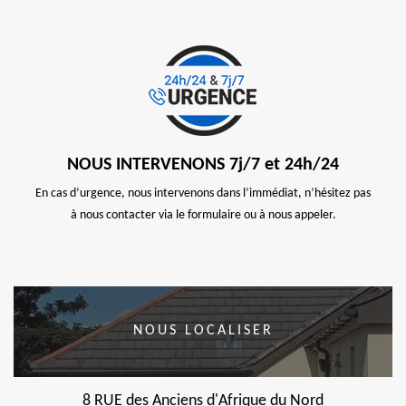
NOUS INTERVENONS 7j/7 et 24h/24
En cas d’urgence, nous intervenons dans l’immédiat, n’hésitez pas
à nous contacter via le formulaire ou à nous appeler.
NOUS LOCALISER
8 RUE des Anciens d'Afrique du Nord