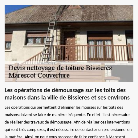
Les opérations de démoussage sur les toits des
maisons dans la ville de Bissieres et ses environs
Les opérations qui permettent d'éliminer les mousses sur les toits des
maisons doivent se faire de manière fréquente. En effet, il est nécessaire
de réaliser des travaux de démoussage. Afin de réaliser ces interventions
qui sont très complexes, il est nécessaire de contacter un professionnel en
la matière. Ainsi, on peut vous proposer de faire confiance à Marescot