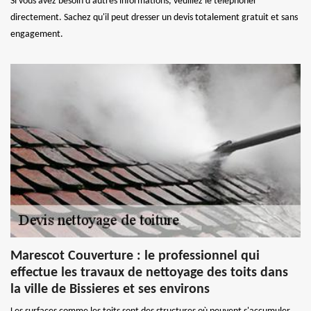
Si vous avez besoin d'autres informations, veuillez le téléphoner
directement. Sachez qu'il peut dresser un devis totalement gratuit et sans
engagement.
Marescot Couverture : le professionnel qui
effectue les travaux de nettoyage des toits dans
la ville de Bissieres et ses environs