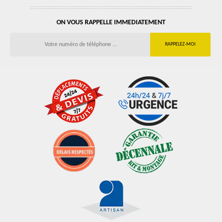
ON VOUS RAPPELLE IMMEDIATEMENT