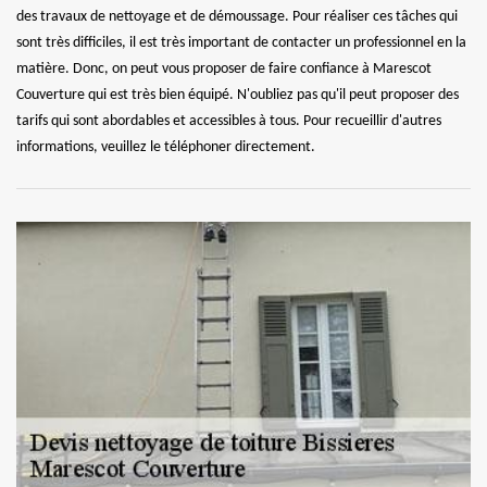
des travaux de nettoyage et de démoussage. Pour réaliser ces tâches qui
sont très difficiles, il est très important de contacter un professionnel en la
matière. Donc, on peut vous proposer de faire confiance à Marescot
Couverture qui est très bien équipé. N'oubliez pas qu'il peut proposer des
tarifs qui sont abordables et accessibles à tous. Pour recueillir d'autres
informations, veuillez le téléphoner directement.