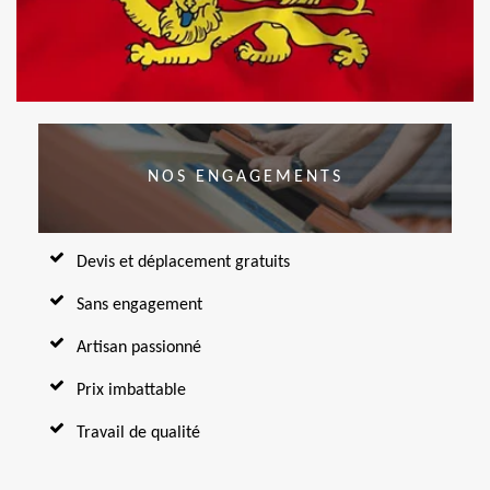
NOS ENGAGEMENTS
Devis et déplacement gratuits
Sans engagement
Artisan passionné
Prix imbattable
Travail de qualité