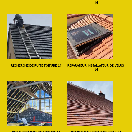
14
RECHERCHE DE FUITE TOITURE 14
RÉPARATEUR INSTALLATEUR DE VELUX
14