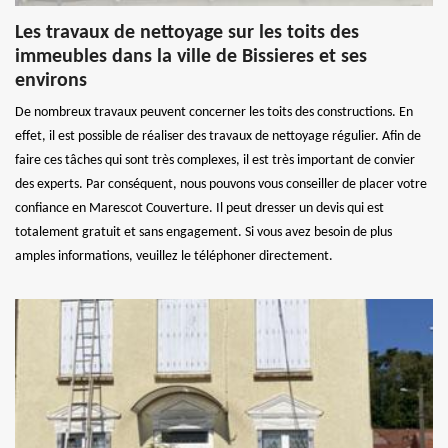
Les travaux de nettoyage sur les toits des
immeubles dans la ville de Bissieres et ses
environs
De nombreux travaux peuvent concerner les toits des constructions. En
effet, il est possible de réaliser des travaux de nettoyage régulier. Afin de
faire ces tâches qui sont très complexes, il est très important de convier
des experts. Par conséquent, nous pouvons vous conseiller de placer votre
confiance en Marescot Couverture. Il peut dresser un devis qui est
totalement gratuit et sans engagement. Si vous avez besoin de plus
amples informations, veuillez le téléphoner directement.