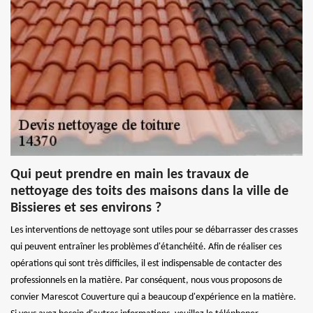
Qui peut prendre en main les travaux de
nettoyage des toits des maisons dans la ville de
Bissieres et ses environs ?
Les interventions de nettoyage sont utiles pour se débarrasser des crasses
qui peuvent entraîner les problèmes d'étanchéité. Afin de réaliser ces
opérations qui sont très difficiles, il est indispensable de contacter des
professionnels en la matière. Par conséquent, nous vous proposons de
convier Marescot Couverture qui a beaucoup d'expérience en la matière.