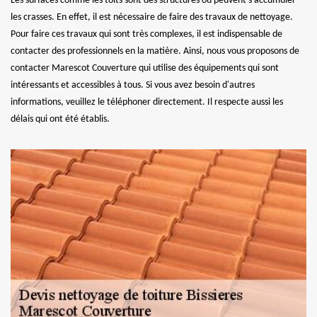
Les surfaces comme les toits sont des structures où peuvent s'accumuler
les crasses. En effet, il est nécessaire de faire des travaux de nettoyage.
Pour faire ces travaux qui sont très complexes, il est indispensable de
contacter des professionnels en la matière. Ainsi, nous vous proposons de
contacter Marescot Couverture qui utilise des équipements qui sont
intéressants et accessibles à tous. Si vous avez besoin d'autres
informations, veuillez le téléphoner directement. Il respecte aussi les
délais qui ont été établis.