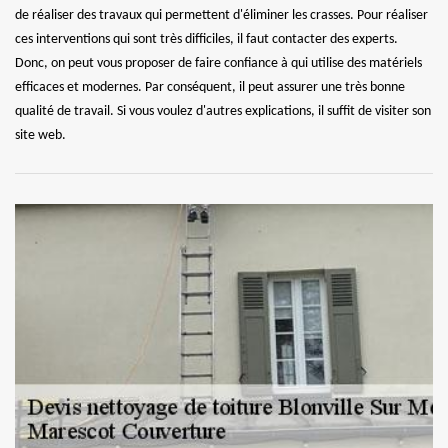
de réaliser des travaux qui permettent d'éliminer les crasses. Pour réaliser
ces interventions qui sont très difficiles, il faut contacter des experts.
Donc, on peut vous proposer de faire confiance à qui utilise des matériels
efficaces et modernes. Par conséquent, il peut assurer une très bonne
qualité de travail. Si vous voulez d'autres explications, il suffit de visiter son
site web.