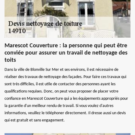
Marescot Couverture : la personne qui peut être
conviée pour assurer un travail de nettoyage des
toits
Dans la ville de Blonville Sur Mer et ses environs, il est nécessaire de
réaliser des travaux de nettoyage des façades. Pour faire ces travaux qui
sont très difficiles, il est utile de contacter des personnes ayant les
qualifications requises. Donc, on peut vous proposer de placer votre
confiance en Marescot Couverture qui a les équipements appropriés pour
la garantie d'un meilleur rendu de travail. Si vous voulez d'autres
informations, veuillez le téléphoner directement. Il dresse aussi un devis
qui est gratuit et sans engagement.