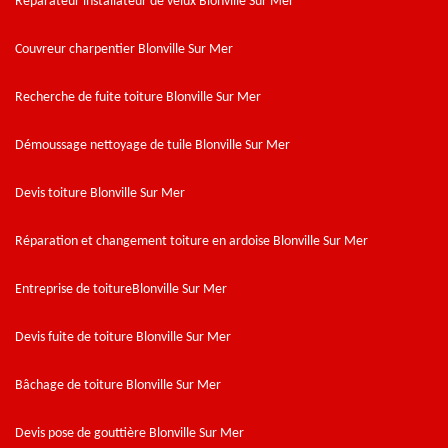
Réparateur installateur de velux Blonville Sur Mer
Couvreur charpentier Blonville Sur Mer
Recherche de fuite toiture Blonville Sur Mer
Démoussage nettoyage de tuile Blonville Sur Mer
Devis toiture Blonville Sur Mer
Réparation et changement toiture en ardoise Blonville Sur Mer
Entreprise de toitureBlonville Sur Mer
Devis fuite de toiture Blonville Sur Mer
Bâchage de toiture Blonville Sur Mer
Devis pose de gouttière Blonville Sur Mer