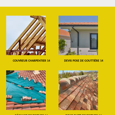
COUVREUR CHARPENTIER 14
DEVIS POSE DE GOUTTIÈRE 14