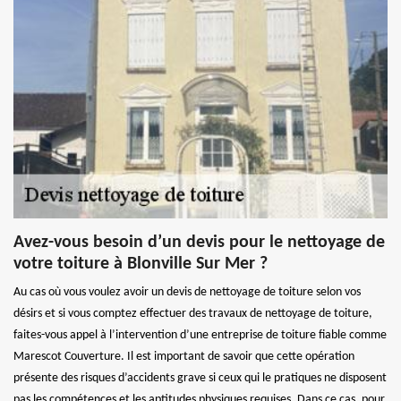
Avez-vous besoin d’un devis pour le nettoyage de
votre toiture à Blonville Sur Mer ?
Au cas où vous voulez avoir un devis de nettoyage de toiture selon vos
désirs et si vous comptez effectuer des travaux de nettoyage de toiture,
faites-vous appel à l’intervention d’une entreprise de toiture fiable comme
Marescot Couverture. Il est important de savoir que cette opération
présente des risques d’accidents grave si ceux qui le pratiques ne disposent
pas les compétences et les aptitudes physiques requises. Dans ce cas, pour