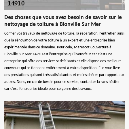
Des choses que vous avez besoin de savoir sur le
nettoyage de toiture à Blonville Sur Mer
Confier vos travaux de nettoyage de toiture, la réparation, l’entretien ainsi
que la rénovation de votre toiture à un expert et une entreprise bien
expérimentée dans ce domaine. Pour cela, Marescot Couverture à
Blonville Sur Mer 14910 est l’entreprise qu’il vous faut car c’est une
entreprise qui offre des services satisfaisants et elle dispose des meilleurs
couvreurs qui se tiennent entièrement à votre disposition. Elle vous livre
des prestations qui sont très satisfaisantes et moins chères par rapport aux
autres. Donc, en cas de besoin pour ce service, contacter la sans hésiter
car c’est l’entreprise idéale pour ce genre des travaux.