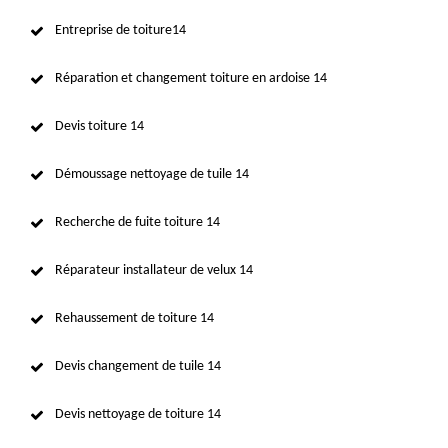
Entreprise de toiture14
Réparation et changement toiture en ardoise 14
Devis toiture 14
Démoussage nettoyage de tuile 14
Recherche de fuite toiture 14
Réparateur installateur de velux 14
Rehaussement de toiture 14
Devis changement de tuile 14
Devis nettoyage de toiture 14