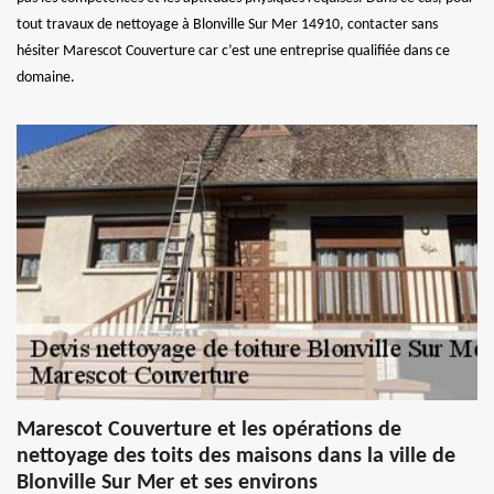
tout travaux de nettoyage à Blonville Sur Mer 14910, contacter sans
hésiter Marescot Couverture car c’est une entreprise qualifiée dans ce
domaine.
Marescot Couverture et les opérations de
nettoyage des toits des maisons dans la ville de
Blonville Sur Mer et ses environs