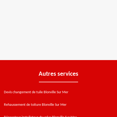
Autres services
Devis changement de tuile Blonville Sur Mer
Rehaussement de toiture Blonville Sur Mer