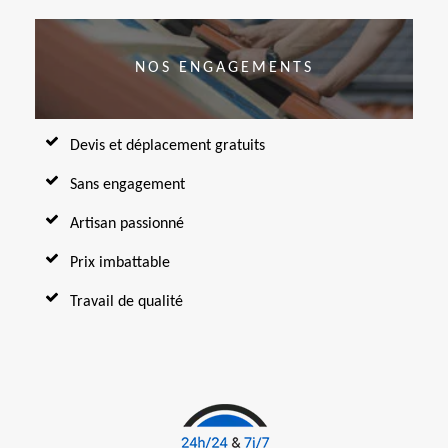
NOS ENGAGEMENTS
Devis et déplacement gratuits
Sans engagement
Artisan passionné
Prix imbattable
Travail de qualité