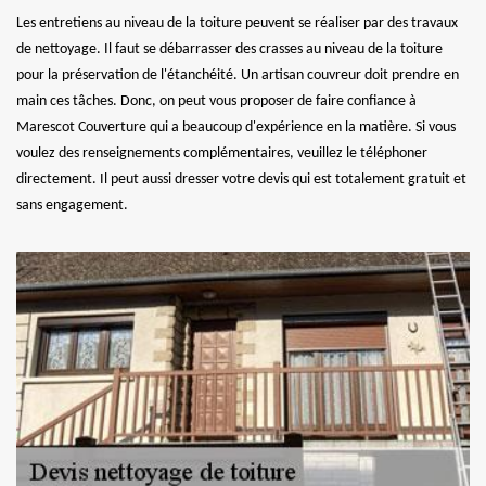
Les entretiens au niveau de la toiture peuvent se réaliser par des travaux
de nettoyage. Il faut se débarrasser des crasses au niveau de la toiture
pour la préservation de l'étanchéité. Un artisan couvreur doit prendre en
main ces tâches. Donc, on peut vous proposer de faire confiance à
Marescot Couverture qui a beaucoup d'expérience en la matière. Si vous
voulez des renseignements complémentaires, veuillez le téléphoner
directement. Il peut aussi dresser votre devis qui est totalement gratuit et
sans engagement.