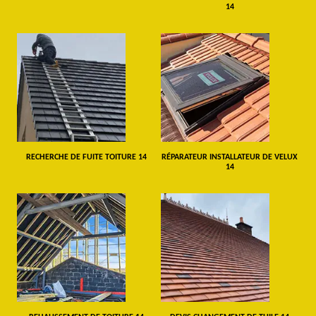
14
RECHERCHE DE FUITE TOITURE 14
RÉPARATEUR INSTALLATEUR DE VELUX
14