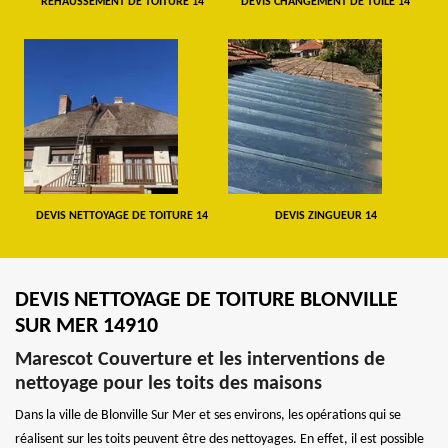
REHAUSSEMENT DE TOITURE 14
DEVIS CHANGEMENT DE TUILE 14
DEVIS NETTOYAGE DE TOITURE 14
DEVIS ZINGUEUR 14
DEVIS NETTOYAGE DE TOITURE BLONVILLE
SUR MER 14910
Marescot Couverture et les interventions de
nettoyage pour les toits des maisons
Dans la ville de Blonville Sur Mer et ses environs, les opérations qui se
réalisent sur les toits peuvent être des nettoyages. En effet, il est possible