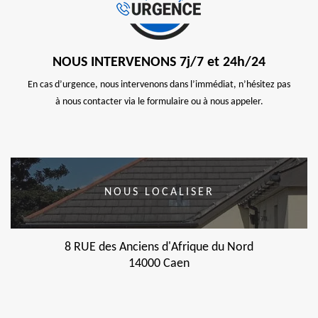
NOUS INTERVENONS 7j/7 et 24h/24
En cas d’urgence, nous intervenons dans l’immédiat, n’hésitez pas
à nous contacter via le formulaire ou à nous appeler.
NOUS LOCALISER
8 RUE des Anciens d'Afrique du Nord
14000 Caen