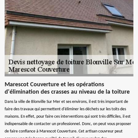
Marescot Couverture et les opérations
d'élimination des crasses au niveau de la toiture
Dans la ville de Blonville Sur Mer et ses environs, il est très important de
faire des travaux qui permettent d'éliminer les déchets sur les toits des
maisons. En effet, pour faire ces interventions qui sont très difficiles, il est
indispensable de contacter un professionnel. Donc, on peut vous proposer
de faire confiance à Marescot Couverture. Cet artisan couvreur peut