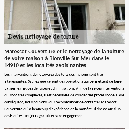
Marescot Couverture et le nettoyage de la toiture
de votre maison à Blonville Sur Mer dans le
14910 et les localités avoisinantes
Les interventions de nettoyage des toits des maisons sont très
intéressantes. Sachez que ce sont des opérations qui permettent de faire
baisser les risques de fuites et d'infiltrations. Afin de faire ces interventions
qui sont très complexes, il est nécessaire de convier des professionnels. Par
conséquent, nous pouvons vous recommander de contacter Marescot
Couverture qui a beaucoup d'expérience en la matière. Il dresse aussi un
devis qui est toujours gratuit et sans engagement.