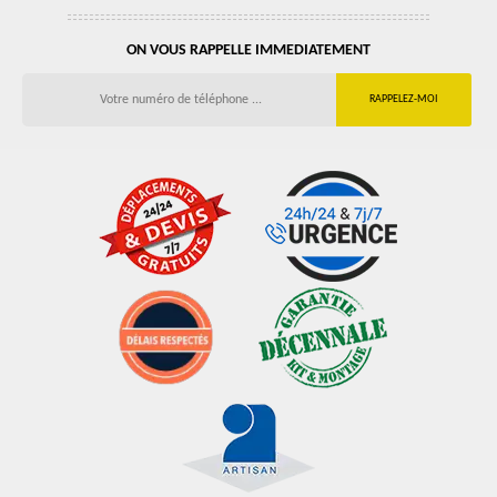
ON VOUS RAPPELLE IMMEDIATEMENT