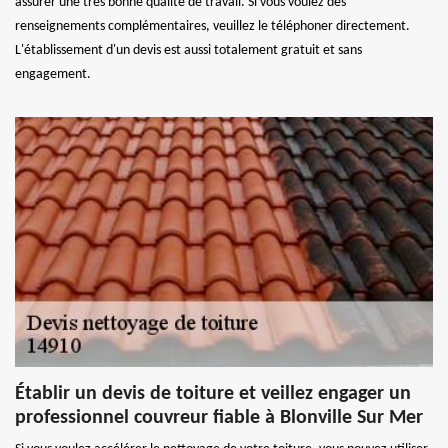
assurer une très bonne qualité de travail. Si vous voulez des
renseignements complémentaires, veuillez le téléphoner directement.
L'établissement d'un devis est aussi totalement gratuit et sans
engagement.
Établir un devis de toiture et veillez engager un
professionnel couvreur fiable à Blonville Sur Mer