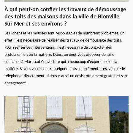
À qui peut-on confier les travaux de démoussage
des toits des maisons dans la ville de Blonville
Sur Mer et ses environs ?
Les lichens et les mousses sont responsables de nombreux problèmes. En
effet, il est nécessaire de réaliser des travaux de démoussage des toits.
Pour réaliser ces interventions, il est nécessaire de contacter des
professionnels en la matière. Donc, on peut vous proposer de faire
confiance à Marescot Couverture qui a beaucoup d'expérience en la
matière. Si vous voulez des renseignements complémentaires, veuillez le
téléphoner directement. Il dresse aussi un devis totalement gratuit et sans
engagement.