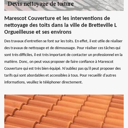
Marescot Couverture et les interventions de
nettoyage des toits dans la ville de Bretteville L
Orgueilleuse et ses environs
Des travaux d'entretien se font sur les toits. En effet, il est utile de réaliser
des travaux de nettoyage et de démoussage. Pour réaliser ces tâches qui
sont très difficiles, il est très important de contacter un professionnel en la
matière. Donc, on peut vous proposer de faire confiance à Marescot
Couverture qui est très bien équipé. N'oubliez pas qu'il peut proposer des
tarifs qui sont abordables et accessibles à tous. Pour recueillir d'autres
informations, veuillez le téléphoner directement.