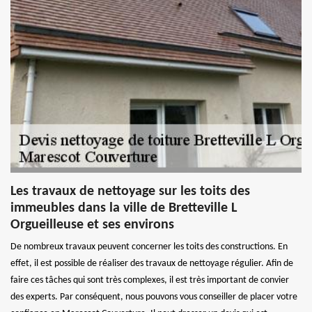
Les travaux de nettoyage sur les toits des
immeubles dans la ville de Bretteville L
Orgueilleuse et ses environs
De nombreux travaux peuvent concerner les toits des constructions. En
effet, il est possible de réaliser des travaux de nettoyage régulier. Afin de
faire ces tâches qui sont très complexes, il est très important de convier
des experts. Par conséquent, nous pouvons vous conseiller de placer votre