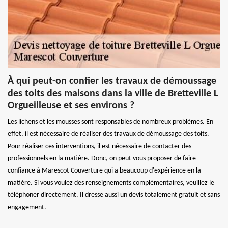
À qui peut-on confier les travaux de démoussage
des toits des maisons dans la ville de Bretteville L
Orgueilleuse et ses environs ?
Les lichens et les mousses sont responsables de nombreux problèmes. En
effet, il est nécessaire de réaliser des travaux de démoussage des toits.
Pour réaliser ces interventions, il est nécessaire de contacter des
professionnels en la matière. Donc, on peut vous proposer de faire
confiance à Marescot Couverture qui a beaucoup d'expérience en la
matière. Si vous voulez des renseignements complémentaires, veuillez le
téléphoner directement. Il dresse aussi un devis totalement gratuit et sans
engagement.