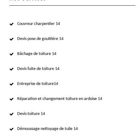
Couvreur charpentier 14
Devis pose de gouttière 14
Bâchage de toiture 14
Devis fuite de toiture 14
Entreprise de toiture14
Réparation et changement toiture en ardoise 14
Devis toiture 14
Démoussage nettoyage de tuile 14