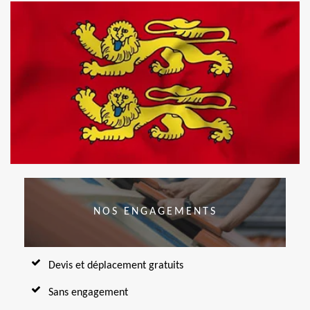
NOS ENGAGEMENTS
Devis et déplacement gratuits
Sans engagement