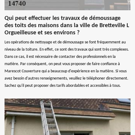
Qui peut effectuer les travaux de démoussage
des toits des maisons dans la ville de Bretteville L
Orgueilleuse et ses environs ?
Les opérations de nettoyage et de démoussage se font fréquemment au
niveau de la toiture. En effet, ce sont des travaux qui sont très complexes.
Dans ce cas, il est nécessaire de contacter des professionnels en la
matière. Par conséquent, on peut vous proposer de faire confiance à
Marescot Couverture qui a beaucoup d'expérience en la matière. Si vous
avez besoin d'autres renseignements, veuillez le téléphoner directement.
Sachez qu'il peut proposer des tarifs abordables et accessibles à tous.