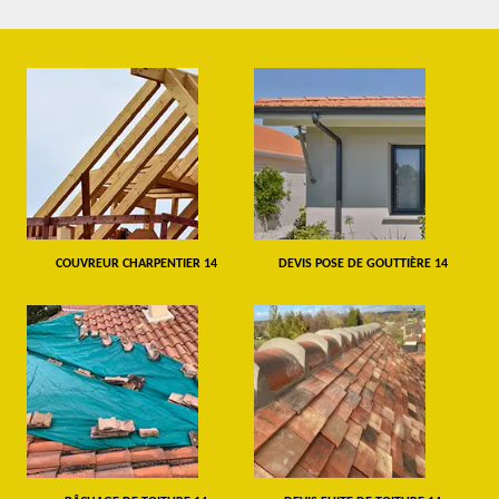
COUVREUR CHARPENTIER 14
DEVIS POSE DE GOUTTIÈRE 14