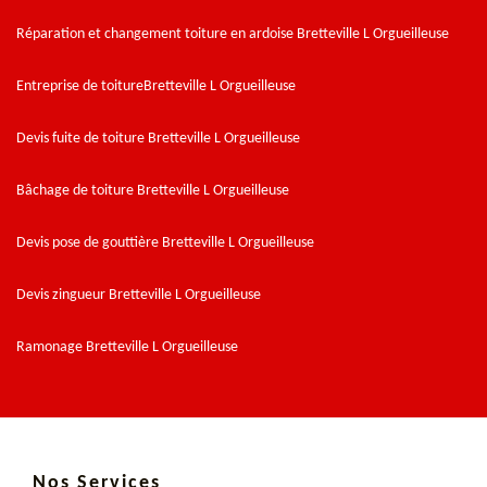
Réparation et changement toiture en ardoise Bretteville L Orgueilleuse
Entreprise de toitureBretteville L Orgueilleuse
Devis fuite de toiture Bretteville L Orgueilleuse
Bâchage de toiture Bretteville L Orgueilleuse
Devis pose de gouttière Bretteville L Orgueilleuse
Devis zingueur Bretteville L Orgueilleuse
Ramonage Bretteville L Orgueilleuse
Nos Services