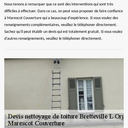
Nous tenons à remarquer que ce sont des interventions qui sont très
difficiles à effectuer. Dans ce cas, on peut vous proposer de faire confiance
à Marescot Couverture qui a beaucoup d'expérience. Si vous voulez des
renseignements complémentaires, veuillez le téléphoner directement.
Sachez qu'il peut établir un devis qui est totalement gratuit. Si vous voulez
d'autres renseignements, veuillez le téléphoner directement.