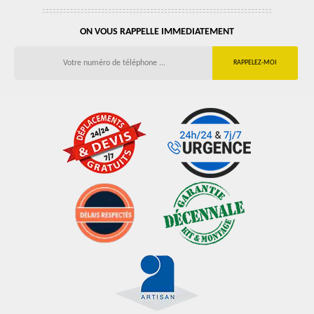
ON VOUS RAPPELLE IMMEDIATEMENT