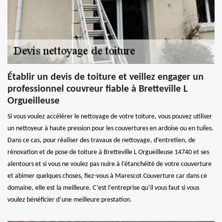
Établir un devis de toiture et veillez engager un
professionnel couvreur fiable à Bretteville L
Orgueilleuse
Si vous voulez accélérer le nettoyage de votre toiture, vous pouvez utiliser
un nettoyeur à haute pression pour les couvertures en ardoise ou en tuiles.
Dans ce cas, pour réaliser des travaux de nettoyage, d’entretien, de
rénovation et de pose de toiture à Bretteville L Orgueilleuse 14740 et ses
alentours et si vous ne voulez pas nuire à l’étanchéité de votre couverture
et abimer quelques choses, fiez-vous à Marescot Couverture car dans ce
domaine, elle est la meilleure. C’est l’entreprise qu’il vous faut si vous
voulez bénéficier d’une meilleure prestation.