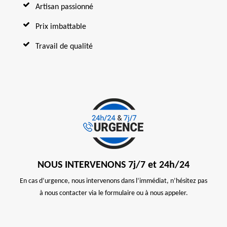
Artisan passionné
Prix imbattable
Travail de qualité
NOUS INTERVENONS 7j/7 et 24h/24
En cas d’urgence, nous intervenons dans l’immédiat, n’hésitez pas
à nous contacter via le formulaire ou à nous appeler.