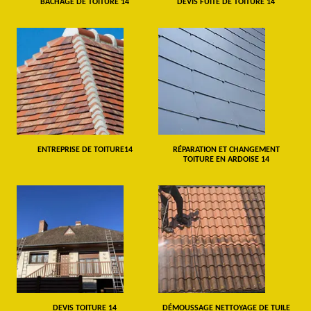
BÂCHAGE DE TOITURE 14
DEVIS FUITE DE TOITURE 14
ENTREPRISE DE TOITURE14
RÉPARATION ET CHANGEMENT
TOITURE EN ARDOISE 14
DEVIS TOITURE 14
DÉMOUSSAGE NETTOYAGE DE TUILE