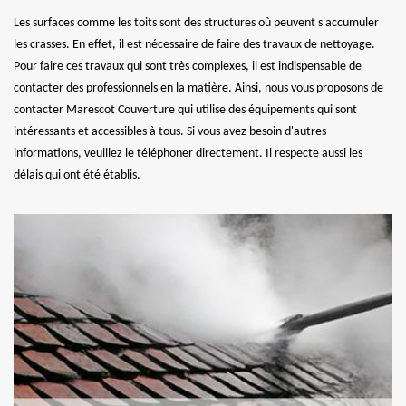
Les surfaces comme les toits sont des structures où peuvent s'accumuler
les crasses. En effet, il est nécessaire de faire des travaux de nettoyage.
Pour faire ces travaux qui sont très complexes, il est indispensable de
contacter des professionnels en la matière. Ainsi, nous vous proposons de
contacter Marescot Couverture qui utilise des équipements qui sont
intéressants et accessibles à tous. Si vous avez besoin d'autres
informations, veuillez le téléphoner directement. Il respecte aussi les
délais qui ont été établis.