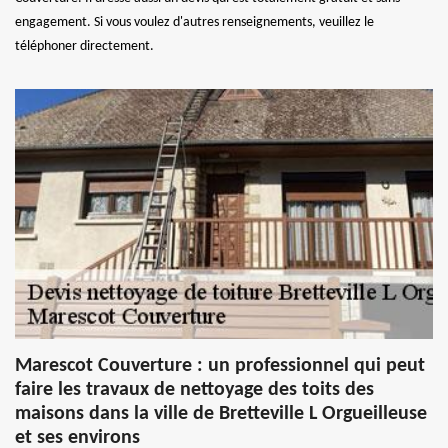
engagement. Si vous voulez d'autres renseignements, veuillez le
téléphoner directement.
Marescot Couverture : un professionnel qui peut
faire les travaux de nettoyage des toits des
maisons dans la ville de Bretteville L Orgueilleuse
et ses environs