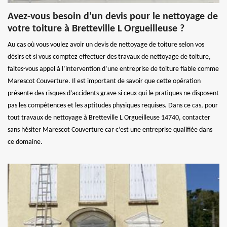
Avez-vous besoin d’un devis pour le nettoyage de
votre toiture à Bretteville L Orgueilleuse ?
Au cas où vous voulez avoir un devis de nettoyage de toiture selon vos
désirs et si vous comptez effectuer des travaux de nettoyage de toiture,
faites-vous appel à l’intervention d’une entreprise de toiture fiable comme
Marescot Couverture. Il est important de savoir que cette opération
présente des risques d’accidents grave si ceux qui le pratiques ne disposent
pas les compétences et les aptitudes physiques requises. Dans ce cas, pour
tout travaux de nettoyage à Bretteville L Orgueilleuse 14740, contacter
sans hésiter Marescot Couverture car c’est une entreprise qualifiée dans
ce domaine.