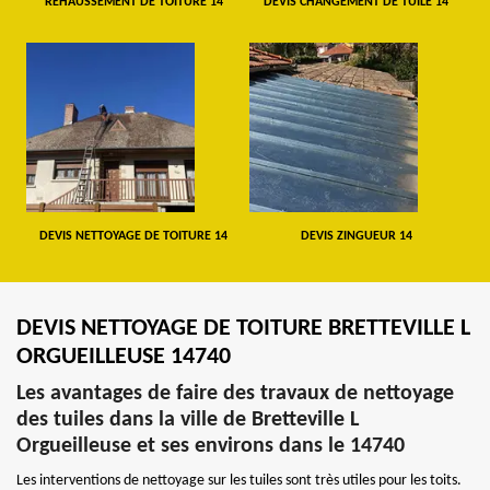
REHAUSSEMENT DE TOITURE 14
DEVIS CHANGEMENT DE TUILE 14
DEVIS NETTOYAGE DE TOITURE 14
DEVIS ZINGUEUR 14
DEVIS NETTOYAGE DE TOITURE BRETTEVILLE L
ORGUEILLEUSE 14740
Les avantages de faire des travaux de nettoyage
des tuiles dans la ville de Bretteville L
Orgueilleuse et ses environs dans le 14740
Les interventions de nettoyage sur les tuiles sont très utiles pour les toits.