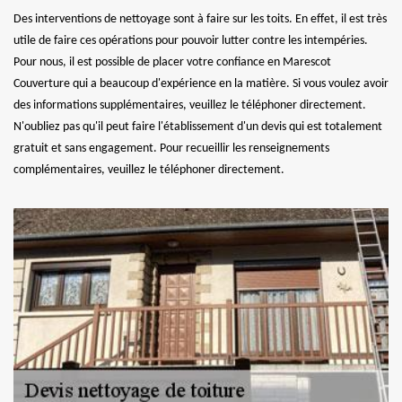
Des interventions de nettoyage sont à faire sur les toits. En effet, il est très
utile de faire ces opérations pour pouvoir lutter contre les intempéries.
Pour nous, il est possible de placer votre confiance en Marescot
Couverture qui a beaucoup d'expérience en la matière. Si vous voulez avoir
des informations supplémentaires, veuillez le téléphoner directement.
N'oubliez pas qu'il peut faire l'établissement d'un devis qui est totalement
gratuit et sans engagement. Pour recueillir les renseignements
complémentaires, veuillez le téléphoner directement.