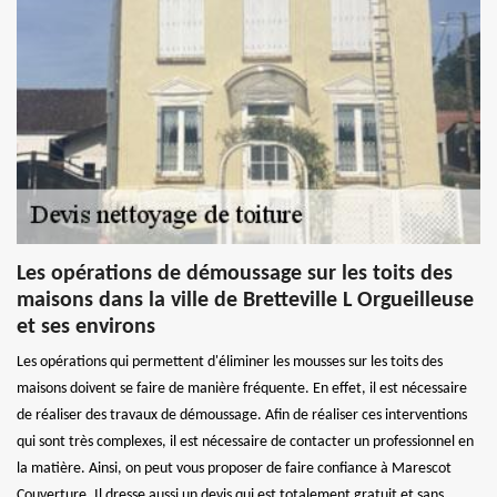
Les opérations de démoussage sur les toits des
maisons dans la ville de Bretteville L Orgueilleuse
et ses environs
Les opérations qui permettent d'éliminer les mousses sur les toits des
maisons doivent se faire de manière fréquente. En effet, il est nécessaire
de réaliser des travaux de démoussage. Afin de réaliser ces interventions
qui sont très complexes, il est nécessaire de contacter un professionnel en
la matière. Ainsi, on peut vous proposer de faire confiance à Marescot
Couverture. Il dresse aussi un devis qui est totalement gratuit et sans