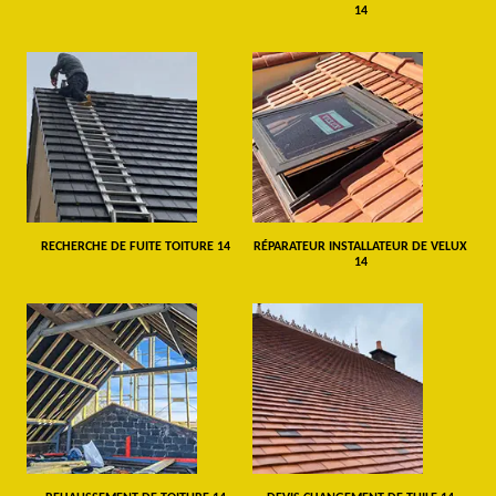
14
RECHERCHE DE FUITE TOITURE 14
RÉPARATEUR INSTALLATEUR DE VELUX
14