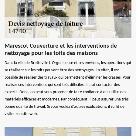
Marescot Couverture et les interventions de
nettoyage pour les toits des maisons
Dans la ville de Bretteville L Orgueilleuse et ses environs, les opérations qui
se réalisent sur les toits peuvent être des nettoyages. En effet, il est
possible de réaliser des travaux qui permettent d'éliminer les crasses. Pour
réaliser ces interventions qui sont très difficiles, il faut contacter des
experts. Donc, on peut vous proposer de faire confiance à qui utilise des
matériels efficaces et modernes. Par conséquent, il peut assurer une très
bonne qualité de travail. Si vous voulez d'autres explications, il suffit de
visiter son site web.