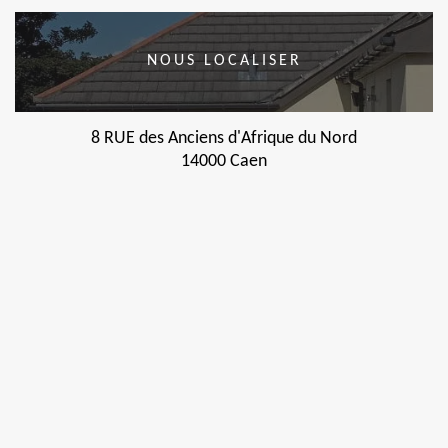
NOUS LOCALISER
8 RUE des Anciens d'Afrique du Nord
14000 Caen