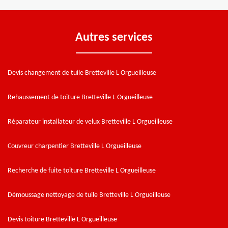
Autres services
Devis changement de tuile Bretteville L Orgueilleuse
Rehaussement de toiture Bretteville L Orgueilleuse
Réparateur installateur de velux Bretteville L Orgueilleuse
Couvreur charpentier Bretteville L Orgueilleuse
Recherche de fuite toiture Bretteville L Orgueilleuse
Démoussage nettoyage de tuile Bretteville L Orgueilleuse
Devis toiture Bretteville L Orgueilleuse