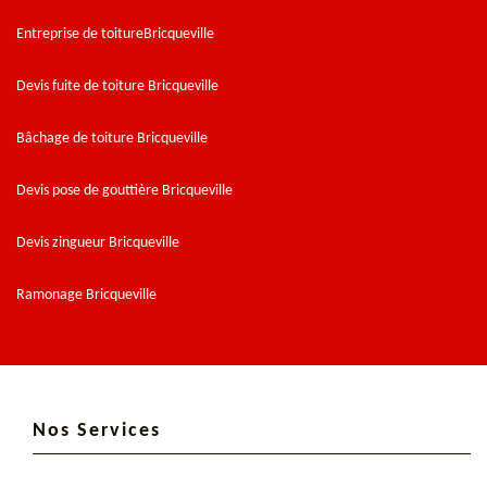
Entreprise de toitureBricqueville
Devis fuite de toiture Bricqueville
Bâchage de toiture Bricqueville
Devis pose de gouttière Bricqueville
Devis zingueur Bricqueville
Ramonage Bricqueville
Nos Services