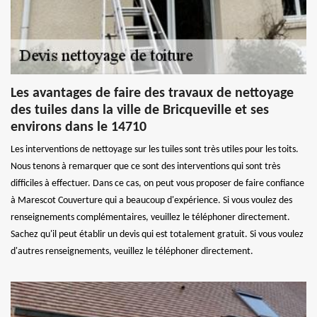
Les avantages de faire des travaux de nettoyage
des tuiles dans la ville de Bricqueville et ses
environs dans le 14710
Les interventions de nettoyage sur les tuiles sont très utiles pour les toits.
Nous tenons à remarquer que ce sont des interventions qui sont très
difficiles à effectuer. Dans ce cas, on peut vous proposer de faire confiance
à Marescot Couverture qui a beaucoup d'expérience. Si vous voulez des
renseignements complémentaires, veuillez le téléphoner directement.
Sachez qu'il peut établir un devis qui est totalement gratuit. Si vous voulez
d'autres renseignements, veuillez le téléphoner directement.