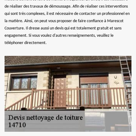
de réaliser des travaux de démoussage. Afin de réaliser ces interventions
qui sont très complexes, il est nécessaire de contacter un professionnel en
la matière. Ainsi, on peut vous proposer de faire confiance à Marescot
Couverture. Il dresse aussi un devis qui est totalement gratuit et sans
engagement. Si vous voulez d'autres renseignements, veuillez le
téléphoner directement.