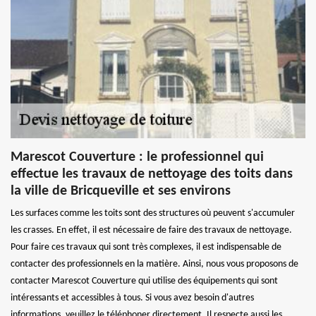
Marescot Couverture : le professionnel qui
effectue les travaux de nettoyage des toits dans
la ville de Bricqueville et ses environs
Les surfaces comme les toits sont des structures où peuvent s'accumuler
les crasses. En effet, il est nécessaire de faire des travaux de nettoyage.
Pour faire ces travaux qui sont très complexes, il est indispensable de
contacter des professionnels en la matière. Ainsi, nous vous proposons de
contacter Marescot Couverture qui utilise des équipements qui sont
intéressants et accessibles à tous. Si vous avez besoin d'autres
informations, veuillez le téléphoner directement. Il respecte aussi les