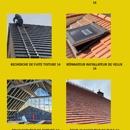
14
RECHERCHE DE FUITE TOITURE 14
RÉPARATEUR INSTALLATEUR DE VELUX
14