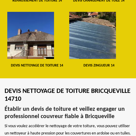
REHAUSSEMENT DE TOITURE 14
DEVIS CHANGEMENT DE TUILE 14
DEVIS NETTOYAGE DE TOITURE 14
DEVIS ZINGUEUR 14
DEVIS NETTOYAGE DE TOITURE BRICQUEVILLE
14710
Établir un devis de toiture et veillez engager un
professionnel couvreur fiable à Bricqueville
Si vous voulez accélérer le nettoyage de votre toiture, vous pouvez utiliser
un nettoyeur à haute pression pour les couvertures en ardoise ou en tuiles.