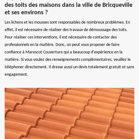
des toits des maisons dans la ville de Bricqueville
et ses environs ?
Les lichens et les mousses sont responsables de nombreux problèmes. En
effet, il est nécessaire de réaliser des travaux de démoussage des toits.
Pour réaliser ces interventions, il est nécessaire de contacter des
professionnels en la matière. Donc, on peut vous proposer de faire
confiance à Marescot Couverture qui a beaucoup d'expérience en la
matière. Si vous voulez des renseignements complémentaires, veuillez le
téléphoner directement. Il dresse aussi un devis totalement gratuit et sans
engagement.