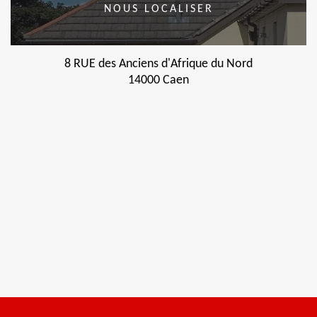
NOUS LOCALISER
8 RUE des Anciens d'Afrique du Nord
14000 Caen