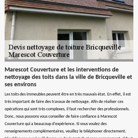
Marescot Couverture et les interventions de
nettoyage des toits dans la ville de Bricqueville et
ses environs
Les toits des immeubles peuvent être en très mauvais état. En effet, il est
très important de faire des travaux de nettoyage. Afin de réaliser ces
opérations qui sont très complexes, il faut rechercher des professionnels.
Donc, nous pouvons vous conseiller de faire confiance à Marescot
Couverture qui a beaucoup d'expérience. Si vous voulez des
renseignements complémentaires, veuillez le téléphoner directement.