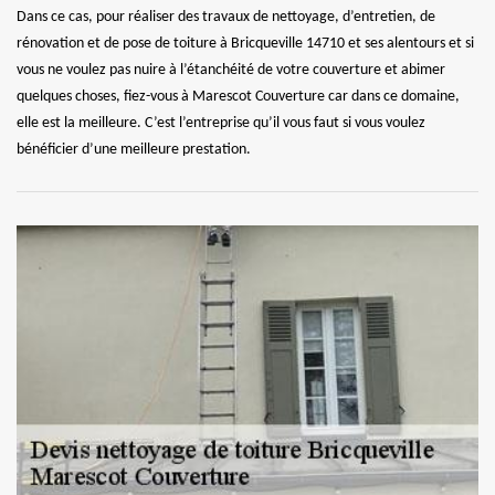
Dans ce cas, pour réaliser des travaux de nettoyage, d’entretien, de
rénovation et de pose de toiture à Bricqueville 14710 et ses alentours et si
vous ne voulez pas nuire à l’étanchéité de votre couverture et abimer
quelques choses, fiez-vous à Marescot Couverture car dans ce domaine,
elle est la meilleure. C’est l’entreprise qu’il vous faut si vous voulez
bénéficier d’une meilleure prestation.