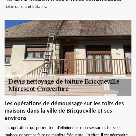
délais qui ont été établis.
Les opérations de démoussage sur les toits des
maisons dans la ville de Bricqueville et ses
environs
Les opérations qui permettent d'éliminer les mousses sur les toits des
maisons doivent se faire de manière fréquente. En effet, il est nécessaire