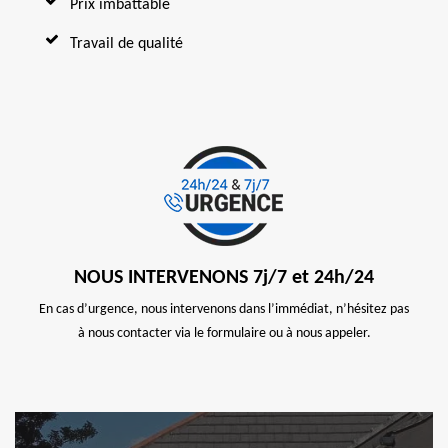
Prix imbattable
Travail de qualité
NOUS INTERVENONS 7j/7 et 24h/24
En cas d’urgence, nous intervenons dans l’immédiat, n’hésitez pas
à nous contacter via le formulaire ou à nous appeler.