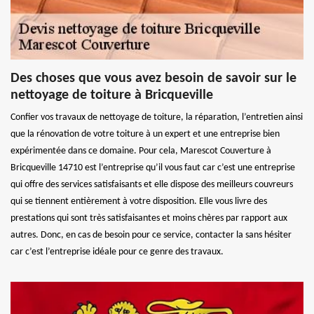
Des choses que vous avez besoin de savoir sur le
nettoyage de toiture à Bricqueville
Confier vos travaux de nettoyage de toiture, la réparation, l’entretien ainsi
que la rénovation de votre toiture à un expert et une entreprise bien
expérimentée dans ce domaine. Pour cela, Marescot Couverture à
Bricqueville 14710 est l’entreprise qu’il vous faut car c’est une entreprise
qui offre des services satisfaisants et elle dispose des meilleurs couvreurs
qui se tiennent entièrement à votre disposition. Elle vous livre des
prestations qui sont très satisfaisantes et moins chères par rapport aux
autres. Donc, en cas de besoin pour ce service, contacter la sans hésiter
car c’est l’entreprise idéale pour ce genre des travaux.