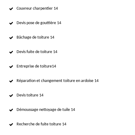
Couvreur charpentier 14
Devis pose de gouttière 14
Bâchage de toiture 14
Devis fuite de toiture 14
Entreprise de toiture14
Réparation et changement toiture en ardoise 14
Devis toiture 14
Démoussage nettoyage de tuile 14
Recherche de fuite toiture 14