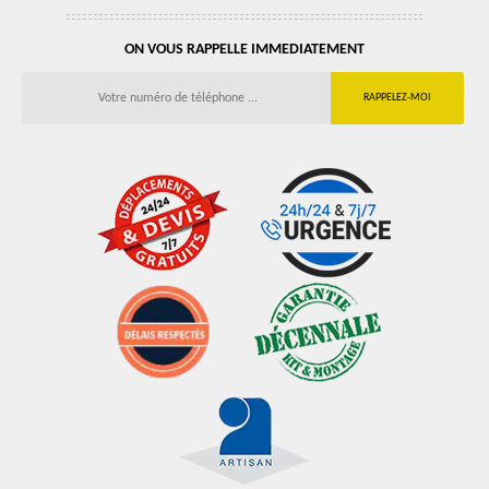
ON VOUS RAPPELLE IMMEDIATEMENT