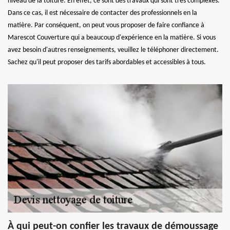
niveau de la toiture. En effet, ce sont des travaux qui sont très complexes.
Dans ce cas, il est nécessaire de contacter des professionnels en la
matière. Par conséquent, on peut vous proposer de faire confiance à
Marescot Couverture qui a beaucoup d'expérience en la matière. Si vous
avez besoin d'autres renseignements, veuillez le téléphoner directement.
Sachez qu'il peut proposer des tarifs abordables et accessibles à tous.
À qui peut-on confier les travaux de démoussage