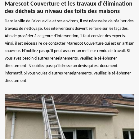
Marescot Couverture et les travaux d'élimination
des déchets au niveau des toits des maisons
Dans la ville de Bricqueville et ses environs, il est nécessaire de réaliser des
travaux de nettoyage. Ces interventions doivent se faire sur les façades.
Afin de procéder à ce genre d'intervention, il faut convier des experts.
Ainsi, il est nécessaire de contacter Marescot Couverture qui est un artisan
couvreur. N'oubliez pas qu'il peut assurer un meilleur rendu de travail. Si
vous avez besoin d'autres renseignements, veuillez le téléphoner
directement. N'oubliez pas qu'il dresse un devis qui est document
informatif. Si vous voulez d'autres renseignements, veuillez le téléphoner
directement.