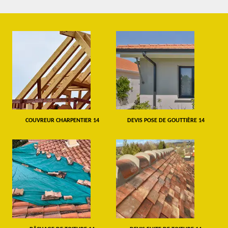
COUVREUR CHARPENTIER 14
DEVIS POSE DE GOUTTIÈRE 14