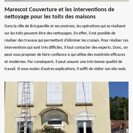
Marescot Couverture et les interventions de
nettoyage pour les toits des maisons
Dans la ville de Bricqueville et ses environs, les opérations qui se réalisent
sur les toits peuvent être des nettoyages. En effet, il est possible de
réaliser des travaux qui permettent d'éliminer les crasses. Pour réaliser ces
interventions qui sont très difficiles, il faut contacter des experts. Donc, on
peut vous proposer de faire confiance à qui utilise des matériels efficaces
et modernes. Par conséquent, il peut assurer une très bonne qualité de
travail. Si vous voulez d'autres explications, il suffit de visiter son site web.