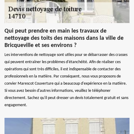
Qui peut prendre en main les travaux de
nettoyage des toits des maisons dans la ville de
Bricqueville et ses environs ?
Les interventions de nettoyage sont utiles pour se débarrasser des crasses
qui peuvent entraîner les problèmes d'étanchéité. Afin de réaliser ces
opérations qui sont très difficiles, il est indispensable de contacter des
professionnels en la matière. Par conséquent, nous vous proposons de
convier Marescot Couverture qui a beaucoup d'expérience en la matière.
Si vous avez besoin d'autres informations, veuillez le téléphoner
directement. Sachez qu'il peut dresser un devis totalement gratuit et sans
engagement.