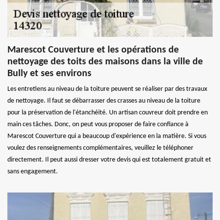
Marescot Couverture et les opérations de
nettoyage des toits des maisons dans la ville de
Bully et ses environs
Les entretiens au niveau de la toiture peuvent se réaliser par des travaux
de nettoyage. Il faut se débarrasser des crasses au niveau de la toiture
pour la préservation de l'étanchéité. Un artisan couvreur doit prendre en
main ces tâches. Donc, on peut vous proposer de faire confiance à
Marescot Couverture qui a beaucoup d'expérience en la matière. Si vous
voulez des renseignements complémentaires, veuillez le téléphoner
directement. Il peut aussi dresser votre devis qui est totalement gratuit et
sans engagement.