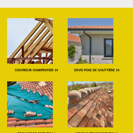
COUVREUR CHARPENTIER 14
DEVIS POSE DE GOUTTIÈRE 14