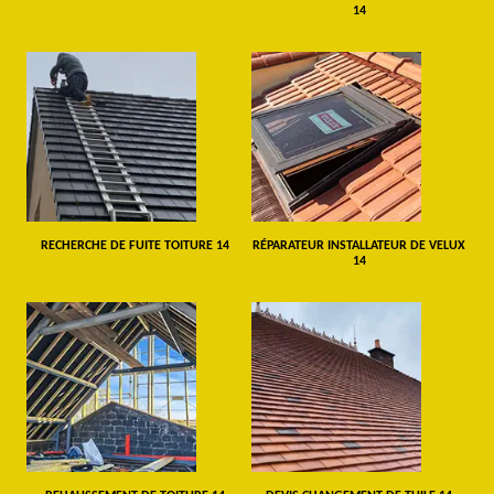
14
RECHERCHE DE FUITE TOITURE 14
RÉPARATEUR INSTALLATEUR DE VELUX
14