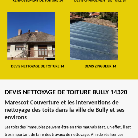
REHAUSSEMENT DE TOITURE 14
DEVIS CHANGEMENT DE TUILE 14
DEVIS NETTOYAGE DE TOITURE 14
DEVIS ZINGUEUR 14
DEVIS NETTOYAGE DE TOITURE BULLY 14320
Marescot Couverture et les interventions de
nettoyage des toits dans la ville de Bully et ses
environs
Les toits des immeubles peuvent être en très mauvais état. En effet, il est
très important de faire des travaux de nettoyage. Afin de réaliser ces