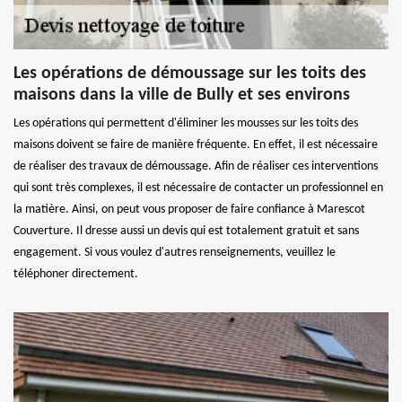
Les opérations de démoussage sur les toits des
maisons dans la ville de Bully et ses environs
Les opérations qui permettent d'éliminer les mousses sur les toits des
maisons doivent se faire de manière fréquente. En effet, il est nécessaire
de réaliser des travaux de démoussage. Afin de réaliser ces interventions
qui sont très complexes, il est nécessaire de contacter un professionnel en
la matière. Ainsi, on peut vous proposer de faire confiance à Marescot
Couverture. Il dresse aussi un devis qui est totalement gratuit et sans
engagement. Si vous voulez d'autres renseignements, veuillez le
téléphoner directement.