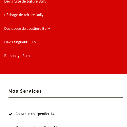
Devis fuite de toiture Bully
Bâchage de toiture Bully
Devis pose de gouttière Bully
Devis zingueur Bully
Ramonage Bully
Nos Services
Couvreur charpentier 14