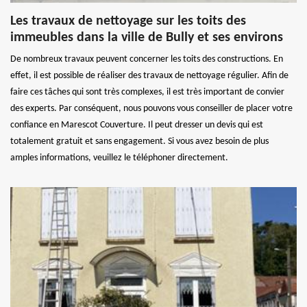
Les travaux de nettoyage sur les toits des
immeubles dans la ville de Bully et ses environs
De nombreux travaux peuvent concerner les toits des constructions. En
effet, il est possible de réaliser des travaux de nettoyage régulier. Afin de
faire ces tâches qui sont très complexes, il est très important de convier
des experts. Par conséquent, nous pouvons vous conseiller de placer votre
confiance en Marescot Couverture. Il peut dresser un devis qui est
totalement gratuit et sans engagement. Si vous avez besoin de plus
amples informations, veuillez le téléphoner directement.