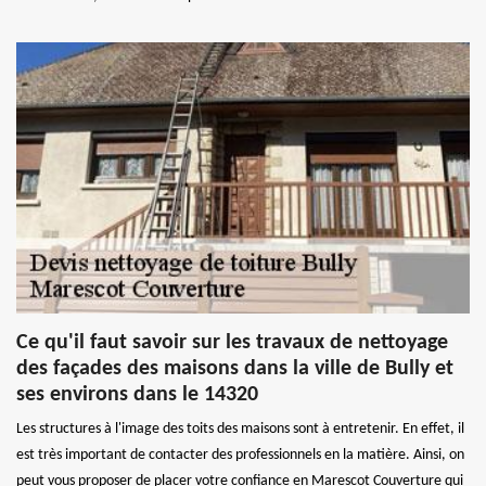
Ce qu'il faut savoir sur les travaux de nettoyage
des façades des maisons dans la ville de Bully et
ses environs dans le 14320
Les structures à l'image des toits des maisons sont à entretenir. En effet, il
est très important de contacter des professionnels en la matière. Ainsi, on
peut vous proposer de placer votre confiance en Marescot Couverture qui