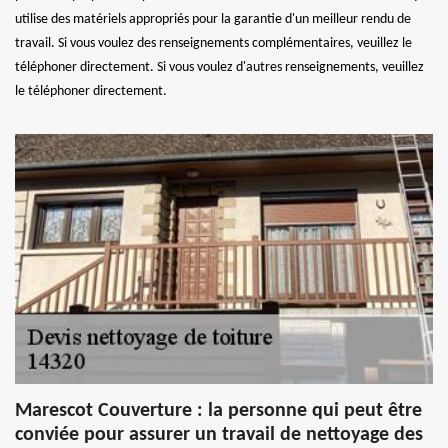
utilise des matériels appropriés pour la garantie d'un meilleur rendu de
travail. Si vous voulez des renseignements complémentaires, veuillez le
téléphoner directement. Si vous voulez d'autres renseignements, veuillez
le téléphoner directement.
Marescot Couverture : la personne qui peut être
conviée pour assurer un travail de nettoyage des