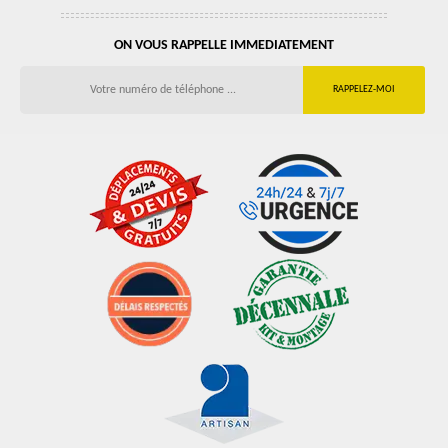
ON VOUS RAPPELLE IMMEDIATEMENT