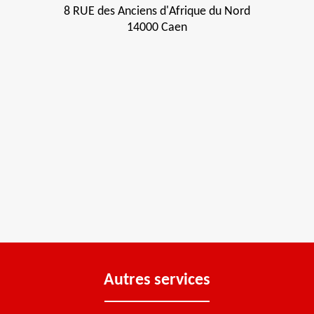
8 RUE des Anciens d'Afrique du Nord
14000 Caen
Autres services