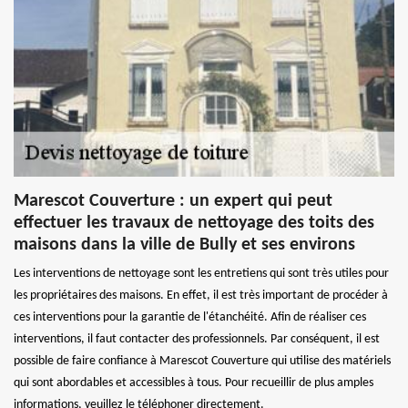
Marescot Couverture : un expert qui peut
effectuer les travaux de nettoyage des toits des
maisons dans la ville de Bully et ses environs
Les interventions de nettoyage sont les entretiens qui sont très utiles pour
les propriétaires des maisons. En effet, il est très important de procéder à
ces interventions pour la garantie de l'étanchéité. Afin de réaliser ces
interventions, il faut contacter des professionnels. Par conséquent, il est
possible de faire confiance à Marescot Couverture qui utilise des matériels
qui sont abordables et accessibles à tous. Pour recueillir de plus amples
informations, veuillez le téléphoner directement.