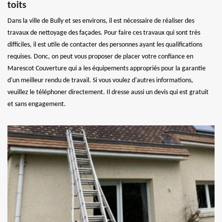
toits
Dans la ville de Bully et ses environs, il est nécessaire de réaliser des
travaux de nettoyage des façades. Pour faire ces travaux qui sont très
difficiles, il est utile de contacter des personnes ayant les qualifications
requises. Donc, on peut vous proposer de placer votre confiance en
Marescot Couverture qui a les équipements appropriés pour la garantie
d'un meilleur rendu de travail. Si vous voulez d'autres informations,
veuillez le téléphoner directement. Il dresse aussi un devis qui est gratuit
et sans engagement.