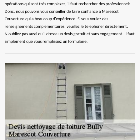
opérations qui sont très complexes, il faut rechercher des professionnels.
Donc, nous pouvons vous conseiller de faire confiance à Marescot
Couverture qui a beaucoup d'expérience. Si vous voulez des
renseignements complémentaires, veuillez le téléphoner directement.
N'oubliez pas aussi qu'il dresse un devis gratuit et sans engagement. Il faut
simplement que vous remplissiez un formulaire.