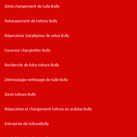
Devis changement de tuile Bully
Rehaussement de toiture Bully
Réparateur installateur de velux Bully
Couvreur charpentier Bully
Recherche de fuite toiture Bully
Démoussage nettoyage de tuile Bully
Devis toiture Bully
Réparation et changement toiture en ardoise Bully
Entreprise de toitureBully