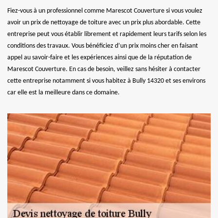
Fiez-vous à un professionnel comme Marescot Couverture si vous voulez
avoir un prix de nettoyage de toiture avec un prix plus abordable. Cette
entreprise peut vous établir librement et rapidement leurs tarifs selon les
conditions des travaux. Vous bénéficiez d’un prix moins cher en faisant
appel au savoir-faire et les expériences ainsi que de la réputation de
Marescot Couverture. En cas de besoin, veillez sans hésiter à contacter
cette entreprise notamment si vous habitez à Bully 14320 et ses environs
car elle est la meilleure dans ce domaine.