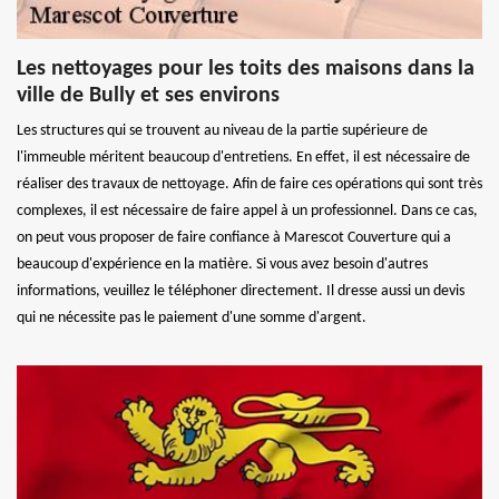
Les nettoyages pour les toits des maisons dans la
ville de Bully et ses environs
Les structures qui se trouvent au niveau de la partie supérieure de
l'immeuble méritent beaucoup d'entretiens. En effet, il est nécessaire de
réaliser des travaux de nettoyage. Afin de faire ces opérations qui sont très
complexes, il est nécessaire de faire appel à un professionnel. Dans ce cas,
on peut vous proposer de faire confiance à Marescot Couverture qui a
beaucoup d'expérience en la matière. Si vous avez besoin d'autres
informations, veuillez le téléphoner directement. Il dresse aussi un devis
qui ne nécessite pas le paiement d'une somme d'argent.