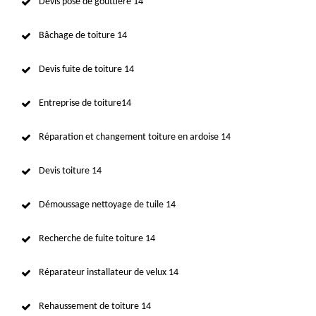
Devis pose de gouttière 14
Bâchage de toiture 14
Devis fuite de toiture 14
Entreprise de toiture14
Réparation et changement toiture en ardoise 14
Devis toiture 14
Démoussage nettoyage de tuile 14
Recherche de fuite toiture 14
Réparateur installateur de velux 14
Rehaussement de toiture 14