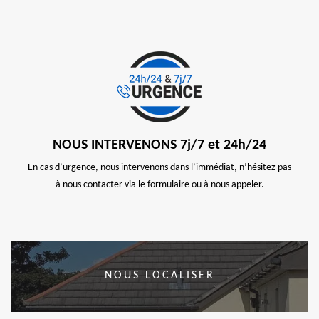
NOUS INTERVENONS 7j/7 et 24h/24
En cas d’urgence, nous intervenons dans l’immédiat, n’hésitez pas
à nous contacter via le formulaire ou à nous appeler.
NOUS LOCALISER