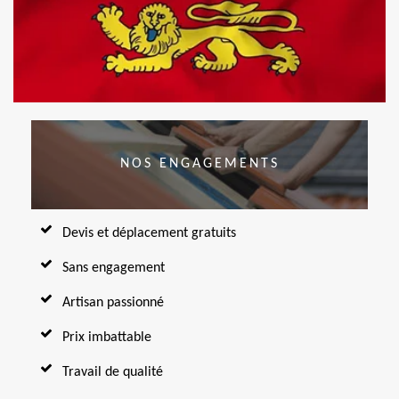
NOS ENGAGEMENTS
Devis et déplacement gratuits
Sans engagement
Artisan passionné
Prix imbattable
Travail de qualité