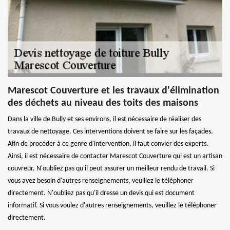
Marescot Couverture et les travaux d'élimination
des déchets au niveau des toits des maisons
Dans la ville de Bully et ses environs, il est nécessaire de réaliser des
travaux de nettoyage. Ces interventions doivent se faire sur les façades.
Afin de procéder à ce genre d'intervention, il faut convier des experts.
Ainsi, il est nécessaire de contacter Marescot Couverture qui est un artisan
couvreur. N'oubliez pas qu'il peut assurer un meilleur rendu de travail. Si
vous avez besoin d'autres renseignements, veuillez le téléphoner
directement. N'oubliez pas qu'il dresse un devis qui est document
informatif. Si vous voulez d'autres renseignements, veuillez le téléphoner
directement.