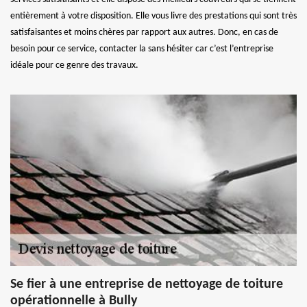
entièrement à votre disposition. Elle vous livre des prestations qui sont très
satisfaisantes et moins chères par rapport aux autres. Donc, en cas de
besoin pour ce service, contacter la sans hésiter car c’est l’entreprise
idéale pour ce genre des travaux.
Se fier à une entreprise de nettoyage de toiture
opérationnelle à Bully