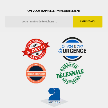
ON VOUS RAPPELLE IMMEDIATEMENT