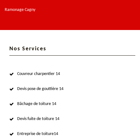
Ramonage Cagny
Nos Services
Couvreur charpentier 14
Devis pose de gouttière 14
Bâchage de toiture 14
Devis fuite de toiture 14
Entreprise de toiture14