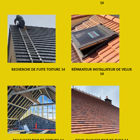
14
RECHERCHE DE FUITE TOITURE 14
RÉPARATEUR INSTALLATEUR DE VELUX
14