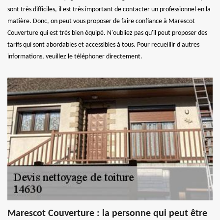
sont très difficiles, il est très important de contacter un professionnel en la
matière. Donc, on peut vous proposer de faire confiance à Marescot
Couverture qui est très bien équipé. N'oubliez pas qu'il peut proposer des
tarifs qui sont abordables et accessibles à tous. Pour recueillir d'autres
informations, veuillez le téléphoner directement.
Marescot Couverture : la personne qui peut être