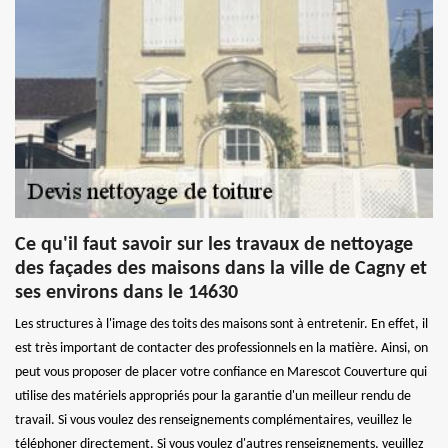
Ce qu'il faut savoir sur les travaux de nettoyage
des façades des maisons dans la ville de Cagny et
ses environs dans le 14630
Les structures à l'image des toits des maisons sont à entretenir. En effet, il
est très important de contacter des professionnels en la matière. Ainsi, on
peut vous proposer de placer votre confiance en Marescot Couverture qui
utilise des matériels appropriés pour la garantie d'un meilleur rendu de
travail. Si vous voulez des renseignements complémentaires, veuillez le
téléphoner directement. Si vous voulez d'autres renseignements, veuillez