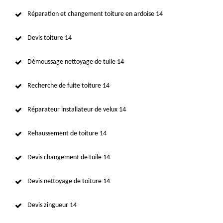
Réparation et changement toiture en ardoise 14
Devis toiture 14
Démoussage nettoyage de tuile 14
Recherche de fuite toiture 14
Réparateur installateur de velux 14
Rehaussement de toiture 14
Devis changement de tuile 14
Devis nettoyage de toiture 14
Devis zingueur 14