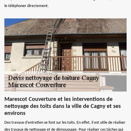
le téléphoner directement.
Marescot Couverture et les interventions de
nettoyage des toits dans la ville de Cagny et ses
environs
Des travaux d'entretien se font sur les toits. En effet, il est utile de réaliser
des travaux de nettoyage et de démoussage. Pour réaliser ces tâches qui