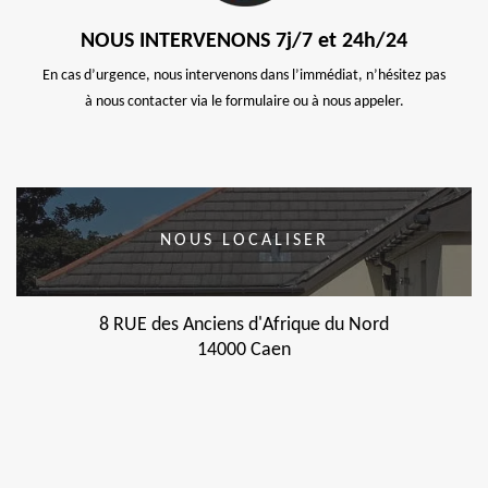
NOUS INTERVENONS 7j/7 et 24h/24
En cas d’urgence, nous intervenons dans l’immédiat, n’hésitez pas
à nous contacter via le formulaire ou à nous appeler.
NOUS LOCALISER
8 RUE des Anciens d'Afrique du Nord
14000 Caen