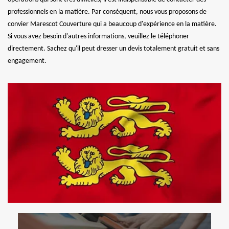
professionnels en la matière. Par conséquent, nous vous proposons de
convier Marescot Couverture qui a beaucoup d'expérience en la matière.
Si vous avez besoin d'autres informations, veuillez le téléphoner
directement. Sachez qu'il peut dresser un devis totalement gratuit et sans
engagement.