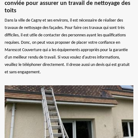
conviée pour assurer un travail de nettoyage des
toits
Dans la ville de Cagny et ses environs, il est nécessaire de réaliser des
travaux de nettoyage des façades. Pour faire ces travaux qui sont très
difficiles, il est utile de contacter des personnes ayant les qualifications
requises. Donc, on peut vous proposer de placer votre confiance en
Marescot Couverture qui a les équipements appropriés pour la garantie
d'un meilleur rendu de travail. Si vous voulez d'autres informations,
veuillez le téléphoner directement. Il dresse aussi un devis qui est gratuit
et sans engagement.