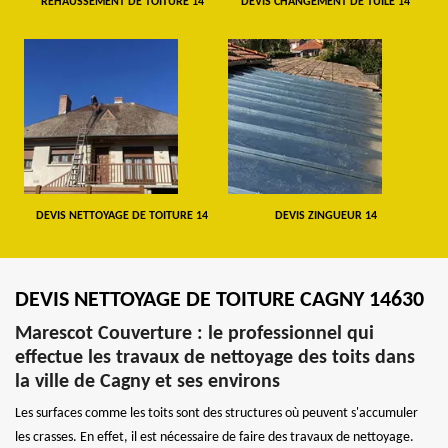
REHAUSSEMENT DE TOITURE 14
DEVIS CHANGEMENT DE TUILE 14
DEVIS NETTOYAGE DE TOITURE 14
DEVIS ZINGUEUR 14
DEVIS NETTOYAGE DE TOITURE CAGNY 14630
Marescot Couverture : le professionnel qui
effectue les travaux de nettoyage des toits dans
la ville de Cagny et ses environs
Les surfaces comme les toits sont des structures où peuvent s'accumuler
les crasses. En effet, il est nécessaire de faire des travaux de nettoyage.