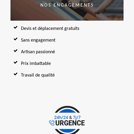
NOS ENGAGEMENTS
Devis et déplacement gratuits
Sans engagement
Artisan passionné
Prix imbattable
Travail de qualité