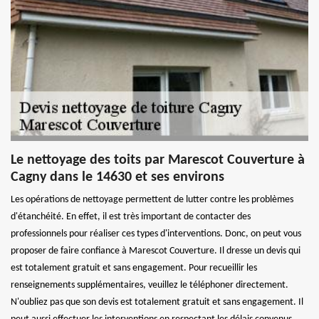
Le nettoyage des toits par Marescot Couverture à
Cagny dans le 14630 et ses environs
Les opérations de nettoyage permettent de lutter contre les problèmes
d'étanchéité. En effet, il est très important de contacter des
professionnels pour réaliser ces types d'interventions. Donc, on peut vous
proposer de faire confiance à Marescot Couverture. Il dresse un devis qui
est totalement gratuit et sans engagement. Pour recueillir les
renseignements supplémentaires, veuillez le téléphoner directement.
N'oubliez pas que son devis est totalement gratuit et sans engagement. Il