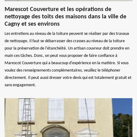
Marescot Couverture et les opérations de
nettoyage des toits des maisons dans la ville de
Cagny et ses environs
Les entretiens au niveau de la toiture peuvent se réaliser par des travaux
de nettoyage. Il faut se débarrasser des crasses au niveau de la toiture
pour la préservation de l'étanchéité. Un artisan couvreur doit prendre en
main ces tâches. Donc, on peut vous proposer de faire confiance à
Marescot Couverture qui a beaucoup d'expérience en la matière. Si vous
voulez des renseignements complémentaires, veuillez le téléphoner
directement. Il peut aussi dresser votre devis qui est totalement gratuit et
sans engagement.