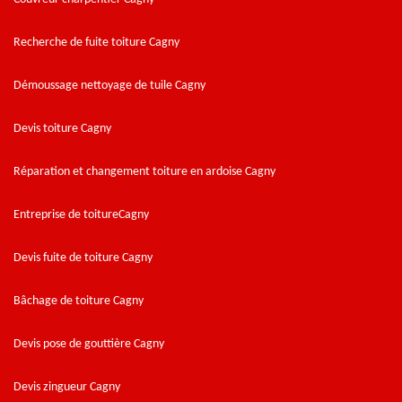
Recherche de fuite toiture Cagny
Démoussage nettoyage de tuile Cagny
Devis toiture Cagny
Réparation et changement toiture en ardoise Cagny
Entreprise de toitureCagny
Devis fuite de toiture Cagny
Bâchage de toiture Cagny
Devis pose de gouttière Cagny
Devis zingueur Cagny