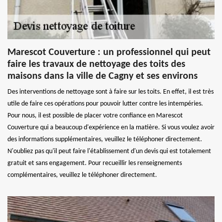
Marescot Couverture : un professionnel qui peut
faire les travaux de nettoyage des toits des
maisons dans la ville de Cagny et ses environs
Des interventions de nettoyage sont à faire sur les toits. En effet, il est très
utile de faire ces opérations pour pouvoir lutter contre les intempéries.
Pour nous, il est possible de placer votre confiance en Marescot
Couverture qui a beaucoup d'expérience en la matière. Si vous voulez avoir
des informations supplémentaires, veuillez le téléphoner directement.
N'oubliez pas qu'il peut faire l'établissement d'un devis qui est totalement
gratuit et sans engagement. Pour recueillir les renseignements
complémentaires, veuillez le téléphoner directement.