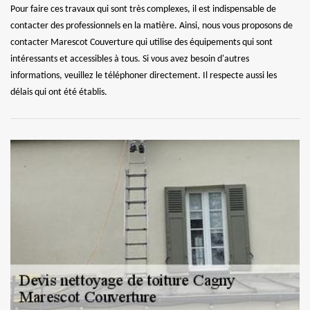
Pour faire ces travaux qui sont très complexes, il est indispensable de
contacter des professionnels en la matière. Ainsi, nous vous proposons de
contacter Marescot Couverture qui utilise des équipements qui sont
intéressants et accessibles à tous. Si vous avez besoin d'autres
informations, veuillez le téléphoner directement. Il respecte aussi les
délais qui ont été établis.