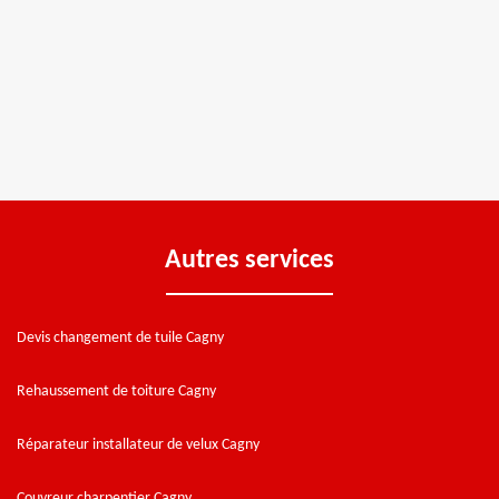
Autres services
Devis changement de tuile Cagny
Rehaussement de toiture Cagny
Réparateur installateur de velux Cagny
Couvreur charpentier Cagny