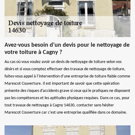
Avez-vous besoin d’un devis pour le nettoyage de
votre toiture à Cagny ?
Au cas où vous voulez avoir un devis de nettoyage de toiture selon vos
désirs et si vous comptez effectuer des travaux de nettoyage de toiture,
faites-vous appel à l’intervention d’une entreprise de toiture fiable comme
Marescot Couverture. Il est important de savoir que cette opération
présente des risques d’accidents grave si ceux qui le pratiques ne disposent
pas les compétences et les aptitudes physiques requises. Dans ce cas, pour
tout travaux de nettoyage à Cagny 14630, contacter sans hésiter
Marescot Couverture car c’est une entreprise qualifiée dans ce domaine.