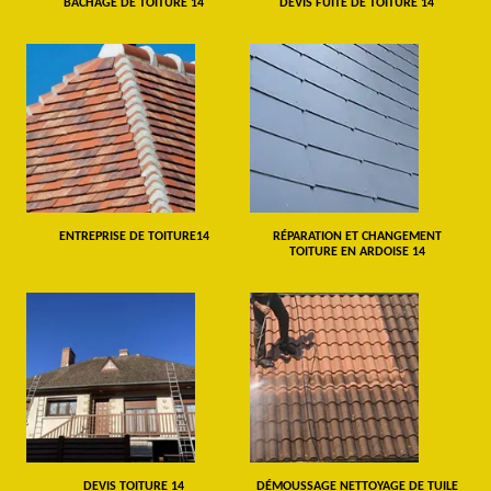
BÂCHAGE DE TOITURE 14
DEVIS FUITE DE TOITURE 14
ENTREPRISE DE TOITURE14
RÉPARATION ET CHANGEMENT
TOITURE EN ARDOISE 14
DEVIS TOITURE 14
DÉMOUSSAGE NETTOYAGE DE TUILE