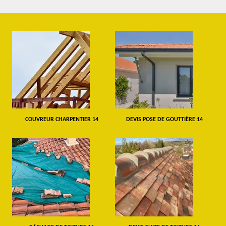
COUVREUR CHARPENTIER 14
DEVIS POSE DE GOUTTIÈRE 14