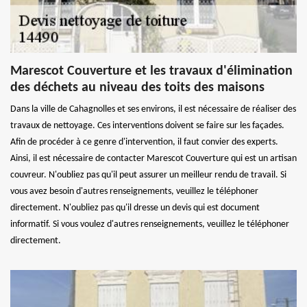
Marescot Couverture et les travaux d'élimination
des déchets au niveau des toits des maisons
Dans la ville de Cahagnolles et ses environs, il est nécessaire de réaliser des
travaux de nettoyage. Ces interventions doivent se faire sur les façades.
Afin de procéder à ce genre d'intervention, il faut convier des experts.
Ainsi, il est nécessaire de contacter Marescot Couverture qui est un artisan
couvreur. N'oubliez pas qu'il peut assurer un meilleur rendu de travail. Si
vous avez besoin d'autres renseignements, veuillez le téléphoner
directement. N'oubliez pas qu'il dresse un devis qui est document
informatif. Si vous voulez d'autres renseignements, veuillez le téléphoner
directement.