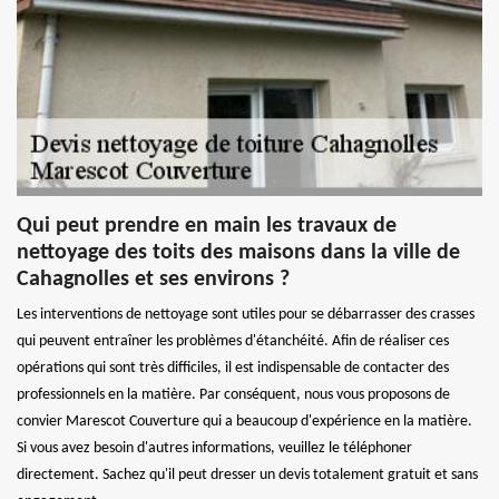
Qui peut prendre en main les travaux de
nettoyage des toits des maisons dans la ville de
Cahagnolles et ses environs ?
Les interventions de nettoyage sont utiles pour se débarrasser des crasses
qui peuvent entraîner les problèmes d'étanchéité. Afin de réaliser ces
opérations qui sont très difficiles, il est indispensable de contacter des
professionnels en la matière. Par conséquent, nous vous proposons de
convier Marescot Couverture qui a beaucoup d'expérience en la matière.
Si vous avez besoin d'autres informations, veuillez le téléphoner
directement. Sachez qu'il peut dresser un devis totalement gratuit et sans