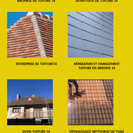
BÂCHAGE DE TOITURE 14
DEVIS FUITE DE TOITURE 14
ENTREPRISE DE TOITURE14
RÉPARATION ET CHANGEMENT
TOITURE EN ARDOISE 14
DEVIS TOITURE 14
DÉMOUSSAGE NETTOYAGE DE TUILE