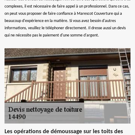
complexes, il est nécessaire de faire appel à un professionnel. Dans ce cas,
on peut vous proposer de faire confiance à Marescot Couverture qui a
beaucoup d'expérience en la matière. Si vous avez besoin d'autres
informations, veuillez le téléphoner directement. Il dresse aussi un devis
qui ne nécessite pas le paiement d'une somme d'argent.
Les opérations de démoussage sur les toits des