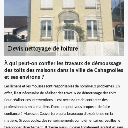
À qui peut-on confier les travaux de démoussage
des toits des maisons dans la ville de Cahagnolles
et ses environs ?
Les lichens et les mousses sont responsables de nombreux problèmes. En
effet, il est nécessaire de réaliser des travaux de démoussage des toits.
Pour réaliser ces interventions, il est nécessaire de contacter des
professionnels en la matière. Donc, on peut vous proposer de faire
confiance à Marescot Couverture qui a beaucoup d'expérience en la
matière. Si vous voulez des renseignements complémentaires, veuillez le
téléphoner directement. Il dresse aussi un devis totalement gratuit et sans