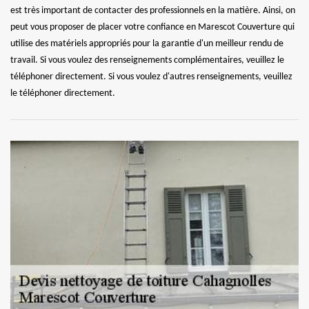
est très important de contacter des professionnels en la matière. Ainsi, on
peut vous proposer de placer votre confiance en Marescot Couverture qui
utilise des matériels appropriés pour la garantie d'un meilleur rendu de
travail. Si vous voulez des renseignements complémentaires, veuillez le
téléphoner directement. Si vous voulez d'autres renseignements, veuillez
le téléphoner directement.