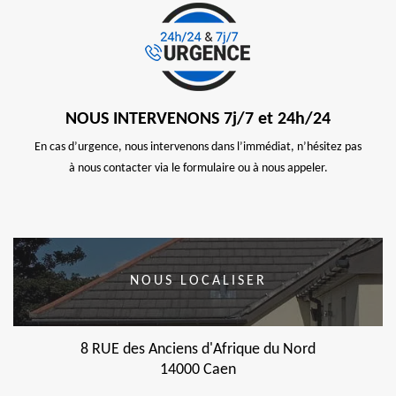
NOUS INTERVENONS 7j/7 et 24h/24
En cas d’urgence, nous intervenons dans l’immédiat, n’hésitez pas
à nous contacter via le formulaire ou à nous appeler.
NOUS LOCALISER
8 RUE des Anciens d'Afrique du Nord
14000 Caen