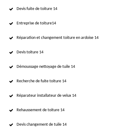
Devis fuite de toiture 14
Entreprise de toiture14
Réparation et changement toiture en ardoise 14
Devis toiture 14
Démoussage nettoyage de tuile 14
Recherche de fuite toiture 14
Réparateur installateur de velux 14
Rehaussement de toiture 14
Devis changement de tuile 14