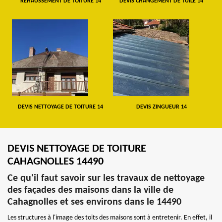
REHAUSSEMENT DE TOITURE 14
DEVIS CHANGEMENT DE TUILE 14
DEVIS NETTOYAGE DE TOITURE 14
DEVIS ZINGUEUR 14
DEVIS NETTOYAGE DE TOITURE
CAHAGNOLLES 14490
Ce qu'il faut savoir sur les travaux de nettoyage
des façades des maisons dans la ville de
Cahagnolles et ses environs dans le 14490
Les structures à l'image des toits des maisons sont à entretenir. En effet, il