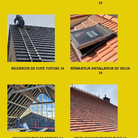
14
RECHERCHE DE FUITE TOITURE 14
RÉPARATEUR INSTALLATEUR DE VELUX
14