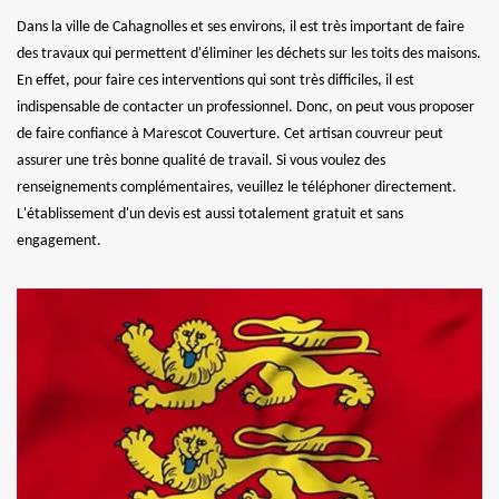
Dans la ville de Cahagnolles et ses environs, il est très important de faire
des travaux qui permettent d'éliminer les déchets sur les toits des maisons.
En effet, pour faire ces interventions qui sont très difficiles, il est
indispensable de contacter un professionnel. Donc, on peut vous proposer
de faire confiance à Marescot Couverture. Cet artisan couvreur peut
assurer une très bonne qualité de travail. Si vous voulez des
renseignements complémentaires, veuillez le téléphoner directement.
L'établissement d'un devis est aussi totalement gratuit et sans
engagement.