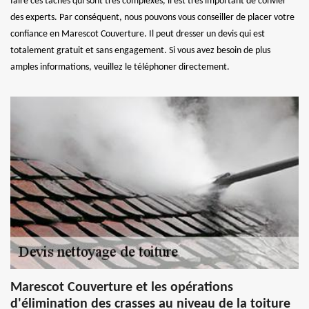
faire ces tâches qui sont très complexes, il est très important de convier
des experts. Par conséquent, nous pouvons vous conseiller de placer votre
confiance en Marescot Couverture. Il peut dresser un devis qui est
totalement gratuit et sans engagement. Si vous avez besoin de plus
amples informations, veuillez le téléphoner directement.
Marescot Couverture et les opérations
d'élimination des crasses au niveau de la toiture