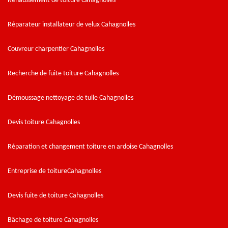
Rehaussement de toiture Cahagnolles
Réparateur installateur de velux Cahagnolles
Couvreur charpentier Cahagnolles
Recherche de fuite toiture Cahagnolles
Démoussage nettoyage de tuile Cahagnolles
Devis toiture Cahagnolles
Réparation et changement toiture en ardoise Cahagnolles
Entreprise de toitureCahagnolles
Devis fuite de toiture Cahagnolles
Bâchage de toiture Cahagnolles