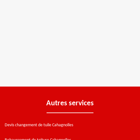
Autres services
Devis changement de tuile Cahagnolles