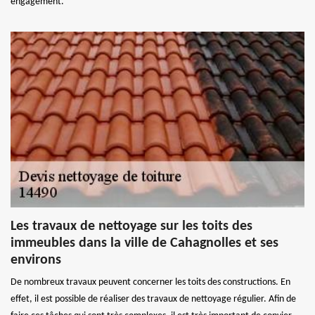
engagement.
Les travaux de nettoyage sur les toits des
immeubles dans la ville de Cahagnolles et ses
environs
De nombreux travaux peuvent concerner les toits des constructions. En
effet, il est possible de réaliser des travaux de nettoyage régulier. Afin de