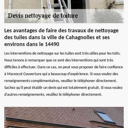
Les avantages de faire des travaux de nettoyage
des tuiles dans la ville de Cahagnolles et ses
environs dans le 14490
Les interventions de nettoyage sur les tuiles sont très utiles pour les toits.
Nous tenons à remarquer que ce sont des interventions qui sont très
difficiles à effectuer. Dans ce cas, on peut vous proposer de faire confiance
à Marescot Couverture qui a beaucoup d'expérience. Si vous voulez des
renseignements complémentaires, veuillez le téléphoner directement.
Sachez qu'il peut établir un devis qui est totalement gratuit. Si vous voulez
d'autres renseignements, veuillez le téléphoner directement.