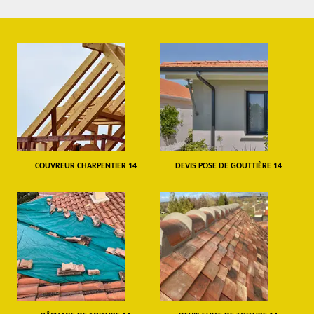
COUVREUR CHARPENTIER 14
DEVIS POSE DE GOUTTIÈRE 14