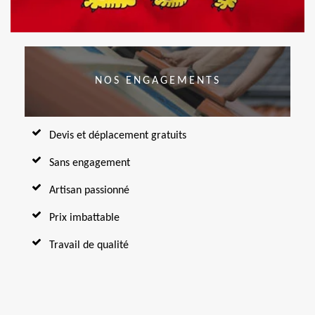
NOS ENGAGEMENTS
Devis et déplacement gratuits
Sans engagement
Artisan passionné
Prix imbattable
Travail de qualité