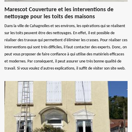
Marescot Couverture et les interventions de
nettoyage pour les toits des maisons
Dans la ville de Cahagnolles et ses environs, les opérations qui se réalisent
sur les toits peuvent être des nettoyages. En effet, il est possible de
réaliser des travaux qui permettent d'éliminer les crasses. Pour réaliser ces
interventions qui sont très difficiles, il faut contacter des experts. Donc, on
peut vous proposer de faire confiance à qui utilise des matériels efficaces
et modernes. Par conséquent, il peut assurer une très bonne qualité de
travail. Si vous voulez d'autres explications, il suffit de visiter son site web.