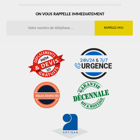
ON VOUS RAPPELLE IMMEDIATEMENT