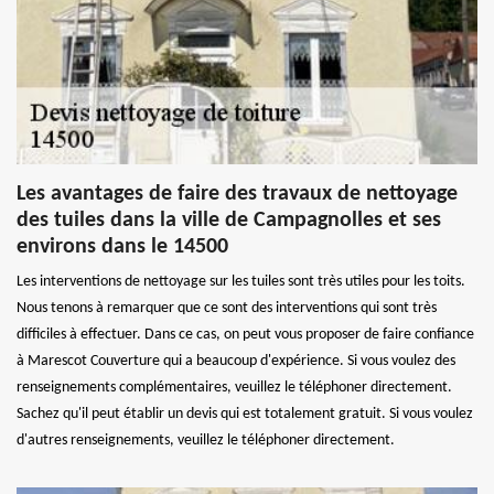
Les avantages de faire des travaux de nettoyage
des tuiles dans la ville de Campagnolles et ses
environs dans le 14500
Les interventions de nettoyage sur les tuiles sont très utiles pour les toits.
Nous tenons à remarquer que ce sont des interventions qui sont très
difficiles à effectuer. Dans ce cas, on peut vous proposer de faire confiance
à Marescot Couverture qui a beaucoup d'expérience. Si vous voulez des
renseignements complémentaires, veuillez le téléphoner directement.
Sachez qu'il peut établir un devis qui est totalement gratuit. Si vous voulez
d'autres renseignements, veuillez le téléphoner directement.