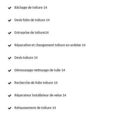
Bâchage de toiture 14
Devis fuite de toiture 14
Entreprise de toiture14
Réparation et changement toiture en ardoise 14
Devis toiture 14
Démoussage nettoyage de tuile 14
Recherche de fuite toiture 14
Réparateur installateur de velux 14
Rehaussement de toiture 14