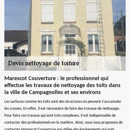
Marescot Couverture : le professionnel qui
effectue les travaux de nettoyage des toits dans
la ville de Campagnolles et ses environs
Les surfaces comme les toits sont des structures où peuvent s'accumuler
les crasses. En effet, il est nécessaire de faire des travaux de nettoyage.
Pour faire ces travaux qui sont très complexes, il est indispensable de
contacter des professionnels en la matière. Ainsi, nous vous proposons de
contacter Marescot Couverture qui utilise des équipements qui sont