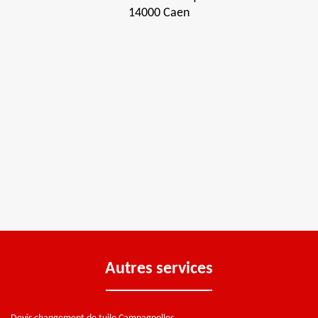
14000 Caen
Autres services