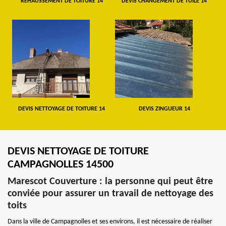
REHAUSSEMENT DE TOITURE 14
DEVIS CHANGEMENT DE TUILE 14
DEVIS NETTOYAGE DE TOITURE 14
DEVIS ZINGUEUR 14
DEVIS NETTOYAGE DE TOITURE
CAMPAGNOLLES 14500
Marescot Couverture : la personne qui peut être
conviée pour assurer un travail de nettoyage des
toits
Dans la ville de Campagnolles et ses environs, il est nécessaire de réaliser