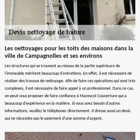
Les nettoyages pour les toits des maisons dans la
ville de Campagnolles et ses environs
Les structures qui se trouvent au niveau de la partie supérieure de
l'immeuble méritent beaucoup d'entretiens. En effet, il est nécessaire de
réaliser des travaux de nettoyage. Afin de faire ces opérations qui sont très
complexes, il est nécessaire de faire appel à un professionnel. Dans ce cas,
on peut vous proposer de faire confiance à Marescot Couverture qui a
beaucoup d'expérience en la matière. Si vous avez besoin d'autres
informations, veuillez le téléphoner directement. Il dresse aussi un devis
qui ne nécessite pas le paiement d'une somme d'argent.