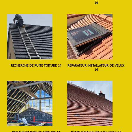
14
RECHERCHE DE FUITE TOITURE 14
RÉPARATEUR INSTALLATEUR DE VELUX
14