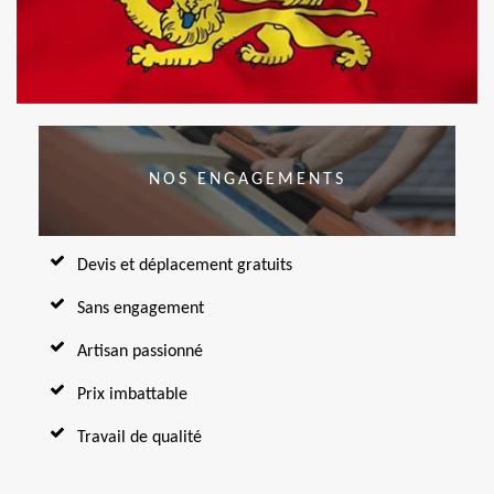
NOS ENGAGEMENTS
Devis et déplacement gratuits
Sans engagement
Artisan passionné
Prix imbattable
Travail de qualité