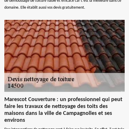
de démoussage de toiture fiable et efficace car c’est la meilleure dans ce
domaine. Elle établit aussi vos devis gratuitement.
Marescot Couverture : un professionnel qui peut
faire les travaux de nettoyage des toits des
maisons dans la ville de Campagnolles et ses
environs