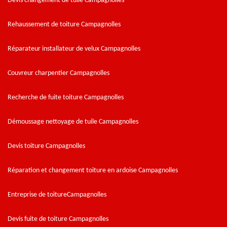
Devis changement de tuile Campagnolles
Rehaussement de toiture Campagnolles
Réparateur installateur de velux Campagnolles
Couvreur charpentier Campagnolles
Recherche de fuite toiture Campagnolles
Démoussage nettoyage de tuile Campagnolles
Devis toiture Campagnolles
Réparation et changement toiture en ardoise Campagnolles
Entreprise de toitureCampagnolles
Devis fuite de toiture Campagnolles