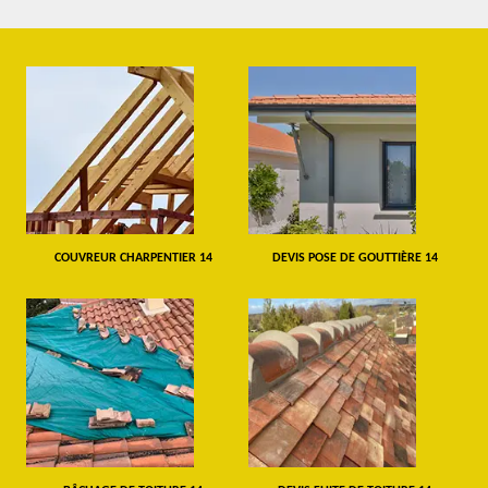
COUVREUR CHARPENTIER 14
DEVIS POSE DE GOUTTIÈRE 14