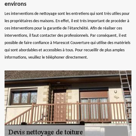
environs
Les interventions de nettoyage sont les entretiens qui sont très utiles pour
les propriétaires des maisons. En effet, il est très important de procéder à
ces interventions pour la garantie de l'étanchéité. Afin de réaliser ces
interventions, il faut contacter des professionnels. Par conséquent, il est
possible de faire confiance à Marescot Couverture qui utilise des matériels
qui sont abordables et accessibles à tous. Pour recueillir de plus amples
informations, veuillez le téléphoner directement.