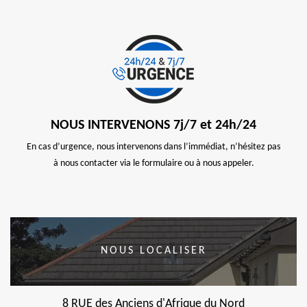
NOUS INTERVENONS 7j/7 et 24h/24
En cas d’urgence, nous intervenons dans l’immédiat, n’hésitez pas
à nous contacter via le formulaire ou à nous appeler.
NOUS LOCALISER
8 RUE des Anciens d'Afrique du Nord