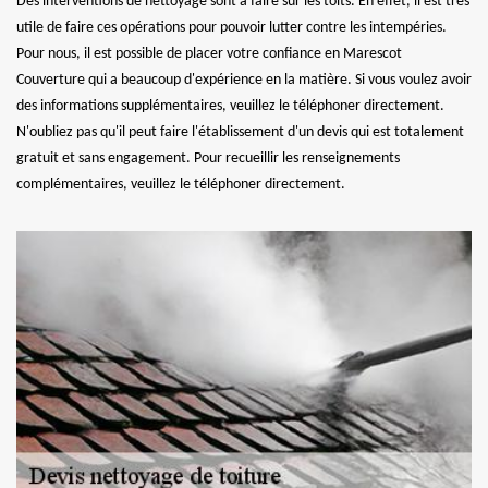
Des interventions de nettoyage sont à faire sur les toits. En effet, il est très
utile de faire ces opérations pour pouvoir lutter contre les intempéries.
Pour nous, il est possible de placer votre confiance en Marescot
Couverture qui a beaucoup d'expérience en la matière. Si vous voulez avoir
des informations supplémentaires, veuillez le téléphoner directement.
N'oubliez pas qu'il peut faire l'établissement d'un devis qui est totalement
gratuit et sans engagement. Pour recueillir les renseignements
complémentaires, veuillez le téléphoner directement.