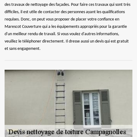
des travaux de nettoyage des façades. Pour faire ces travaux qui sont très
difficiles, il est utile de contacter des personnes ayant les qualifications
requises. Donc, on peut vous proposer de placer votre confiance en
Marescot Couverture qui a les équipements appropriés pour la garantie
d'un meilleur rendu de travail. Si vous voulez d'autres informations,
veuillez le téléphoner directement. Il dresse aussi un devis qui est gratuit
et sans engagement.