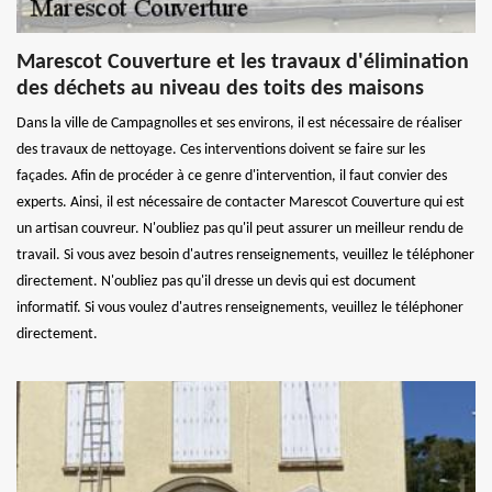
Marescot Couverture et les travaux d'élimination
des déchets au niveau des toits des maisons
Dans la ville de Campagnolles et ses environs, il est nécessaire de réaliser
des travaux de nettoyage. Ces interventions doivent se faire sur les
façades. Afin de procéder à ce genre d'intervention, il faut convier des
experts. Ainsi, il est nécessaire de contacter Marescot Couverture qui est
un artisan couvreur. N'oubliez pas qu'il peut assurer un meilleur rendu de
travail. Si vous avez besoin d'autres renseignements, veuillez le téléphoner
directement. N'oubliez pas qu'il dresse un devis qui est document
informatif. Si vous voulez d'autres renseignements, veuillez le téléphoner
directement.