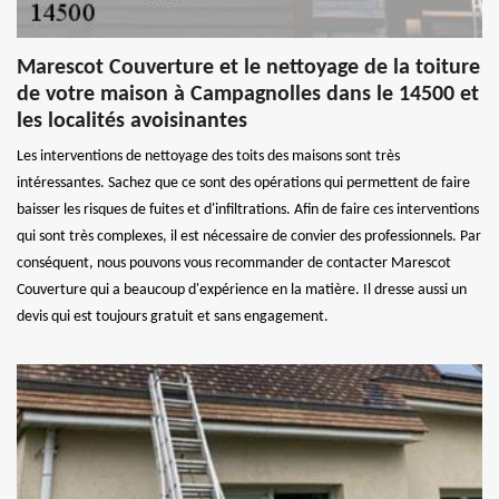
Marescot Couverture et le nettoyage de la toiture
de votre maison à Campagnolles dans le 14500 et
les localités avoisinantes
Les interventions de nettoyage des toits des maisons sont très
intéressantes. Sachez que ce sont des opérations qui permettent de faire
baisser les risques de fuites et d'infiltrations. Afin de faire ces interventions
qui sont très complexes, il est nécessaire de convier des professionnels. Par
conséquent, nous pouvons vous recommander de contacter Marescot
Couverture qui a beaucoup d'expérience en la matière. Il dresse aussi un
devis qui est toujours gratuit et sans engagement.