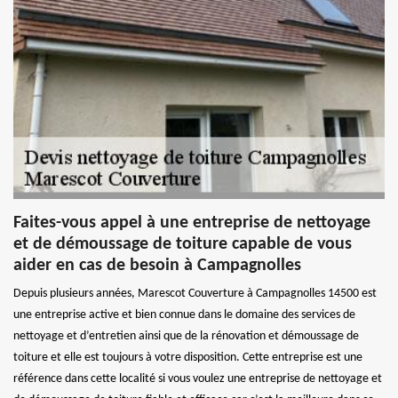
Faites-vous appel à une entreprise de nettoyage
et de démoussage de toiture capable de vous
aider en cas de besoin à Campagnolles
Depuis plusieurs années, Marescot Couverture à Campagnolles 14500 est
une entreprise active et bien connue dans le domaine des services de
nettoyage et d’entretien ainsi que de la rénovation et démoussage de
toiture et elle est toujours à votre disposition. Cette entreprise est une
référence dans cette localité si vous voulez une entreprise de nettoyage et