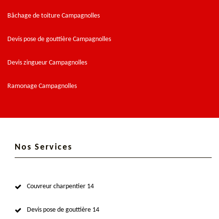
Bâchage de toiture Campagnolles
Devis pose de gouttière Campagnolles
Devis zingueur Campagnolles
Ramonage Campagnolles
Nos Services
Couvreur charpentier 14
Devis pose de gouttière 14