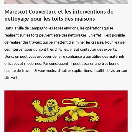
Marescot Couverture et les interventions de
nettoyage pour les toits des maisons
Dans la ville de Campagnolles et ses environs, les opérations qui se
réalisent sur les toits peuvent être des nettoyages. En effet, il est possible
de réaliser des travaux qui permettent d'éliminer les crasses. Pour réaliser
ces interventions qui sont très difficiles, il faut contacter des experts.
Donc, on peut vous proposer de faire confiance à qui utilise des matériels
efficaces et modernes. Par conséquent, il peut assurer une très bonne
qualité de travail. Si vous voulez d'autres explications, il suffit de visiter son
site web.