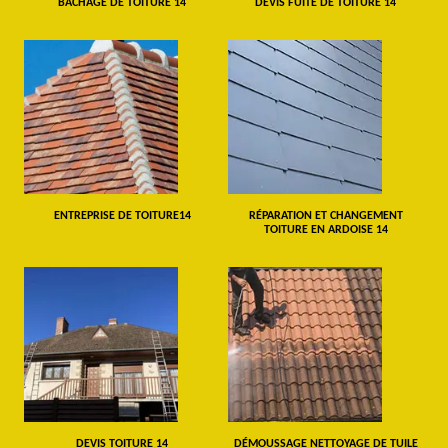
BÂCHAGE DE TOITURE 14
DEVIS FUITE DE TOITURE 14
ENTREPRISE DE TOITURE14
RÉPARATION ET CHANGEMENT
TOITURE EN ARDOISE 14
DEVIS TOITURE 14
DÉMOUSSAGE NETTOYAGE DE TUILE