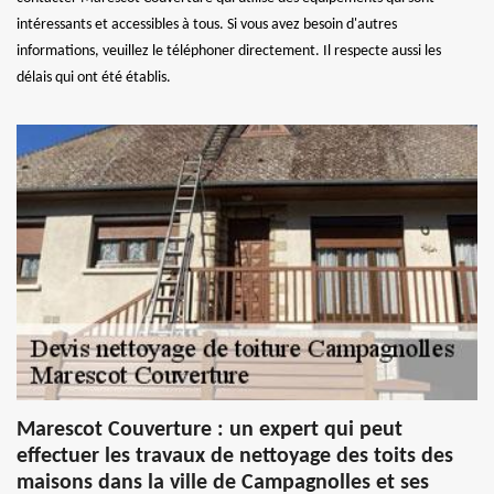
intéressants et accessibles à tous. Si vous avez besoin d'autres
informations, veuillez le téléphoner directement. Il respecte aussi les
délais qui ont été établis.
Marescot Couverture : un expert qui peut
effectuer les travaux de nettoyage des toits des
maisons dans la ville de Campagnolles et ses