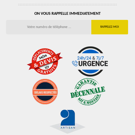
ON VOUS RAPPELLE IMMEDIATEMENT