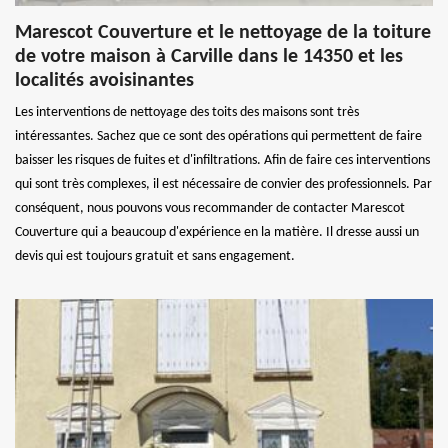
Marescot Couverture et le nettoyage de la toiture
de votre maison à Carville dans le 14350 et les
localités avoisinantes
Les interventions de nettoyage des toits des maisons sont très
intéressantes. Sachez que ce sont des opérations qui permettent de faire
baisser les risques de fuites et d'infiltrations. Afin de faire ces interventions
qui sont très complexes, il est nécessaire de convier des professionnels. Par
conséquent, nous pouvons vous recommander de contacter Marescot
Couverture qui a beaucoup d'expérience en la matière. Il dresse aussi un
devis qui est toujours gratuit et sans engagement.