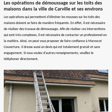
Les opérations de démoussage sur les toits des
maisons dans la ville de Carville et ses environs
Les opérations qui permettent d'éliminer les mousses sur les toits des
maisons doivent se faire de manière fréquente. En effet, il est nécessaire
de réaliser des travaux de démoussage. Afin de réaliser ces interventions
qui sont très complexes, il est nécessaire de contacter un professionnel en
la matière. Ainsi, on peut vous proposer de faire confiance à Marescot
Couverture. Il dresse aussi un devis qui est totalement gratuit et sans
engagement. Si vous voulez d'autres renseignements, veuillez le
téléphoner directement.