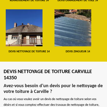
REHAUSSEMENT DE TOITURE 14
DEVIS CHANGEMENT DE TUILE 14
DEVIS NETTOYAGE DE TOITURE 14
DEVIS ZINGUEUR 14
DEVIS NETTOYAGE DE TOITURE CARVILLE
14350
Avez-vous besoin d’un devis pour le nettoyage de
votre toiture à Carville ?
Au cas où vous voulez avoir un devis de nettoyage de toiture selon vos
désirs et si vous comptez effectuer des travaux de nettoyage de toiture,