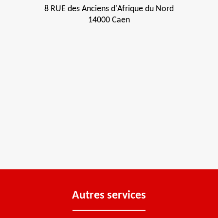
8 RUE des Anciens d'Afrique du Nord
14000 Caen
Autres services