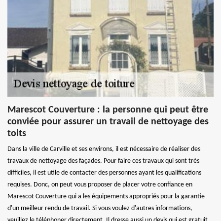
Marescot Couverture : la personne qui peut être
conviée pour assurer un travail de nettoyage des
toits
Dans la ville de Carville et ses environs, il est nécessaire de réaliser des
travaux de nettoyage des façades. Pour faire ces travaux qui sont très
difficiles, il est utile de contacter des personnes ayant les qualifications
requises. Donc, on peut vous proposer de placer votre confiance en
Marescot Couverture qui a les équipements appropriés pour la garantie
d'un meilleur rendu de travail. Si vous voulez d'autres informations,
veuillez le téléphoner directement. Il dresse aussi un devis qui est gratuit