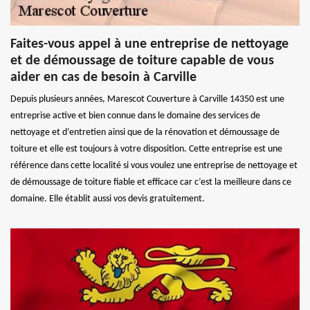
Faites-vous appel à une entreprise de nettoyage
et de démoussage de toiture capable de vous
aider en cas de besoin à Carville
Depuis plusieurs années, Marescot Couverture à Carville 14350 est une
entreprise active et bien connue dans le domaine des services de
nettoyage et d’entretien ainsi que de la rénovation et démoussage de
toiture et elle est toujours à votre disposition. Cette entreprise est une
référence dans cette localité si vous voulez une entreprise de nettoyage et
de démoussage de toiture fiable et efficace car c’est la meilleure dans ce
domaine. Elle établit aussi vos devis gratuitement.