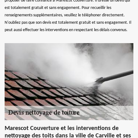
proposer de faire confiance à Marescot Couverture. Il dresse un devis qui
est totalement gratuit et sans engagement. Pour recueillir les
renseignements supplémentaires, veuillez le téléphoner directement.
N'oubliez pas que son devis est totalement gratuit et sans engagement. Il
peut aussi effectuer les interventions en respectant les délais convenus.
Marescot Couverture et les interventions de
nettoyage des toits dans la ville de Carville et ses