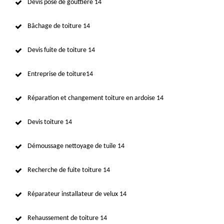
Devis pose de gouttière 14
Bâchage de toiture 14
Devis fuite de toiture 14
Entreprise de toiture14
Réparation et changement toiture en ardoise 14
Devis toiture 14
Démoussage nettoyage de tuile 14
Recherche de fuite toiture 14
Réparateur installateur de velux 14
Rehaussement de toiture 14