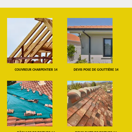
COUVREUR CHARPENTIER 14
DEVIS POSE DE GOUTTIÈRE 14