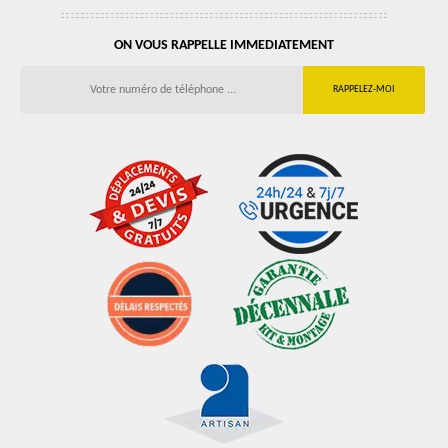
ON VOUS RAPPELLE IMMEDIATEMENT