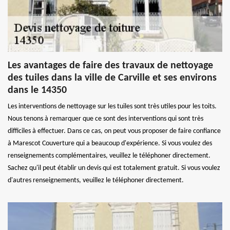
Les avantages de faire des travaux de nettoyage
des tuiles dans la ville de Carville et ses environs
dans le 14350
Les interventions de nettoyage sur les tuiles sont très utiles pour les toits.
Nous tenons à remarquer que ce sont des interventions qui sont très
difficiles à effectuer. Dans ce cas, on peut vous proposer de faire confiance
à Marescot Couverture qui a beaucoup d'expérience. Si vous voulez des
renseignements complémentaires, veuillez le téléphoner directement.
Sachez qu'il peut établir un devis qui est totalement gratuit. Si vous voulez
d'autres renseignements, veuillez le téléphoner directement.