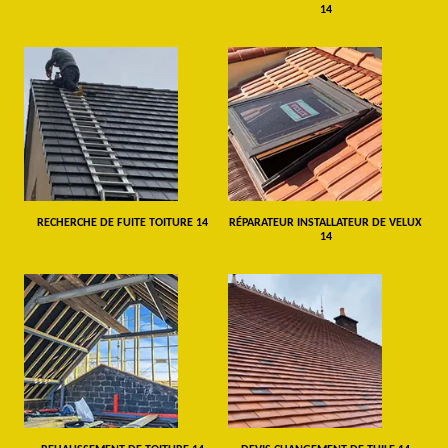
14
RECHERCHE DE FUITE TOITURE 14
RÉPARATEUR INSTALLATEUR DE VELUX
14