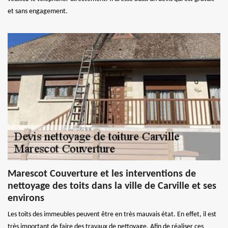
et sans engagement.
Marescot Couverture et les interventions de
nettoyage des toits dans la ville de Carville et ses
environs
Les toits des immeubles peuvent être en très mauvais état. En effet, il est
très important de faire des travaux de nettoyage. Afin de réaliser ces