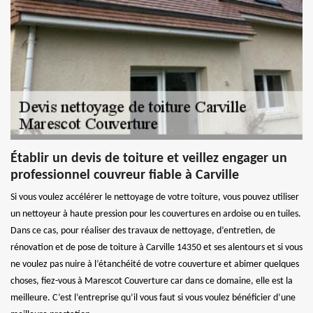
Établir un devis de toiture et veillez engager un
professionnel couvreur fiable à Carville
Si vous voulez accélérer le nettoyage de votre toiture, vous pouvez utiliser
un nettoyeur à haute pression pour les couvertures en ardoise ou en tuiles.
Dans ce cas, pour réaliser des travaux de nettoyage, d’entretien, de
rénovation et de pose de toiture à Carville 14350 et ses alentours et si vous
ne voulez pas nuire à l’étanchéité de votre couverture et abimer quelques
choses, fiez-vous à Marescot Couverture car dans ce domaine, elle est la
meilleure. C’est l’entreprise qu’il vous faut si vous voulez bénéficier d’une