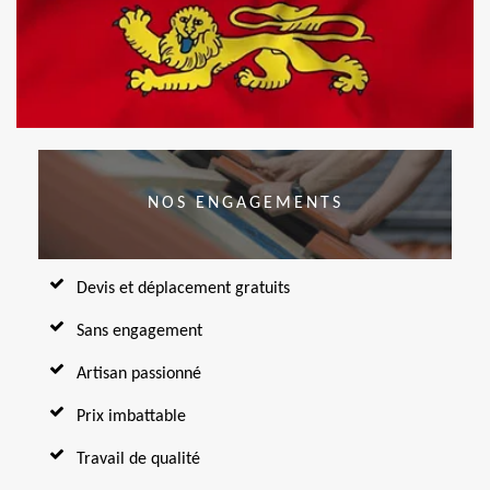
NOS ENGAGEMENTS
Devis et déplacement gratuits
Sans engagement
Artisan passionné
Prix imbattable
Travail de qualité