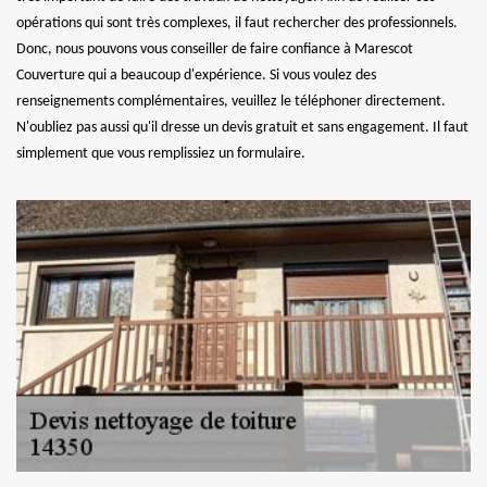
opérations qui sont très complexes, il faut rechercher des professionnels.
Donc, nous pouvons vous conseiller de faire confiance à Marescot
Couverture qui a beaucoup d'expérience. Si vous voulez des
renseignements complémentaires, veuillez le téléphoner directement.
N'oubliez pas aussi qu'il dresse un devis gratuit et sans engagement. Il faut
simplement que vous remplissiez un formulaire.