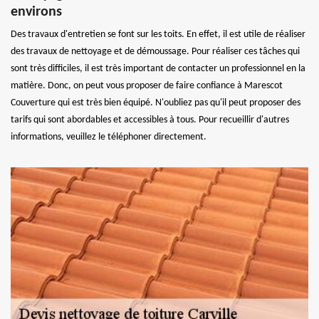
environs
Des travaux d'entretien se font sur les toits. En effet, il est utile de réaliser
des travaux de nettoyage et de démoussage. Pour réaliser ces tâches qui
sont très difficiles, il est très important de contacter un professionnel en la
matière. Donc, on peut vous proposer de faire confiance à Marescot
Couverture qui est très bien équipé. N'oubliez pas qu'il peut proposer des
tarifs qui sont abordables et accessibles à tous. Pour recueillir d'autres
informations, veuillez le téléphoner directement.