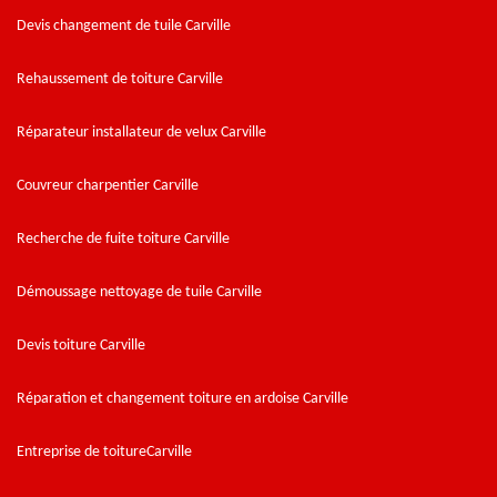
Devis changement de tuile Carville
Rehaussement de toiture Carville
Réparateur installateur de velux Carville
Couvreur charpentier Carville
Recherche de fuite toiture Carville
Démoussage nettoyage de tuile Carville
Devis toiture Carville
Réparation et changement toiture en ardoise Carville
Entreprise de toitureCarville