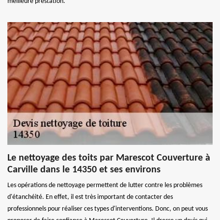
meilleure prestation.
Le nettoyage des toits par Marescot Couverture à
Carville dans le 14350 et ses environs
Les opérations de nettoyage permettent de lutter contre les problèmes
d'étanchéité. En effet, il est très important de contacter des
professionnels pour réaliser ces types d'interventions. Donc, on peut vous