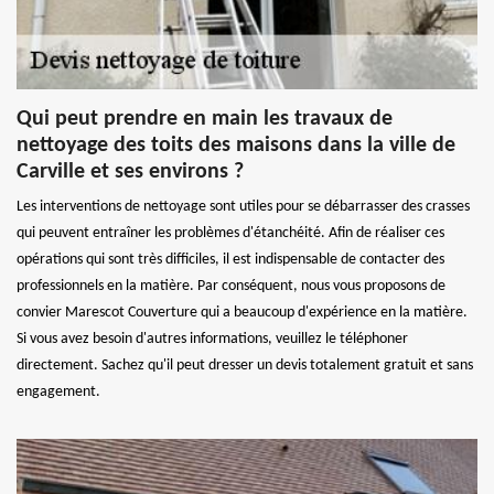
Qui peut prendre en main les travaux de
nettoyage des toits des maisons dans la ville de
Carville et ses environs ?
Les interventions de nettoyage sont utiles pour se débarrasser des crasses
qui peuvent entraîner les problèmes d'étanchéité. Afin de réaliser ces
opérations qui sont très difficiles, il est indispensable de contacter des
professionnels en la matière. Par conséquent, nous vous proposons de
convier Marescot Couverture qui a beaucoup d'expérience en la matière.
Si vous avez besoin d'autres informations, veuillez le téléphoner
directement. Sachez qu'il peut dresser un devis totalement gratuit et sans
engagement.