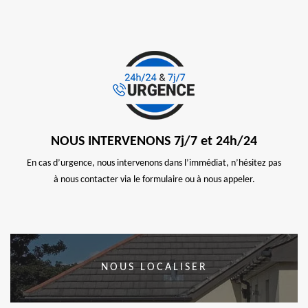
NOUS INTERVENONS 7j/7 et 24h/24
En cas d’urgence, nous intervenons dans l’immédiat, n’hésitez pas
à nous contacter via le formulaire ou à nous appeler.
NOUS LOCALISER