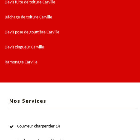
Devis fuite de toiture Carville
Bâchage de toiture Carville
Devis pose de gouttière Carville
Devis zingueur Carville
Ramonage Carville
Nos Services
Couvreur charpentier 14