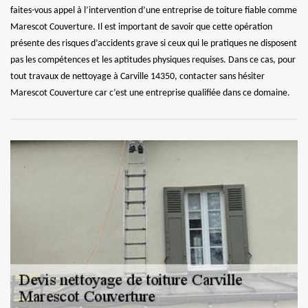
faites-vous appel à l’intervention d’une entreprise de toiture fiable comme
Marescot Couverture. Il est important de savoir que cette opération
présente des risques d’accidents grave si ceux qui le pratiques ne disposent
pas les compétences et les aptitudes physiques requises. Dans ce cas, pour
tout travaux de nettoyage à Carville 14350, contacter sans hésiter
Marescot Couverture car c’est une entreprise qualifiée dans ce domaine.