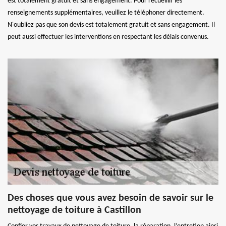
est totalement gratuit et sans engagement. Pour recueillir les
renseignements supplémentaires, veuillez le téléphoner directement.
N'oubliez pas que son devis est totalement gratuit et sans engagement. Il
peut aussi effectuer les interventions en respectant les délais convenus.
Des choses que vous avez besoin de savoir sur le
nettoyage de toiture à Castillon