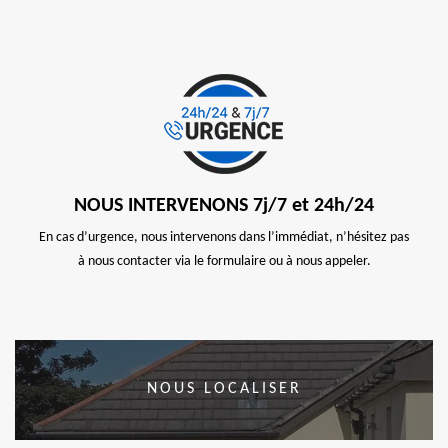
NOUS INTERVENONS 7j/7 et 24h/24
En cas d’urgence, nous intervenons dans l’immédiat, n’hésitez pas
à nous contacter via le formulaire ou à nous appeler.
NOUS LOCALISER