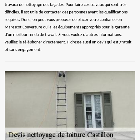
travaux de nettoyage des façades. Pour faire ces travaux qui sont très
difficiles, il est utile de contacter des personnes ayant les qualifications
requises. Donc, on peut vous proposer de placer votre confiance en
Marescot Couverture qui a les équipements appropriés pour la garantie
d'un meilleur rendu de travail. Si vous voulez d'autres informations,
veuillez le téléphoner directement. Il dresse aussi un devis qui est gratuit
et sans engagement.