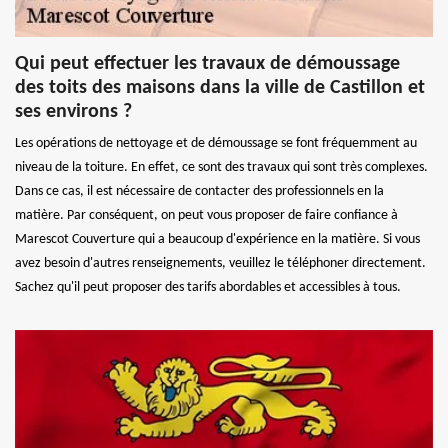
Qui peut effectuer les travaux de démoussage
des toits des maisons dans la ville de Castillon et
ses environs ?
Les opérations de nettoyage et de démoussage se font fréquemment au
niveau de la toiture. En effet, ce sont des travaux qui sont très complexes.
Dans ce cas, il est nécessaire de contacter des professionnels en la
matière. Par conséquent, on peut vous proposer de faire confiance à
Marescot Couverture qui a beaucoup d'expérience en la matière. Si vous
avez besoin d'autres renseignements, veuillez le téléphoner directement.
Sachez qu'il peut proposer des tarifs abordables et accessibles à tous.