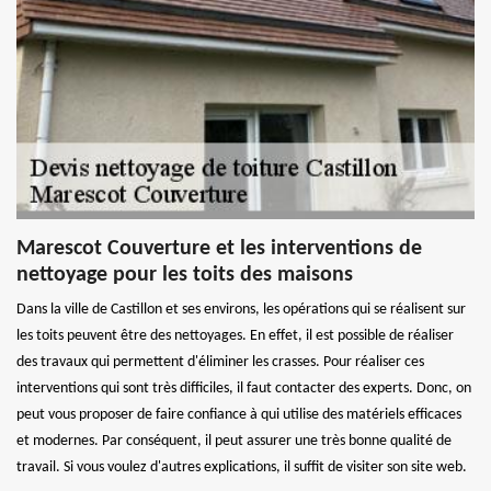
Marescot Couverture et les interventions de
nettoyage pour les toits des maisons
Dans la ville de Castillon et ses environs, les opérations qui se réalisent sur
les toits peuvent être des nettoyages. En effet, il est possible de réaliser
des travaux qui permettent d'éliminer les crasses. Pour réaliser ces
interventions qui sont très difficiles, il faut contacter des experts. Donc, on
peut vous proposer de faire confiance à qui utilise des matériels efficaces
et modernes. Par conséquent, il peut assurer une très bonne qualité de
travail. Si vous voulez d'autres explications, il suffit de visiter son site web.