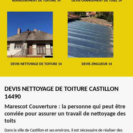
REHAUSSEMENT DE TOITURE 14
DEVIS CHANGEMENT DE TUILE 14
DEVIS NETTOYAGE DE TOITURE 14
DEVIS ZINGUEUR 14
DEVIS NETTOYAGE DE TOITURE CASTILLON
14490
Marescot Couverture : la personne qui peut être
conviée pour assurer un travail de nettoyage des
toits
Dans la ville de Castillon et ses environs, il est nécessaire de réaliser des