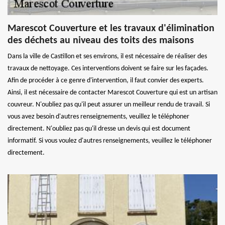
Marescot Couverture et les travaux d'élimination
des déchets au niveau des toits des maisons
Dans la ville de Castillon et ses environs, il est nécessaire de réaliser des
travaux de nettoyage. Ces interventions doivent se faire sur les façades.
Afin de procéder à ce genre d'intervention, il faut convier des experts.
Ainsi, il est nécessaire de contacter Marescot Couverture qui est un artisan
couvreur. N'oubliez pas qu'il peut assurer un meilleur rendu de travail. Si
vous avez besoin d'autres renseignements, veuillez le téléphoner
directement. N'oubliez pas qu'il dresse un devis qui est document
informatif. Si vous voulez d'autres renseignements, veuillez le téléphoner
directement.