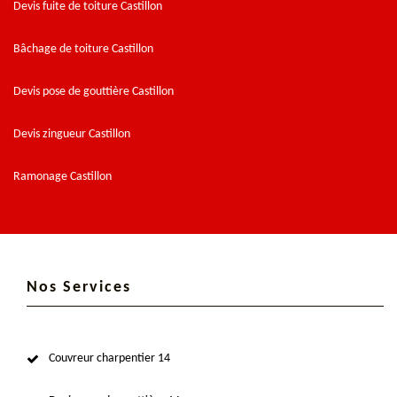
Devis fuite de toiture Castillon
Bâchage de toiture Castillon
Devis pose de gouttière Castillon
Devis zingueur Castillon
Ramonage Castillon
Nos Services
Couvreur charpentier 14