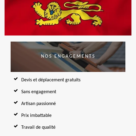
NOS ENGAGEMENTS
Devis et déplacement gratuits
Sans engagement
Artisan passionné
Prix imbattable
Travail de qualité