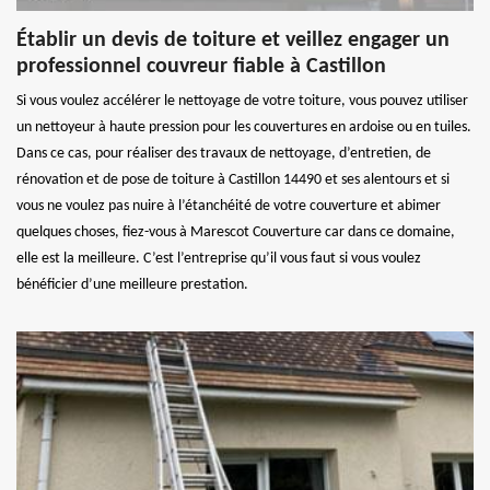
Établir un devis de toiture et veillez engager un
professionnel couvreur fiable à Castillon
Si vous voulez accélérer le nettoyage de votre toiture, vous pouvez utiliser
un nettoyeur à haute pression pour les couvertures en ardoise ou en tuiles.
Dans ce cas, pour réaliser des travaux de nettoyage, d’entretien, de
rénovation et de pose de toiture à Castillon 14490 et ses alentours et si
vous ne voulez pas nuire à l’étanchéité de votre couverture et abimer
quelques choses, fiez-vous à Marescot Couverture car dans ce domaine,
elle est la meilleure. C’est l’entreprise qu’il vous faut si vous voulez
bénéficier d’une meilleure prestation.