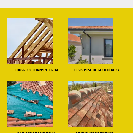
COUVREUR CHARPENTIER 14
DEVIS POSE DE GOUTTIÈRE 14