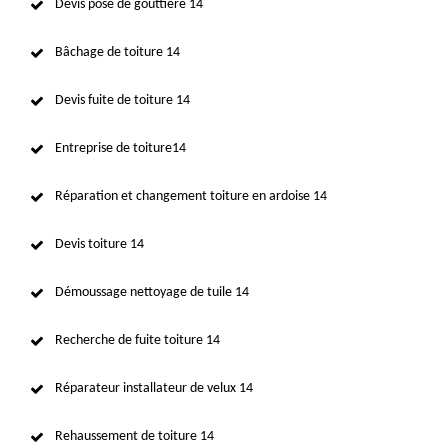
Devis pose de gouttière 14
Bâchage de toiture 14
Devis fuite de toiture 14
Entreprise de toiture14
Réparation et changement toiture en ardoise 14
Devis toiture 14
Démoussage nettoyage de tuile 14
Recherche de fuite toiture 14
Réparateur installateur de velux 14
Rehaussement de toiture 14