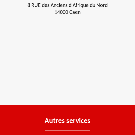
8 RUE des Anciens d'Afrique du Nord
14000 Caen
Autres services