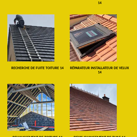
14
RECHERCHE DE FUITE TOITURE 14
RÉPARATEUR INSTALLATEUR DE VELUX
14