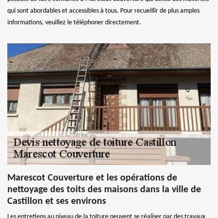
qui sont abordables et accessibles à tous. Pour recueillir de plus amples
informations, veuillez le téléphoner directement.
Marescot Couverture et les opérations de
nettoyage des toits des maisons dans la ville de
Castillon et ses environs
Les entretiens au niveau de la toiture peuvent se réaliser par des travaux