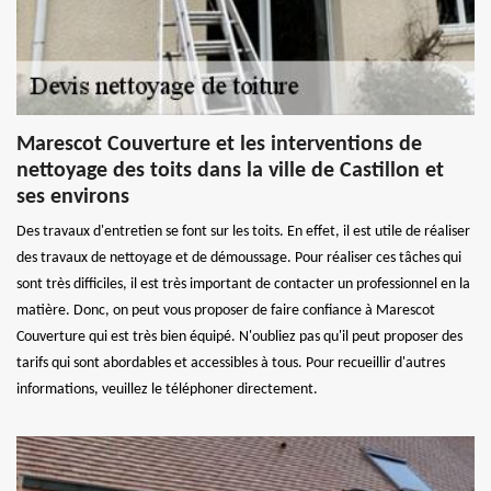
Marescot Couverture et les interventions de
nettoyage des toits dans la ville de Castillon et
ses environs
Des travaux d'entretien se font sur les toits. En effet, il est utile de réaliser
des travaux de nettoyage et de démoussage. Pour réaliser ces tâches qui
sont très difficiles, il est très important de contacter un professionnel en la
matière. Donc, on peut vous proposer de faire confiance à Marescot
Couverture qui est très bien équipé. N'oubliez pas qu'il peut proposer des
tarifs qui sont abordables et accessibles à tous. Pour recueillir d'autres
informations, veuillez le téléphoner directement.