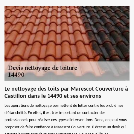
Le nettoyage des toits par Marescot Couverture à
Castillon dans le 14490 et ses environs
Les opérations de nettoyage permettent de lutter contre les problèmes
d'étanchéité. En effet, il est très important de contacter des
professionnels pour réaliser ces types d'interventions. Donc, on peut vous
proposer de faire confiance à Marescot Couverture. Il dresse un devis qui