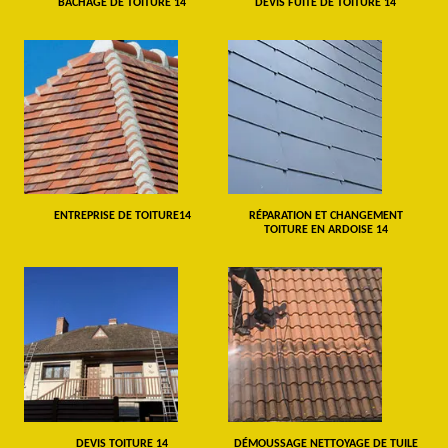
BÂCHAGE DE TOITURE 14
DEVIS FUITE DE TOITURE 14
ENTREPRISE DE TOITURE14
RÉPARATION ET CHANGEMENT
TOITURE EN ARDOISE 14
DEVIS TOITURE 14
DÉMOUSSAGE NETTOYAGE DE TUILE