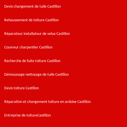
Devis changement de tuile Castillon
Rehaussement de toiture Castillon
Réparateur installateur de velux Castillon
Couvreur charpentier Castillon
Recherche de fuite toiture Castillon
Démoussage nettoyage de tuile Castillon
Devis toiture Castillon
Réparation et changement toiture en ardoise Castillon
Entreprise de toitureCastillon