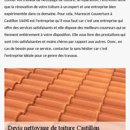
Confier vos travaux de nettoyage de toiture, la réparation, l’entretien ainsi
que la rénovation de votre toiture à un expert et une entreprise bien
expérimentée dans ce domaine. Pour cela, Marescot Couverture à
Castillon 14490 est l’entreprise qu’il vous faut car c’est une entreprise qui
offre des services satisfaisants et elle dispose des meilleurs couvreurs qui se
tiennent entièrement à votre disposition. Elle vous livre des prestations qui
sont très satisfaisantes et moins chères par rapport aux autres. Donc, en
cas de besoin pour ce service, contacter la sans hésiter car c’est
l’entreprise idéale pour ce genre des travaux.