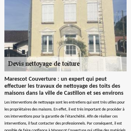
Marescot Couverture : un expert qui peut
effectuer les travaux de nettoyage des toits des
maisons dans la ville de Castillon et ses environs
Les interventions de nettoyage sont les entretiens qui sont très utiles pour
les propriétaires des maisons. En effet, il est très important de procéder à
ces interventions pour la garantie de l'étanchéité. Afin de réaliser ces
interventions, il faut contacter des professionnels. Par conséquent, il est
possible de faire confiance à Marescot Couverture qui utilise des matériels