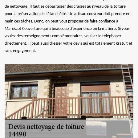
de nettoyage. Il faut se débarrasser des crasses au niveau de la toiture
pour la préservation de l'étanchéité. Un artisan couvreur doit prendre en
main ces tâches. Donc, on peut vous proposer de faire confiance à
Marescot Couverture qui a beaucoup d'expérience en la matière. Si vous
voulez des renseignements complémentaires, veuillez le téléphoner
directement. Il peut aussi dresser votre devis qui est totalement gratuit et
sans engagement.