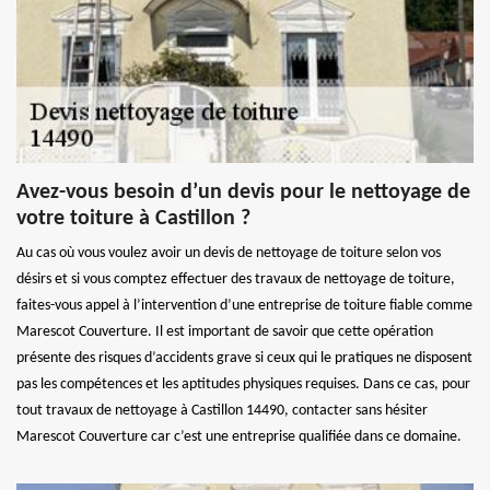
Avez-vous besoin d’un devis pour le nettoyage de
votre toiture à Castillon ?
Au cas où vous voulez avoir un devis de nettoyage de toiture selon vos
désirs et si vous comptez effectuer des travaux de nettoyage de toiture,
faites-vous appel à l’intervention d’une entreprise de toiture fiable comme
Marescot Couverture. Il est important de savoir que cette opération
présente des risques d’accidents grave si ceux qui le pratiques ne disposent
pas les compétences et les aptitudes physiques requises. Dans ce cas, pour
tout travaux de nettoyage à Castillon 14490, contacter sans hésiter
Marescot Couverture car c’est une entreprise qualifiée dans ce domaine.