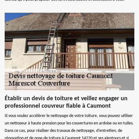
Établir un devis de toiture et veillez engager un
professionnel couvreur fiable à Caumont
Si vous voulez accélérer le nettoyage de votre toiture, vous pouvez utiliser
un nettoyeur à haute pression pour les couvertures en ardoise ou en tuiles.
Dans ce cas, pour réaliser des travaux de nettoyage, d’entretien, de
rénovation et de pose de toiture à Caumont 14220 et ses alentours et si