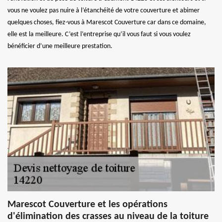
vous ne voulez pas nuire à l’étanchéité de votre couverture et abimer
quelques choses, fiez-vous à Marescot Couverture car dans ce domaine,
elle est la meilleure. C’est l’entreprise qu’il vous faut si vous voulez
bénéficier d’une meilleure prestation.
Marescot Couverture et les opérations
d'élimination des crasses au niveau de la toiture