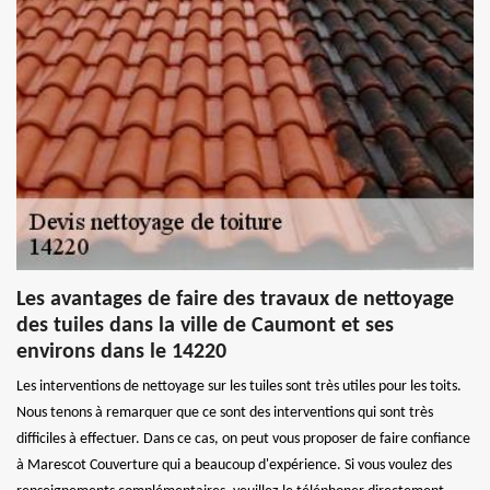
Les avantages de faire des travaux de nettoyage
des tuiles dans la ville de Caumont et ses
environs dans le 14220
Les interventions de nettoyage sur les tuiles sont très utiles pour les toits.
Nous tenons à remarquer que ce sont des interventions qui sont très
difficiles à effectuer. Dans ce cas, on peut vous proposer de faire confiance
à Marescot Couverture qui a beaucoup d'expérience. Si vous voulez des