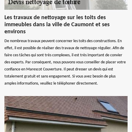
Les travaux de nettoyage sur les toits des
immeubles dans la ville de Caumont et ses
environs
De nombreux travaux peuvent concerner les toits des constructions. En
effet, il est possible de réaliser des travaux de nettoyage régulier. Afin de
faire ces tâches qui sont très complexes, il est très important de convier
des experts. Par conséquent, nous pouvons vous conseiller de placer votre
confiance en Marescot Couverture. Il peut dresser un devis qui est
totalement gratuit et sans engagement. Si vous avez besoin de plus
amples informations, veuillez le téléphoner directement.