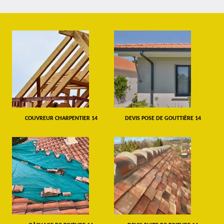
COUVREUR CHARPENTIER 14
DEVIS POSE DE GOUTTIÈRE 14