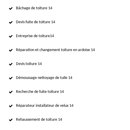
Bâchage de toiture 14
Devis fuite de toiture 14
Entreprise de toiture14
Réparation et changement toiture en ardoise 14
Devis toiture 14
Démoussage nettoyage de tuile 14
Recherche de fuite toiture 14
Réparateur installateur de velux 14
Rehaussement de toiture 14