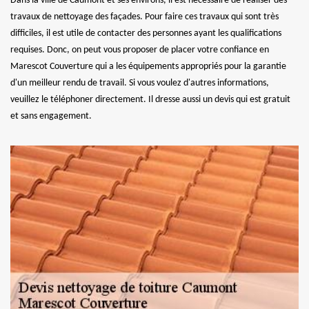
Dans la ville de Caumont et ses environs, il est nécessaire de réaliser des
travaux de nettoyage des façades. Pour faire ces travaux qui sont très
difficiles, il est utile de contacter des personnes ayant les qualifications
requises. Donc, on peut vous proposer de placer votre confiance en
Marescot Couverture qui a les équipements appropriés pour la garantie
d'un meilleur rendu de travail. Si vous voulez d'autres informations,
veuillez le téléphoner directement. Il dresse aussi un devis qui est gratuit
et sans engagement.