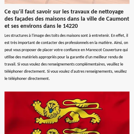
Ce qu'il faut savoir sur les travaux de nettoyage
des façades des maisons dans la ville de Caumont
et ses environs dans le 14220
Les structures à l'image des toits des maisons sont à entretenir. En effet, il
est très important de contacter des professionnels en la matière. Ainsi, on
peut vous proposer de placer votre confiance en Marescot Couverture qui
utilise des matériels appropriés pour la garantie d'un meilleur rendu de
travail. Si vous voulez des renseignements complémentaires, veuillez le
téléphoner directement. Si vous voulez d'autres renseignements, veuillez
le téléphoner directement.