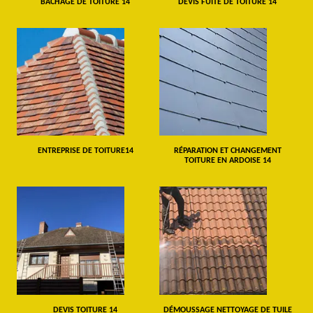
BÂCHAGE DE TOITURE 14
DEVIS FUITE DE TOITURE 14
ENTREPRISE DE TOITURE14
RÉPARATION ET CHANGEMENT
TOITURE EN ARDOISE 14
DEVIS TOITURE 14
DÉMOUSSAGE NETTOYAGE DE TUILE