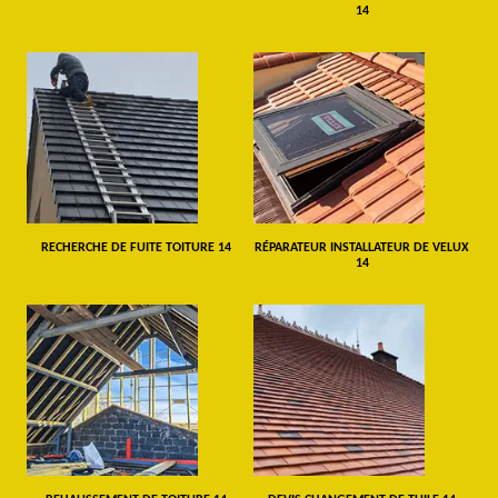
14
RECHERCHE DE FUITE TOITURE 14
RÉPARATEUR INSTALLATEUR DE VELUX
14