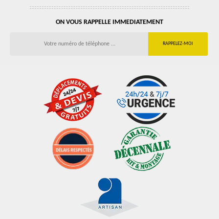
ON VOUS RAPPELLE IMMEDIATEMENT