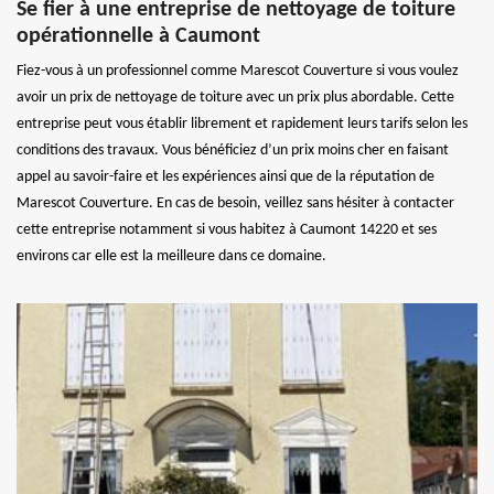
Se fier à une entreprise de nettoyage de toiture
opérationnelle à Caumont
Fiez-vous à un professionnel comme Marescot Couverture si vous voulez
avoir un prix de nettoyage de toiture avec un prix plus abordable. Cette
entreprise peut vous établir librement et rapidement leurs tarifs selon les
conditions des travaux. Vous bénéficiez d’un prix moins cher en faisant
appel au savoir-faire et les expériences ainsi que de la réputation de
Marescot Couverture. En cas de besoin, veillez sans hésiter à contacter
cette entreprise notamment si vous habitez à Caumont 14220 et ses
environs car elle est la meilleure dans ce domaine.