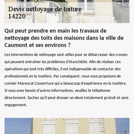
Qui peut prendre en main les travaux de
nettoyage des toits des maisons dans la ville de
Caumont et ses environs ?
Les interventions de nettoyage sont utiles pour se débarrasser des crasses
qui peuvent entraîner les problèmes d'étanchéité. Afin de réaliser ces
opérations qui sont très difficiles, il est indispensable de contacter des
professionnels en la matière. Par conséquent, nous vous proposons de
convier Marescot Couverture qui a beaucoup d'expérience en la matière.
Si vous avez besoin d'autres informations, veuillez le téléphoner
directement. Sachez qu'il peut dresser un devis totalement gratuit et sans
engagement.