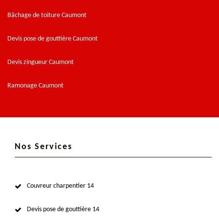
Bâchage de toiture Caumont
Devis pose de gouttière Caumont
Devis zingueur Caumont
Ramonage Caumont
Nos Services
Couvreur charpentier 14
Devis pose de gouttière 14