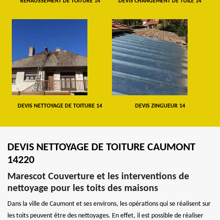
REHAUSSEMENT DE TOITURE 14
DEVIS CHANGEMENT DE TUILE 14
DEVIS NETTOYAGE DE TOITURE 14
DEVIS ZINGUEUR 14
DEVIS NETTOYAGE DE TOITURE CAUMONT
14220
Marescot Couverture et les interventions de
nettoyage pour les toits des maisons
Dans la ville de Caumont et ses environs, les opérations qui se réalisent sur
les toits peuvent être des nettoyages. En effet, il est possible de réaliser