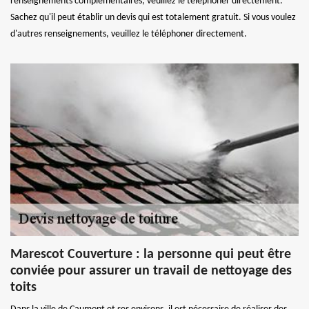
renseignements complémentaires, veuillez le téléphoner directement.
Sachez qu'il peut établir un devis qui est totalement gratuit. Si vous voulez
d'autres renseignements, veuillez le téléphoner directement.
Marescot Couverture : la personne qui peut être
conviée pour assurer un travail de nettoyage des
toits