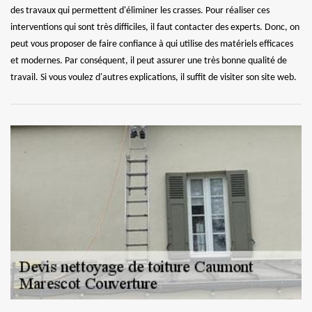
des travaux qui permettent d'éliminer les crasses. Pour réaliser ces
interventions qui sont très difficiles, il faut contacter des experts. Donc, on
peut vous proposer de faire confiance à qui utilise des matériels efficaces
et modernes. Par conséquent, il peut assurer une très bonne qualité de
travail. Si vous voulez d'autres explications, il suffit de visiter son site web.