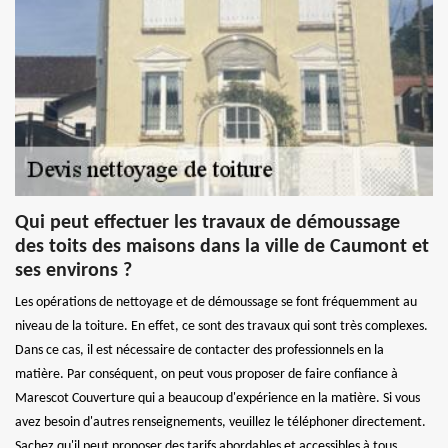
Qui peut effectuer les travaux de démoussage
des toits des maisons dans la ville de Caumont et
ses environs ?
Les opérations de nettoyage et de démoussage se font fréquemment au
niveau de la toiture. En effet, ce sont des travaux qui sont très complexes.
Dans ce cas, il est nécessaire de contacter des professionnels en la
matière. Par conséquent, on peut vous proposer de faire confiance à
Marescot Couverture qui a beaucoup d'expérience en la matière. Si vous
avez besoin d'autres renseignements, veuillez le téléphoner directement.
Sachez qu'il peut proposer des tarifs abordables et accessibles à tous.