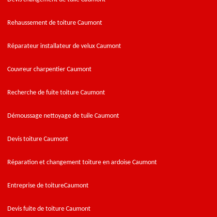
Rehaussement de toiture Caumont
Réparateur installateur de velux Caumont
Couvreur charpentier Caumont
Recherche de fuite toiture Caumont
Démoussage nettoyage de tuile Caumont
Devis toiture Caumont
Réparation et changement toiture en ardoise Caumont
Entreprise de toitureCaumont
Devis fuite de toiture Caumont