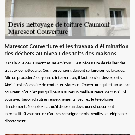
Marescot Couverture et les travaux d'élimination
des déchets au niveau des toits des maisons
Dans la ville de Caumont et ses environs, il est nécessaire de réaliser des
travaux de nettoyage. Ces interventions doivent se faire sur les façades.
Afin de procéder à ce genre d'intervention, il faut convier des experts.
Ainsi, il est nécessaire de contacter Marescot Couverture qui est un artisan
couvreur. N'oubliez pas qu'il peut assurer un meilleur rendu de travail. Si
vous avez besoin d'autres renseignements, veuillez le téléphoner
directement. N'oubliez pas qu'il dresse un devis qui est document
informatif. Si vous voulez d'autres renseignements, veuillez le téléphoner
directement.