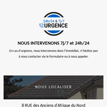
NOUS INTERVENONS 7j/7 et 24h/24
En cas d’urgence, nous intervenons dans l’immédiat, n’hésitez pas
à nous contacter via le formulaire ou à nous appeler.
NOUS LOCALISER
8 RUE des Anciens d'Afrique du Nord