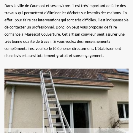
Dans la ville de Caumont et ses environs, il est très important de faire des
travaux qui permettent d'éliminer les déchets sur les toits des maisons. En
effet, pour faire ces interventions qui sont très difficiles, il est indispensable
de contacter un professionnel. Donc, on peut vous proposer de faire
confiance à Marescot Couverture. Cet artisan couvreur peut assurer une
très bonne qualité de travail. Si vous voulez des renseignements
complémentaires, veuillez le téléphoner directement. L'établissement
d'un devis est aussi totalement gratuit et sans engagement.