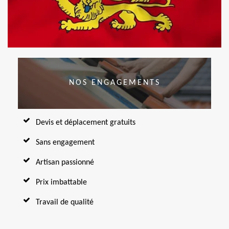
NOS ENGAGEMENTS
Devis et déplacement gratuits
Sans engagement
Artisan passionné
Prix imbattable
Travail de qualité