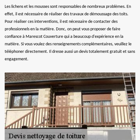
Les lichens et les mousses sont responsables de nombreux problèmes. En
effet, il est nécessaire de réaliser des travaux de démoussage des toits.
Pour réaliser ces interventions, il est nécessaire de contacter des
professionnels en la matière. Donc, on peut vous proposer de faire
confiance à Marescot Couverture qui a beaucoup d'expérience en la
matière. Si vous voulez des renseignements complémentaires, veuillez le
téléphoner directement. Il dresse aussi un devis totalement gratuit et sans
engagement.