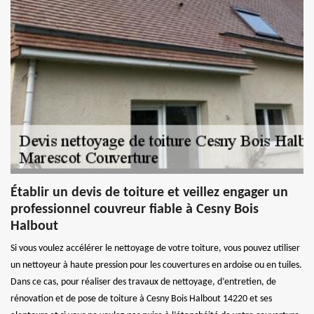
Établir un devis de toiture et veillez engager un
professionnel couvreur fiable à Cesny Bois
Halbout
Si vous voulez accélérer le nettoyage de votre toiture, vous pouvez utiliser
un nettoyeur à haute pression pour les couvertures en ardoise ou en tuiles.
Dans ce cas, pour réaliser des travaux de nettoyage, d’entretien, de
rénovation et de pose de toiture à Cesny Bois Halbout 14220 et ses