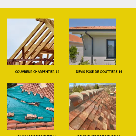
COUVREUR CHARPENTIER 14
DEVIS POSE DE GOUTTIÈRE 14