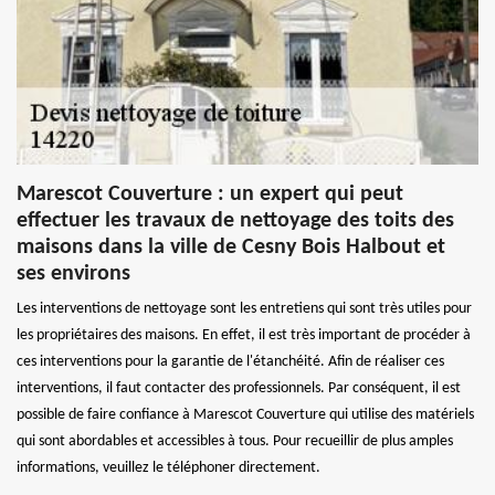
Marescot Couverture : un expert qui peut
effectuer les travaux de nettoyage des toits des
maisons dans la ville de Cesny Bois Halbout et
ses environs
Les interventions de nettoyage sont les entretiens qui sont très utiles pour
les propriétaires des maisons. En effet, il est très important de procéder à
ces interventions pour la garantie de l'étanchéité. Afin de réaliser ces
interventions, il faut contacter des professionnels. Par conséquent, il est
possible de faire confiance à Marescot Couverture qui utilise des matériels
qui sont abordables et accessibles à tous. Pour recueillir de plus amples
informations, veuillez le téléphoner directement.