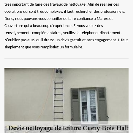
très important de faire des travaux de nettoyage. Afin de réaliser ces
opérations qui sont très complexes, il faut rechercher des professionnels.
Donc, nous pouvons vous conseiller de faire confiance à Marescot
Couverture qui a beaucoup d'expérience. Si vous voulez des
renseignements complémentaires, veuillez le téléphoner directement.
N'oubliez pas aussi qu'il dresse un devis gratuit et sans engagement. Il faut
simplement que vous remplissiez un formulaire.