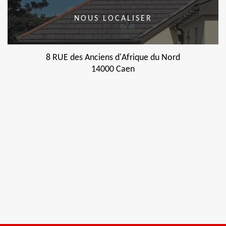
NOUS LOCALISER
8 RUE des Anciens d'Afrique du Nord
14000 Caen