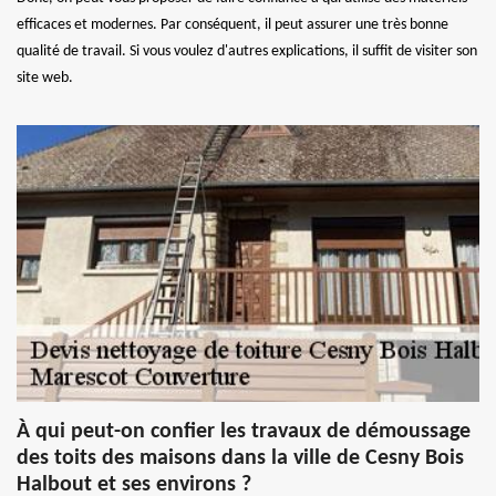
efficaces et modernes. Par conséquent, il peut assurer une très bonne
qualité de travail. Si vous voulez d'autres explications, il suffit de visiter son
site web.
À qui peut-on confier les travaux de démoussage
des toits des maisons dans la ville de Cesny Bois
Halbout et ses environs ?