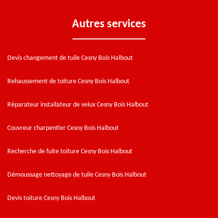
Autres services
Devis changement de tuile Cesny Bois Halbout
Rehaussement de toiture Cesny Bois Halbout
Réparateur installateur de velux Cesny Bois Halbout
Couvreur charpentier Cesny Bois Halbout
Recherche de fuite toiture Cesny Bois Halbout
Démoussage nettoyage de tuile Cesny Bois Halbout
Devis toiture Cesny Bois Halbout