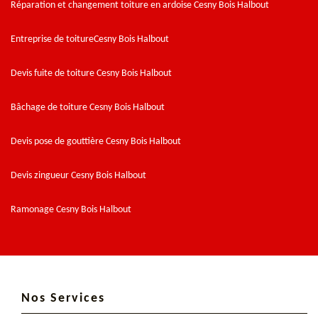
Réparation et changement toiture en ardoise Cesny Bois Halbout
Entreprise de toitureCesny Bois Halbout
Devis fuite de toiture Cesny Bois Halbout
Bâchage de toiture Cesny Bois Halbout
Devis pose de gouttière Cesny Bois Halbout
Devis zingueur Cesny Bois Halbout
Ramonage Cesny Bois Halbout
Nos Services