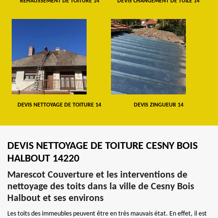
REHAUSSEMENT DE TOITURE 14
DEVIS CHANGEMENT DE TUILE 14
DEVIS NETTOYAGE DE TOITURE 14
DEVIS ZINGUEUR 14
DEVIS NETTOYAGE DE TOITURE CESNY BOIS
HALBOUT 14220
Marescot Couverture et les interventions de
nettoyage des toits dans la ville de Cesny Bois
Halbout et ses environs
Les toits des immeubles peuvent être en très mauvais état. En effet, il est