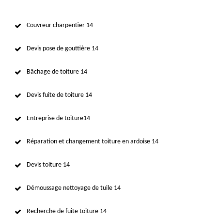
Couvreur charpentier 14
Devis pose de gouttière 14
Bâchage de toiture 14
Devis fuite de toiture 14
Entreprise de toiture14
Réparation et changement toiture en ardoise 14
Devis toiture 14
Démoussage nettoyage de tuile 14
Recherche de fuite toiture 14