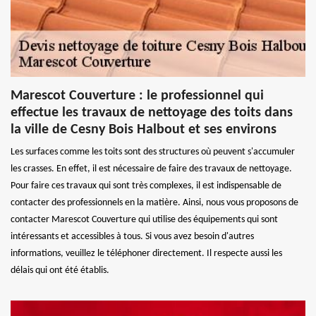
Marescot Couverture : le professionnel qui
effectue les travaux de nettoyage des toits dans
la ville de Cesny Bois Halbout et ses environs
Les surfaces comme les toits sont des structures où peuvent s'accumuler
les crasses. En effet, il est nécessaire de faire des travaux de nettoyage.
Pour faire ces travaux qui sont très complexes, il est indispensable de
contacter des professionnels en la matière. Ainsi, nous vous proposons de
contacter Marescot Couverture qui utilise des équipements qui sont
intéressants et accessibles à tous. Si vous avez besoin d'autres
informations, veuillez le téléphoner directement. Il respecte aussi les
délais qui ont été établis.