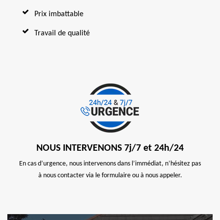
Prix imbattable
Travail de qualité
NOUS INTERVENONS 7j/7 et 24h/24
En cas d’urgence, nous intervenons dans l’immédiat, n’hésitez pas
à nous contacter via le formulaire ou à nous appeler.