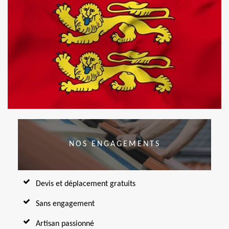
NOS ENGAGEMENTS
Devis et déplacement gratuits
Sans engagement
Artisan passionné