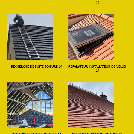
14
RECHERCHE DE FUITE TOITURE 14
RÉPARATEUR INSTALLATEUR DE VELUX
14