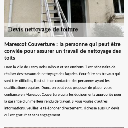
Marescot Couverture : la personne qui peut être
conviée pour assurer un travail de nettoyage des
toits
Dans la ville de Cesny Bois Halbout et ses environs, il est nécessaire de
réaliser des travaux de nettoyage des façades. Pour faire ces travaux qui
sont très difficiles, il est utile de contacter des personnes ayant les
qualifications requises. Donc, on peut vous proposer de placer votre
confiance en Marescot Couverture qui a les équipements appropriés pour
la garantie d'un meilleur rendu de travail. Si vous voulez d'autres
informations, veuillez le téléphoner directement. Il dresse aussi un devis
qui est gratuit et sans engagement.