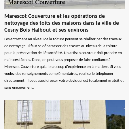
Marescot Couverture et les opérations de
nettoyage des toits des maisons dans la ville de
Cesny Bois Halbout et ses environs
Les entretiens au niveau de la toiture peuvent se réaliser par des travaux
de nettoyage. Il faut se débarrasser des crasses au niveau de la toiture
pour la préservation de l'étanchéité. Un artisan couvreur doit prendre en
main ces tâches. Donc, on peut vous proposer de faire confiance à
Marescot Couverture qui a beaucoup d'expérience en la matière. Si vous
voulez des renseignements complémentaires, veuillez le téléphoner
directement. Il peut aussi dresser votre devis qui est totalement gratuit et
sans engagement.