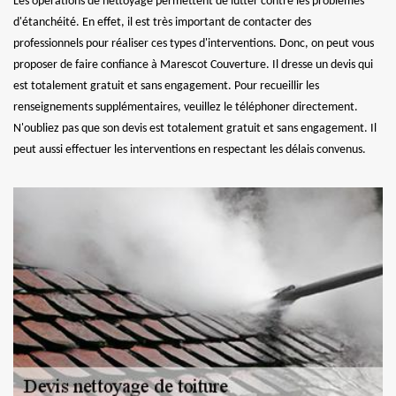
Les opérations de nettoyage permettent de lutter contre les problèmes
d'étanchéité. En effet, il est très important de contacter des
professionnels pour réaliser ces types d'interventions. Donc, on peut vous
proposer de faire confiance à Marescot Couverture. Il dresse un devis qui
est totalement gratuit et sans engagement. Pour recueillir les
renseignements supplémentaires, veuillez le téléphoner directement.
N'oubliez pas que son devis est totalement gratuit et sans engagement. Il
peut aussi effectuer les interventions en respectant les délais convenus.