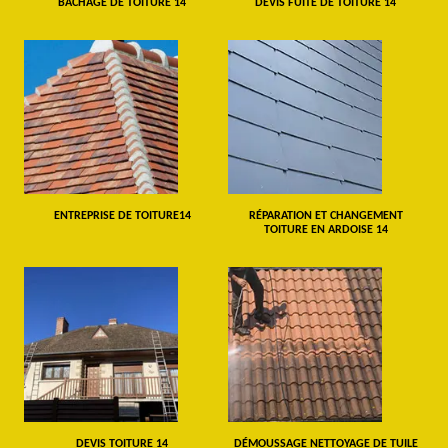
BÂCHAGE DE TOITURE 14
DEVIS FUITE DE TOITURE 14
ENTREPRISE DE TOITURE14
RÉPARATION ET CHANGEMENT
TOITURE EN ARDOISE 14
DEVIS TOITURE 14
DÉMOUSSAGE NETTOYAGE DE TUILE