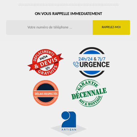
ON VOUS RAPPELLE IMMEDIATEMENT