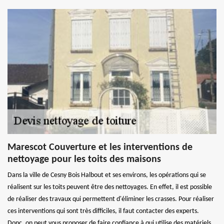
Marescot Couverture et les interventions de
nettoyage pour les toits des maisons
Dans la ville de Cesny Bois Halbout et ses environs, les opérations qui se
réalisent sur les toits peuvent être des nettoyages. En effet, il est possible
de réaliser des travaux qui permettent d'éliminer les crasses. Pour réaliser
ces interventions qui sont très difficiles, il faut contacter des experts.
Donc, on peut vous proposer de faire confiance à qui utilise des matériels