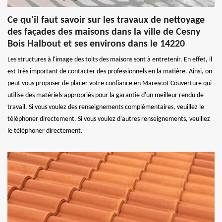
Ce qu'il faut savoir sur les travaux de nettoyage
des façades des maisons dans la ville de Cesny
Bois Halbout et ses environs dans le 14220
Les structures à l'image des toits des maisons sont à entretenir. En effet, il
est très important de contacter des professionnels en la matière. Ainsi, on
peut vous proposer de placer votre confiance en Marescot Couverture qui
utilise des matériels appropriés pour la garantie d'un meilleur rendu de
travail. Si vous voulez des renseignements complémentaires, veuillez le
téléphoner directement. Si vous voulez d'autres renseignements, veuillez
le téléphoner directement.